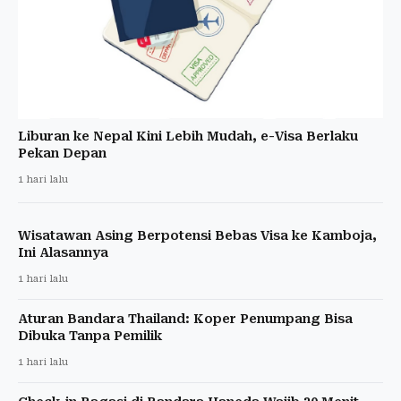
Liburan ke Nepal Kini Lebih Mudah, e-Visa Berlaku
Pekan Depan
1 hari lalu
Wisatawan Asing Berpotensi Bebas Visa ke Kamboja,
Ini Alasannya
1 hari lalu
Aturan Bandara Thailand: Koper Penumpang Bisa
Dibuka Tanpa Pemilik
1 hari lalu