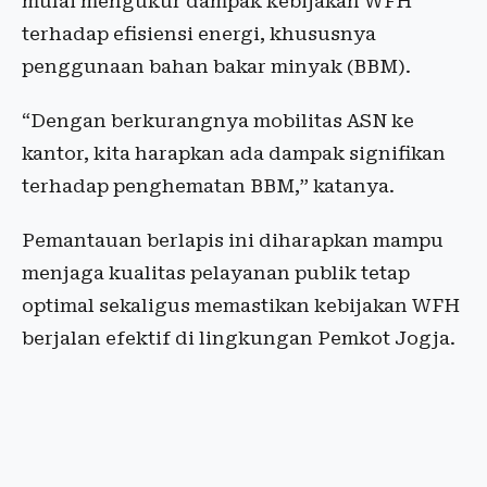
mulai mengukur dampak kebijakan WFH
terhadap efisiensi energi, khususnya
penggunaan bahan bakar minyak (BBM).
“Dengan berkurangnya mobilitas ASN ke
kantor, kita harapkan ada dampak signifikan
terhadap penghematan BBM,” katanya.
Pemantauan berlapis ini diharapkan mampu
menjaga kualitas pelayanan publik tetap
optimal sekaligus memastikan kebijakan WFH
berjalan efektif di lingkungan Pemkot Jogja.