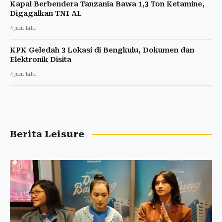
Kapal Berbendera Tanzania Bawa 1,3 Ton Ketamine,
Digagalkan TNI AL
4 jam lalu
KPK Geledah 3 Lokasi di Bengkulu, Dokumen dan
Elektronik Disita
4 jam lalu
Berita Leisure