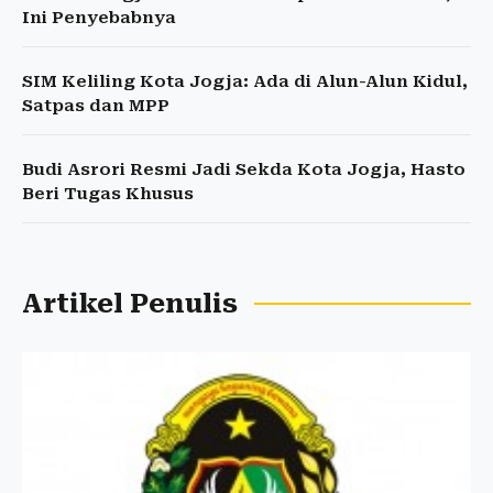
Ini Penyebabnya
SIM Keliling Kota Jogja: Ada di Alun-Alun Kidul,
Satpas dan MPP
Budi Asrori Resmi Jadi Sekda Kota Jogja, Hasto
Beri Tugas Khusus
Artikel Penulis