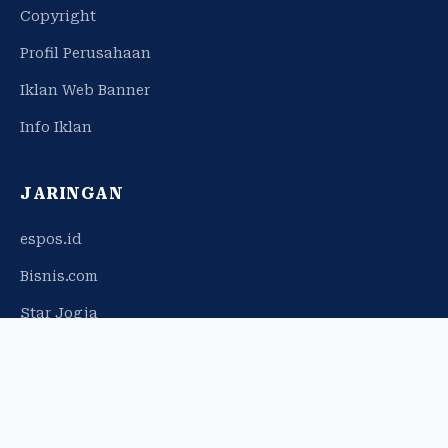
Copyright
Profil Perusahaan
Iklan Web Banner
Info Iklan
JARINGAN
espos.id
Bisnis.com
Star Jogja