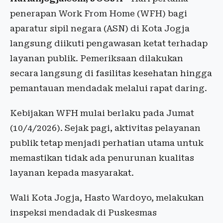
penerapan Work From Home (WFH) bagi
aparatur sipil negara (ASN) di Kota Jogja
langsung diikuti pengawasan ketat terhadap
layanan publik. Pemeriksaan dilakukan
secara langsung di fasilitas kesehatan hingga
pemantauan mendadak melalui rapat daring.
Kebijakan WFH mulai berlaku pada Jumat
(10/4/2026). Sejak pagi, aktivitas pelayanan
publik tetap menjadi perhatian utama untuk
memastikan tidak ada penurunan kualitas
layanan kepada masyarakat.
Wali Kota Jogja, Hasto Wardoyo, melakukan
inspeksi mendadak di Puskesmas