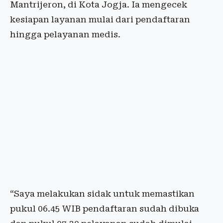
Mantrijeron, di Kota Jogja. Ia mengecek
kesiapan layanan mulai dari pendaftaran
hingga pelayanan medis.
“Saya melakukan sidak untuk memastikan
pukul 06.45 WIB pendaftaran sudah dibuka