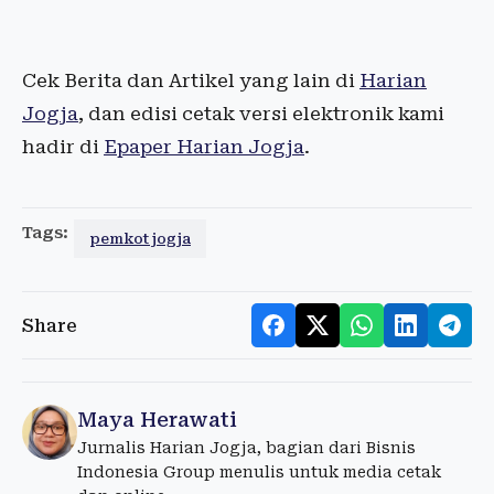
Cek Berita dan Artikel yang lain di
Harian
Jogja
, dan edisi cetak versi elektronik kami
hadir di
Epaper Harian Jogja
.
Tags:
pemkot jogja
Share
Maya Herawati
Jurnalis Harian Jogja, bagian dari Bisnis
Indonesia Group menulis untuk media cetak