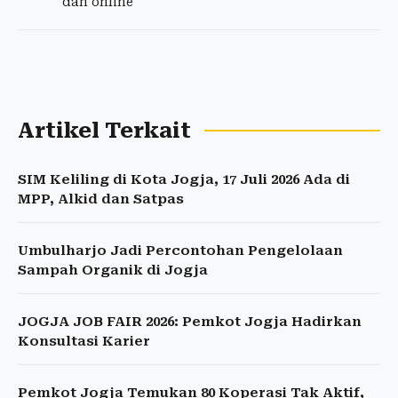
dan online
Artikel Terkait
SIM Keliling di Kota Jogja, 17 Juli 2026 Ada di
MPP, Alkid dan Satpas
Umbulharjo Jadi Percontohan Pengelolaan
Sampah Organik di Jogja
JOGJA JOB FAIR 2026: Pemkot Jogja Hadirkan
Konsultasi Karier
Pemkot Jogja Temukan 80 Koperasi Tak Aktif,