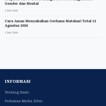
Gender dan Mental
1 hari lalu
Cara Aman Menyaksikan Gerhana Matahari Total 12
Agustus 2026
1 hari lalu
INFORMASI
Tentang Kami
Pedoman Media Siber