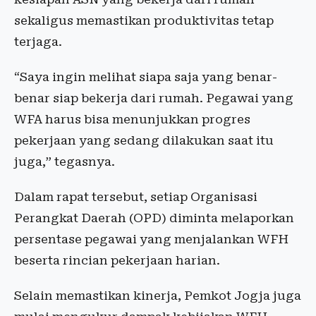
sekaligus memastikan produktivitas tetap
terjaga.
“Saya ingin melihat siapa saja yang benar-
benar siap bekerja dari rumah. Pegawai yang
WFA harus bisa menunjukkan progres
pekerjaan yang sedang dilakukan saat itu
juga,” tegasnya.
Dalam rapat tersebut, setiap Organisasi
Perangkat Daerah (OPD) diminta melaporkan
persentase pegawai yang menjalankan WFH
beserta rincian pekerjaan harian.
Selain memastikan kinerja, Pemkot Jogja juga