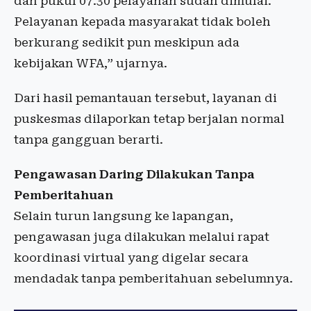
dan pukul 07.30 pelayanan sudah dimulai.
Pelayanan kepada masyarakat tidak boleh
berkurang sedikit pun meskipun ada
kebijakan WFA,” ujarnya.
Dari hasil pemantauan tersebut, layanan di
puskesmas dilaporkan tetap berjalan normal
tanpa gangguan berarti.
Pengawasan Daring Dilakukan Tanpa
Pemberitahuan
Selain turun langsung ke lapangan,
pengawasan juga dilakukan melalui rapat
koordinasi virtual yang digelar secara
mendadak tanpa pemberitahuan sebelumnya.