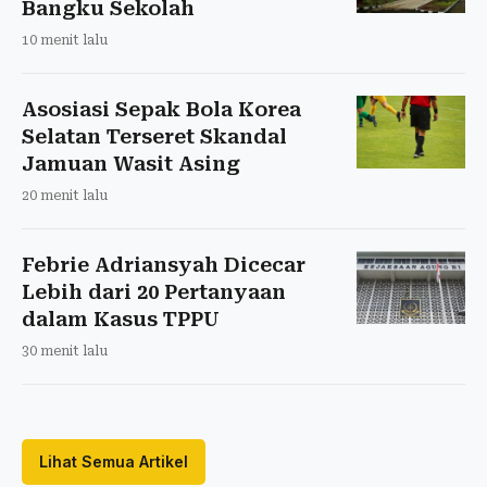
Bangku Sekolah
10 menit lalu
Asosiasi Sepak Bola Korea
Selatan Terseret Skandal
Jamuan Wasit Asing
20 menit lalu
Febrie Adriansyah Dicecar
Lebih dari 20 Pertanyaan
dalam Kasus TPPU
30 menit lalu
Lihat Semua Artikel