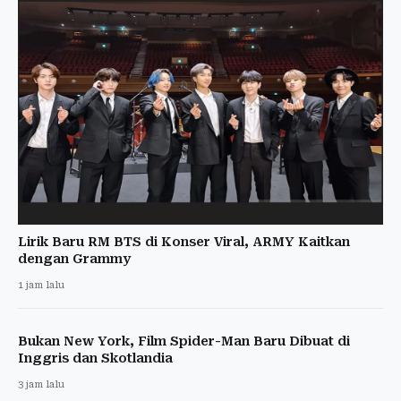
Lirik Baru RM BTS di Konser Viral, ARMY Kaitkan
dengan Grammy
1 jam lalu
Bukan New York, Film Spider-Man Baru Dibuat di
Inggris dan Skotlandia
3 jam lalu