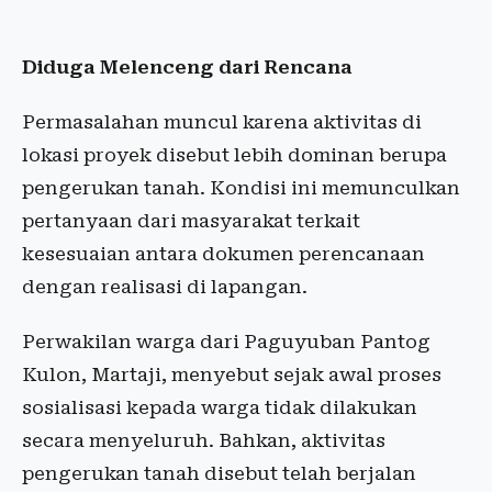
Diduga Melenceng dari Rencana
Permasalahan muncul karena aktivitas di
lokasi proyek disebut lebih dominan berupa
pengerukan tanah. Kondisi ini memunculkan
pertanyaan dari masyarakat terkait
kesesuaian antara dokumen perencanaan
dengan realisasi di lapangan.
Perwakilan warga dari Paguyuban Pantog
Kulon, Martaji, menyebut sejak awal proses
sosialisasi kepada warga tidak dilakukan
secara menyeluruh. Bahkan, aktivitas
pengerukan tanah disebut telah berjalan