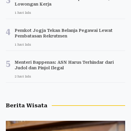
Lowongan Kerja
1 hari lalu
4
Pemkot Jogja Tekan Belanja Pegawai Lewat
Pembatasan Rekrutmen
1 hari lalu
5
Menteri Bappenas: ASN Harus Terhindar dari
Judol dan Pinjol Ilegal
2 hari lalu
Berita Wisata