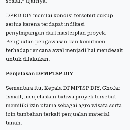
sosial,” ujarnya.
DPRD DIY menilai kondisi tersebut cukup
serius karena terdapat indikasi
penyimpangan dari masterplan proyek.
Penguatan pengawasan dan komitmen
terhadap rencana awal menjadi hal mendesak
untuk dilakukan.
Penjelasan DPMPTSP DIY
Sementara itu, Kepala DPMPTSP DIY, Ghofar
Ismail, menjelaskan bahwa proyek tersebut
memiliki izin utama sebagai agro wisata serta
izin tambahan terkait penjualan material
tanah.