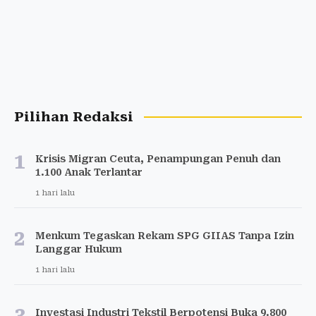
Pilihan Redaksi
1
Krisis Migran Ceuta, Penampungan Penuh dan
1.100 Anak Terlantar
1 hari lalu
2
Menkum Tegaskan Rekam SPG GIIAS Tanpa Izin
Langgar Hukum
1 hari lalu
3
Investasi Industri Tekstil Berpotensi Buka 9.800