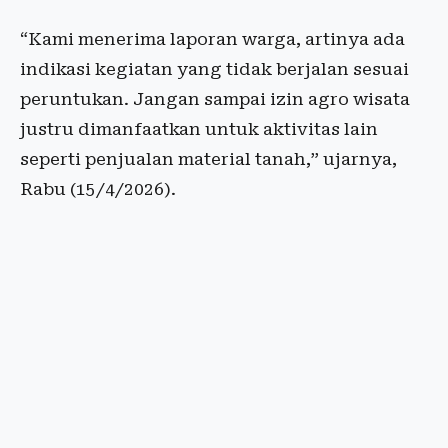
“Kami menerima laporan warga, artinya ada
indikasi kegiatan yang tidak berjalan sesuai
peruntukan. Jangan sampai izin agro wisata
justru dimanfaatkan untuk aktivitas lain
seperti penjualan material tanah,” ujarnya,
Rabu (15/4/2026).