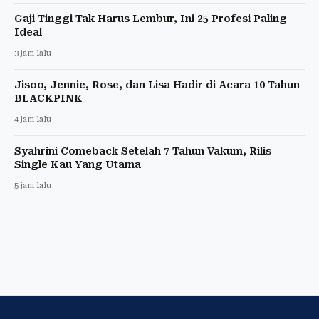
Gaji Tinggi Tak Harus Lembur, Ini 25 Profesi Paling
Ideal
3 jam lalu
Jisoo, Jennie, Rose, dan Lisa Hadir di Acara 10 Tahun
BLACKPINK
4 jam lalu
Syahrini Comeback Setelah 7 Tahun Vakum, Rilis
Single Kau Yang Utama
5 jam lalu