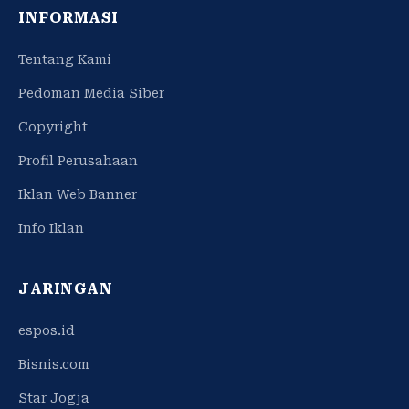
INFORMASI
Tentang Kami
Pedoman Media Siber
Copyright
Profil Perusahaan
Iklan Web Banner
Info Iklan
JARINGAN
espos.id
Bisnis.com
Star Jogja