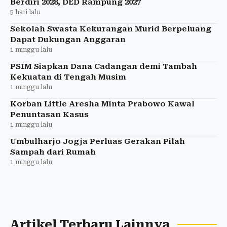
Berdiri 2028, DED Rampung 2027
5 hari lalu
Sekolah Swasta Kekurangan Murid Berpeluang
Dapat Dukungan Anggaran
1 minggu lalu
PSIM Siapkan Dana Cadangan demi Tambah
Kekuatan di Tengah Musim
1 minggu lalu
Korban Little Aresha Minta Prabowo Kawal
Penuntasan Kasus
1 minggu lalu
Umbulharjo Jogja Perluas Gerakan Pilah
Sampah dari Rumah
1 minggu lalu
Artikel Terbaru Lainnya