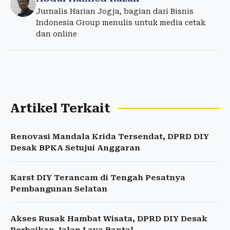
Jurnalis Harian Jogja, bagian dari Bisnis
Indonesia Group menulis untuk media cetak
dan online
Artikel Terkait
Renovasi Mandala Krida Tersendat, DPRD DIY
Desak BPKA Setujui Anggaran
Karst DIY Terancam di Tengah Pesatnya
Pembangunan Selatan
Akses Rusak Hambat Wisata, DPRD DIY Desak