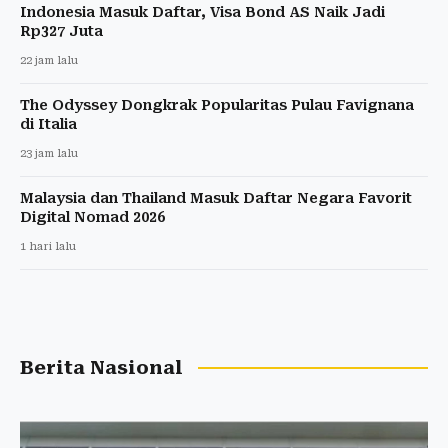
Indonesia Masuk Daftar, Visa Bond AS Naik Jadi
Rp327 Juta
22 jam lalu
The Odyssey Dongkrak Popularitas Pulau Favignana
di Italia
23 jam lalu
Malaysia dan Thailand Masuk Daftar Negara Favorit
Digital Nomad 2026
1 hari lalu
Berita Nasional