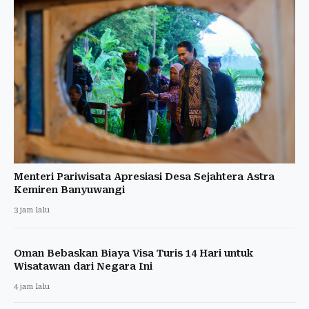
Menteri Pariwisata Apresiasi Desa Sejahtera Astra
Kemiren Banyuwangi
3 jam lalu
Oman Bebaskan Biaya Visa Turis 14 Hari untuk
Wisatawan dari Negara Ini
4 jam lalu