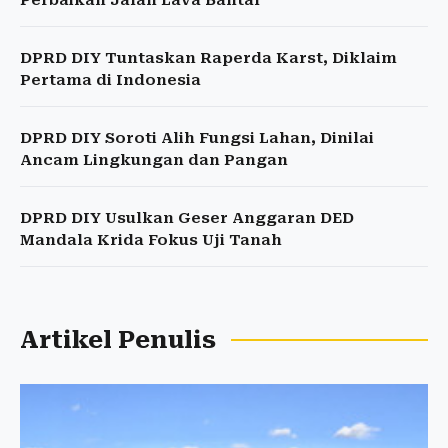
Perbaikan Jalan Lava Bantal
DPRD DIY Tuntaskan Raperda Karst, Diklaim
Pertama di Indonesia
DPRD DIY Soroti Alih Fungsi Lahan, Dinilai
Ancam Lingkungan dan Pangan
DPRD DIY Usulkan Geser Anggaran DED
Mandala Krida Fokus Uji Tanah
Artikel Penulis