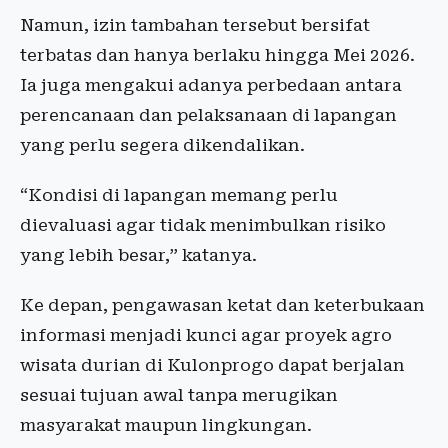
Namun, izin tambahan tersebut bersifat
terbatas dan hanya berlaku hingga Mei 2026.
Ia juga mengakui adanya perbedaan antara
perencanaan dan pelaksanaan di lapangan
yang perlu segera dikendalikan.
“Kondisi di lapangan memang perlu
dievaluasi agar tidak menimbulkan risiko
yang lebih besar,” katanya.
Ke depan, pengawasan ketat dan keterbukaan
informasi menjadi kunci agar proyek agro
wisata durian di Kulonprogo dapat berjalan
sesuai tujuan awal tanpa merugikan
masyarakat maupun lingkungan.