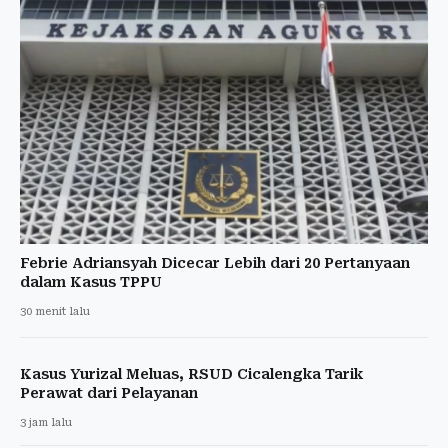
Febrie Adriansyah Dicecar Lebih dari 20 Pertanyaan
dalam Kasus TPPU
30 menit lalu
Kasus Yurizal Meluas, RSUD Cicalengka Tarik
Perawat dari Pelayanan
3 jam lalu