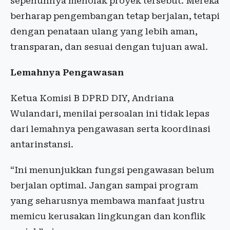
sepenuhnya menolak proyek tersebut. Mereka
berharap pengembangan tetap berjalan, tetapi
dengan penataan ulang yang lebih aman,
transparan, dan sesuai dengan tujuan awal.
Lemahnya Pengawasan
Ketua Komisi B DPRD DIY, Andriana
Wulandari, menilai persoalan ini tidak lepas
dari lemahnya pengawasan serta koordinasi
antarinstansi.
“Ini menunjukkan fungsi pengawasan belum
berjalan optimal. Jangan sampai program
yang seharusnya membawa manfaat justru
memicu kerusakan lingkungan dan konflik