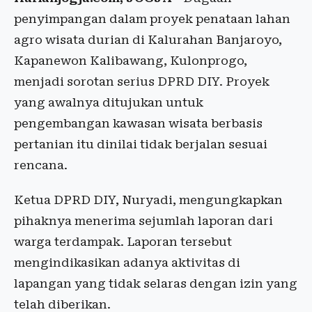
penyimpangan dalam proyek penataan lahan
agro wisata durian di Kalurahan Banjaroyo,
Kapanewon Kalibawang, Kulonprogo,
menjadi sorotan serius DPRD DIY. Proyek
yang awalnya ditujukan untuk
pengembangan kawasan wisata berbasis
pertanian itu dinilai tidak berjalan sesuai
rencana.
Ketua DPRD DIY, Nuryadi, mengungkapkan
pihaknya menerima sejumlah laporan dari
warga terdampak. Laporan tersebut
mengindikasikan adanya aktivitas di
lapangan yang tidak selaras dengan izin yang
telah diberikan.