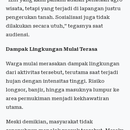
wisata, tetapi yang terjadi di lapangan justru
pengerukan tanah. Sosialisasi juga tidak
dilakukan secara utuh,” tegasnya saat
audiensi.
Dampak Lingkungan Mulai Terasa
Warga mulai merasakan dampak lingkungan
dari aktivitas tersebut, terutama saat terjadi
hujan dengan intensitas tinggi. Risiko
longsor, banjir, hingga masuknya lumpur ke
area permukiman menjadi kekhawatiran
utama.
Meski demikian, masyarakat tidak