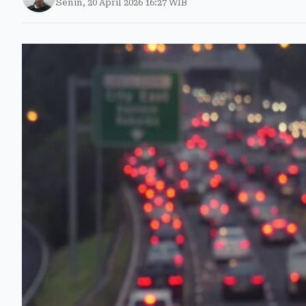
Senin, 20 April 2026 16:27 WIB