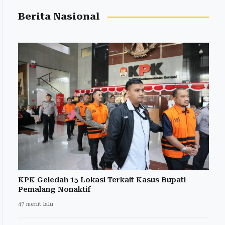
Berita Nasional
KPK Geledah 15 Lokasi Terkait Kasus Bupati
Pemalang Nonaktif
47 menit lalu