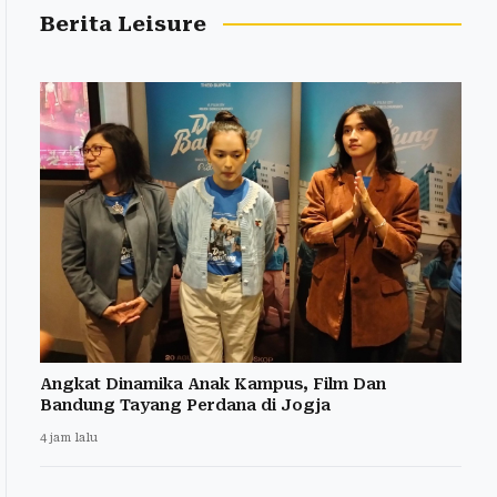
Berita Leisure
Angkat Dinamika Anak Kampus, Film Dan
Bandung Tayang Perdana di Jogja
4 jam lalu