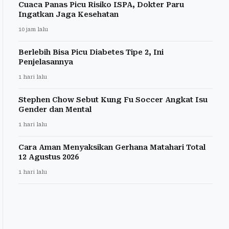
Cuaca Panas Picu Risiko ISPA, Dokter Paru
Ingatkan Jaga Kesehatan
10 jam lalu
Berlebih Bisa Picu Diabetes Tipe 2, Ini
Penjelasannya
1 hari lalu
Stephen Chow Sebut Kung Fu Soccer Angkat Isu
Gender dan Mental
1 hari lalu
Cara Aman Menyaksikan Gerhana Matahari Total
12 Agustus 2026
1 hari lalu