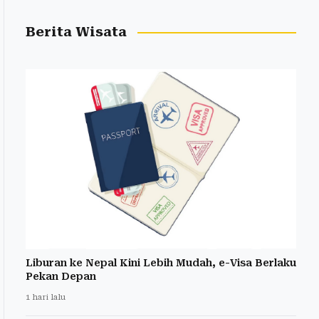
Berita Wisata
Liburan ke Nepal Kini Lebih Mudah, e-Visa Berlaku
Pekan Depan
1 hari lalu