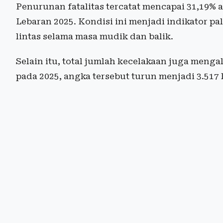
Penurunan fatalitas tercatat mencapai 31,19% 
Lebaran 2025. Kondisi ini menjadi indikator pa
lintas selama masa mudik dan balik.
Selain itu, total jumlah kecelakaan juga meng
pada 2025, angka tersebut turun menjadi 3.517