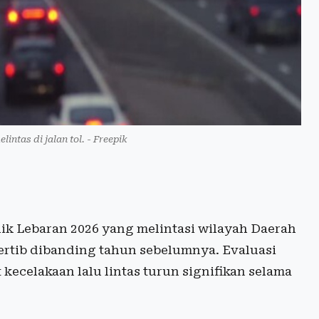
lintas di jalan tol. - Freepik
ik Lebaran 2026 yang melintasi wilayah Daerah
ertib dibanding tahun sebelumnya. Evaluasi
kecelakaan lalu lintas turun signifikan selama