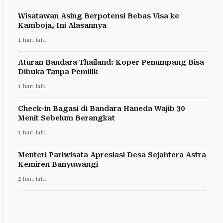
Wisatawan Asing Berpotensi Bebas Visa ke
Kamboja, Ini Alasannya
1 hari lalu
Aturan Bandara Thailand: Koper Penumpang Bisa
Dibuka Tanpa Pemilik
1 hari lalu
Check-in Bagasi di Bandara Haneda Wajib 30
Menit Sebelum Berangkat
1 hari lalu
Menteri Pariwisata Apresiasi Desa Sejahtera Astra
Kemiren Banyuwangi
2 hari lalu