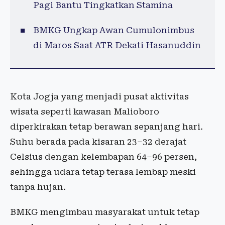
Pagi Bantu Tingkatkan Stamina
BMKG Ungkap Awan Cumulonimbus
di Maros Saat ATR Dekati Hasanuddin
Kota Jogja yang menjadi pusat aktivitas
wisata seperti kawasan Malioboro
diperkirakan tetap berawan sepanjang hari.
Suhu berada pada kisaran 23–32 derajat
Celsius dengan kelembapan 64–96 persen,
sehingga udara tetap terasa lembap meski
tanpa hujan.
BMKG mengimbau masyarakat untuk tetap