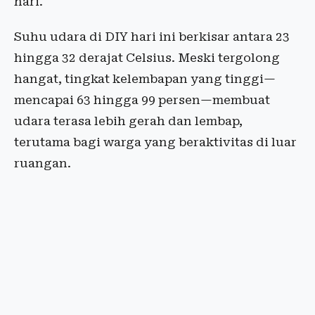
hari.
Suhu udara di DIY hari ini berkisar antara 23
hingga 32 derajat Celsius. Meski tergolong
hangat, tingkat kelembapan yang tinggi—
mencapai 63 hingga 99 persen—membuat
udara terasa lebih gerah dan lembap,
terutama bagi warga yang beraktivitas di luar
ruangan.