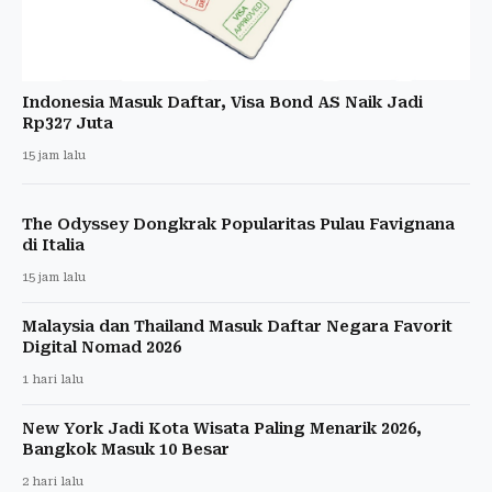
Indonesia Masuk Daftar, Visa Bond AS Naik Jadi
Rp327 Juta
15 jam lalu
The Odyssey Dongkrak Popularitas Pulau Favignana
di Italia
15 jam lalu
Malaysia dan Thailand Masuk Daftar Negara Favorit
Digital Nomad 2026
1 hari lalu
New York Jadi Kota Wisata Paling Menarik 2026,
Bangkok Masuk 10 Besar
2 hari lalu