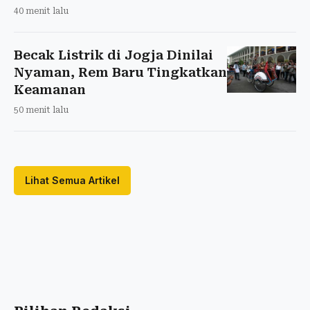
40 menit lalu
Becak Listrik di Jogja Dinilai
Nyaman, Rem Baru Tingkatkan
Keamanan
50 menit lalu
Lihat Semua Artikel