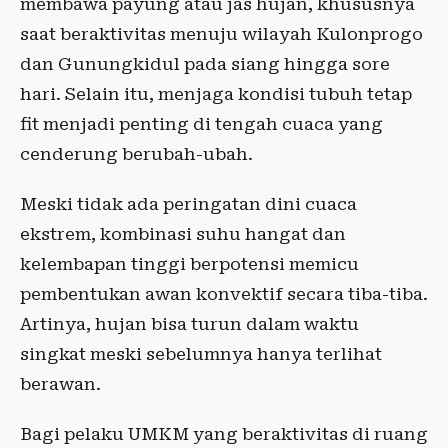
membawa payung atau jas hujan, khususnya
saat beraktivitas menuju wilayah Kulonprogo
dan Gunungkidul pada siang hingga sore
hari. Selain itu, menjaga kondisi tubuh tetap
fit menjadi penting di tengah cuaca yang
cenderung berubah-ubah.
Meski tidak ada peringatan dini cuaca
ekstrem, kombinasi suhu hangat dan
kelembapan tinggi berpotensi memicu
pembentukan awan konvektif secara tiba-tiba.
Artinya, hujan bisa turun dalam waktu
singkat meski sebelumnya hanya terlihat
berawan.
Bagi pelaku UMKM yang beraktivitas di ruang