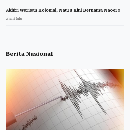
Akhiri Warisan Kolonial, Nauru Kini Bernama Naoero
2 hari lalu
Berita Nasional