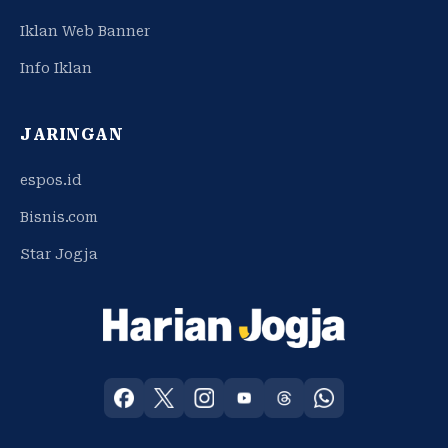
Iklan Web Banner
Info Iklan
JARINGAN
espos.id
Bisnis.com
Star Jogja