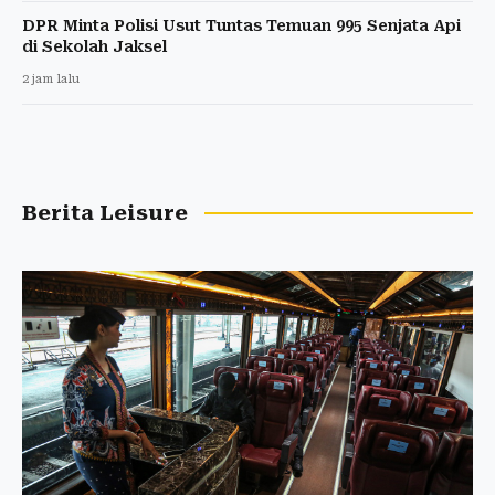
DPR Minta Polisi Usut Tuntas Temuan 995 Senjata Api
di Sekolah Jaksel
2 jam lalu
Berita Leisure