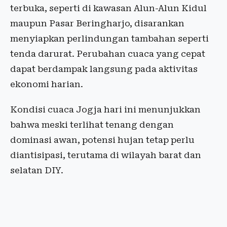
terbuka, seperti di kawasan Alun-Alun Kidul
maupun Pasar Beringharjo, disarankan
menyiapkan perlindungan tambahan seperti
tenda darurat. Perubahan cuaca yang cepat
dapat berdampak langsung pada aktivitas
ekonomi harian.
Kondisi cuaca Jogja hari ini menunjukkan
bahwa meski terlihat tenang dengan
dominasi awan, potensi hujan tetap perlu
diantisipasi, terutama di wilayah barat dan
selatan DIY.