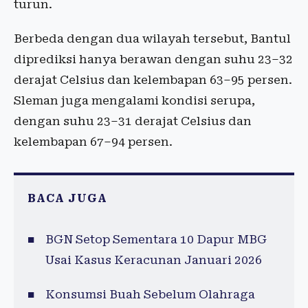
turun.
Berbeda dengan dua wilayah tersebut, Bantul
diprediksi hanya berawan dengan suhu 23–32
derajat Celsius dan kelembapan 63–95 persen.
Sleman juga mengalami kondisi serupa,
dengan suhu 23–31 derajat Celsius dan
kelembapan 67–94 persen.
BACA JUGA
BGN Setop Sementara 10 Dapur MBG
Usai Kasus Keracunan Januari 2026
Konsumsi Buah Sebelum Olahraga