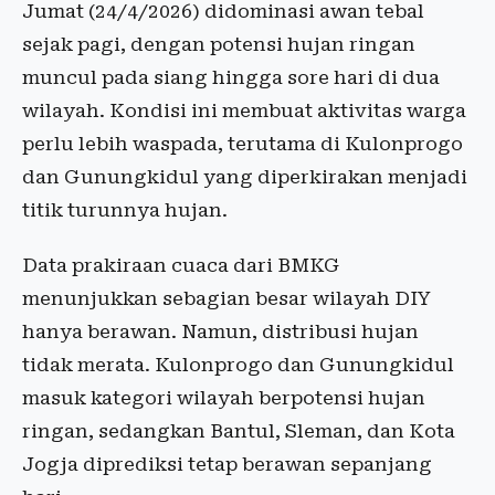
Jumat (24/4/2026) didominasi awan tebal
sejak pagi, dengan potensi hujan ringan
muncul pada siang hingga sore hari di dua
wilayah. Kondisi ini membuat aktivitas warga
perlu lebih waspada, terutama di Kulonprogo
dan Gunungkidul yang diperkirakan menjadi
titik turunnya hujan.
Data prakiraan cuaca dari BMKG
menunjukkan sebagian besar wilayah DIY
hanya berawan. Namun, distribusi hujan
tidak merata. Kulonprogo dan Gunungkidul
masuk kategori wilayah berpotensi hujan
ringan, sedangkan Bantul, Sleman, dan Kota
Jogja diprediksi tetap berawan sepanjang