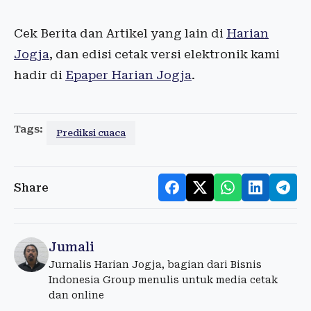
Cek Berita dan Artikel yang lain di
Harian
Jogja
, dan edisi cetak versi elektronik kami
hadir di
Epaper Harian Jogja
.
Tags:
Prediksi cuaca
Share
Jumali
Jurnalis Harian Jogja, bagian dari Bisnis
Indonesia Group menulis untuk media cetak
dan online