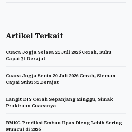
Artikel Terkait
Cuaca Jogja Selasa 21 Juli 2026 Cerah, Suhu
Capai 31 Derajat
Cuaca Jogja Senin 20 Juli 2026 Cerah, Sleman
Capai Suhu 31 Derajat
Langit DIY Cerah Sepanjang Minggu, Simak
Prakiraan Cuacanya
BMKG Prediksi Embun Upas Dieng Lebih Sering
Muncul di 2026