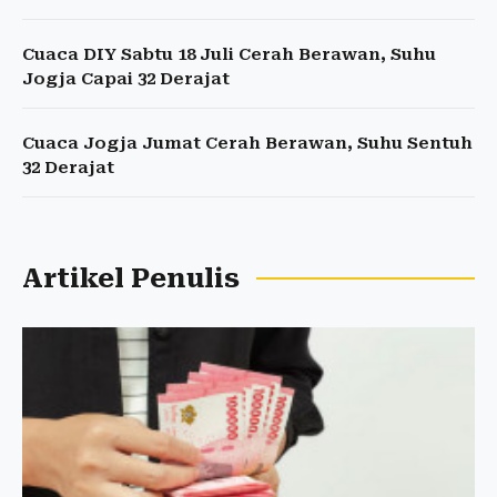
Cuaca DIY Sabtu 18 Juli Cerah Berawan, Suhu
Jogja Capai 32 Derajat
Cuaca Jogja Jumat Cerah Berawan, Suhu Sentuh
32 Derajat
Artikel Penulis