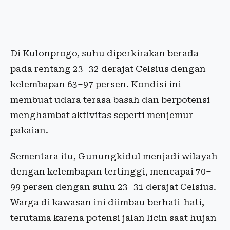
Di Kulonprogo, suhu diperkirakan berada
pada rentang 23–32 derajat Celsius dengan
kelembapan 63–97 persen. Kondisi ini
membuat udara terasa basah dan berpotensi
menghambat aktivitas seperti menjemur
pakaian.
Sementara itu, Gunungkidul menjadi wilayah
dengan kelembapan tertinggi, mencapai 70–
99 persen dengan suhu 23–31 derajat Celsius.
Warga di kawasan ini diimbau berhati-hati,
terutama karena potensi jalan licin saat hujan