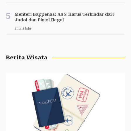
5
Menteri Bappenas: ASN Harus Terhindar dari
Judol dan Pinjol Ilegal
1 hari lalu
Berita Wisata