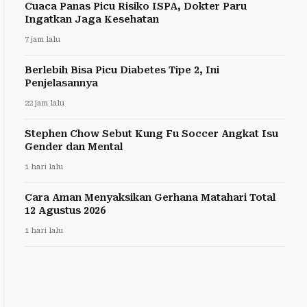
Cuaca Panas Picu Risiko ISPA, Dokter Paru
Ingatkan Jaga Kesehatan
7 jam lalu
Berlebih Bisa Picu Diabetes Tipe 2, Ini
Penjelasannya
22 jam lalu
Stephen Chow Sebut Kung Fu Soccer Angkat Isu
Gender dan Mental
1 hari lalu
Cara Aman Menyaksikan Gerhana Matahari Total
12 Agustus 2026
1 hari lalu