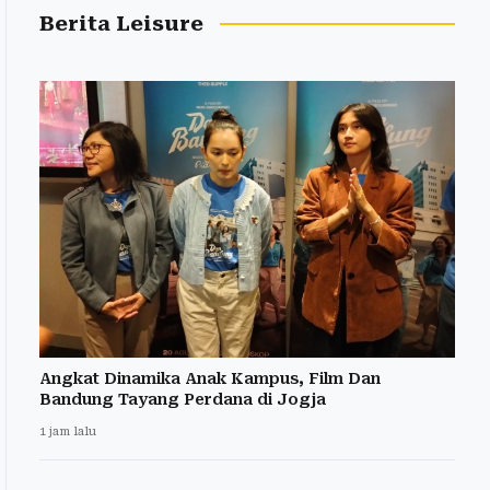
Berita Leisure
Angkat Dinamika Anak Kampus, Film Dan
Bandung Tayang Perdana di Jogja
1 jam lalu