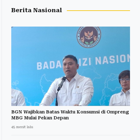
Berita Nasional
BGN Wajibkan Batas Waktu Konsumsi di Ompreng
MBG Mulai Pekan Depan
45 menit lalu