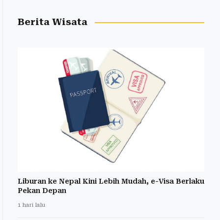
Berita Wisata
Liburan ke Nepal Kini Lebih Mudah, e-Visa Berlaku
Pekan Depan
1 hari lalu