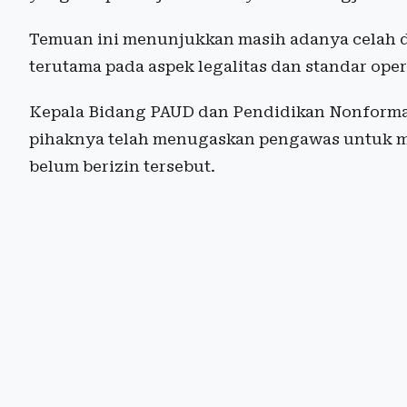
Temuan ini menunjukkan masih adanya celah d
terutama pada aspek legalitas dan standar oper
Kepala Bidang PAUD dan Pendidikan Nonformal
pihaknya telah menugaskan pengawas untuk m
belum berizin tersebut.