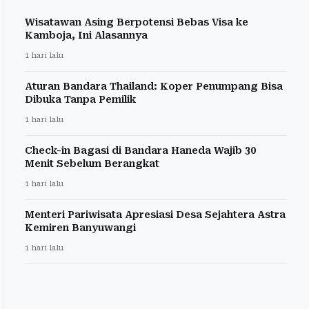
Wisatawan Asing Berpotensi Bebas Visa ke
Kamboja, Ini Alasannya
1 hari lalu
Aturan Bandara Thailand: Koper Penumpang Bisa
Dibuka Tanpa Pemilik
1 hari lalu
Check-in Bagasi di Bandara Haneda Wajib 30
Menit Sebelum Berangkat
1 hari lalu
Menteri Pariwisata Apresiasi Desa Sejahtera Astra
Kemiren Banyuwangi
1 hari lalu