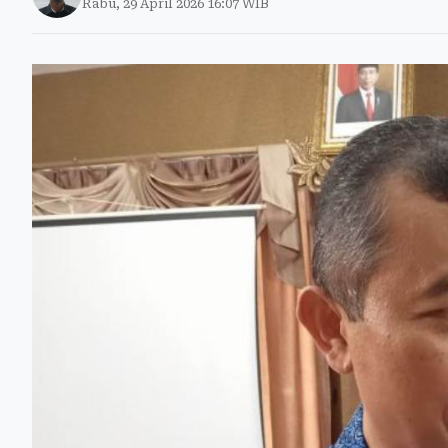
Rabu, 29 April 2026 16:07 WIB