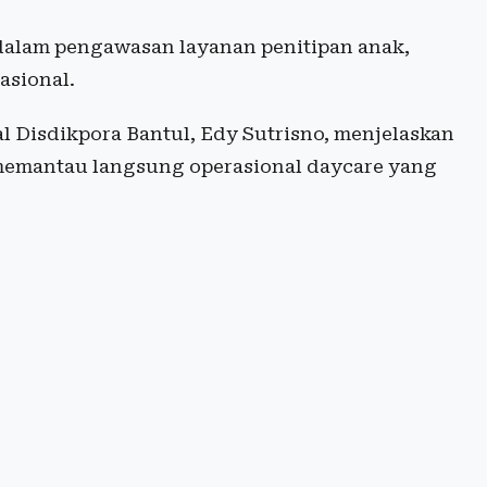
alam pengawasan layanan penitipan anak,
asional.
 Disdikpora Bantul, Edy Sutrisno, menjelaskan
emantau langsung operasional daycare yang