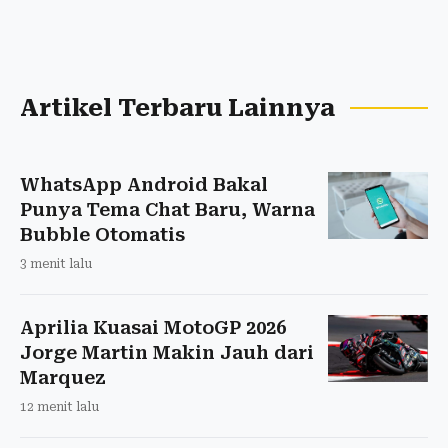
Artikel Terbaru Lainnya
WhatsApp Android Bakal
Punya Tema Chat Baru, Warna
Bubble Otomatis
3 menit lalu
Aprilia Kuasai MotoGP 2026
Jorge Martin Makin Jauh dari
Marquez
12 menit lalu