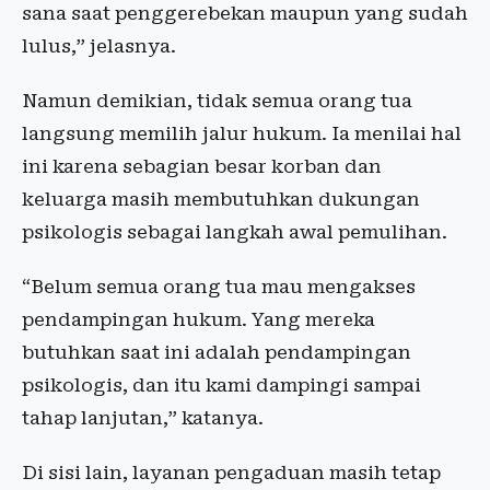
sana saat penggerebekan maupun yang sudah
lulus,” jelasnya.
Namun demikian, tidak semua orang tua
langsung memilih jalur hukum. Ia menilai hal
ini karena sebagian besar korban dan
keluarga masih membutuhkan dukungan
psikologis sebagai langkah awal pemulihan.
“Belum semua orang tua mau mengakses
pendampingan hukum. Yang mereka
butuhkan saat ini adalah pendampingan
psikologis, dan itu kami dampingi sampai
tahap lanjutan,” katanya.
Di sisi lain, layanan pengaduan masih tetap