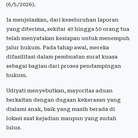
(6/5/2026).
Ia menjelaskan, dari keseluruhan laporan
yang diterima, sekitar 40 hingga 50 orang tua
telah menyatakan kesiapan untuk menempuh
jalur hukum. Pada tahap awal, mereka
difasilitasi dalam pembuatan surat kuasa
sebagai bagian dari proses pendampingan
hukum.
Udiyati menyebutkan, mayoritas aduan
berkaitan dengan dugaan kekerasan yang
dialami anak, baik yang masih berada di
lokasi saat kejadian maupun yang sudah
lulus.