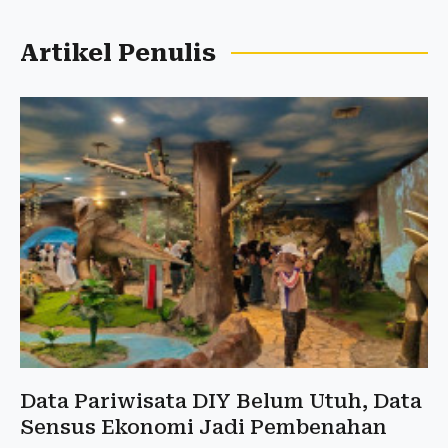
Artikel Penulis
Data Pariwisata DIY Belum Utuh, Data
Sensus Ekonomi Jadi Pembenahan