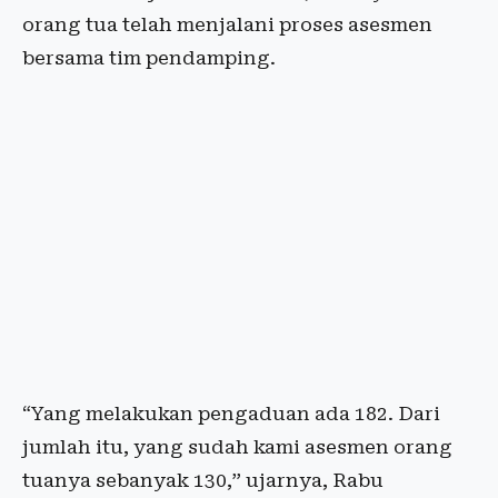
orang tua telah menjalani proses asesmen
bersama tim pendamping.
“Yang melakukan pengaduan ada 182. Dari
jumlah itu, yang sudah kami asesmen orang
tuanya sebanyak 130,” ujarnya, Rabu