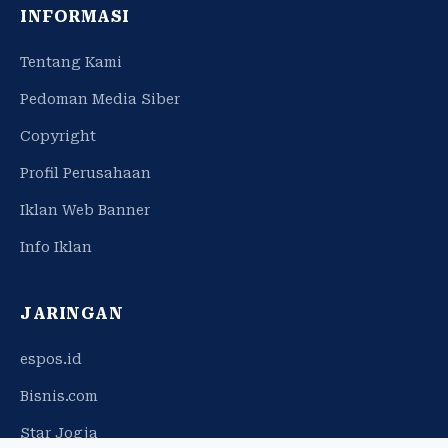
INFORMASI
Tentang Kami
Pedoman Media Siber
Copyright
Profil Perusahaan
Iklan Web Banner
Info Iklan
JARINGAN
espos.id
Bisnis.com
Star Jogja