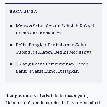
BACA JUGA
Mensos Sebut Sepatu Sekolah Rakyat
Bukan dari Kemensos
Polisi Bongkar Penimbunan Solar
Subsidi di Klaten, Begini Modusnya
Sidang Kasus Pembunuhan Kacab
Bank, 3 Saksi Kunci Disiapkan
“Pengaduannya terkait kekerasan yang
dialami anak-anak mereka, baik yang masih di