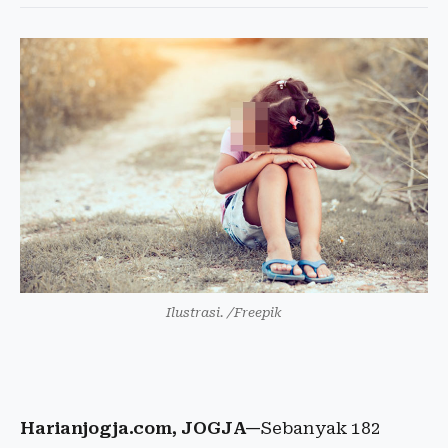
Ilustrasi. /Freepik
Harianjogja.com, JOGJA—
Sebanyak 182