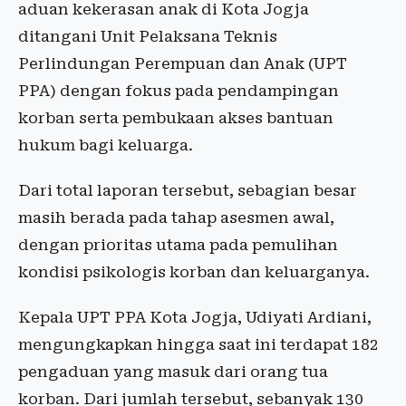
aduan kekerasan anak di Kota Jogja
ditangani Unit Pelaksana Teknis
Perlindungan Perempuan dan Anak (UPT
PPA) dengan fokus pada pendampingan
korban serta pembukaan akses bantuan
hukum bagi keluarga.
Dari total laporan tersebut, sebagian besar
masih berada pada tahap asesmen awal,
dengan prioritas utama pada pemulihan
kondisi psikologis korban dan keluarganya.
Kepala UPT PPA Kota Jogja, Udiyati Ardiani,
mengungkapkan hingga saat ini terdapat 182
pengaduan yang masuk dari orang tua
korban. Dari jumlah tersebut, sebanyak 130