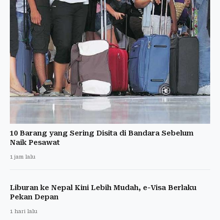
10 Barang yang Sering Disita di Bandara Sebelum
Naik Pesawat
1 jam lalu
Liburan ke Nepal Kini Lebih Mudah, e-Visa Berlaku
Pekan Depan
1 hari lalu