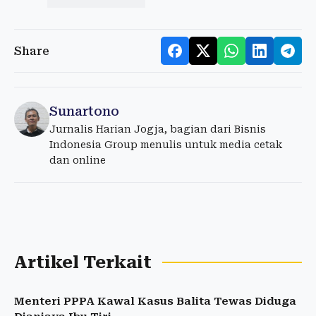
Share
Sunartono
Jurnalis Harian Jogja, bagian dari Bisnis
Indonesia Group menulis untuk media cetak
dan online
Artikel Terkait
Menteri PPPA Kawal Kasus Balita Tewas Diduga