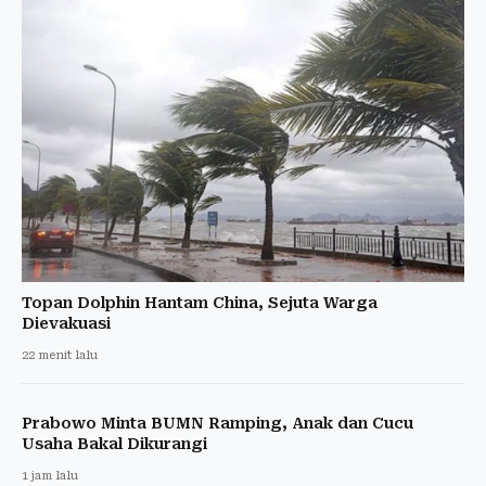
Topan Dolphin Hantam China, Sejuta Warga
Dievakuasi
22 menit lalu
Prabowo Minta BUMN Ramping, Anak dan Cucu
Usaha Bakal Dikurangi
1 jam lalu