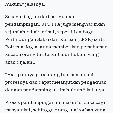
hukum,” jelasnya.
Sebagai bagian dari penguatan
pendampingan, UPT PPA juga menghadirkan
sejumlah pihak terkait, seperti Lembaga
Perlindungan Saksi dan Korban (LPSK) serta
Polresta Jogja, guna memberikan pemahaman
kepada orang tua terkait alur hukum yang
akan dijalani.
“Harapannya para orang tua memahami
prosesnya dan dapat melanjutkan pengaduan
dengan pendampingan tim hukum,” katanya.
Proses pendampingan ini masih terbuka bagi
masyarakat, sehingga orang tua korban yang