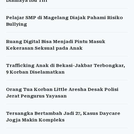
Dianiaya Ibu Tiri
Pelajar SMP di Magelang Diajak Pahami Risiko
Bullying
Ruang Digital Bisa Menjadi Pintu Masuk
Kekerasan Seksual pada Anak
Trafficking Anak di Bekasi-Jakbar Terbongkar,
9 Korban Diselamatkan
Orang Tua Korban Little Aresha Desak Polisi
Jerat Pengurus Yayasan
Tersangka Bertambah Jadi 27, Kasus Daycare
Jogja Makin Kompleks