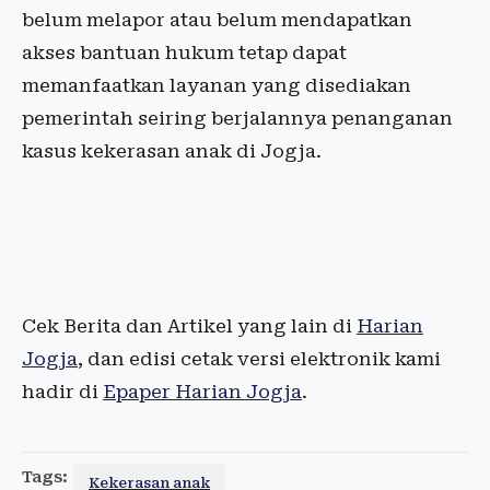
belum melapor atau belum mendapatkan
akses bantuan hukum tetap dapat
memanfaatkan layanan yang disediakan
pemerintah seiring berjalannya penanganan
kasus kekerasan anak di Jogja.
Cek Berita dan Artikel yang lain di
Harian
Jogja
, dan edisi cetak versi elektronik kami
hadir di
Epaper Harian Jogja
.
Tags:
Kekerasan anak