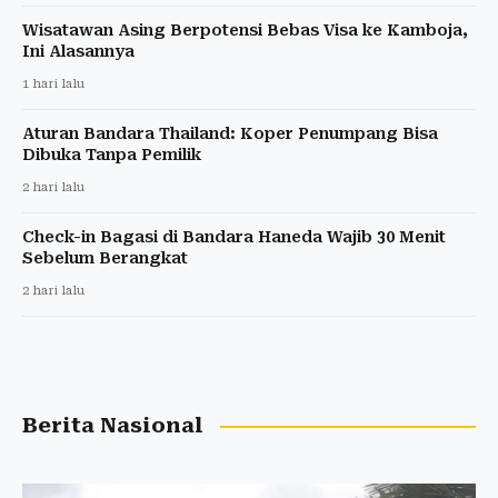
Wisatawan Asing Berpotensi Bebas Visa ke Kamboja,
Ini Alasannya
1 hari lalu
Aturan Bandara Thailand: Koper Penumpang Bisa
Dibuka Tanpa Pemilik
2 hari lalu
Check-in Bagasi di Bandara Haneda Wajib 30 Menit
Sebelum Berangkat
2 hari lalu
Berita Nasional