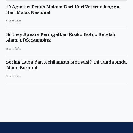
10 Agustus Penuh Makna: Dari Hari Veteran hingga
Hari Malas Nasional
1 jam lalu
Britney Spears Peringatkan Risiko Botox Setelah
Alami Efek Samping
2 jam lalu
Sering Lupa dan Kehilangan Motivasi? Ini Tanda Anda
Alami Burnout
2 jam lalu