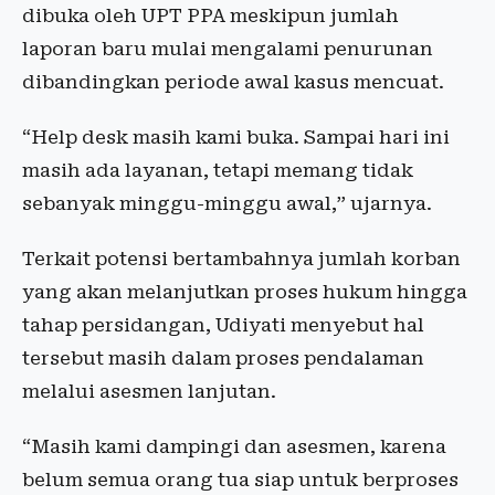
dibuka oleh UPT PPA meskipun jumlah
laporan baru mulai mengalami penurunan
dibandingkan periode awal kasus mencuat.
“Help desk masih kami buka. Sampai hari ini
masih ada layanan, tetapi memang tidak
sebanyak minggu-minggu awal,” ujarnya.
Terkait potensi bertambahnya jumlah korban
yang akan melanjutkan proses hukum hingga
tahap persidangan, Udiyati menyebut hal
tersebut masih dalam proses pendalaman
melalui asesmen lanjutan.
“Masih kami dampingi dan asesmen, karena
belum semua orang tua siap untuk berproses