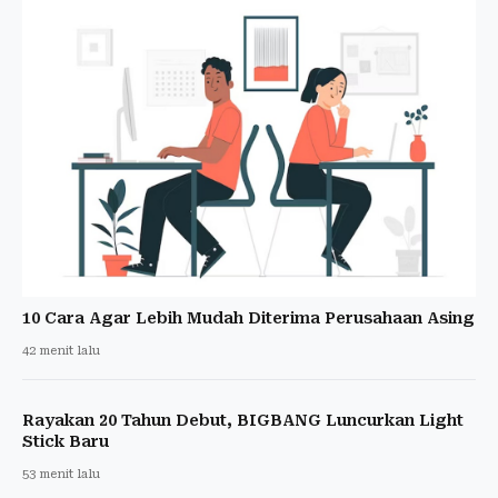
10 Cara Agar Lebih Mudah Diterima Perusahaan Asing
42 menit lalu
Rayakan 20 Tahun Debut, BIGBANG Luncurkan Light
Stick Baru
53 menit lalu