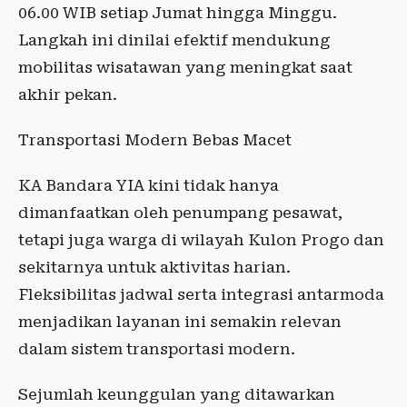
06.00 WIB setiap Jumat hingga Minggu.
Langkah ini dinilai efektif mendukung
mobilitas wisatawan yang meningkat saat
akhir pekan.
Transportasi Modern Bebas Macet
KA Bandara YIA kini tidak hanya
dimanfaatkan oleh penumpang pesawat,
tetapi juga warga di wilayah Kulon Progo dan
sekitarnya untuk aktivitas harian.
Fleksibilitas jadwal serta integrasi antarmoda
menjadikan layanan ini semakin relevan
dalam sistem transportasi modern.
Sejumlah keunggulan yang ditawarkan