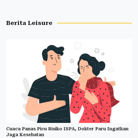
Berita Leisure
Cuaca Panas Picu Risiko ISPA, Dokter Paru Ingatkan
Jaga Kesehatan