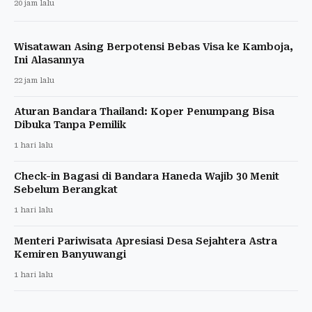
20 jam lalu
Wisatawan Asing Berpotensi Bebas Visa ke Kamboja,
Ini Alasannya
22 jam lalu
Aturan Bandara Thailand: Koper Penumpang Bisa
Dibuka Tanpa Pemilik
1 hari lalu
Check-in Bagasi di Bandara Haneda Wajib 30 Menit
Sebelum Berangkat
1 hari lalu
Menteri Pariwisata Apresiasi Desa Sejahtera Astra
Kemiren Banyuwangi
1 hari lalu