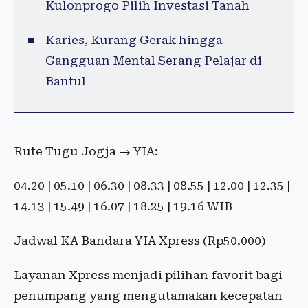
Kulonprogo Pilih Investasi Tanah
Karies, Kurang Gerak hingga
Gangguan Mental Serang Pelajar di
Bantul
Rute Tugu Jogja → YIA:
04.20 | 05.10 | 06.30 | 08.33 | 08.55 | 12.00 | 12.35 |
14.13 | 15.49 | 16.07 | 18.25 | 19.16 WIB
Jadwal KA Bandara YIA Xpress (Rp50.000)
Layanan Xpress menjadi pilihan favorit bagi
penumpang yang mengutamakan kecepatan