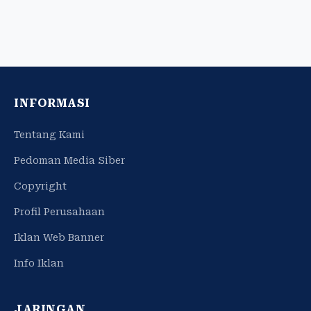
INFORMASI
Tentang Kami
Pedoman Media Siber
Copyright
Profil Perusahaan
Iklan Web Banner
Info Iklan
JARINGAN