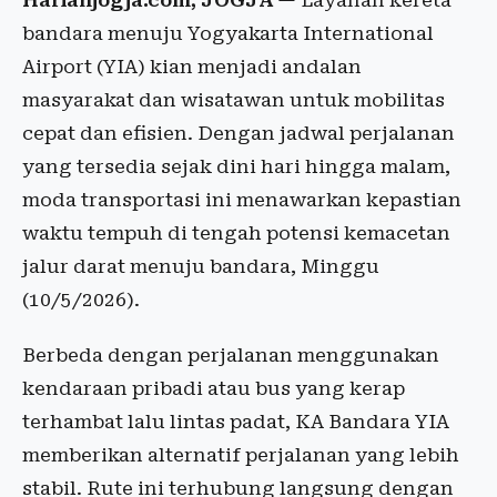
Harianjogja.com, JOGJA
— Layanan kereta
bandara menuju Yogyakarta International
Airport (YIA) kian menjadi andalan
masyarakat dan wisatawan untuk mobilitas
cepat dan efisien. Dengan jadwal perjalanan
yang tersedia sejak dini hari hingga malam,
moda transportasi ini menawarkan kepastian
waktu tempuh di tengah potensi kemacetan
jalur darat menuju bandara, Minggu
(10/5/2026).
Berbeda dengan perjalanan menggunakan
kendaraan pribadi atau bus yang kerap
terhambat lalu lintas padat, KA Bandara YIA
memberikan alternatif perjalanan yang lebih
stabil. Rute ini terhubung langsung dengan