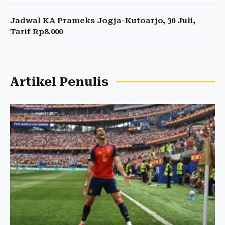
Jadwal KA Prameks Jogja-Kutoarjo, 30 Juli,
Tarif Rp8.000
Artikel Penulis