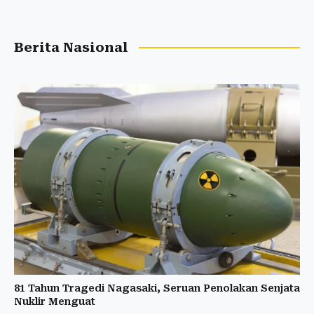
Berita Nasional
81 Tahun Tragedi Nagasaki, Seruan Penolakan Senjata
Nuklir Menguat