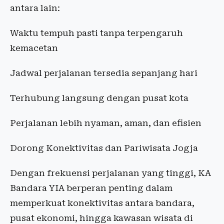
antara lain:
Waktu tempuh pasti tanpa terpengaruh
kemacetan
Jadwal perjalanan tersedia sepanjang hari
Terhubung langsung dengan pusat kota
Perjalanan lebih nyaman, aman, dan efisien
Dorong Konektivitas dan Pariwisata Jogja
Dengan frekuensi perjalanan yang tinggi, KA
Bandara YIA berperan penting dalam
memperkuat konektivitas antara bandara,
pusat ekonomi, hingga kawasan wisata di