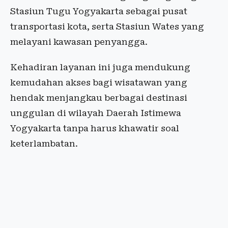
Stasiun Tugu Yogyakarta sebagai pusat
transportasi kota, serta Stasiun Wates yang
melayani kawasan penyangga.
Kehadiran layanan ini juga mendukung
kemudahan akses bagi wisatawan yang
hendak menjangkau berbagai destinasi
unggulan di wilayah Daerah Istimewa
Yogyakarta tanpa harus khawatir soal
keterlambatan.