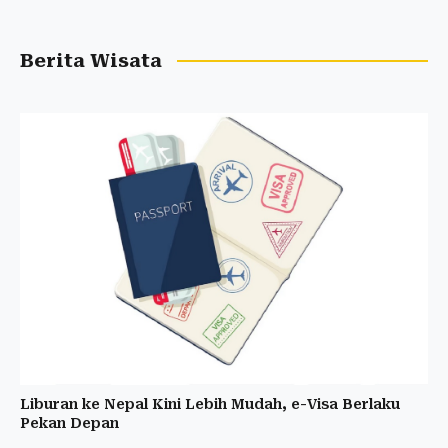
Berita Wisata
Liburan ke Nepal Kini Lebih Mudah, e-Visa Berlaku
Pekan Depan