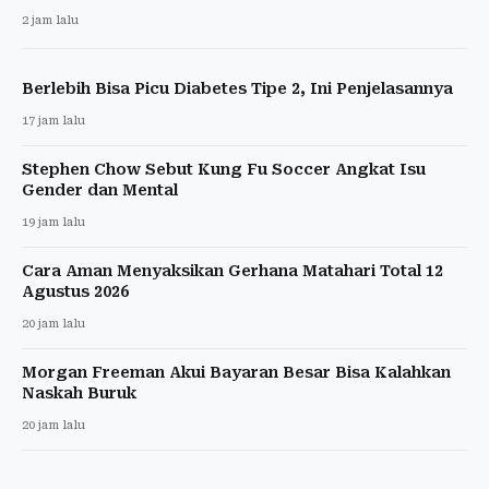
2 jam lalu
Berlebih Bisa Picu Diabetes Tipe 2, Ini Penjelasannya
17 jam lalu
Stephen Chow Sebut Kung Fu Soccer Angkat Isu
Gender dan Mental
19 jam lalu
Cara Aman Menyaksikan Gerhana Matahari Total 12
Agustus 2026
20 jam lalu
Morgan Freeman Akui Bayaran Besar Bisa Kalahkan
Naskah Buruk
20 jam lalu