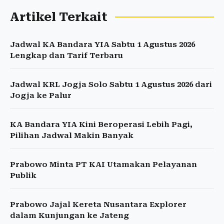
Artikel Terkait
Jadwal KA Bandara YIA Sabtu 1 Agustus 2026
Lengkap dan Tarif Terbaru
Jadwal KRL Jogja Solo Sabtu 1 Agustus 2026 dari
Jogja ke Palur
KA Bandara YIA Kini Beroperasi Lebih Pagi,
Pilihan Jadwal Makin Banyak
Prabowo Minta PT KAI Utamakan Pelayanan
Publik
Prabowo Jajal Kereta Nusantara Explorer
dalam Kunjungan ke Jateng