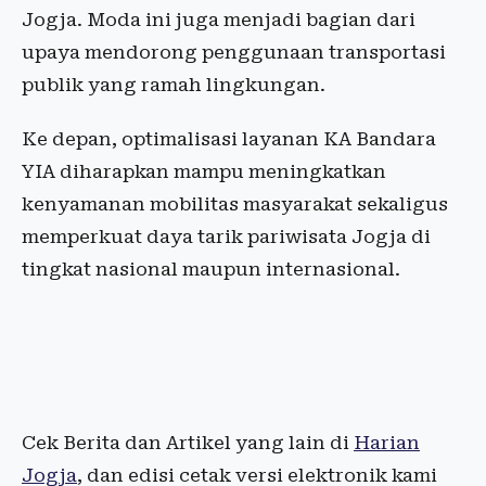
Jogja. Moda ini juga menjadi bagian dari
upaya mendorong penggunaan transportasi
publik yang ramah lingkungan.
Ke depan, optimalisasi layanan KA Bandara
YIA diharapkan mampu meningkatkan
kenyamanan mobilitas masyarakat sekaligus
memperkuat daya tarik pariwisata Jogja di
tingkat nasional maupun internasional.
Cek Berita dan Artikel yang lain di
Harian
Jogja
, dan edisi cetak versi elektronik kami