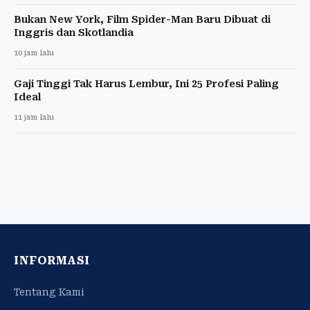
Bukan New York, Film Spider-Man Baru Dibuat di
Inggris dan Skotlandia
10 jam lalu
Gaji Tinggi Tak Harus Lembur, Ini 25 Profesi Paling
Ideal
11 jam lalu
INFORMASI
Tentang Kami