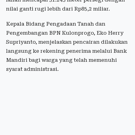
nilai ganti rugi lebih dari Rp85,2 miliar.
Kepala Bidang Pengadaan Tanah dan
Pengembangan BPN Kulonprogo, Eko Herry
Supriyanto, menjelaskan pencairan dilakukan
langsung ke rekening penerima melalui Bank
Mandiri bagi warga yang telah memenuhi
syarat administrasi.