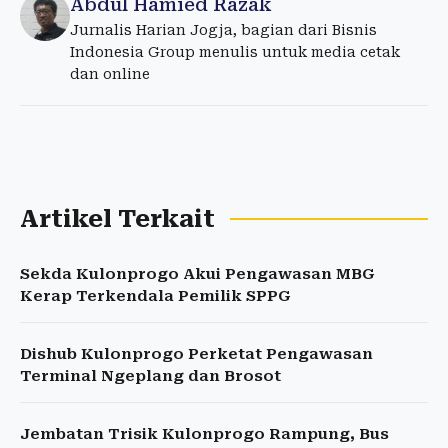
Abdul Hamied Razak
Jurnalis Harian Jogja, bagian dari Bisnis
Indonesia Group menulis untuk media cetak
dan online
Artikel Terkait
Sekda Kulonprogo Akui Pengawasan MBG
Kerap Terkendala Pemilik SPPG
Dishub Kulonprogo Perketat Pengawasan
Terminal Ngeplang dan Brosot
Jembatan Trisik Kulonprogo Rampung, Bus