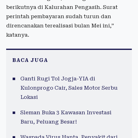
berikutnya di Kalurahan Pengasih. Surat
perintah pembayaran sudah turun dan
direncanakan terealisasi bulan Mei ini,”
katanya.
BACA JUGA
Ganti Rugi Tol Jogja-YIA di
Kulonprogo Cair, Sales Motor Serbu
Lokasi
Sleman Buka 3 Kawasan Investasi
Baru, Peluang Besar!
Waspada Virus Hanta, Penyakit dari