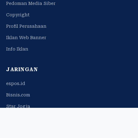
Pedoman Media Siber
Copyright
Profil Perusahaan
Iklan Web Banner
Info Iklan
JARINGAN
espos.id
Bisnis.com
Star Jogja