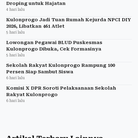
Droping untuk Hajatan
4 hari lalu
Kulonprogo Jadi Tuan Rumah Kejurda NPCI DIY
2026, Libatkan 461 Atlet
5 hari lalu
Lowongan Pegawai BLUD Puskesmas
Kulonprogo Dibuka, Cek Formasinya
5 hari lalu
Sekolah Rakyat Kulonprogo Rampung 100
Persen Siap Sambut Siswa
6 hari lalu
Komisi X DPR Soroti Pelaksanaan Sekolah
Rakyat Kulonprogo
6 hari lalu