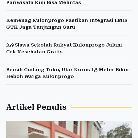
Pariwisata Kini Bisa Melintas
Kemenag Kulonprogo Pastikan Integrasi EMIS
GTK Jaga Tunjangan Guru
359 Siswa Sekolah Rakyat Kulonprogo Jalani
Cek Kesehatan Gratis
Bersih Gudang Toko, Ular Koros 1,5 Meter Bikin
Heboh Warga Kulonprogo
Artikel Penulis