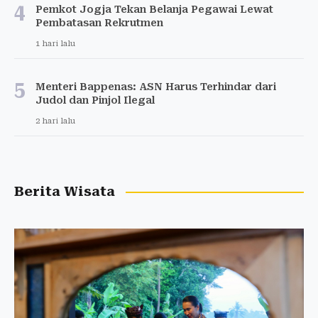
4
Pemkot Jogja Tekan Belanja Pegawai Lewat
Pembatasan Rekrutmen
1 hari lalu
5
Menteri Bappenas: ASN Harus Terhindar dari
Judol dan Pinjol Ilegal
2 hari lalu
Berita Wisata