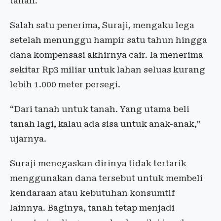
tanah.
Salah satu penerima, Suraji, mengaku lega
setelah menunggu hampir satu tahun hingga
dana kompensasi akhirnya cair. Ia menerima
sekitar Rp3 miliar untuk lahan seluas kurang
lebih 1.000 meter persegi.
“Dari tanah untuk tanah. Yang utama beli
tanah lagi, kalau ada sisa untuk anak-anak,”
ujarnya.
Suraji menegaskan dirinya tidak tertarik
menggunakan dana tersebut untuk membeli
kendaraan atau kebutuhan konsumtif
lainnya. Baginya, tanah tetap menjadi