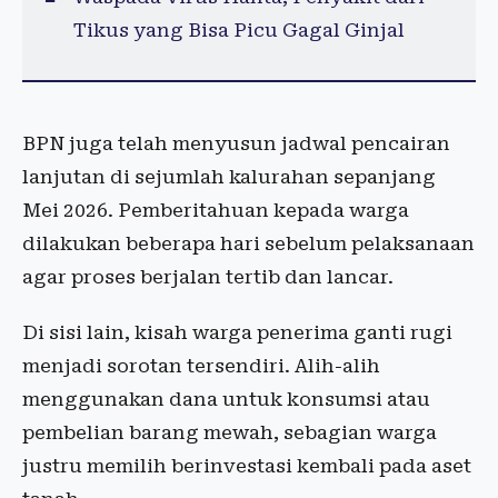
Tikus yang Bisa Picu Gagal Ginjal
BPN juga telah menyusun jadwal pencairan
lanjutan di sejumlah kalurahan sepanjang
Mei 2026. Pemberitahuan kepada warga
dilakukan beberapa hari sebelum pelaksanaan
agar proses berjalan tertib dan lancar.
Di sisi lain, kisah warga penerima ganti rugi
menjadi sorotan tersendiri. Alih-alih
menggunakan dana untuk konsumsi atau
pembelian barang mewah, sebagian warga
justru memilih berinvestasi kembali pada aset