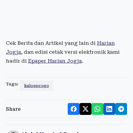
Cek Berita dan Artikel yang lain di
Harian
Jogja
, dan edisi cetak versi elektronik kami
hadir di
Epaper Harian Jogja
.
Tags:
kulonprogo
Share