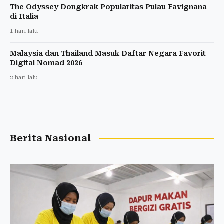
The Odyssey Dongkrak Popularitas Pulau Favignana
di Italia
1 hari lalu
Malaysia dan Thailand Masuk Daftar Negara Favorit
Digital Nomad 2026
2 hari lalu
Berita Nasional