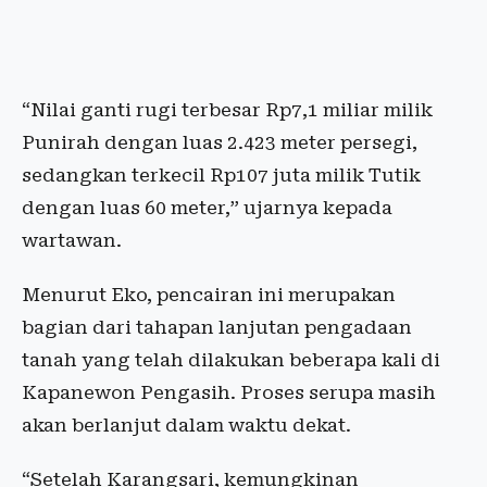
“Nilai ganti rugi terbesar Rp7,1 miliar milik
Punirah dengan luas 2.423 meter persegi,
sedangkan terkecil Rp107 juta milik Tutik
dengan luas 60 meter,” ujarnya kepada
wartawan.
Menurut Eko, pencairan ini merupakan
bagian dari tahapan lanjutan pengadaan
tanah yang telah dilakukan beberapa kali di
Kapanewon Pengasih. Proses serupa masih
akan berlanjut dalam waktu dekat.
“Setelah Karangsari, kemungkinan