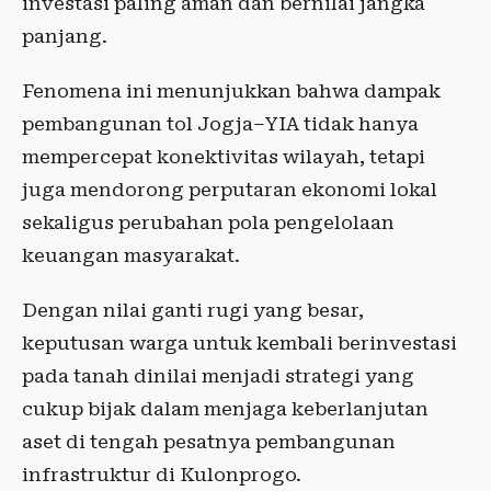
investasi paling aman dan bernilai jangka
panjang.
Fenomena ini menunjukkan bahwa dampak
pembangunan tol Jogja–YIA tidak hanya
mempercepat konektivitas wilayah, tetapi
juga mendorong perputaran ekonomi lokal
sekaligus perubahan pola pengelolaan
keuangan masyarakat.
Dengan nilai ganti rugi yang besar,
keputusan warga untuk kembali berinvestasi
pada tanah dinilai menjadi strategi yang
cukup bijak dalam menjaga keberlanjutan
aset di tengah pesatnya pembangunan
infrastruktur di Kulonprogo.