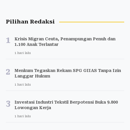
Pilihan Redaksi
1
Krisis Migran Ceuta, Penampungan Penuh dan
1.100 Anak Terlantar
1 hari lalu
2
Menkum Tegaskan Rekam SPG GIIAS Tanpa Izin
Langgar Hukum
1 hari lalu
3
Investasi Industri Tekstil Berpotensi Buka 9.800
Lowongan Kerja
1 hari lalu