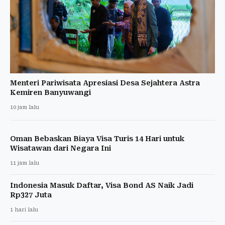
Menteri Pariwisata Apresiasi Desa Sejahtera Astra
Kemiren Banyuwangi
10 jam lalu
Oman Bebaskan Biaya Visa Turis 14 Hari untuk
Wisatawan dari Negara Ini
11 jam lalu
Indonesia Masuk Daftar, Visa Bond AS Naik Jadi
Rp327 Juta
1 hari lalu