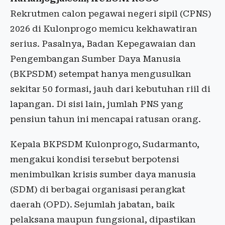
Rekrutmen calon pegawai negeri sipil (CPNS)
2026 di Kulonprogo memicu kekhawatiran
serius. Pasalnya, Badan Kepegawaian dan
Pengembangan Sumber Daya Manusia
(BKPSDM) setempat hanya mengusulkan
sekitar 50 formasi, jauh dari kebutuhan riil di
lapangan. Di sisi lain, jumlah PNS yang
pensiun tahun ini mencapai ratusan orang.
Kepala BKPSDM Kulonprogo, Sudarmanto,
mengakui kondisi tersebut berpotensi
menimbulkan krisis sumber daya manusia
(SDM) di berbagai organisasi perangkat
daerah (OPD). Sejumlah jabatan, baik
pelaksana maupun fungsional, dipastikan