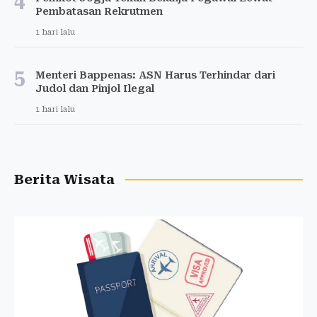
4
Pembatasan Rekrutmen
1 hari lalu
5
Menteri Bappenas: ASN Harus Terhindar dari
Judol dan Pinjol Ilegal
1 hari lalu
Berita Wisata