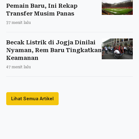
Pemain Baru, Ini Rekap
Transfer Musim Panas
37 menit lalu
Becak Listrik di Jogja Dinilai
Nyaman, Rem Baru Tingkatkan
Keamanan
47 menit lalu
Lihat Semua Artikel