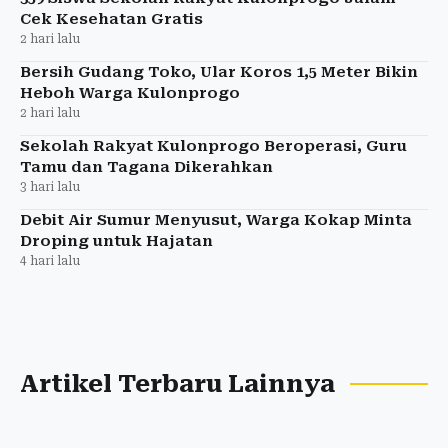
Cek Kesehatan Gratis
2 hari lalu
Bersih Gudang Toko, Ular Koros 1,5 Meter Bikin
Heboh Warga Kulonprogo
2 hari lalu
Sekolah Rakyat Kulonprogo Beroperasi, Guru
Tamu dan Tagana Dikerahkan
3 hari lalu
Debit Air Sumur Menyusut, Warga Kokap Minta
Droping untuk Hajatan
4 hari lalu
Artikel Terbaru Lainnya