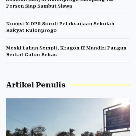
Persen Siap Sambut Siswa
Komisi X DPR Soroti Pelaksanaan Sekolah
Rakyat Kulonprogo
Meski Lahan Sempit, Kragon II Mandiri Pangan
Berkat Galon Bekas
Artikel Penulis