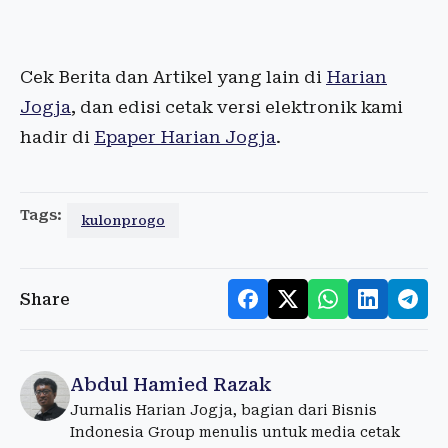
Cek Berita dan Artikel yang lain di
Harian
Jogja
, dan edisi cetak versi elektronik kami
hadir di
Epaper Harian Jogja
.
Tags:
kulonprogo
Share
Abdul Hamied Razak
Jurnalis Harian Jogja, bagian dari Bisnis
Indonesia Group menulis untuk media cetak