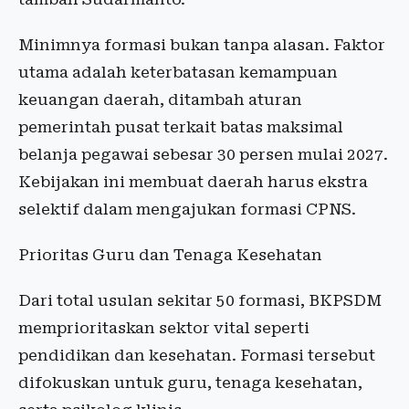
Minimnya formasi bukan tanpa alasan. Faktor
utama adalah keterbatasan kemampuan
keuangan daerah, ditambah aturan
pemerintah pusat terkait batas maksimal
belanja pegawai sebesar 30 persen mulai 2027.
Kebijakan ini membuat daerah harus ekstra
selektif dalam mengajukan formasi CPNS.
Prioritas Guru dan Tenaga Kesehatan
Dari total usulan sekitar 50 formasi, BKPSDM
memprioritaskan sektor vital seperti
pendidikan dan kesehatan. Formasi tersebut
difokuskan untuk guru, tenaga kesehatan,