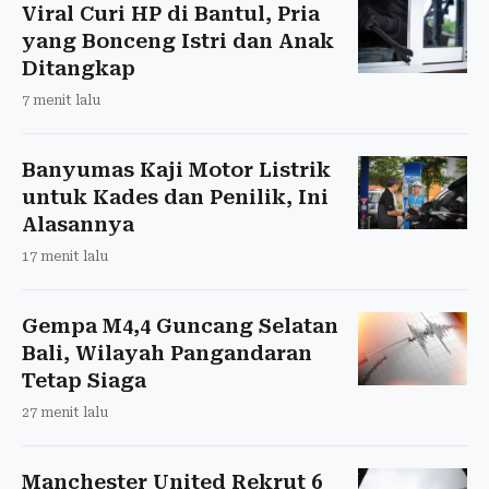
Viral Curi HP di Bantul, Pria
yang Bonceng Istri dan Anak
Ditangkap
7 menit lalu
Banyumas Kaji Motor Listrik
untuk Kades dan Penilik, Ini
Alasannya
17 menit lalu
Gempa M4,4 Guncang Selatan
Bali, Wilayah Pangandaran
Tetap Siaga
27 menit lalu
Manchester United Rekrut 6