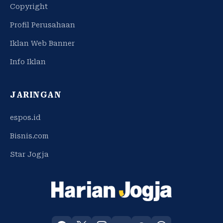
Copyright
Profil Perusahaan
Iklan Web Banner
Info Iklan
JARINGAN
espos.id
Bisnis.com
Star Jogja