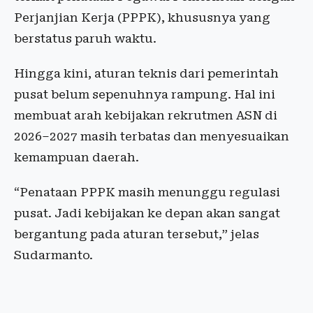
Perjanjian Kerja (PPPK), khususnya yang
berstatus paruh waktu.
Hingga kini, aturan teknis dari pemerintah
pusat belum sepenuhnya rampung. Hal ini
membuat arah kebijakan rekrutmen ASN di
2026–2027 masih terbatas dan menyesuaikan
kemampuan daerah.
“Penataan PPPK masih menunggu regulasi
pusat. Jadi kebijakan ke depan akan sangat
bergantung pada aturan tersebut,” jelas
Sudarmanto.