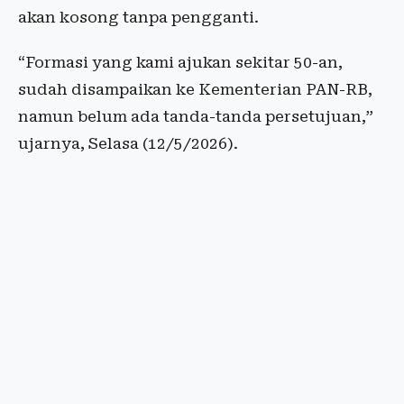
akan kosong tanpa pengganti.
“Formasi yang kami ajukan sekitar 50-an,
sudah disampaikan ke Kementerian PAN-RB,
namun belum ada tanda-tanda persetujuan,”
ujarnya, Selasa (12/5/2026).