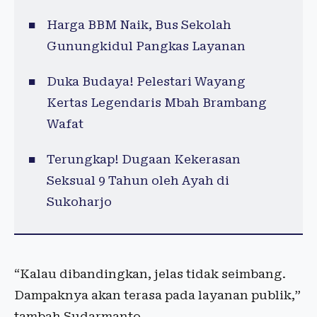
Harga BBM Naik, Bus Sekolah
Gunungkidul Pangkas Layanan
Duka Budaya! Pelestari Wayang
Kertas Legendaris Mbah Brambang
Wafat
Terungkap! Dugaan Kekerasan
Seksual 9 Tahun oleh Ayah di
Sukoharjo
“Kalau dibandingkan, jelas tidak seimbang.
Dampaknya akan terasa pada layanan publik,”
tambah Sudarmanto.