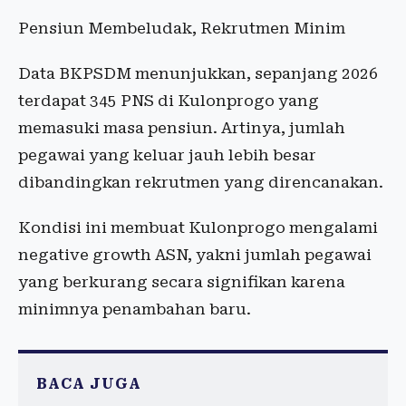
Pensiun Membeludak, Rekrutmen Minim
Data BKPSDM menunjukkan, sepanjang 2026
terdapat 345 PNS di Kulonprogo yang
memasuki masa pensiun. Artinya, jumlah
pegawai yang keluar jauh lebih besar
dibandingkan rekrutmen yang direncanakan.
Kondisi ini membuat Kulonprogo mengalami
negative growth ASN, yakni jumlah pegawai
yang berkurang secara signifikan karena
minimnya penambahan baru.
BACA JUGA