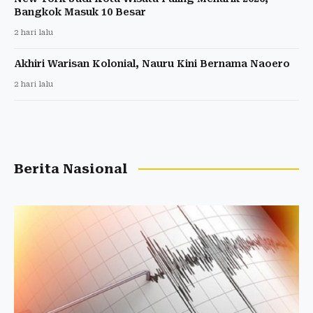
Bangkok Masuk 10 Besar
2 hari lalu
Akhiri Warisan Kolonial, Nauru Kini Bernama Naoero
2 hari lalu
Berita Nasional