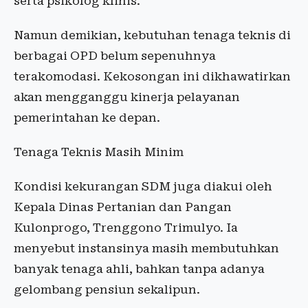
serta psikolog klinis.
Namun demikian, kebutuhan tenaga teknis di
berbagai OPD belum sepenuhnya
terakomodasi. Kekosongan ini dikhawatirkan
akan mengganggu kinerja pelayanan
pemerintahan ke depan.
Tenaga Teknis Masih Minim
Kondisi kekurangan SDM juga diakui oleh
Kepala Dinas Pertanian dan Pangan
Kulonprogo, Trenggono Trimulyo. Ia
menyebut instansinya masih membutuhkan
banyak tenaga ahli, bahkan tanpa adanya
gelombang pensiun sekalipun.