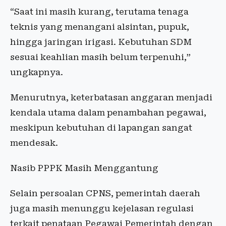
“Saat ini masih kurang, terutama tenaga
teknis yang menangani alsintan, pupuk,
hingga jaringan irigasi. Kebutuhan SDM
sesuai keahlian masih belum terpenuhi,”
ungkapnya.
Menurutnya, keterbatasan anggaran menjadi
kendala utama dalam penambahan pegawai,
meskipun kebutuhan di lapangan sangat
mendesak.
Nasib PPPK Masih Menggantung
Selain persoalan CPNS, pemerintah daerah
juga masih menunggu kejelasan regulasi
terkait penataan Pegawai Pemerintah dengan