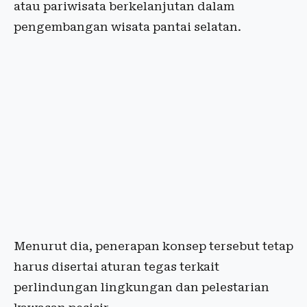
atau pariwisata berkelanjutan dalam
pengembangan wisata pantai selatan.
Menurut dia, penerapan konsep tersebut tetap
harus disertai aturan tegas terkait
perlindungan lingkungan dan pelestarian