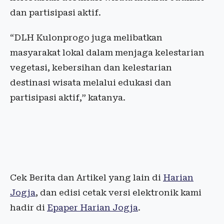
dan partisipasi aktif.
“DLH Kulonprogo juga melibatkan
masyarakat lokal dalam menjaga kelestarian
vegetasi, kebersihan dan kelestarian
destinasi wisata melalui edukasi dan
partisipasi aktif,” katanya.
Cek Berita dan Artikel yang lain di
Harian
Jogja
, dan edisi cetak versi elektronik kami
hadir di
Epaper Harian Jogja
.