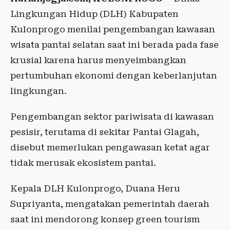
Lingkungan Hidup (DLH) Kabupaten
Kulonprogo menilai pengembangan kawasan
wisata pantai selatan saat ini berada pada fase
krusial karena harus menyeimbangkan
pertumbuhan ekonomi dengan keberlanjutan
lingkungan.
Pengembangan sektor pariwisata di kawasan
pesisir, terutama di sekitar
Pantai Glagah
,
disebut memerlukan pengawasan ketat agar
tidak merusak ekosistem pantai.
Kepala DLH Kulonprogo, Duana Heru
Supriyanta, mengatakan pemerintah daerah
saat ini mendorong konsep green tourism