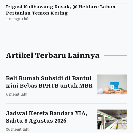
Irigasi Kalibawang Rusak, 30 Hektare Lahan
Pertanian Temon Kering
1 minggu lalu
Artikel Terbaru Lainnya
Beli Rumah Subsidi di Bantul
Kini Bebas BPHTB untuk MBR
6 menit lalu
Jadwal Kereta Bandara YIA,
Sabtu 8 Agustus 2026
36 menit lalu