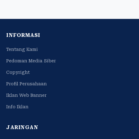
INFORMASI
Tentang Kami
Pedoman Media Siber
Copyright
Profil Perusahaan
Iklan Web Banner
Info Iklan
JARINGAN