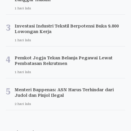
1 hari lalu
3
Investasi Industri Tekstil Berpotensi Buka 9.800
Lowongan Kerja
1 hari lalu
4
Pemkot Jogja Tekan Belanja Pegawai Lewat
Pembatasan Rekrutmen
1 hari lalu
5
Menteri Bappenas: ASN Harus Terhindar dari
Judol dan Pinjol Ilegal
2 hari lalu