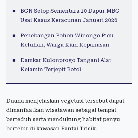
BGN Setop Sementara 10 Dapur MBG
Usai Kasus Keracunan Januari 2026
Penebangan Pohon Winongo Picu
Keluhan, Warga Kian Kepanasan
Damkar Kulonprogo Tangani Alat
Kelamin Terjepit Botol
Duana menjelaskan vegetasi tersebut dapat
dimanfaatkan wisatawan sebagai tempat
berteduh serta mendukung habitat penyu
bertelur di kawasan
Pantai Trisik
.