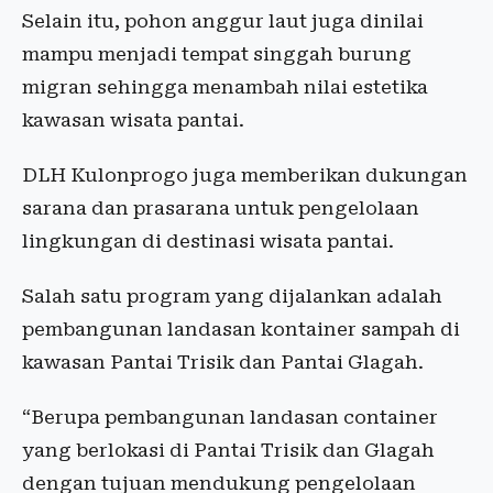
Selain itu, pohon anggur laut juga dinilai
mampu menjadi tempat singgah burung
migran sehingga menambah nilai estetika
kawasan wisata pantai.
DLH Kulonprogo juga memberikan dukungan
sarana dan prasarana untuk pengelolaan
lingkungan di destinasi wisata pantai.
Salah satu program yang dijalankan adalah
pembangunan landasan kontainer sampah di
kawasan Pantai Trisik dan Pantai Glagah.
“Berupa pembangunan landasan container
yang berlokasi di Pantai Trisik dan Glagah
dengan tujuan mendukung pengelolaan