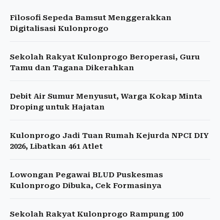
Filosofi Sepeda Bamsut Menggerakkan
Digitalisasi Kulonprogo
Sekolah Rakyat Kulonprogo Beroperasi, Guru
Tamu dan Tagana Dikerahkan
Debit Air Sumur Menyusut, Warga Kokap Minta
Droping untuk Hajatan
Kulonprogo Jadi Tuan Rumah Kejurda NPCI DIY
2026, Libatkan 461 Atlet
Lowongan Pegawai BLUD Puskesmas
Kulonprogo Dibuka, Cek Formasinya
Sekolah Rakyat Kulonprogo Rampung 100