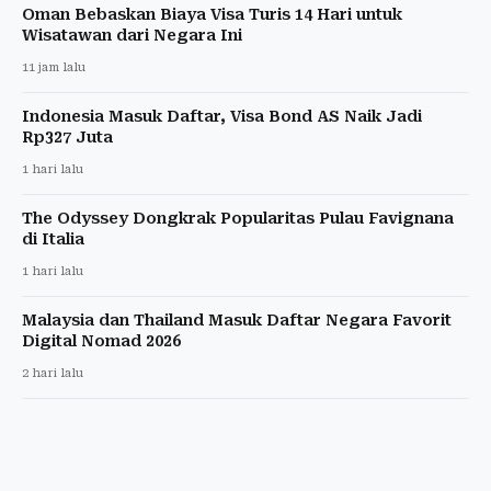
Oman Bebaskan Biaya Visa Turis 14 Hari untuk
Wisatawan dari Negara Ini
11 jam lalu
Indonesia Masuk Daftar, Visa Bond AS Naik Jadi
Rp327 Juta
1 hari lalu
The Odyssey Dongkrak Popularitas Pulau Favignana
di Italia
1 hari lalu
Malaysia dan Thailand Masuk Daftar Negara Favorit
Digital Nomad 2026
2 hari lalu