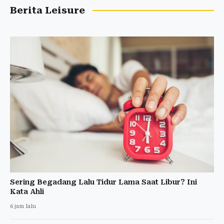
Berita Leisure
Sering Begadang Lalu Tidur Lama Saat Libur? Ini
Kata Ahli
6 jam lalu