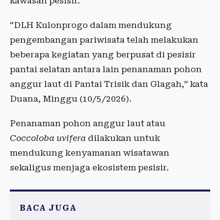
kawasan pesisir.
“DLH Kulonprogo dalam mendukung
pengembangan pariwisata telah melakukan
beberapa kegiatan yang berpusat di pesisir
pantai selatan antara lain penanaman pohon
anggur laut di Pantai Trisik dan Glagah,” kata
Duana, Minggu (10/5/2026).
Penanaman pohon anggur laut atau
Coccoloba uvifera
dilakukan untuk
mendukung kenyamanan wisatawan
sekaligus menjaga ekosistem pesisir.
BACA JUGA