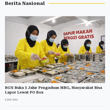
Berita Nasional
BGN Buka 3 Jalur Pengaduan MBG, Masyarakat Bisa
Lapor Lewat PO Box
5 jam lalu