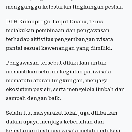
mengganggu kelestarian lingkungan pesisir.
DLH Kulonprogo, lanjut Duana, terus
melakukan pembinaan dan pengawasan
terhadap aktivitas pengembangan wisata
pantai sesuai kewenangan yang dimiliki.
Pengawasan tersebut dilakukan untuk
memastikan seluruh kegiatan pariwisata
mematuhi aturan lingkungan, menjaga
ekosistem pesisir, serta mengelola limbah dan
sampah dengan baik.
Selain itu, masyarakat lokal juga dilibatkan
dalam upaya menjaga kebersihan dan
kelestarian destinasi wisata melalui edukasi