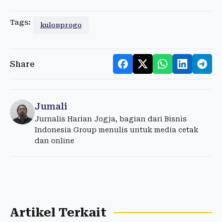
Tags:
kulonprogo
Share
Jumali
Jurnalis Harian Jogja, bagian dari Bisnis
Indonesia Group menulis untuk media cetak
dan online
Artikel Terkait