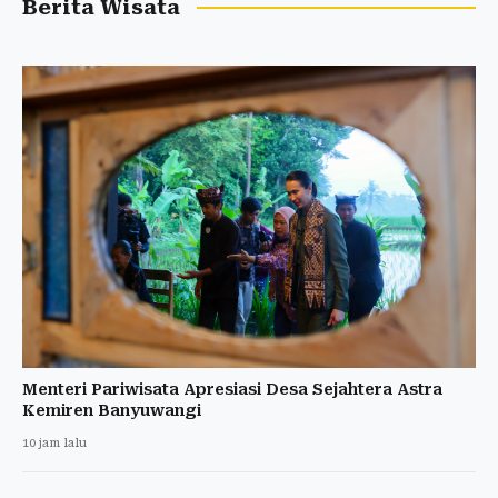
Berita Wisata
Menteri Pariwisata Apresiasi Desa Sejahtera Astra
Kemiren Banyuwangi
10 jam lalu