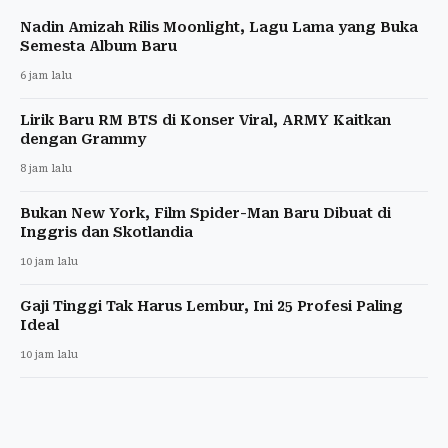
Nadin Amizah Rilis Moonlight, Lagu Lama yang Buka
Semesta Album Baru
6 jam lalu
Lirik Baru RM BTS di Konser Viral, ARMY Kaitkan
dengan Grammy
8 jam lalu
Bukan New York, Film Spider-Man Baru Dibuat di
Inggris dan Skotlandia
10 jam lalu
Gaji Tinggi Tak Harus Lembur, Ini 25 Profesi Paling
Ideal
10 jam lalu