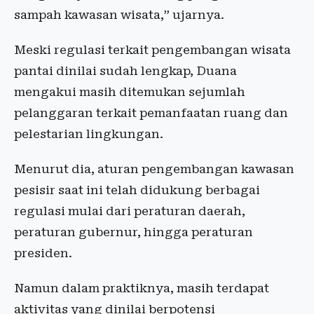
sampah kawasan wisata,” ujarnya.
Meski regulasi terkait pengembangan wisata
pantai dinilai sudah lengkap, Duana
mengakui masih ditemukan sejumlah
pelanggaran terkait pemanfaatan ruang dan
pelestarian lingkungan.
Menurut dia, aturan pengembangan kawasan
pesisir saat ini telah didukung berbagai
regulasi mulai dari peraturan daerah,
peraturan gubernur, hingga peraturan
presiden.
Namun dalam praktiknya, masih terdapat
aktivitas yang dinilai berpotensi