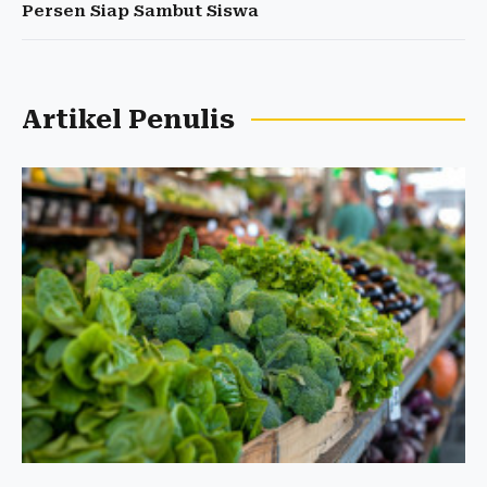
Persen Siap Sambut Siswa
Artikel Penulis