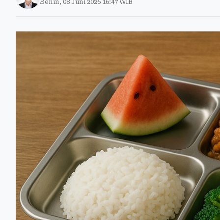
Senin, 08 Juni 2026 16:47 WIB