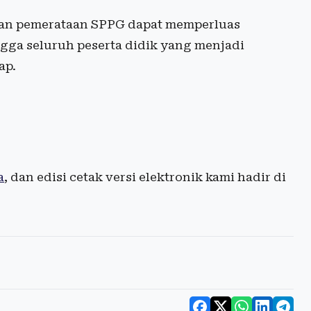
an pemerataan SPPG dapat memperluas
gga seluruh peserta didik yang menjadi
ap.
a
, dan edisi cetak versi elektronik kami hadir di