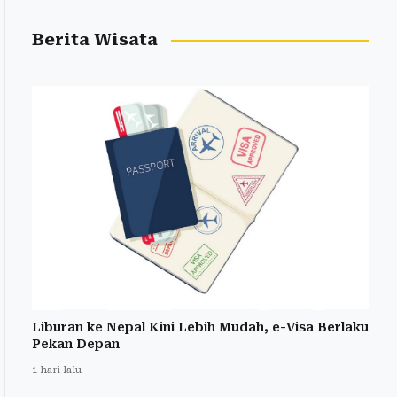
Berita Wisata
Liburan ke Nepal Kini Lebih Mudah, e-Visa Berlaku
Pekan Depan
1 hari lalu