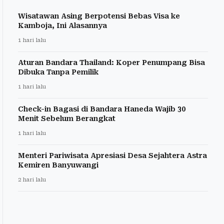
Wisatawan Asing Berpotensi Bebas Visa ke
Kamboja, Ini Alasannya
1 hari lalu
Aturan Bandara Thailand: Koper Penumpang Bisa
Dibuka Tanpa Pemilik
1 hari lalu
Check-in Bagasi di Bandara Haneda Wajib 30
Menit Sebelum Berangkat
1 hari lalu
Menteri Pariwisata Apresiasi Desa Sejahtera Astra
Kemiren Banyuwangi
2 hari lalu