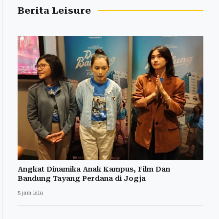
Berita Leisure
Angkat Dinamika Anak Kampus, Film Dan
Bandung Tayang Perdana di Jogja
5 jam lalu