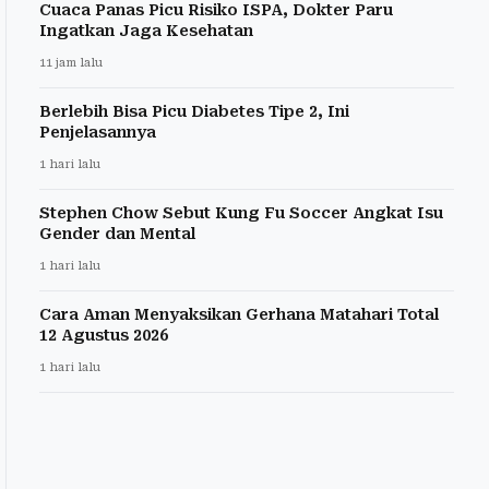
Cuaca Panas Picu Risiko ISPA, Dokter Paru
Ingatkan Jaga Kesehatan
11 jam lalu
Berlebih Bisa Picu Diabetes Tipe 2, Ini
Penjelasannya
1 hari lalu
Stephen Chow Sebut Kung Fu Soccer Angkat Isu
Gender dan Mental
1 hari lalu
Cara Aman Menyaksikan Gerhana Matahari Total
12 Agustus 2026
1 hari lalu