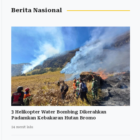
Berita Nasional
3 Helikopter Water Bombing Dikerahkan
Padamkan Kebakaran Hutan Bromo
24 menit lalu