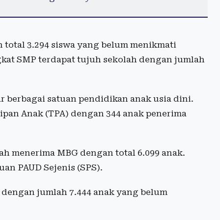
 total 3.294 siswa yang belum menikmati
ngkat SMP terdapat tujuh sekolah dengan jumlah
r berbagai satuan pendidikan anak usia dini.
tipan Anak (TPA) dengan 344 anak penerima
ah menerima MBG dengan total 6.099 anak.
uan PAUD Sejenis (SPS).
n dengan jumlah 7.444 anak yang belum