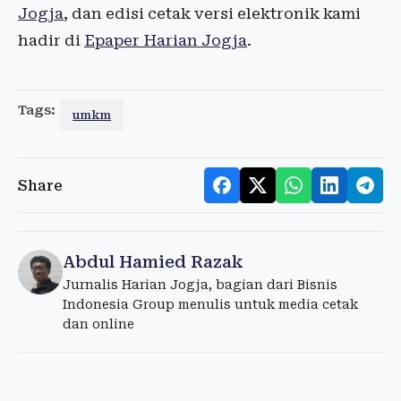
Jogja
, dan edisi cetak versi elektronik kami
hadir di
Epaper Harian Jogja
.
Tags:
umkm
Share
Abdul Hamied Razak
Jurnalis Harian Jogja, bagian dari Bisnis
Indonesia Group menulis untuk media cetak
dan online