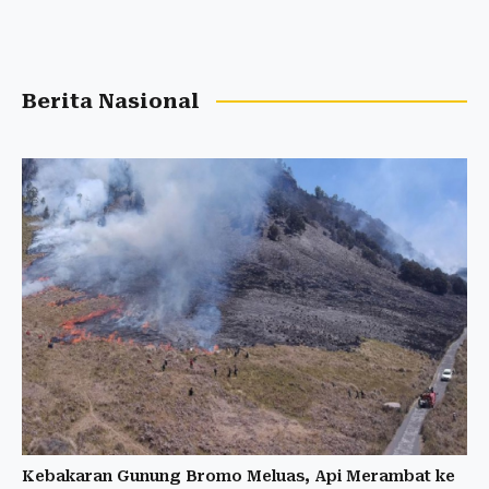
Berita Nasional
Kebakaran Gunung Bromo Meluas, Api Merambat ke