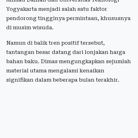
Yogyakarta menjadi salah satu faktor
pendorong tingginya permintaan, khususnya
di musim wisuda.
Namun di balik tren positif tersebut,
tantangan besar datang dari lonjakan harga
bahan baku. Dimas mengungkapkan sejumlah
material utama mengalami kenaikan
signifikan dalam beberapa bulan terakhir.