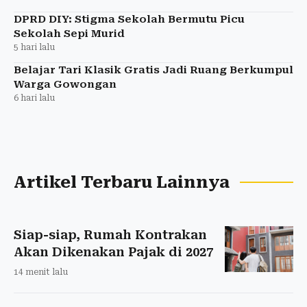
DPRD DIY: Stigma Sekolah Bermutu Picu
Sekolah Sepi Murid
5 hari lalu
Belajar Tari Klasik Gratis Jadi Ruang Berkumpul
Warga Gowongan
6 hari lalu
Artikel Terbaru Lainnya
Siap-siap, Rumah Kontrakan
Akan Dikenakan Pajak di 2027
14 menit lalu