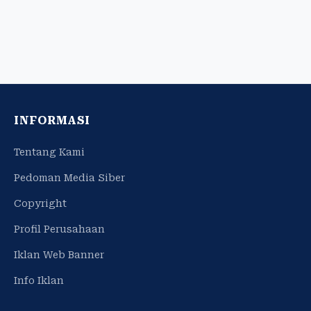
INFORMASI
Tentang Kami
Pedoman Media Siber
Copyright
Profil Perusahaan
Iklan Web Banner
Info Iklan