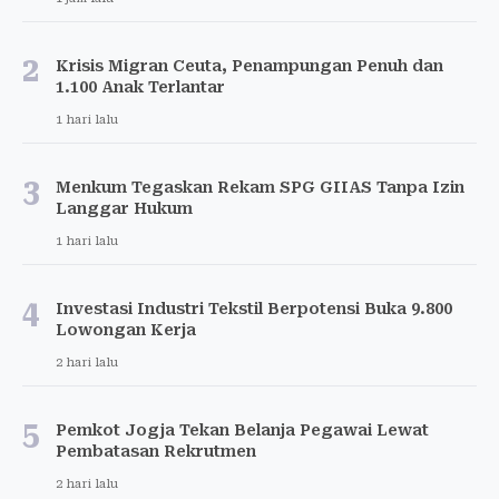
2
Krisis Migran Ceuta, Penampungan Penuh dan
1.100 Anak Terlantar
1 hari lalu
3
Menkum Tegaskan Rekam SPG GIIAS Tanpa Izin
Langgar Hukum
1 hari lalu
4
Investasi Industri Tekstil Berpotensi Buka 9.800
Lowongan Kerja
2 hari lalu
5
Pemkot Jogja Tekan Belanja Pegawai Lewat
Pembatasan Rekrutmen
2 hari lalu