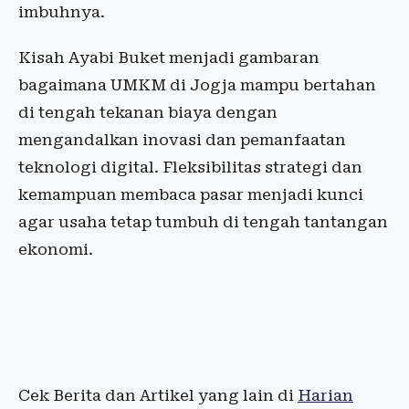
imbuhnya.
Kisah Ayabi Buket menjadi gambaran
bagaimana UMKM di Jogja mampu bertahan
di tengah tekanan biaya dengan
mengandalkan inovasi dan pemanfaatan
teknologi digital. Fleksibilitas strategi dan
kemampuan membaca pasar menjadi kunci
agar usaha tetap tumbuh di tengah tantangan
ekonomi.
Cek Berita dan Artikel yang lain di
Harian