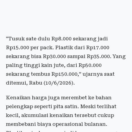
“Tusuk sate dulu Rp8.000 sekarang jadi
Rp15.000 per pack. Plastik dari Rp17.000
sekarang bisa Rp30.000 sampai Rp35.000. Yang
paling tinggi kain jute, dari Rp50.000
sekarang tembus Rp150.000,” ujarnya saat
ditemui, Rabu (10/6/2026).
Kenaikan harga juga merembet ke bahan
pelengkap seperti pita satin. Meski terlihat
kecil, akumulasi kenaikan tersebut cukup
membebani biaya operasional bulanan.