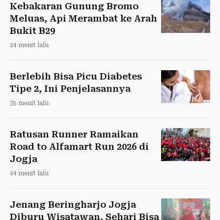
Kebakaran Gunung Bromo
Meluas, Api Merambat ke Arah
Bukit B29
24 menit lalu
Berlebih Bisa Picu Diabetes
Tipe 2, Ini Penjelasannya
35 menit lalu
Ratusan Runner Ramaikan
Road to Alfamart Run 2026 di
Jogja
44 menit lalu
Jenang Beringharjo Jogja
Diburu Wisatawan, Sehari Bisa