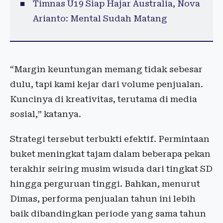
Timnas U19 Siap Hajar Australia, Nova
Arianto: Mental Sudah Matang
“Margin keuntungan memang tidak sebesar
dulu, tapi kami kejar dari volume penjualan.
Kuncinya di kreativitas, terutama di media
sosial,” katanya.
Strategi tersebut terbukti efektif. Permintaan
buket meningkat tajam dalam beberapa pekan
terakhir seiring musim wisuda dari tingkat SD
hingga perguruan tinggi. Bahkan, menurut
Dimas, performa penjualan tahun ini lebih
baik dibandingkan periode yang sama tahun