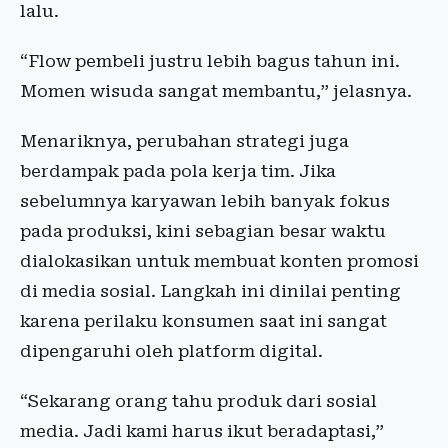
lalu.
“Flow pembeli justru lebih bagus tahun ini.
Momen wisuda sangat membantu,” jelasnya.
Menariknya, perubahan strategi juga
berdampak pada pola kerja tim. Jika
sebelumnya karyawan lebih banyak fokus
pada produksi, kini sebagian besar waktu
dialokasikan untuk membuat konten promosi
di media sosial. Langkah ini dinilai penting
karena perilaku konsumen saat ini sangat
dipengaruhi oleh platform digital.
“Sekarang orang tahu produk dari sosial
media. Jadi kami harus ikut beradaptasi,”