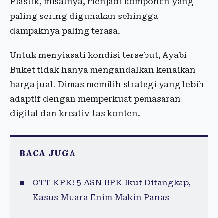
Plastik, misalnya, menjadi komponen yang
paling sering digunakan sehingga
dampaknya paling terasa.
Untuk menyiasati kondisi tersebut, Ayabi
Buket tidak hanya mengandalkan kenaikan
harga jual. Dimas memilih strategi yang lebih
adaptif dengan memperkuat pemasaran
digital dan kreativitas konten.
BACA JUGA
OTT KPK! 5 ASN BPK Ikut Ditangkap,
Kasus Muara Enim Makin Panas