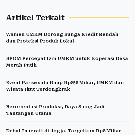
Artikel Terkait
Wamen UMKM Dorong Bunga Kredit Rendah
dan Proteksi Produk Lokal
BPOM Percepat Izin UMKM untuk Koperasi Desa
Merah Putih
Event Pariwisata Raup Rp858 Miliar, UMKM dan
Wisata Ikut Terdongkrak
Berorientasi Produksi, Daya Saing Jadi
Tantangan Utama
Debut Inacraft di Jogja, Targetkan Rp8 Miliar