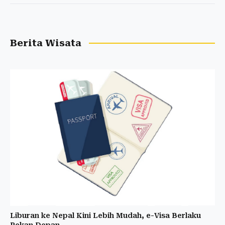
Berita Wisata
Liburan ke Nepal Kini Lebih Mudah, e-Visa Berlaku
Pekan Depan