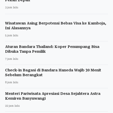
3 jam lalu
Wisatawan Asing Berpotensi Bebas Visa ke Kamboja,
Ini Alasannya
5 jam lalu
Aturan Bandara Thailand: Koper Penumpang Bisa
Dibuka Tanpa Pemilik
7 jam lalu
Check-in Bagasi di Bandara Haneda Wajib 30 Menit
Sebelum Berangkat
8 jam lalu
Menteri Pariwisata Apresiasi Desa Sejahtera Astra
Kemiren Banyuwangi
22 jam lalu