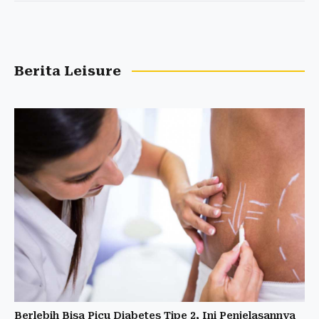
Berita Leisure
Berlebih Bisa Picu Diabetes Tipe 2, Ini Penjelasannya