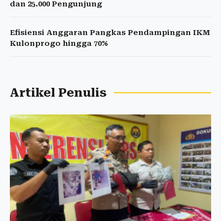
dan 25.000 Pengunjung
Efisiensi Anggaran Pangkas Pendampingan IKM
Kulonprogo hingga 70%
Artikel Penulis