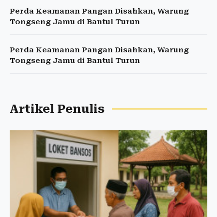
Perda Keamanan Pangan Disahkan, Warung
Tongseng Jamu di Bantul Turun
Perda Keamanan Pangan Disahkan, Warung
Tongseng Jamu di Bantul Turun
Artikel Penulis