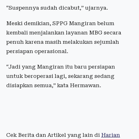
“Suspennya sudah dicabut,” ujarnya.
Meski demikian, SPPG Mangiran belum
kembali menjalankan layanan MBG secara
penuh karena masih melakukan sejumlah
persiapan operasional.
“Jadi yang Mangiran itu baru persiapan
untuk beroperasi lagi, sekarang sedang
disiapkan semua,” kata Hermawan.
Cek Berita dan Artikel yang lain di
Harian