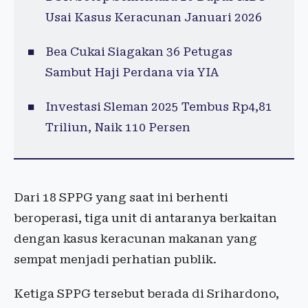
Usai Kasus Keracunan Januari 2026
Bea Cukai Siagakan 36 Petugas
Sambut Haji Perdana via YIA
Investasi Sleman 2025 Tembus Rp4,81
Triliun, Naik 110 Persen
Dari 18 SPPG yang saat ini berhenti
beroperasi, tiga unit di antaranya berkaitan
dengan kasus keracunan makanan yang
sempat menjadi perhatian publik.
Ketiga SPPG tersebut berada di Srihardono,