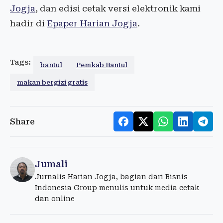
Jogja
, dan edisi cetak versi elektronik kami
hadir di
Epaper Harian Jogja
.
Tags:
bantul
Pemkab Bantul
makan bergizi gratis
Share
Jumali
Jurnalis Harian Jogja, bagian dari Bisnis
Indonesia Group menulis untuk media cetak
dan online