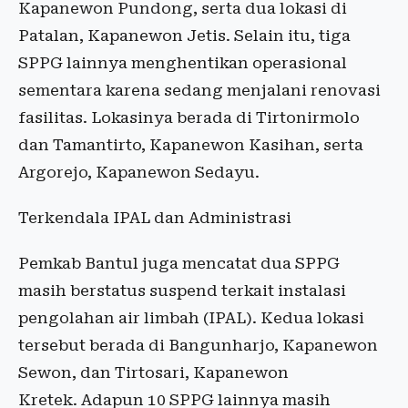
Kapanewon Pundong, serta dua lokasi di
Patalan, Kapanewon Jetis. Selain itu, tiga
SPPG lainnya menghentikan operasional
sementara karena sedang menjalani renovasi
fasilitas. Lokasinya berada di Tirtonirmolo
dan Tamantirto, Kapanewon Kasihan, serta
Argorejo, Kapanewon Sedayu.
Terkendala IPAL dan Administrasi
Pemkab Bantul juga mencatat dua SPPG
masih berstatus suspend terkait instalasi
pengolahan air limbah (IPAL). Kedua lokasi
tersebut berada di Bangunharjo, Kapanewon
Sewon, dan Tirtosari, Kapanewon
Kretek. Adapun 10 SPPG lainnya masih