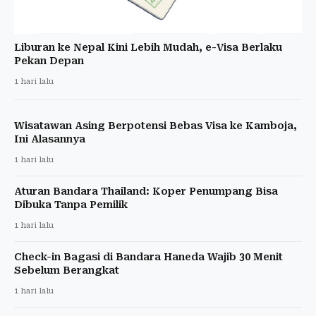
Liburan ke Nepal Kini Lebih Mudah, e-Visa Berlaku
Pekan Depan
1 hari lalu
Wisatawan Asing Berpotensi Bebas Visa ke Kamboja,
Ini Alasannya
1 hari lalu
Aturan Bandara Thailand: Koper Penumpang Bisa
Dibuka Tanpa Pemilik
1 hari lalu
Check-in Bagasi di Bandara Haneda Wajib 30 Menit
Sebelum Berangkat
1 hari lalu