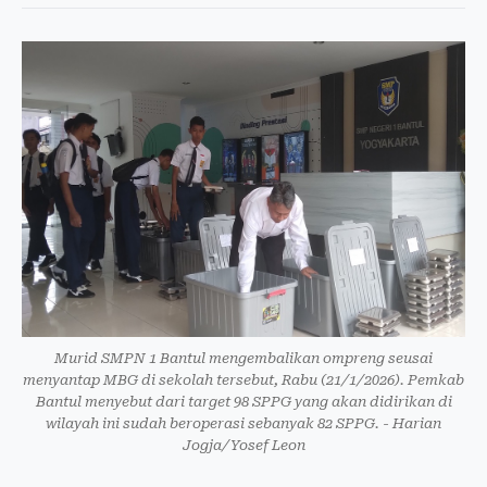
Murid SMPN 1 Bantul mengembalikan ompreng seusai
menyantap MBG di sekolah tersebut, Rabu (21/1/2026). Pemkab
Bantul menyebut dari target 98 SPPG yang akan didirikan di
wilayah ini sudah beroperasi sebanyak 82 SPPG. - Harian
Jogja/Yosef Leon