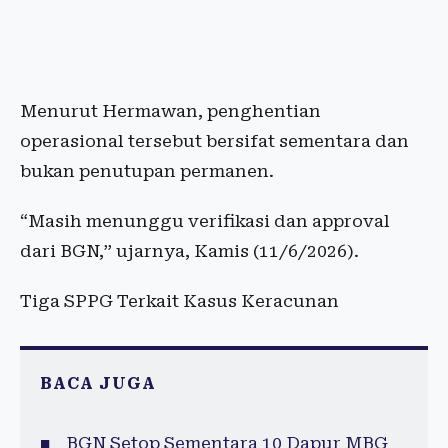
Menurut Hermawan, penghentian
operasional tersebut bersifat sementara dan
bukan penutupan permanen.
“Masih menunggu verifikasi dan approval
dari BGN,” ujarnya, Kamis (11/6/2026).
Tiga SPPG Terkait Kasus Keracunan
BACA JUGA
BGN Setop Sementara 10 Dapur MBG