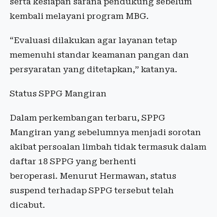
serta kesiapan sarana pendukung sebelum
kembali melayani program MBG.
“Evaluasi dilakukan agar layanan tetap
memenuhi standar keamanan pangan dan
persyaratan yang ditetapkan,” katanya.
Status SPPG Mangiran
Dalam perkembangan terbaru, SPPG
Mangiran yang sebelumnya menjadi sorotan
akibat persoalan limbah tidak termasuk dalam
daftar 18 SPPG yang berhenti
beroperasi. Menurut Hermawan, status
suspend terhadap SPPG tersebut telah
dicabut.