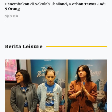
Penembakan di Sekolah Thailand, Korban Tewas Jadi
9 Orang
3 jam lalu
Berita Leisure