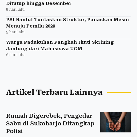
Ditutup hingga Desember
5 hari lalu
PSI Bantul Tuntaskan Struktur, Panaskan Mesin
Menuju Pemilu 2029
5 hari lalu
Warga Padukuhan Pangkah Ikuti Skrining
Jantung dari Mahasiswa UGM
6 hari lalu
Artikel Terbaru Lainnya
Rumah Digerebek, Pengedar
Sabu di Sukoharjo Ditangkap
Polisi