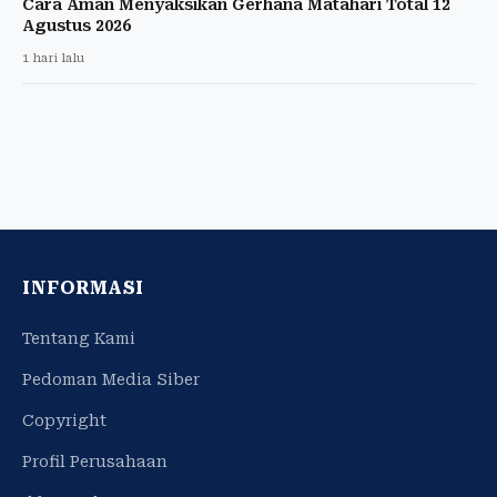
Cara Aman Menyaksikan Gerhana Matahari Total 12
Agustus 2026
1 hari lalu
INFORMASI
Tentang Kami
Pedoman Media Siber
Copyright
Profil Perusahaan