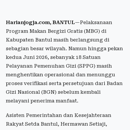
Harianjogja.com, BANTUL
—Pelaksanaan
Program Makan Bergizi Gratis (MBG) di
Kabupaten Bantul masih berlangsung di
sebagian besar wilayah. Namun hingga pekan
kedua Juni 2026, sebanyak 18 Satuan
Pelayanan Pemenuhan Gizi (SPPG) masih
menghentikan operasional dan menunggu
proses verifikasi serta persetujuan dari Badan
Gizi Nasional (BGN) sebelum kembali
melayani penerima manfaat.
Asisten Pemerintahan dan Kesejahteraan
Rakyat Setda Bantul, Hermawan Setiaji,