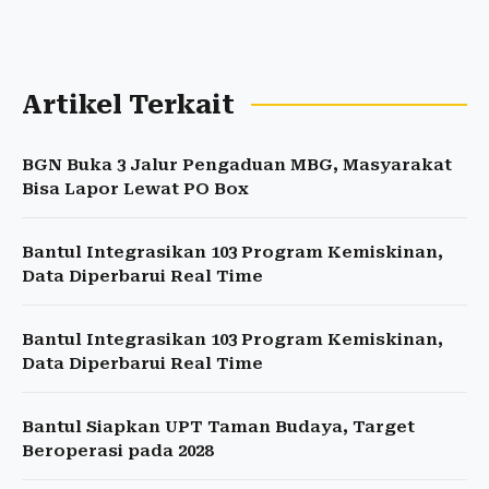
Artikel Terkait
BGN Buka 3 Jalur Pengaduan MBG, Masyarakat
Bisa Lapor Lewat PO Box
Bantul Integrasikan 103 Program Kemiskinan,
Data Diperbarui Real Time
Bantul Integrasikan 103 Program Kemiskinan,
Data Diperbarui Real Time
Bantul Siapkan UPT Taman Budaya, Target
Beroperasi pada 2028