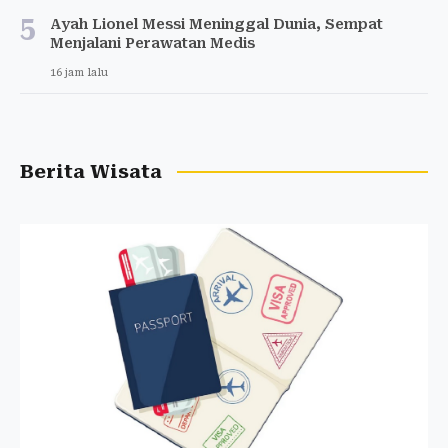
5
Ayah Lionel Messi Meninggal Dunia, Sempat
Menjalani Perawatan Medis
16 jam lalu
Berita Wisata