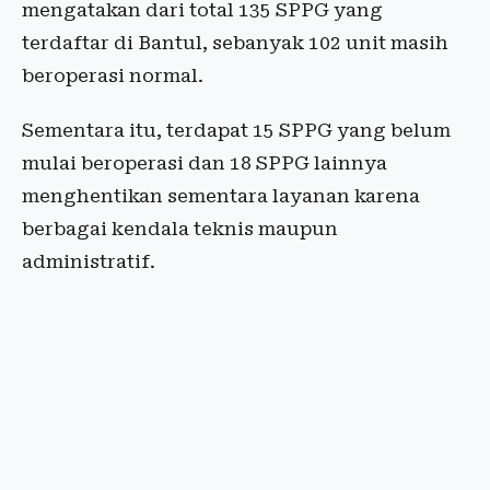
mengatakan dari total 135 SPPG yang
terdaftar di Bantul, sebanyak 102 unit masih
beroperasi normal.
Sementara itu, terdapat 15 SPPG yang belum
mulai beroperasi dan 18 SPPG lainnya
menghentikan sementara layanan karena
berbagai kendala teknis maupun
administratif.