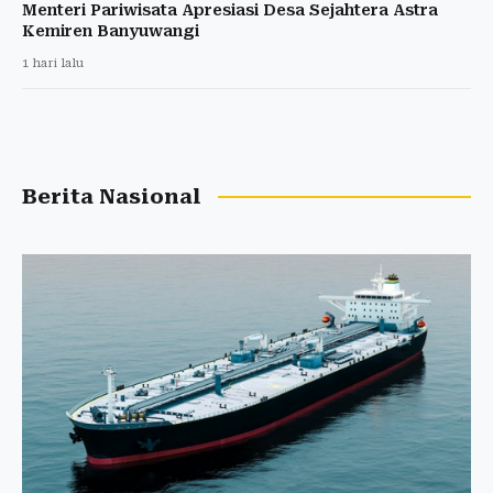
Menteri Pariwisata Apresiasi Desa Sejahtera Astra
Kemiren Banyuwangi
1 hari lalu
Berita Nasional