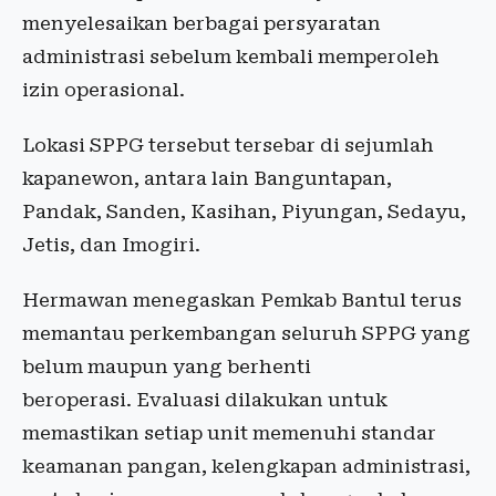
menyelesaikan berbagai persyaratan
administrasi sebelum kembali memperoleh
izin operasional.
Lokasi SPPG tersebut tersebar di sejumlah
kapanewon, antara lain Banguntapan,
Pandak, Sanden, Kasihan, Piyungan, Sedayu,
Jetis, dan Imogiri.
Hermawan menegaskan Pemkab Bantul terus
memantau perkembangan seluruh SPPG yang
belum maupun yang berhenti
beroperasi. Evaluasi dilakukan untuk
memastikan setiap unit memenuhi standar
keamanan pangan, kelengkapan administrasi,