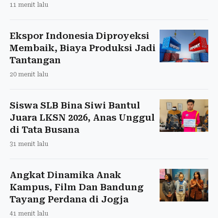
11 menit lalu
Ekspor Indonesia Diproyeksi
Membaik, Biaya Produksi Jadi
Tantangan
20 menit lalu
Siswa SLB Bina Siwi Bantul
Juara LKSN 2026, Anas Unggul
di Tata Busana
31 menit lalu
Angkat Dinamika Anak
Kampus, Film Dan Bandung
Tayang Perdana di Jogja
41 menit lalu