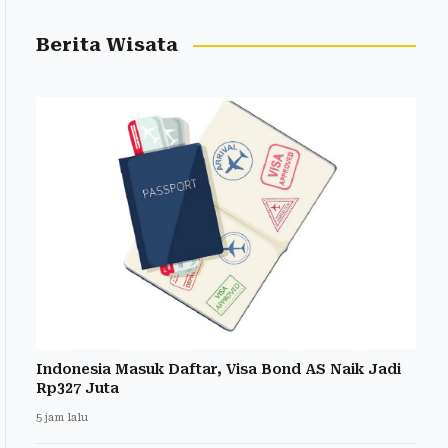
Berita Wisata
Indonesia Masuk Daftar, Visa Bond AS Naik Jadi
Rp327 Juta
5 jam lalu