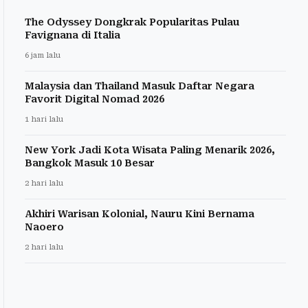
The Odyssey Dongkrak Popularitas Pulau
Favignana di Italia
6 jam lalu
Malaysia dan Thailand Masuk Daftar Negara
Favorit Digital Nomad 2026
1 hari lalu
New York Jadi Kota Wisata Paling Menarik 2026,
Bangkok Masuk 10 Besar
2 hari lalu
Akhiri Warisan Kolonial, Nauru Kini Bernama
Naoero
2 hari lalu