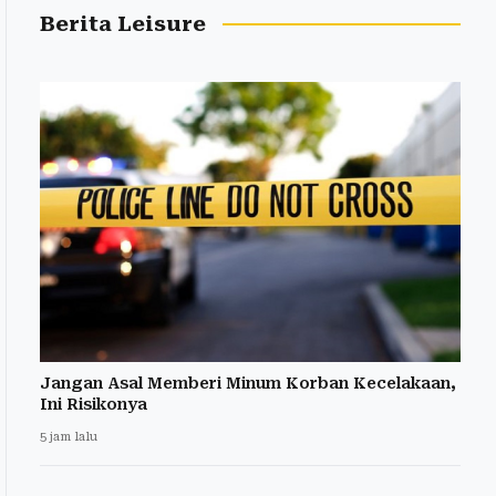
Berita Leisure
Jangan Asal Memberi Minum Korban Kecelakaan,
Ini Risikonya
5 jam lalu