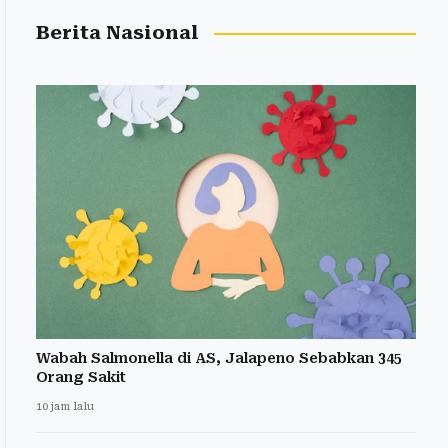
Berita Nasional
Wabah Salmonella di AS, Jalapeno Sebabkan 345
Orang Sakit
10 jam lalu