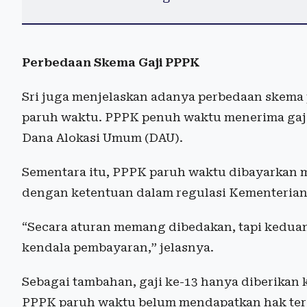
Perbedaan Skema Gaji PPPK
Sri juga menjelaskan adanya perbedaan skema
paruh waktu. PPPK penuh waktu menerima gaji
Dana Alokasi Umum (DAU).
Sementara itu, PPPK paruh waktu dibayarkan me
dengan ketentuan dalam regulasi Kementerian
“Secara aturan memang dibedakan, tapi keduan
kendala pembayaran,” jelasnya.
Sebagai tambahan, gaji ke-13 hanya diberika
PPPK paruh waktu belum mendapatkan hak terse