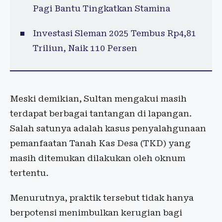
Pagi Bantu Tingkatkan Stamina
Investasi Sleman 2025 Tembus Rp4,81
Triliun, Naik 110 Persen
Meski demikian, Sultan mengakui masih
terdapat berbagai tantangan di lapangan.
Salah satunya adalah kasus penyalahgunaan
pemanfaatan Tanah Kas Desa (TKD) yang
masih ditemukan dilakukan oleh oknum
tertentu.
Menurutnya, praktik tersebut tidak hanya
berpotensi menimbulkan kerugian bagi