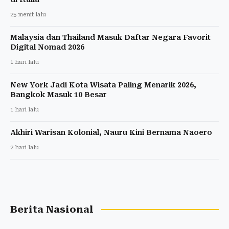
25 menit lalu
Malaysia dan Thailand Masuk Daftar Negara Favorit
Digital Nomad 2026
1 hari lalu
New York Jadi Kota Wisata Paling Menarik 2026,
Bangkok Masuk 10 Besar
1 hari lalu
Akhiri Warisan Kolonial, Nauru Kini Bernama Naoero
2 hari lalu
Berita Nasional