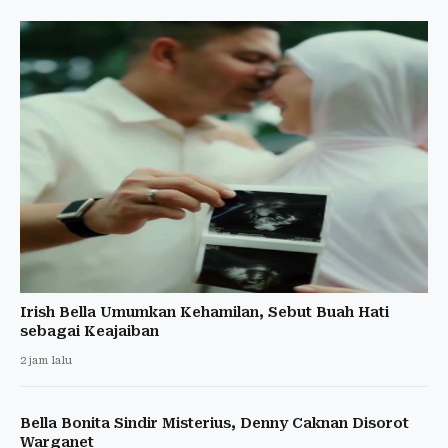
Irish Bella Umumkan Kehamilan, Sebut Buah Hati
sebagai Keajaiban
2 jam lalu
Bella Bonita Sindir Misterius, Denny Caknan Disorot
Warganet