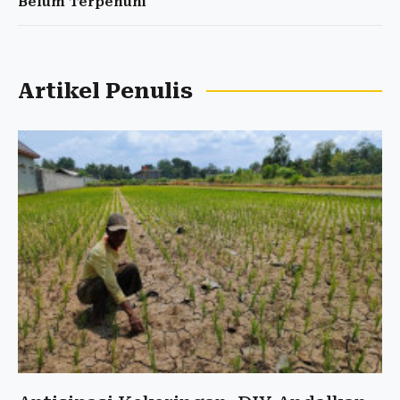
Belum Terpenuhi
Artikel Penulis