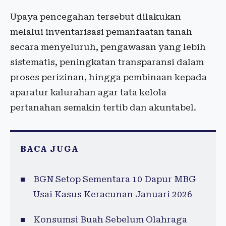
Upaya pencegahan tersebut dilakukan
melalui inventarisasi pemanfaatan tanah
secara menyeluruh, pengawasan yang lebih
sistematis, peningkatan transparansi dalam
proses perizinan, hingga pembinaan kepada
aparatur kalurahan agar tata kelola
pertanahan semakin tertib dan akuntabel.
BACA JUGA
BGN Setop Sementara 10 Dapur MBG
Usai Kasus Keracunan Januari 2026
Konsumsi Buah Sebelum Olahraga