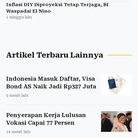
Inflasi DIY Diproyeksi Tetap Terjaga, BI
Waspadai El Nino
1 minggu lalu
Artikel Terbaru Lainnya
Indonesia Masuk Daftar, Visa
Bond AS Naik Jadi Rp327 Juta
5 menit lalu
Penyerapan Kerja Lulusan
Vokasi Capai 77 Persen
14 menit lalu