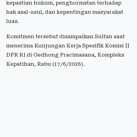
kepastian hukum, penghormatan terhadap
hak asal-usul, dan kepentingan masyarakat
luas.
Komitmen tersebut disampaikan Sultan saat
menerima Kunjungan Kerja Spesifik Komisi II
DPR RI di Gedhong Pracimasana, Kompleks
Kepatihan, Rabu (17/6/2026).