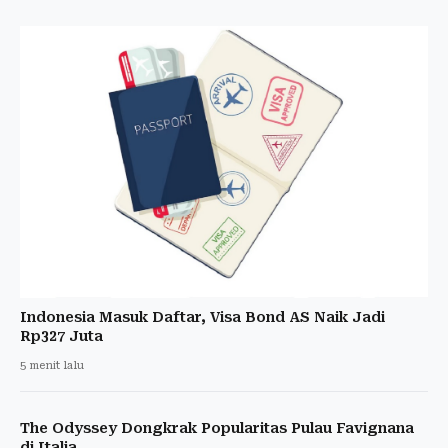
Indonesia Masuk Daftar, Visa Bond AS Naik Jadi
Rp327 Juta
5 menit lalu
The Odyssey Dongkrak Popularitas Pulau Favignana
di Italia