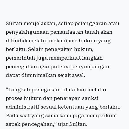
Sultan menjelaskan, setiap pelanggaran atau
penyalahgunaan pemanfaatan tanah akan
ditindak melalui mekanisme hukum yang
berlaku. Selain penegakan hukum,
pemerintah juga memperkuat langkah
pencegahan agar potensi penyimpangan
dapat diminimalkan sejak awal.
“Langkah penegakan dilakukan melalui
proses hukum dan penerapan sanksi
administratif sesuai ketentuan yang berlaku.
Pada saat yang sama kami juga memperkuat
aspek pencegahan,” ujar Sultan.