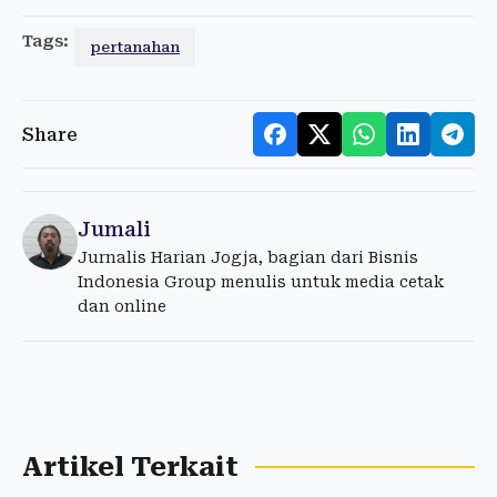
Tags:
pertanahan
Share
Jumali
Jurnalis Harian Jogja, bagian dari Bisnis
Indonesia Group menulis untuk media cetak
dan online
Artikel Terkait