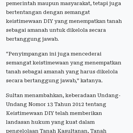
pemerintah maupun masyarakat, tetapi juga
bertentangan dengan semangat
keistimewaan DIY yang menempatkan tanah
sebagai amanah untuk dikelola secara
bertanggung jawab.
“Penyimpangan ini juga mencederai
semangat keistimewaan yang menempatkan
tanah sebagai amanah yang harus dikelola
secara bertanggung jawab,” katanya.
Sultan menambahkan, keberadaan Undang-
Undang Nomor 13 Tahun 2012 tentang
Keistimewaan DIY telah memberikan
landasan hukum yang kuat dalam
pengelolaan Tanah Kasultanan, Tanah