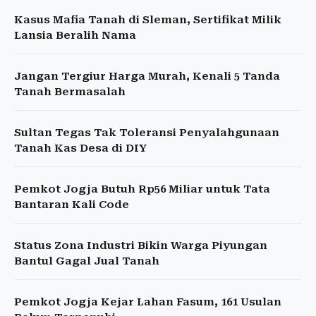
Kasus Mafia Tanah di Sleman, Sertifikat Milik
Lansia Beralih Nama
Jangan Tergiur Harga Murah, Kenali 5 Tanda
Tanah Bermasalah
Sultan Tegas Tak Toleransi Penyalahgunaan
Tanah Kas Desa di DIY
Pemkot Jogja Butuh Rp56 Miliar untuk Tata
Bantaran Kali Code
Status Zona Industri Bikin Warga Piyungan
Bantul Gagal Jual Tanah
Pemkot Jogja Kejar Lahan Fasum, 161 Usulan