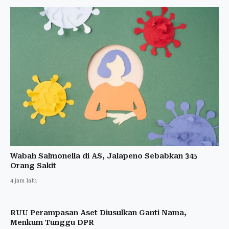
Wabah Salmonella di AS, Jalapeno Sebabkan 345
Orang Sakit
4 jam lalu
RUU Perampasan Aset Diusulkan Ganti Nama,
Menkum Tunggu DPR