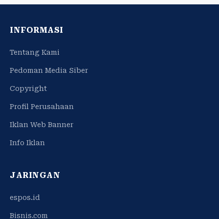
INFORMASI
Tentang Kami
Pedoman Media Siber
Copyright
Profil Perusahaan
Iklan Web Banner
Info Iklan
JARINGAN
espos.id
Bisnis.com