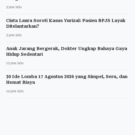
3 jam lalu
Cinta Laura Soroti Kasus Yurizal: Pasien BPJS Layak
Ditelantarkan?
3 jam lalu
Anak Jarang Bergerak, Dokter Ungkap Bahaya Gaya
Hidup Sedentari
12 jam lalu
30 Ide Lomba 17 Agustus 2026 yang Simpel, Seru, dan
Hemat Biaya
14 jam lalu