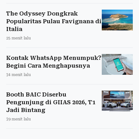
The Odyssey Dongkrak
Popularitas Pulau Favignana di
Italia
25 menit lalu
Kontak WhatsApp Menumpuk?
Begini Cara Menghapusnya
34 menit lalu
Booth BAIC Diserbu
Pengunjung di GIIAS 2026, T1
Jadi Bintang
39 menit lalu