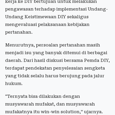
kerja ke DIY bertujuan untuk melakukan
pengawasan terhadap implementasi Undang-
Undang Keistimewaan DIY sekaligus
mengevaluasi pelaksanaan kebijakan
pertanahan.
Menurutnya, persoalan pertanahan masih
menjadi isu yang banyak ditemui di berbagai
daerah. Dari hasil diskusi bersama Pemda DIY,
terdapat pendekatan penyelesaian sengketa
yang tidak selalu harus berujung pada jalur
hukum.
“Ternyata bisa dilakukan dengan
musyawarah mufakat, dan musyawarah
mufakatnya itu win-win solution,” ujarnya.