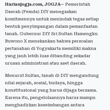
Harianjogja.com, JOGJA—
Pemerintah
Daerah (Pemda) DIY menegaskan
komitmennya untuk menindak tegas setiap
bentuk penyimpangan dalam pemanfaatan
tanah. Gubernur DIY Sri Sultan Hamengku
Buwono X menekankan bahwa persoalan
pertanahan di Yogyakarta memiliki makna
yang jauh lebih luas dibanding sekadar
urusan administrasi atau aset daerah.
Menurut Sultan, tanah di DIY mengandung
nilai sejarah, sosial, budaya, hingga
konstitusional yang harus dijaga bersama.
Karena itu, pengelolaannya harus mampu
menghadirkan keseimbangan antara