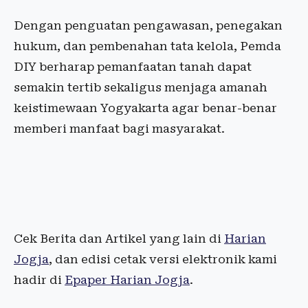
Dengan penguatan pengawasan, penegakan
hukum, dan pembenahan tata kelola, Pemda
DIY berharap pemanfaatan tanah dapat
semakin tertib sekaligus menjaga amanah
keistimewaan Yogyakarta agar benar-benar
memberi manfaat bagi masyarakat.
Cek Berita dan Artikel yang lain di
Harian
Jogja
, dan edisi cetak versi elektronik kami
hadir di
Epaper Harian Jogja
.