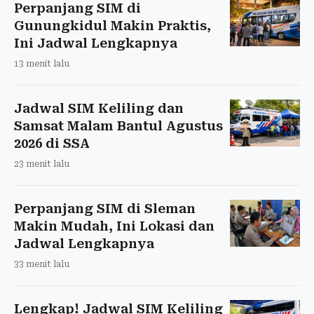
Perpanjang SIM di
Gunungkidul Makin Praktis,
Ini Jadwal Lengkapnya
13 menit lalu
Jadwal SIM Keliling dan
Samsat Malam Bantul Agustus
2026 di SSA
23 menit lalu
Perpanjang SIM di Sleman
Makin Mudah, Ini Lokasi dan
Jadwal Lengkapnya
33 menit lalu
Lengkap! Jadwal SIM Keliling