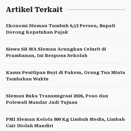
Artikel Terkait
Ekonomi Sleman Tumbuh 6,53 Persen, Bupati
Dorong Kepatuhan Pajak
Siswa SR MA Sleman Acungkan Celurit di
Prambanan, Ini Respons Sekolah
Kasus Penitipan Bayi di Pakem, Orang Tua Minta
Tambahan Waktu
Sleman Buka Transmigrasi 2026, Poso dan
Polewali Mandar Jadi Tujuan
PMI Sleman Kelola 800 Kg Limbah Medis, Limbah
Cair Diolah Mandiri