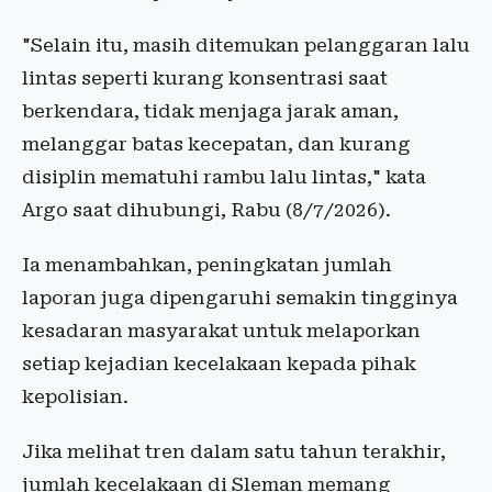
"Selain itu, masih ditemukan pelanggaran lalu
lintas seperti kurang konsentrasi saat
berkendara, tidak menjaga jarak aman,
melanggar batas kecepatan, dan kurang
disiplin mematuhi rambu lalu lintas," kata
Argo saat dihubungi, Rabu (8/7/2026).
Ia menambahkan, peningkatan jumlah
laporan juga dipengaruhi semakin tingginya
kesadaran masyarakat untuk melaporkan
setiap kejadian kecelakaan kepada pihak
kepolisian.
Jika melihat tren dalam satu tahun terakhir,
jumlah kecelakaan di Sleman memang