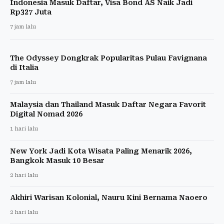
Indonesia Masuk Daftar, Visa Bond AS Naik Jadi
Rp327 Juta
7 jam lalu
The Odyssey Dongkrak Popularitas Pulau Favignana
di Italia
7 jam lalu
Malaysia dan Thailand Masuk Daftar Negara Favorit
Digital Nomad 2026
1 hari lalu
New York Jadi Kota Wisata Paling Menarik 2026,
Bangkok Masuk 10 Besar
2 hari lalu
Akhiri Warisan Kolonial, Nauru Kini Bernama Naoero
2 hari lalu