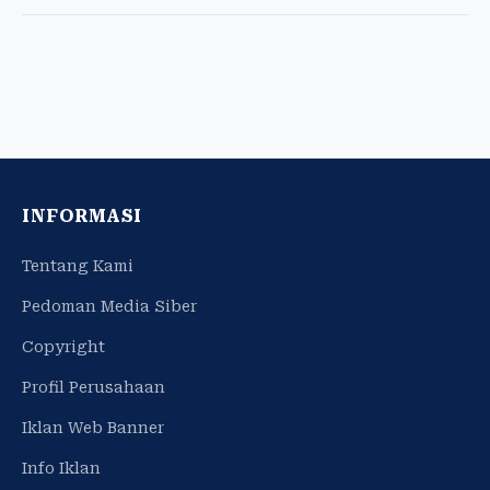
INFORMASI
Tentang Kami
Pedoman Media Siber
Copyright
Profil Perusahaan
Iklan Web Banner
Info Iklan