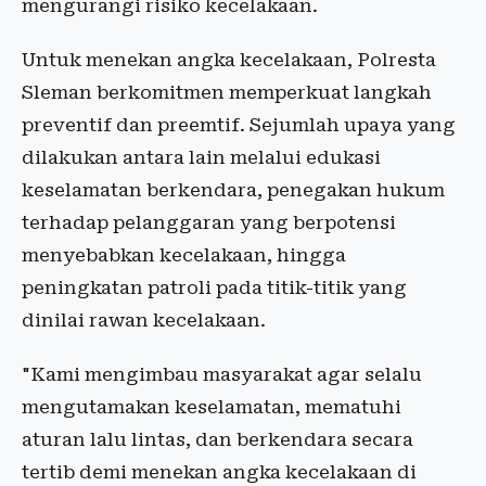
mengurangi risiko kecelakaan.
Untuk menekan angka kecelakaan, Polresta
Sleman berkomitmen memperkuat langkah
preventif dan preemtif. Sejumlah upaya yang
dilakukan antara lain melalui edukasi
keselamatan berkendara, penegakan hukum
terhadap pelanggaran yang berpotensi
menyebabkan kecelakaan, hingga
peningkatan patroli pada titik-titik yang
dinilai rawan kecelakaan.
"Kami mengimbau masyarakat agar selalu
mengutamakan keselamatan, mematuhi
aturan lalu lintas, dan berkendara secara
tertib demi menekan angka kecelakaan di