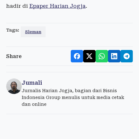
hadir di
Epaper Harian Jogja
.
Tags:
Sleman
Share
Jumali
Jurnalis Harian Jogja, bagian dari Bisnis
Indonesia Group menulis untuk media cetak
dan online