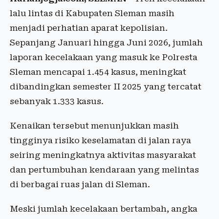
lalu lintas di Kabupaten Sleman masih
menjadi perhatian aparat kepolisian.
Sepanjang Januari hingga Juni 2026, jumlah
laporan kecelakaan yang masuk ke Polresta
Sleman mencapai 1.454 kasus, meningkat
dibandingkan semester II 2025 yang tercatat
sebanyak 1.333 kasus.
Kenaikan tersebut menunjukkan masih
tingginya risiko keselamatan di jalan raya
seiring meningkatnya aktivitas masyarakat
dan pertumbuhan kendaraan yang melintas
di berbagai ruas jalan di Sleman.
Meski jumlah kecelakaan bertambah, angka