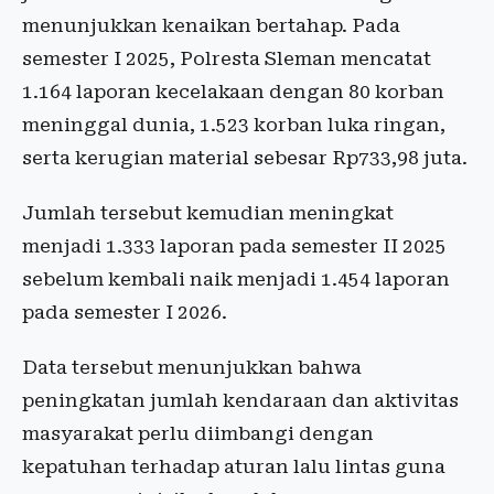
menunjukkan kenaikan bertahap. Pada
semester I 2025, Polresta Sleman mencatat
1.164 laporan kecelakaan dengan 80 korban
meninggal dunia, 1.523 korban luka ringan,
serta kerugian material sebesar Rp733,98 juta.
Jumlah tersebut kemudian meningkat
menjadi 1.333 laporan pada semester II 2025
sebelum kembali naik menjadi 1.454 laporan
pada semester I 2026.
Data tersebut menunjukkan bahwa
peningkatan jumlah kendaraan dan aktivitas
masyarakat perlu diimbangi dengan
kepatuhan terhadap aturan lalu lintas guna