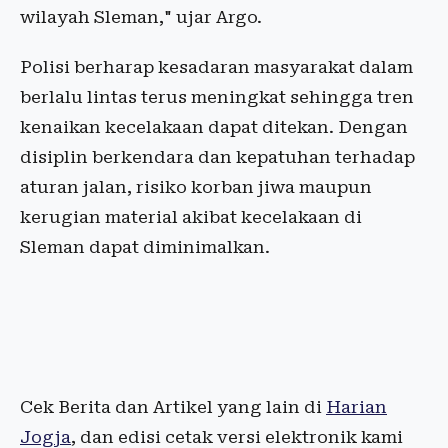
wilayah Sleman," ujar Argo.
Polisi berharap kesadaran masyarakat dalam
berlalu lintas terus meningkat sehingga tren
kenaikan kecelakaan dapat ditekan. Dengan
disiplin berkendara dan kepatuhan terhadap
aturan jalan, risiko korban jiwa maupun
kerugian material akibat kecelakaan di
Sleman dapat diminimalkan.
Cek Berita dan Artikel yang lain di
Harian
Jogja
, dan edisi cetak versi elektronik kami