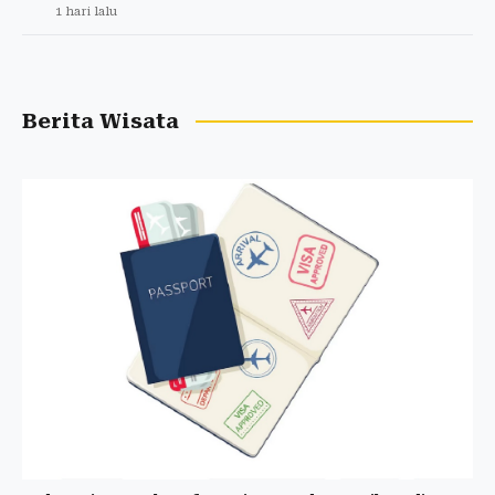
1 hari lalu
Berita Wisata