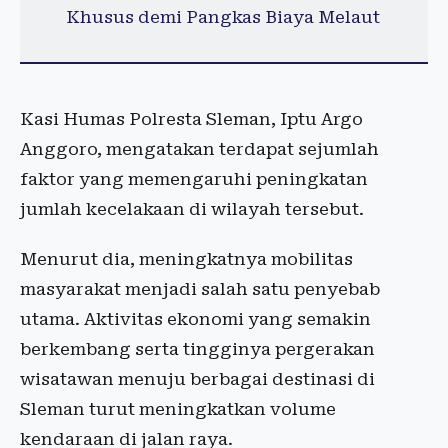
Khusus demi Pangkas Biaya Melaut
Kasi Humas Polresta Sleman, Iptu Argo
Anggoro, mengatakan terdapat sejumlah
faktor yang memengaruhi peningkatan
jumlah kecelakaan di wilayah tersebut.
Menurut dia, meningkatnya mobilitas
masyarakat menjadi salah satu penyebab
utama. Aktivitas ekonomi yang semakin
berkembang serta tingginya pergerakan
wisatawan menuju berbagai destinasi di
Sleman turut meningkatkan volume
kendaraan di jalan raya.