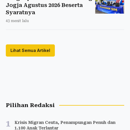
Jogja Agustus 2026 Beserta
Syaratnya
43 menit lalu
Lihat Semua Artikel
Pilihan Redaksi
1
Krisis Migran Ceuta, Penampungan Penuh dan
1.100 Anak Terlantar