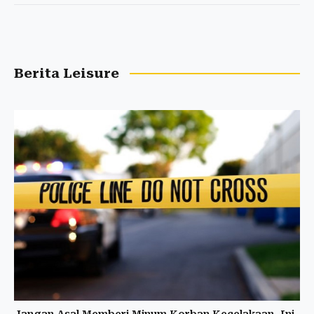
Berita Leisure