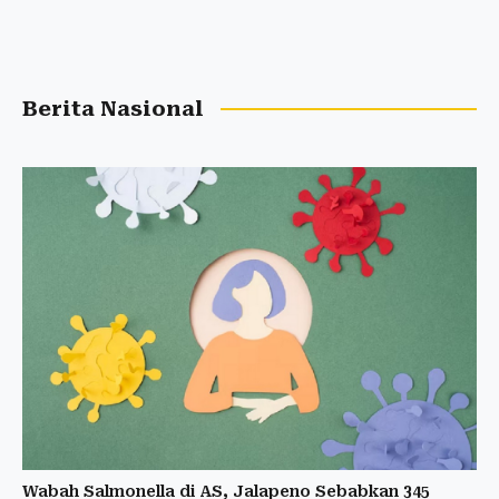
Berita Nasional
Wabah Salmonella di AS, Jalapeno Sebabkan 345