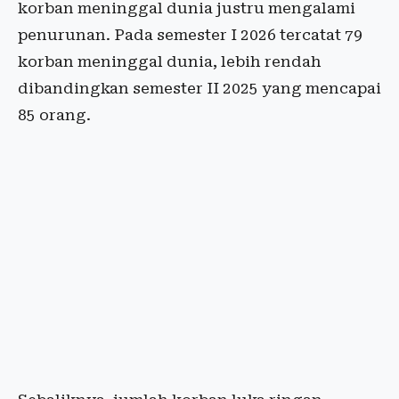
korban meninggal dunia justru mengalami
penurunan. Pada semester I 2026 tercatat 79
korban meninggal dunia, lebih rendah
dibandingkan semester II 2025 yang mencapai
85 orang.