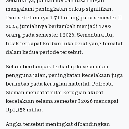
Sebaliknya, jumlah korban luka ringan
mengalami peningkatan cukup signifikan.
Dari sebelumnya 1.711 orang pada semester II
2025, jumlahnya bertambah menjadi 1.902
orang pada semester I 2026. Sementara itu,
tidak terdapat korban luka berat yang tercatat
dalam kedua periode tersebut.
Selain berdampak terhadap keselamatan
pengguna jalan, peningkatan kecelakaan juga
berimbas pada kerugian material. Polresta
Sleman mencatat nilai kerugian akibat
kecelakaan selama semester I 2026 mencapai
Rp1,158 miliar.
Angka tersebut meningkat dibandingkan