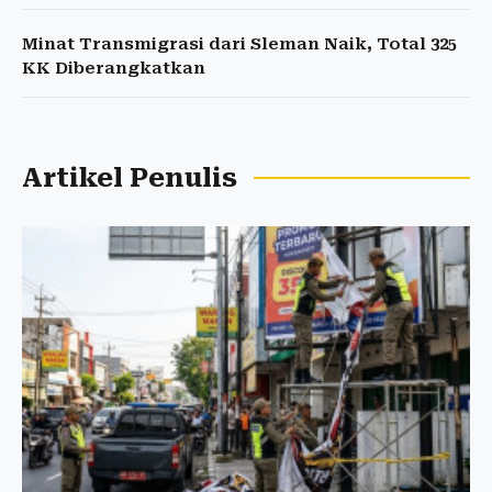
Minat Transmigrasi dari Sleman Naik, Total 325
KK Diberangkatkan
Artikel Penulis