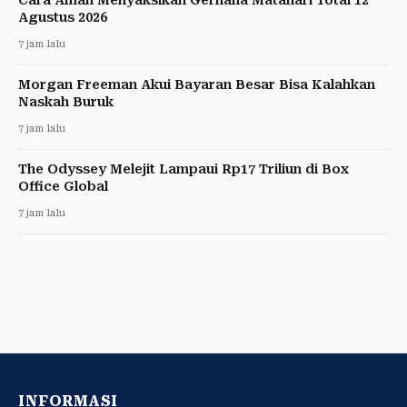
Agustus 2026
7 jam lalu
Morgan Freeman Akui Bayaran Besar Bisa Kalahkan
Naskah Buruk
7 jam lalu
The Odyssey Melejit Lampaui Rp17 Triliun di Box
Office Global
7 jam lalu
INFORMASI