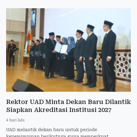
Rektor UAD Minta Dekan Baru Dilantik
Siapkan Akreditasi Institusi 2027
4 hari lalu
UAD melantik dekan baru untuk periode
kepemimpinan berikutnya guna memperkuat