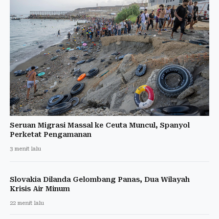
Seruan Migrasi Massal ke Ceuta Muncul, Spanyol
Perketat Pengamanan
3 menit lalu
Slovakia Dilanda Gelombang Panas, Dua Wilayah
Krisis Air Minum
22 menit lalu