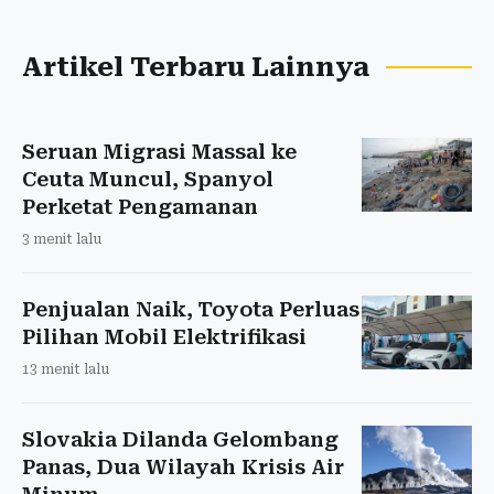
Artikel Terbaru Lainnya
Seruan Migrasi Massal ke
Ceuta Muncul, Spanyol
Perketat Pengamanan
3 menit lalu
Penjualan Naik, Toyota Perluas
Pilihan Mobil Elektrifikasi
13 menit lalu
Slovakia Dilanda Gelombang
Panas, Dua Wilayah Krisis Air