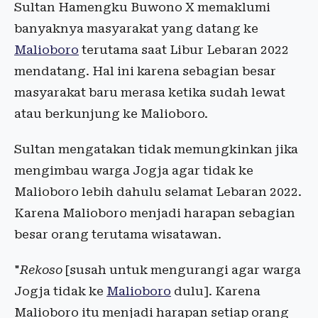
Sultan Hamengku Buwono X memaklumi
banyaknya masyarakat yang datang ke
Malioboro
terutama saat Libur Lebaran 2022
mendatang. Hal ini karena sebagian besar
masyarakat baru merasa ketika sudah lewat
atau berkunjung ke Malioboro.
Sultan mengatakan tidak memungkinkan jika
mengimbau warga Jogja agar tidak ke
Malioboro lebih dahulu selamat Lebaran 2022.
Karena Malioboro menjadi harapan sebagian
besar orang terutama wisatawan.
"
Rekoso
[susah untuk mengurangi agar warga
Jogja tidak ke
Malioboro
dulu]. Karena
Malioboro itu menjadi harapan setiap orang