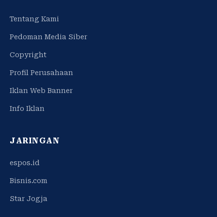
Tentang Kami
Pedoman Media Siber
Copyright
Profil Perusahaan
Iklan Web Banner
Info Iklan
JARINGAN
espos.id
Bisnis.com
Star Jogja