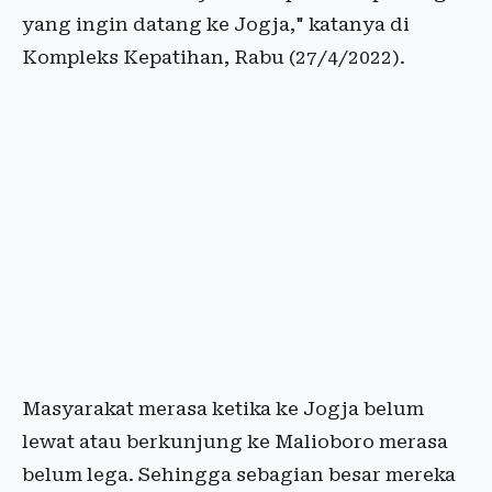
yang ingin datang ke Jogja," katanya di
Kompleks Kepatihan, Rabu (27/4/2022).
Masyarakat merasa ketika ke Jogja belum
lewat atau berkunjung ke Malioboro merasa
belum lega. Sehingga sebagian besar mereka