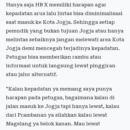
Hanya saja HB X memiliki harapan agar
kepadatan arus lalu lintas bisa diminimalisasi
saat masuk ke Kota Jogja. Sehingga setiap
pemudik yang bukan tujuan Jogja atau hanya
melintas sebaiknya jangan melewati area Kota
Jogja demi mencegah terjadinya kepadatan.
Petugas bisa memberikan rambu atau
informasi untuk langsung lewat pinggiran
atau jalur alternatif.
"Kalau kepadatan ya memang saya punya
harapan pada petugas, bagaimana kalau di
jalan masuk ke Jogja tapi hanya lewat, kalau
dari Prambanan ya silahkan kalau lewat
Magelang ya belok kanan. Mau lewat