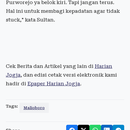
Purworejo ya belok kiri. Tapi jangan terus.
Hal ini untuk membagi kepadatan agar tidak
stuck," kata Sultan.
Cek Berita dan Artikel yang lain di
Harian
Jogja
, dan edisi cetak versi elektronik kami
hadir di
Epaper Harian Jogja
.
Tags:
Malioboro