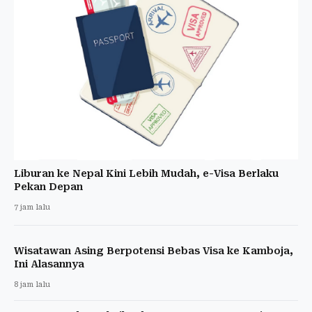
Liburan ke Nepal Kini Lebih Mudah, e-Visa Berlaku
Pekan Depan
7 jam lalu
Wisatawan Asing Berpotensi Bebas Visa ke Kamboja,
Ini Alasannya
8 jam lalu