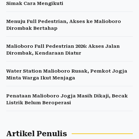
Simak Cara Mengikuti
Menuju Full Pedestrian, Akses ke Malioboro
Dirombak Bertahap
Malioboro Full Pedestrian 2026: Akses Jalan
Dirombak, Kendaraan Diatur
Water Station Malioboro Rusak, Pemkot Jogja
Minta Warga Ikut Menjaga
Penataan Malioboro Jogja Masih Dikaji, Becak
Listrik Belum Beroperasi
Artikel Penulis