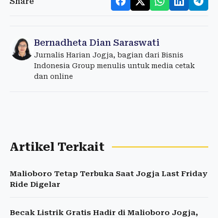
Share
Bernadheta Dian Saraswati
Jurnalis Harian Jogja, bagian dari Bisnis
Indonesia Group menulis untuk media cetak
dan online
Artikel Terkait
Malioboro Tetap Terbuka Saat Jogja Last Friday
Ride Digelar
Becak Listrik Gratis Hadir di Malioboro Jogja,