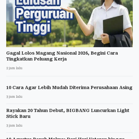
Gagal Lolos Magang Nasional 2026, Begini Cara
Tingkatkan Peluang Kerja
2 jam lalu
10 Cara Agar Lebih Mudah Diterima Perusahaan Asing
3 jam lalu
Rayakan 20 Tahun Debut, BIGBANG Luncurkan Light
Stick Baru
3 jam lalu