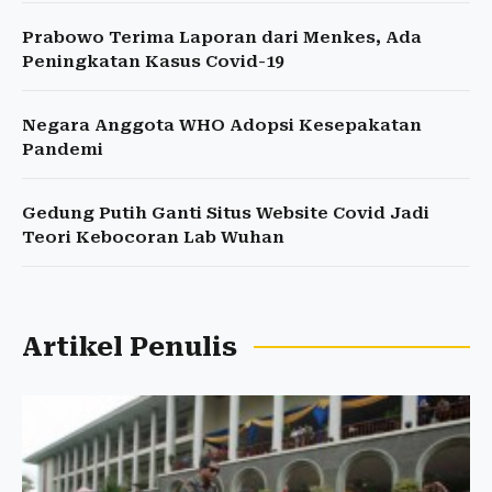
Prabowo Terima Laporan dari Menkes, Ada
Peningkatan Kasus Covid-19
Negara Anggota WHO Adopsi Kesepakatan
Pandemi
Gedung Putih Ganti Situs Website Covid Jadi
Teori Kebocoran Lab Wuhan
Artikel Penulis