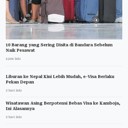
10 Barang yang Sering Disita di Bandara Sebelum
Naik Pesawat
4 jam lalu
Liburan ke Nepal Kini Lebih Mudah, e-Visa Berlaku
Pekan Depan
2 hari lalu
Wisatawan Asing Berpotensi Bebas Visa ke Kamboja,
Ini Alasannya
2 hari lalu