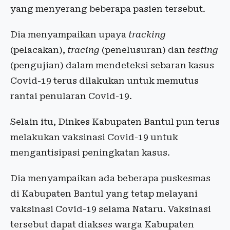
yang menyerang beberapa pasien tersebut.
Dia menyampaikan upaya
tracking
(pelacakan),
tracing
(penelusuran) dan
testing
(pengujian) dalam mendeteksi sebaran kasus
Covid-19 terus dilakukan untuk memutus
rantai penularan Covid-19.
Selain itu, Dinkes Kabupaten Bantul pun terus
melakukan vaksinasi Covid-19 untuk
mengantisipasi peningkatan kasus.
Dia menyampaikan ada beberapa puskesmas
di Kabupaten Bantul yang tetap melayani
vaksinasi Covid-19 selama Nataru. Vaksinasi
tersebut dapat diakses warga Kabupaten