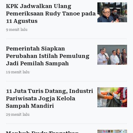
KPK Jadwalkan Ulang
Pemeriksaan Rudy Tanoe pada
11 Agustus
9 menit lalu
Pemerintah Siapkan
Perubahan Istilah Pemulung
Jadi Pemilah Sampah
19 menit lalu
11 Juta Turis Datang, Industri
Pariwisata Jogja Kelola
Sampah Mandiri
29 menit lalu