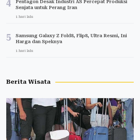
4
Pentagon Desak Industri AS Percepat Produksi
Senjata untuk Perang Iran
1 hari lalu
5
Samsung Galaxy Z Fold8, Flip8, Ultra Resmi, Ini
Harga dan Speknya
1 hari lalu
Berita Wisata