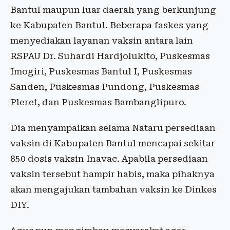
Bantul maupun luar daerah yang berkunjung
ke Kabupaten Bantul. Beberapa faskes yang
menyediakan layanan vaksin antara lain
RSPAU Dr. Suhardi Hardjolukito, Puskesmas
Imogiri, Puskesmas Bantul I, Puskesmas
Sanden, Puskesmas Pundong, Puskesmas
Pleret, dan Puskesmas Bambanglipuro.
Dia menyampaikan selama Nataru persediaan
vaksin di Kabupaten Bantul mencapai sekitar
850 dosis vaksin Inavac. Apabila persediaan
vaksin tersebut hampir habis, maka pihaknya
akan mengajukan tambahan vaksin ke Dinkes
DIY.