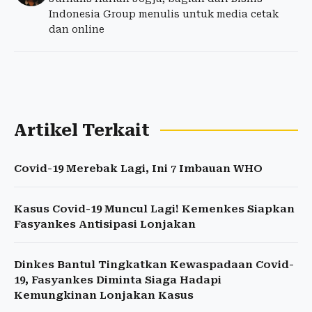
Indonesia Group menulis untuk media cetak
dan online
Artikel Terkait
Covid-19 Merebak Lagi, Ini 7 Imbauan WHO
Kasus Covid-19 Muncul Lagi! Kemenkes Siapkan
Fasyankes Antisipasi Lonjakan
Dinkes Bantul Tingkatkan Kewaspadaan Covid-
19, Fasyankes Diminta Siaga Hadapi
Kemungkinan Lonjakan Kasus