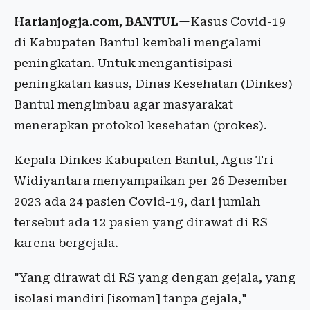
Harianjogja.com, BANTUL
—Kasus Covid-19
di Kabupaten Bantul kembali mengalami
peningkatan. Untuk mengantisipasi
peningkatan kasus, Dinas Kesehatan (Dinkes)
Bantul mengimbau agar masyarakat
menerapkan protokol kesehatan (prokes).
Kepala Dinkes Kabupaten Bantul, Agus Tri
Widiyantara menyampaikan per 26 Desember
2023 ada 24 pasien Covid-19, dari jumlah
tersebut ada 12 pasien yang dirawat di RS
karena bergejala.
"Yang dirawat di RS yang dengan gejala, yang
isolasi mandiri [isoman] tanpa gejala,"