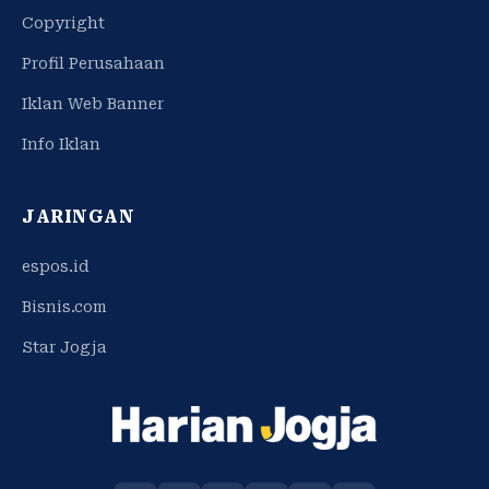
Copyright
Profil Perusahaan
Iklan Web Banner
Info Iklan
JARINGAN
espos.id
Bisnis.com
Star Jogja