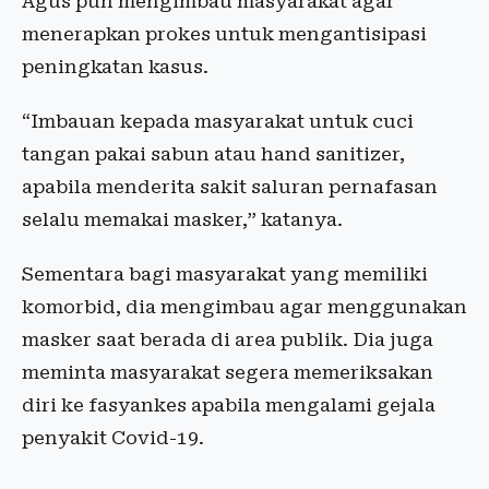
Agus pun mengimbau masyarakat agar
menerapkan prokes untuk mengantisipasi
peningkatan kasus.
“Imbauan kepada masyarakat untuk cuci
tangan pakai sabun atau hand sanitizer,
apabila menderita sakit saluran pernafasan
selalu memakai masker,” katanya.
Sementara bagi masyarakat yang memiliki
komorbid, dia mengimbau agar menggunakan
masker saat berada di area publik. Dia juga
meminta masyarakat segera memeriksakan
diri ke fasyankes apabila mengalami gejala
penyakit Covid-19.