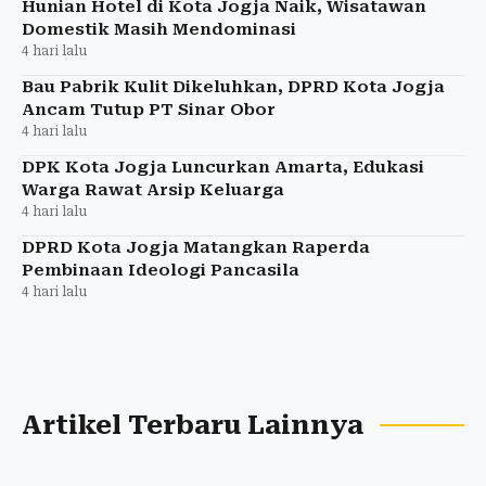
Hunian Hotel di Kota Jogja Naik, Wisatawan
Domestik Masih Mendominasi
4 hari lalu
Bau Pabrik Kulit Dikeluhkan, DPRD Kota Jogja
Ancam Tutup PT Sinar Obor
4 hari lalu
DPK Kota Jogja Luncurkan Amarta, Edukasi
Warga Rawat Arsip Keluarga
4 hari lalu
DPRD Kota Jogja Matangkan Raperda
Pembinaan Ideologi Pancasila
4 hari lalu
Artikel Terbaru Lainnya