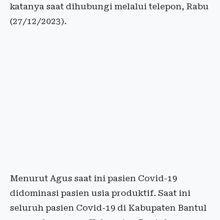
katanya saat dihubungi melalui telepon, Rabu
(27/12/2023).
Menurut Agus saat ini pasien Covid-19
didominasi pasien usia produktif. Saat ini
seluruh pasien Covid-19 di Kabupaten Bantul