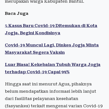
merupakan warga Kabupaten Bantul.
Baca Juga
5 Kasus Baru Covid-19 Ditemukan di Kota
Jogja, Begini Kondisinya
Covid-19 Muncul Lagi, Dinkes Jogja Minta
Masyarakat Segera Vaksin
Luar Biasa! Kekebalan Tubuh Warga Jogja
terhadap Covid-19 Capai 99%
Hingga saat ini menurut Agus, pihaknya
belum mendapatkan informasi lebih lanjut
dari fasilitas pelayanan kesehatan
(fasyankes) terkait mengenai varian Covid-19