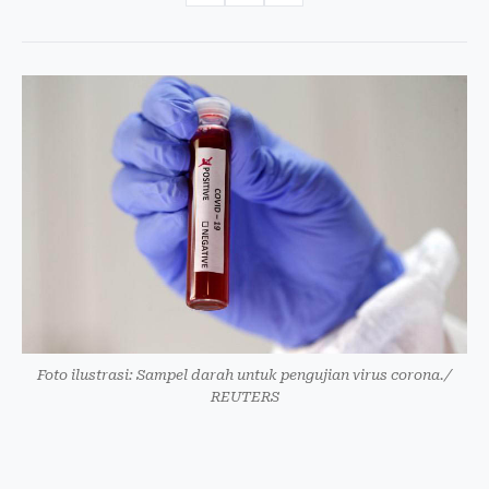
Foto ilustrasi: Sampel darah untuk pengujian virus corona./
REUTERS