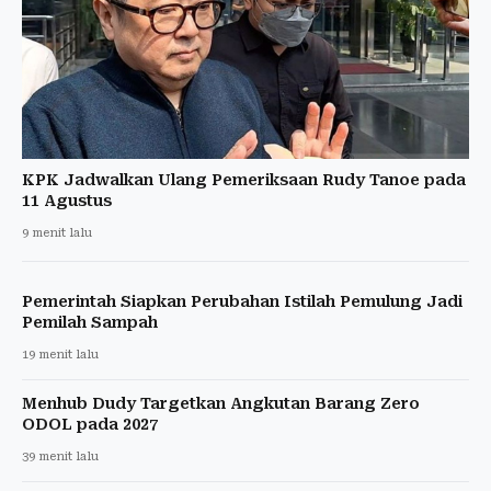
KPK Jadwalkan Ulang Pemeriksaan Rudy Tanoe pada
11 Agustus
9 menit lalu
Pemerintah Siapkan Perubahan Istilah Pemulung Jadi
Pemilah Sampah
19 menit lalu
Menhub Dudy Targetkan Angkutan Barang Zero
ODOL pada 2027
39 menit lalu