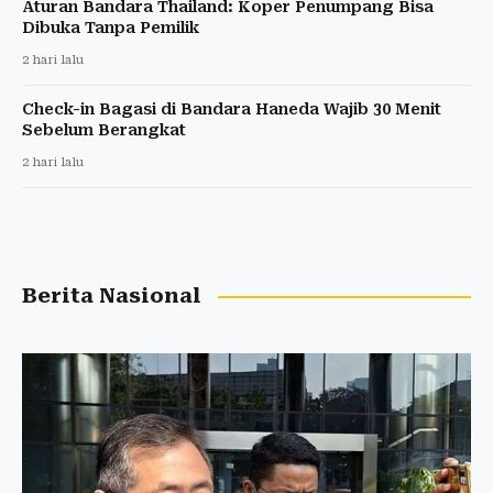
Aturan Bandara Thailand: Koper Penumpang Bisa
Dibuka Tanpa Pemilik
2 hari lalu
Check-in Bagasi di Bandara Haneda Wajib 30 Menit
Sebelum Berangkat
2 hari lalu
Berita Nasional