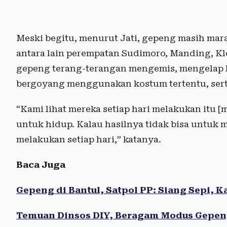
Meski begitu, menurut Jati, gepeng masih mara
antara lain perempatan Sudimoro, Manding, Kl
gepeng terang-terangan mengemis, mengelap 
bergoyang menggunakan kostum tertentu, serta
“Kami lihat mereka setiap hari melakukan itu [
untuk hidup. Kalau hasilnya tidak bisa untuk m
melakukan setiap hari,” katanya.
Baca Juga
Gepeng di Bantul, Satpol PP: Siang Sepi,
Temuan Dinsos DIY, Beragam Modus Gepen