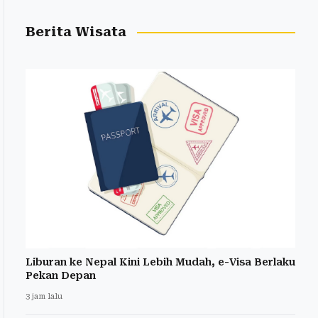
Berita Wisata
Liburan ke Nepal Kini Lebih Mudah, e-Visa Berlaku
Pekan Depan
3 jam lalu