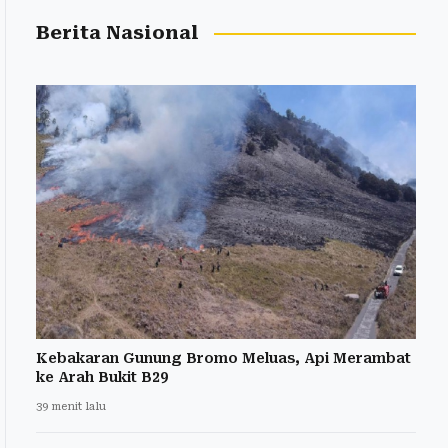
Berita Nasional
Kebakaran Gunung Bromo Meluas, Api Merambat
ke Arah Bukit B29
39 menit lalu