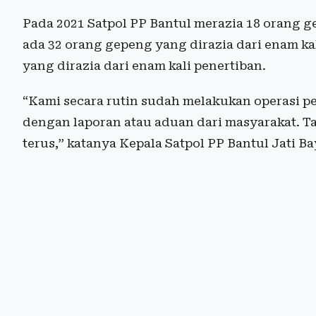
Pada 2021 Satpol PP Bantul merazia 18 orang g
ada 32 orang gepeng yang dirazia dari enam ka
yang dirazia dari enam kali penertiban.
“Kami secara rutin sudah melakukan operasi pe
dengan laporan atau aduan dari masyarakat. T
terus,” katanya Kepala Satpol PP Bantul Jati Ba