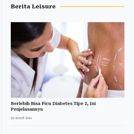
Berita Leisure
Berlebih Bisa Picu Diabetes Tipe 2, Ini
Penjelasannya
50 menit lalu