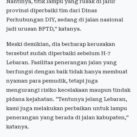
Nantinya, titik lampu yang rusak di jalur
provinsi diperbaiki tim dari Dinas
Perhubungan DIY, sedang di jalan nasional
jadi urusan BPTD,” katanya.
Meski demikian, dia berharap kerusakan
tersebut sudah diperbaiki sebelum H-7
Lebaran. Fasilitas penerangan jalan yang
berfungsi dengan baik tidak hanya membuat
nyaman para pemudik, tetapi juga
mengurangi risiko kecelakaan maupun tindak
pidana kejahatan. “Tentunya jelang Lebaran,
kami juga melakukan perbaikan untuk lampu
penerangan yang berada di jalan kabupaten,”
katanya.