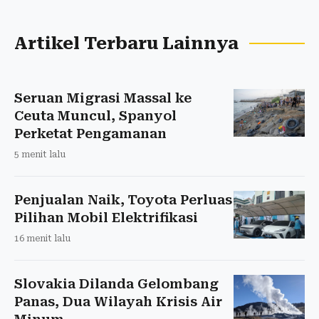
Artikel Terbaru Lainnya
Seruan Migrasi Massal ke
Ceuta Muncul, Spanyol
Perketat Pengamanan
5 menit lalu
Penjualan Naik, Toyota Perluas
Pilihan Mobil Elektrifikasi
16 menit lalu
Slovakia Dilanda Gelombang
Panas, Dua Wilayah Krisis Air