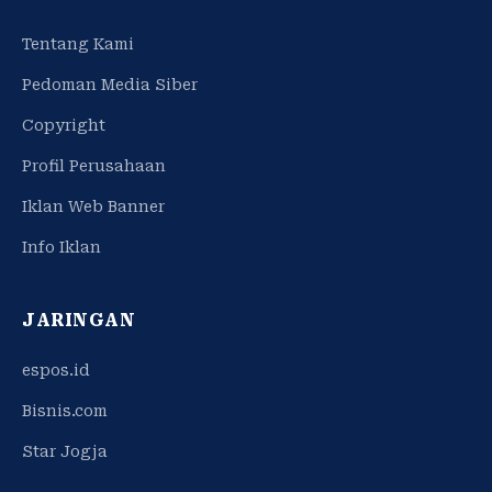
Tentang Kami
Pedoman Media Siber
Copyright
Profil Perusahaan
Iklan Web Banner
Info Iklan
JARINGAN
espos.id
Bisnis.com
Star Jogja