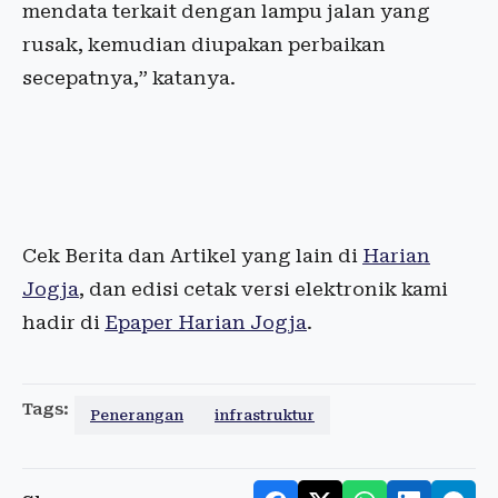
mendata terkait dengan lampu jalan yang
rusak, kemudian diupakan perbaikan
secepatnya,” katanya.
Cek Berita dan Artikel yang lain di
Harian
Jogja
, dan edisi cetak versi elektronik kami
hadir di
Epaper Harian Jogja
.
Tags:
Penerangan
infrastruktur