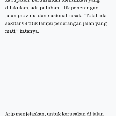
kabupaten. Berdasarkan identifikasi yang
dilakukan, ada puluhan titik penerangan
jalan provinsi dan nasional rusak. “Total ada
sekitar 94 titik lampu penerangan jalan yang
mati,” katanya.
Arip menjelaskan, untuk kerusakan di jalan