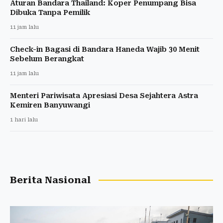
Aturan Bandara Thailand: Koper Penumpang Bisa
Dibuka Tanpa Pemilik
11 jam lalu
Check-in Bagasi di Bandara Haneda Wajib 30 Menit
Sebelum Berangkat
11 jam lalu
Menteri Pariwisata Apresiasi Desa Sejahtera Astra
Kemiren Banyuwangi
1 hari lalu
Berita Nasional