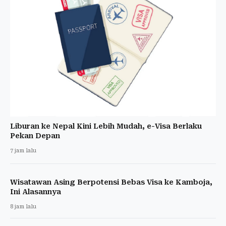
Liburan ke Nepal Kini Lebih Mudah, e-Visa Berlaku
Pekan Depan
7 jam lalu
Wisatawan Asing Berpotensi Bebas Visa ke Kamboja,
Ini Alasannya
8 jam lalu