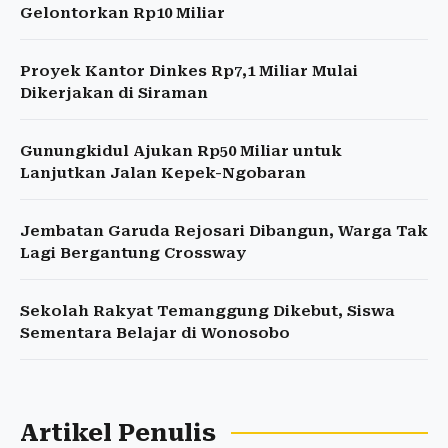
Gelontorkan Rp10 Miliar
Proyek Kantor Dinkes Rp7,1 Miliar Mulai
Dikerjakan di Siraman
Gunungkidul Ajukan Rp50 Miliar untuk
Lanjutkan Jalan Kepek-Ngobaran
Jembatan Garuda Rejosari Dibangun, Warga Tak
Lagi Bergantung Crossway
Sekolah Rakyat Temanggung Dikebut, Siswa
Sementara Belajar di Wonosobo
Artikel Penulis