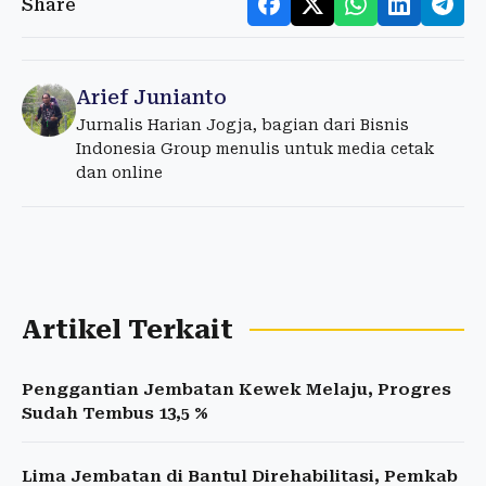
Share
Arief Junianto
Jurnalis Harian Jogja, bagian dari Bisnis
Indonesia Group menulis untuk media cetak
dan online
Artikel Terkait
Penggantian Jembatan Kewek Melaju, Progres
Sudah Tembus 13,5 %
Lima Jembatan di Bantul Direhabilitasi, Pemkab