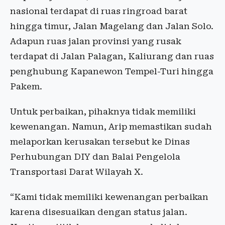
nasional terdapat di ruas ringroad barat
hingga timur, Jalan Magelang dan Jalan Solo.
Adapun ruas jalan provinsi yang rusak
terdapat di Jalan Palagan, Kaliurang dan ruas
penghubung Kapanewon Tempel-Turi hingga
Pakem.
Untuk perbaikan, pihaknya tidak memiliki
kewenangan. Namun, Arip memastikan sudah
melaporkan kerusakan tersebut ke Dinas
Perhubungan DIY dan Balai Pengelola
Transportasi Darat Wilayah X.
“Kami tidak memiliki kewenangan perbaikan
karena disesuaikan dengan status jalan.