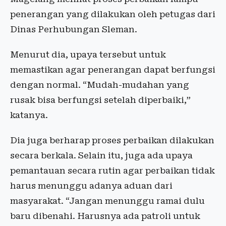
penerangan yang dilakukan oleh petugas dari
Dinas Perhubungan Sleman.
Menurut dia, upaya tersebut untuk
memastikan agar penerangan dapat berfungsi
dengan normal. “Mudah-mudahan yang
rusak bisa berfungsi setelah diperbaiki,”
katanya.
Dia juga berharap proses perbaikan dilakukan
secara berkala. Selain itu, juga ada upaya
pemantauan secara rutin agar perbaikan tidak
harus menunggu adanya aduan dari
masyarakat. “Jangan menunggu ramai dulu
baru dibenahi. Harusnya ada patroli untuk