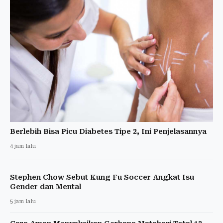
Berlebih Bisa Picu Diabetes Tipe 2, Ini Penjelasannya
4 jam lalu
Stephen Chow Sebut Kung Fu Soccer Angkat Isu
Gender dan Mental
5 jam lalu