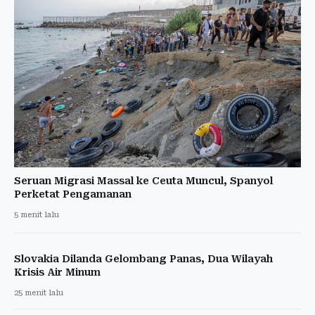
Seruan Migrasi Massal ke Ceuta Muncul, Spanyol
Perketat Pengamanan
5 menit lalu
Slovakia Dilanda Gelombang Panas, Dua Wilayah
Krisis Air Minum
25 menit lalu