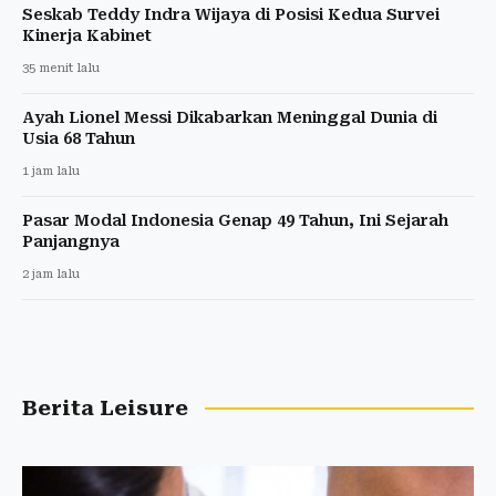
Seskab Teddy Indra Wijaya di Posisi Kedua Survei
Kinerja Kabinet
35 menit lalu
Ayah Lionel Messi Dikabarkan Meninggal Dunia di
Usia 68 Tahun
1 jam lalu
Pasar Modal Indonesia Genap 49 Tahun, Ini Sejarah
Panjangnya
2 jam lalu
Berita Leisure