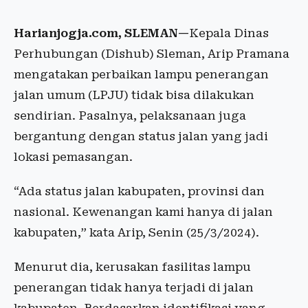
Harianjogja.com, SLEMAN—
Kepala Dinas
Perhubungan (Dishub) Sleman, Arip Pramana
mengatakan perbaikan lampu penerangan
jalan umum (LPJU) tidak bisa dilakukan
sendirian. Pasalnya, pelaksanaan juga
bergantung dengan status jalan yang jadi
lokasi pemasangan.
“Ada status jalan kabupaten, provinsi dan
nasional. Kewenangan kami hanya di jalan
kabupaten,” kata Arip, Senin (25/3/2024).
Menurut dia, kerusakan fasilitas lampu
penerangan tidak hanya terjadi di jalan