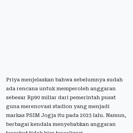
Priya menjelaskan bahwa sebelumnya sudah
ada rencana untuk memperoleh anggaran
sebesar Rp90 miliar dari pemerintah pusat
guna merenovasi stadion yang menjadi
markas PSIM Jogja itu pada 2023 lalu. Namun,
berbagai kendala menyebabkan anggaran