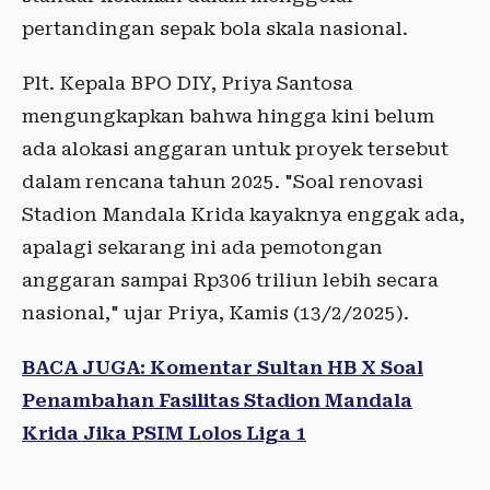
pertandingan sepak bola skala nasional.
Plt. Kepala BPO DIY, Priya Santosa
mengungkapkan bahwa hingga kini belum
ada alokasi anggaran untuk proyek tersebut
dalam rencana tahun 2025. "Soal renovasi
Stadion Mandala Krida kayaknya enggak ada,
apalagi sekarang ini ada pemotongan
anggaran sampai Rp306 triliun lebih secara
nasional," ujar Priya, Kamis (13/2/2025).
BACA JUGA: Komentar Sultan HB X Soal
Penambahan Fasilitas Stadion Mandala
Krida Jika PSIM Lolos Liga 1