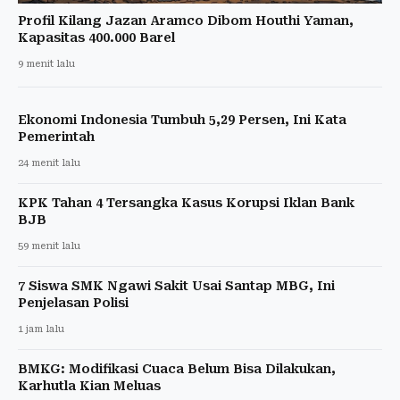
Profil Kilang Jazan Aramco Dibom Houthi Yaman,
Kapasitas 400.000 Barel
9 menit lalu
Ekonomi Indonesia Tumbuh 5,29 Persen, Ini Kata
Pemerintah
24 menit lalu
KPK Tahan 4 Tersangka Kasus Korupsi Iklan Bank
BJB
59 menit lalu
7 Siswa SMK Ngawi Sakit Usai Santap MBG, Ini
Penjelasan Polisi
1 jam lalu
BMKG: Modifikasi Cuaca Belum Bisa Dilakukan,
Karhutla Kian Meluas