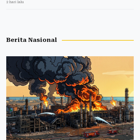
2 hari lalu
Berita Nasional