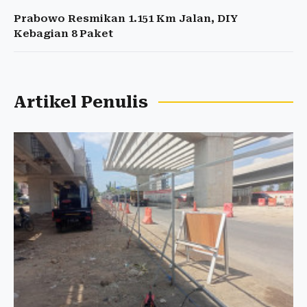
Prabowo Resmikan 1.151 Km Jalan, DIY
Kebagian 8 Paket
Artikel Penulis