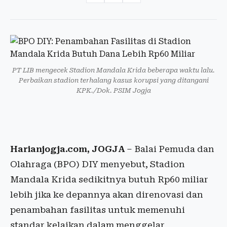
PT LIB mengecek Stadion Mandala Krida beberapa waktu lalu.
Perbaikan stadion terhalang kasus korupsi yang ditangani
KPK./Dok. PSIM Jogja
Harianjogja.com, JOGJA
– Balai Pemuda dan
Olahraga (BPO) DIY menyebut, Stadion
Mandala Krida sedikitnya butuh Rp60 miliar
lebih jika ke depannya akan direnovasi dan
penambahan fasilitas untuk memenuhi
standar kelaikan dalam menggelar