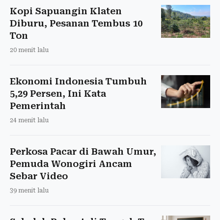
Kopi Sapuangin Klaten
Diburu, Pesanan Tembus 10
Ton
20 menit lalu
Ekonomi Indonesia Tumbuh
5,29 Persen, Ini Kata
Pemerintah
24 menit lalu
Perkosa Pacar di Bawah Umur,
Pemuda Wonogiri Ancam
Sebar Video
39 menit lalu