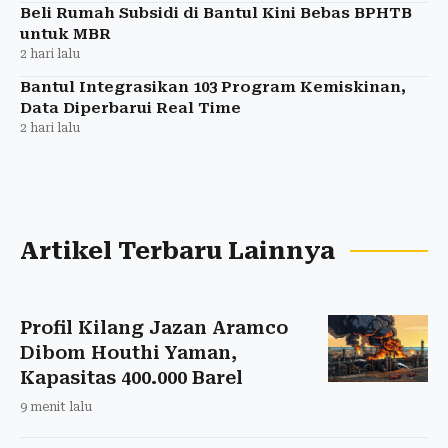
Beli Rumah Subsidi di Bantul Kini Bebas BPHTB
untuk MBR
2 hari lalu
Bantul Integrasikan 103 Program Kemiskinan,
Data Diperbarui Real Time
2 hari lalu
Artikel Terbaru Lainnya
Profil Kilang Jazan Aramco
Dibom Houthi Yaman,
Kapasitas 400.000 Barel
9 menit lalu