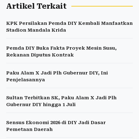
Artikel Terkait
KPK Persilakan Pemda DIY Kembali Manfaatkan
Stadion Mandala Krida
Pemda DIY Buka Fakta Proyek Mesin Susu,
Rekanan Diputus Kontrak
Paku Alam X Jadi Plh Gubernur DIY, Ini
Penjelasannya
Sultan Terbitkan SK, Paku Alam X Jadi Plh
Gubernur DIY hingga 1 Juli
Sensus Ekonomi 2026 di DIY Jadi Dasar
Pemetaan Daerah