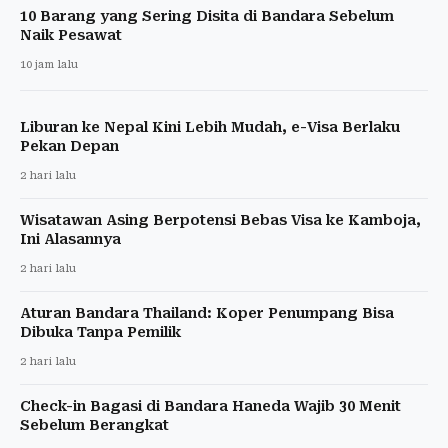
10 Barang yang Sering Disita di Bandara Sebelum
Naik Pesawat
10 jam lalu
Liburan ke Nepal Kini Lebih Mudah, e-Visa Berlaku
Pekan Depan
2 hari lalu
Wisatawan Asing Berpotensi Bebas Visa ke Kamboja,
Ini Alasannya
2 hari lalu
Aturan Bandara Thailand: Koper Penumpang Bisa
Dibuka Tanpa Pemilik
2 hari lalu
Check-in Bagasi di Bandara Haneda Wajib 30 Menit
Sebelum Berangkat