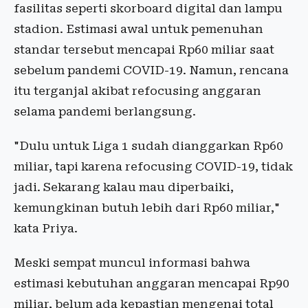
fasilitas seperti skorboard digital dan lampu
stadion. Estimasi awal untuk pemenuhan
standar tersebut mencapai Rp60 miliar saat
sebelum pandemi COVID-19. Namun, rencana
itu terganjal akibat refocusing anggaran
selama pandemi berlangsung.
"Dulu untuk Liga 1 sudah dianggarkan Rp60
miliar, tapi karena refocusing COVID-19, tidak
jadi. Sekarang kalau mau diperbaiki,
kemungkinan butuh lebih dari Rp60 miliar,"
kata Priya.
Meski sempat muncul informasi bahwa
estimasi kebutuhan anggaran mencapai Rp90
miliar, belum ada kepastian mengenai total