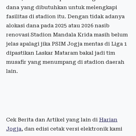
dana yang dibutuhkan untuk melengkapi
fasilitas di stadion itu. Dengan tidak adanya
alokasi dana pada 2025 atau 2026 nasib
renovasi Stadion Mandala Krida masih belum
jelas apalagi jika PSIM Jogja mentas di Liga 1
dipastikan Laskar Mataram bakal jadi tim
musafir yang menumpang di stadion daerah
lain.
Cek Berita dan Artikel yang lain di
Harian
Jogja
, dan edisi cetak versi elektronik kami