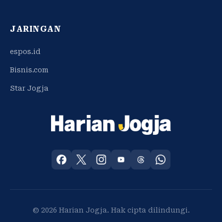
JARINGAN
espos.id
Bisnis.com
Star Jogja
© 2026 Harian Jogja. Hak cipta dilindungi.