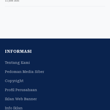
11 jam lalu
INFORMASI
Tentang Kami
Pedoman Media Siber
Copyright
Profil Perusahaan
Iklan Web Banner
Info Iklan