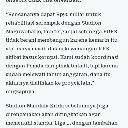
tersebut tidak bisa terealisasi.
"Rencananya dapat Rp90 miliar untuk
rehabilitasi serempak dengan Stadion
Maguwoharjo, tapi terganjal sehingga PUPR
tidak berani membangun karena kemarin itu
statusnya masih dalam kewenangan KPK
akibat kasus korupsi. Kami sudah koordinasi
dengan Pemda dan pihak terkait, tapi karena
sudah melewati tahun anggaran, dana itu
akhirnya dialihkan ke proyek lain,"
ungkapnya.
Stadion Mandala Krida sebelumnya juga
direncanakan akan ditingkatkan agar
memenuhi standar Liga 1, dengan tambahan