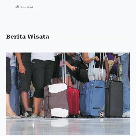
15 jam lalu
Berita Wisata