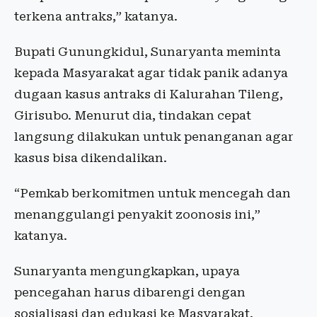
terkena antraks,” katanya.
Bupati Gunungkidul, Sunaryanta meminta
kepada Masyarakat agar tidak panik adanya
dugaan kasus antraks di Kalurahan Tileng,
Girisubo. Menurut dia, tindakan cepat
langsung dilakukan untuk penanganan agar
kasus bisa dikendalikan.
“Pemkab berkomitmen untuk mencegah dan
menanggulangi penyakit zoonosis ini,”
katanya.
Sunaryanta mengungkapkan, upaya
pencegahan harus dibarengi dengan
sosialisasi dan edukasi ke Masyarakat.