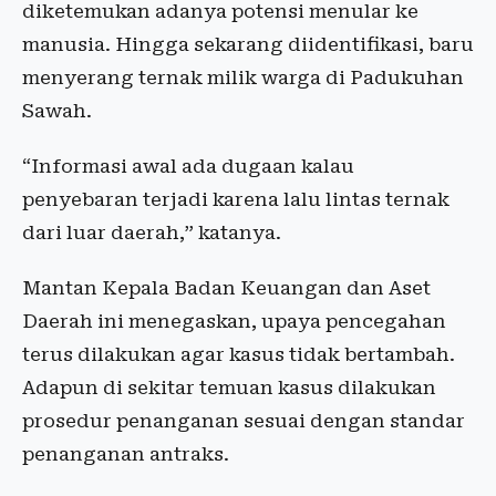
diketemukan adanya potensi menular ke
manusia. Hingga sekarang diidentifikasi, baru
menyerang ternak milik warga di Padukuhan
Sawah.
“Informasi awal ada dugaan kalau
penyebaran terjadi karena lalu lintas ternak
dari luar daerah,” katanya.
Mantan Kepala Badan Keuangan dan Aset
Daerah ini menegaskan, upaya pencegahan
terus dilakukan agar kasus tidak bertambah.
Adapun di sekitar temuan kasus dilakukan
prosedur penanganan sesuai dengan standar
penanganan antraks.