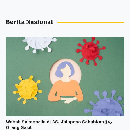
Berita Nasional
Wabah Salmonella di AS, Jalapeno Sebabkan 345
Orang Sakit