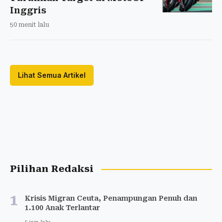
Inggris
50 menit lalu
Lihat Semua Artikel
Pilihan Redaksi
1
Krisis Migran Ceuta, Penampungan Penuh dan
1.100 Anak Terlantar