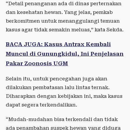
“Detail penanganan ada di dinas perternakan
dan kesehatan hewan. Yang jelas, pemkab
berkomitmen untuk menanggulangi temuan
kasus agar tidak semakin meluas,” kata Sekda.
BACA JUGA: Kasus Antrax Kembali
Muncul di Gunungkidul, Ini Penjelasan
Pakar Zoonosis UGM
Selain itu, untuk pencegahan juga akan
dilakukan pembatasan lalu lintas ternak.
Diharapkan dengan kebijakan ini, maka kasus
dapat segera terkendalikan.
“Mudah-mudahan bisa terkendali dan tidak
ada penambahan suspek hewan yang diduga