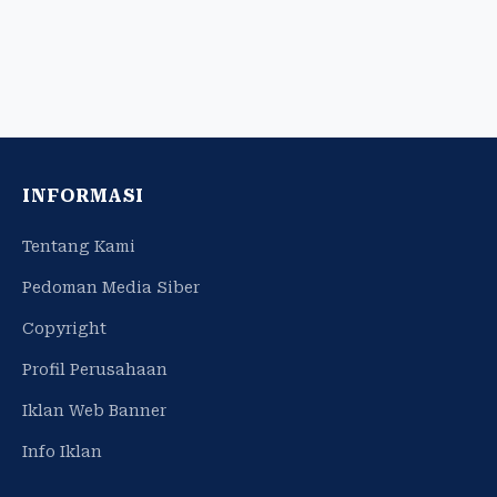
INFORMASI
Tentang Kami
Pedoman Media Siber
Copyright
Profil Perusahaan
Iklan Web Banner
Info Iklan