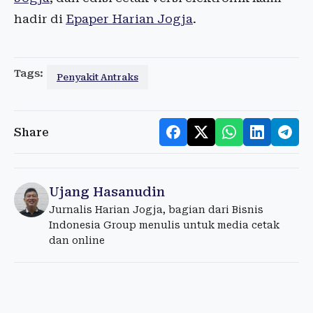
hadir di
Epaper Harian Jogja
.
Tags:
Penyakit Antraks
Share
Ujang Hasanudin
Jurnalis Harian Jogja, bagian dari Bisnis
Indonesia Group menulis untuk media cetak
dan online