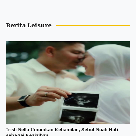
Berita Leisure
Irish Bella Umumkan Kehamilan, Sebut Buah Hati
sebagai Keajaiban