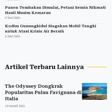
Panen Tembakau Dimulai, Petani Semin Nikmati
Hasil Musim Kemarau
4 hari lalu
Kodim Gunungkidul Siagakan Mobil Tangki
untuk Atasi Krisis Air Bersih
5 hari lalu
Artikel Terbaru Lainnya
The Odyssey Dongkrak
Popularitas Pulau Favignana di
Italia
10 menit lalu