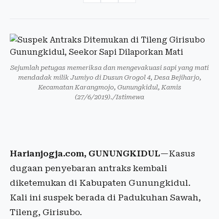
Sejumlah petugas memeriksa dan mengevakuasi sapi yang mati
mendadak milik Jumiyo di Dusun Grogol 4, Desa Bejiharjo,
Kecamatan Karangmojo, Gunungkidul, Kamis
(27/6/2019)./Istimewa
Harianjogja.com, GUNUNGKIDUL
—Kasus
dugaan penyebaran antraks kembali
diketemukan di Kabupaten Gunungkidul.
Kali ini suspek berada di Padukuhan Sawah,
Tileng, Girisubo.