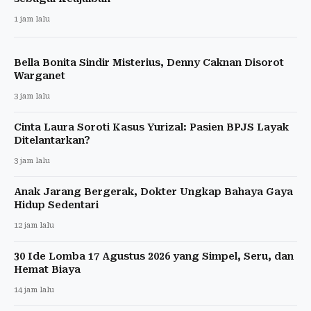
1 jam lalu
Bella Bonita Sindir Misterius, Denny Caknan Disorot
Warganet
3 jam lalu
Cinta Laura Soroti Kasus Yurizal: Pasien BPJS Layak
Ditelantarkan?
3 jam lalu
Anak Jarang Bergerak, Dokter Ungkap Bahaya Gaya
Hidup Sedentari
12 jam lalu
30 Ide Lomba 17 Agustus 2026 yang Simpel, Seru, dan
Hemat Biaya
14 jam lalu