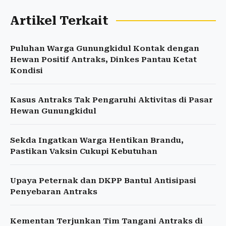
Artikel Terkait
Puluhan Warga Gunungkidul Kontak dengan
Hewan Positif Antraks, Dinkes Pantau Ketat
Kondisi
Kasus Antraks Tak Pengaruhi Aktivitas di Pasar
Hewan Gunungkidul
Sekda Ingatkan Warga Hentikan Brandu,
Pastikan Vaksin Cukupi Kebutuhan
Upaya Peternak dan DKPP Bantul Antisipasi
Penyebaran Antraks
Kementan Terjunkan Tim Tangani Antraks di