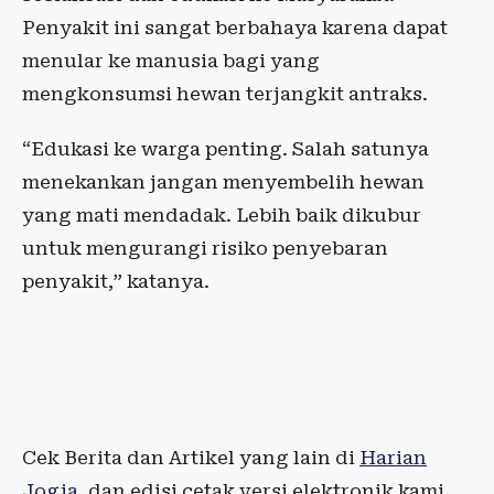
Penyakit ini sangat berbahaya karena dapat
menular ke manusia bagi yang
mengkonsumsi hewan terjangkit antraks.
“Edukasi ke warga penting. Salah satunya
menekankan jangan menyembelih hewan
yang mati mendadak. Lebih baik dikubur
untuk mengurangi risiko penyebaran
penyakit,” katanya.
Cek Berita dan Artikel yang lain di
Harian
Jogja
, dan edisi cetak versi elektronik kami