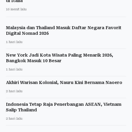
di Italia
10 menit lalu
Malaysia dan Thailand Masuk Daftar Negara Favorit
Digital Nomad 2026
1 hari lalu
New York Jadi Kota Wisata Paling Menarik 2026,
Bangkok Masuk 10 Besar
1 hari lalu
Akhiri Warisan Kolonial, Nauru Kini Bernama Naoero
2 hari lalu
Indonesia Tetap Raja Penerbangan ASEAN, Vietnam
Salip Thailand
2 hari lalu