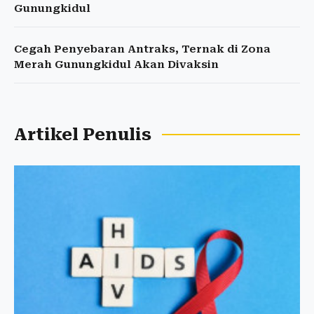
Gunungkidul
Cegah Penyebaran Antraks, Ternak di Zona
Merah Gunungkidul Akan Divaksin
Artikel Penulis