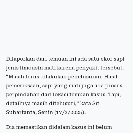
Dilaporkan dari temuan ini ada satu ekor sapi
jenis limousin mati karena penyakit tersebut.
“Masih terus dilakukan penelusuran. Hasil
pemeriksaan, sapi yang mati juga ada proses
perpindahan dari lokasi temuan kasus. Tapi,
detailnya masih ditelusuri,” kata Sri
Suhartanta, Senin (17/2/2025).
Dia memastikan didalam kasus ini belum