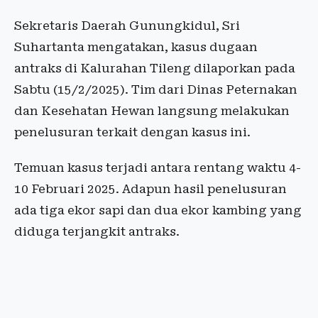
Sekretaris Daerah Gunungkidul, Sri
Suhartanta mengatakan, kasus dugaan
antraks di Kalurahan Tileng dilaporkan pada
Sabtu (15/2/2025). Tim dari Dinas Peternakan
dan Kesehatan Hewan langsung melakukan
penelusuran terkait dengan kasus ini.
Temuan kasus terjadi antara rentang waktu 4-
10 Februari 2025. Adapun hasil penelusuran
ada tiga ekor sapi dan dua ekor kambing yang
diduga terjangkit antraks.