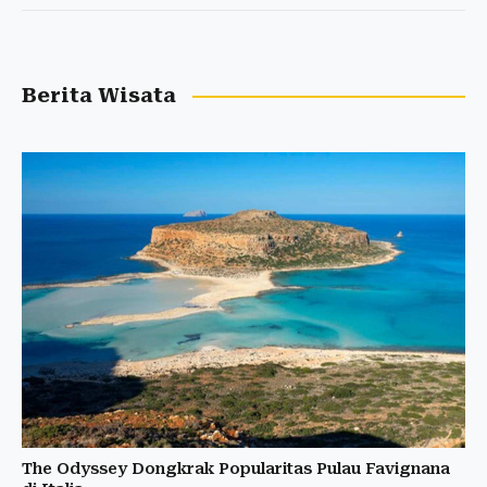
Berita Wisata
The Odyssey Dongkrak Popularitas Pulau Favignana