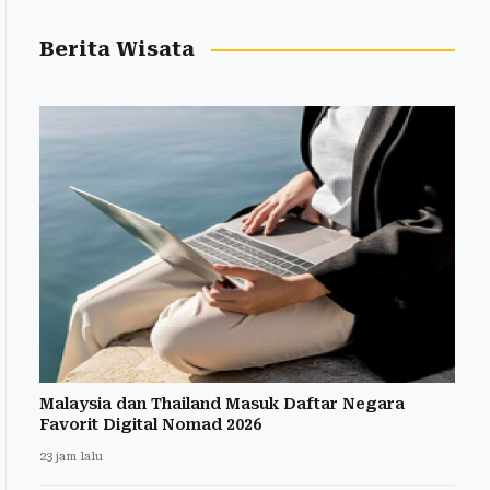
Berita Wisata
Malaysia dan Thailand Masuk Daftar Negara
Favorit Digital Nomad 2026
23 jam lalu