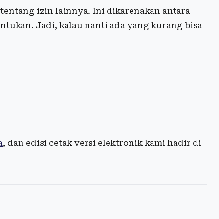
tentang izin lainnya. Ini dikarenakan antara
ukan. Jadi, kalau nanti ada yang kurang bisa
a
, dan edisi cetak versi elektronik kami hadir di