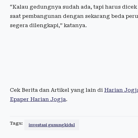
“Kalau gedungnya sudah ada, tapi harus dicek 
saat pembangunan dengan sekarang beda perunt
segera dilengkapi,” katanya.
Cek Berita dan Artikel yang lain di
Harian Jogj
Epaper Harian Jogja
.
Tags:
investasi gunungkidul