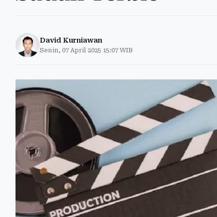
David Kurniawan
Senin, 07 April 2025 15:07 WIB