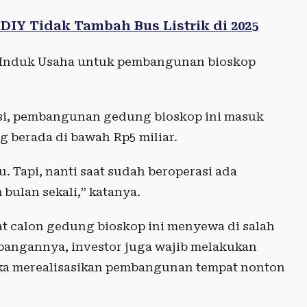
IY Tidak Tambah Bus Listrik di 2025
r Induk Usaha untuk pembangunan bioskop
asi, pembangunan gedung bioskop ini masuk
g berada di bawah Rp5 miliar.
u. Tapi, nanti saat sudah beroperasi ada
bulan sekali,” katanya.
 calon gedung bioskop ini menyewa di salah
angannya, investor juga wajib melakukan
ka merealisasikan pembangunan tempat nonton