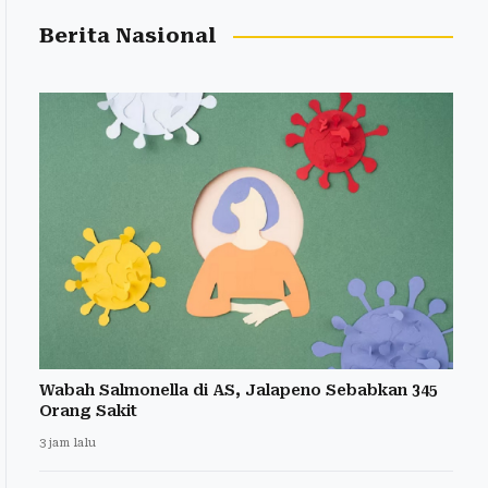
Berita Nasional
Wabah Salmonella di AS, Jalapeno Sebabkan 345
Orang Sakit
3 jam lalu