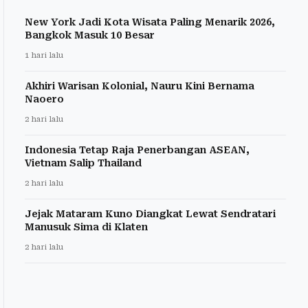
New York Jadi Kota Wisata Paling Menarik 2026,
Bangkok Masuk 10 Besar
1 hari lalu
Akhiri Warisan Kolonial, Nauru Kini Bernama
Naoero
2 hari lalu
Indonesia Tetap Raja Penerbangan ASEAN,
Vietnam Salip Thailand
2 hari lalu
Jejak Mataram Kuno Diangkat Lewat Sendratari
Manusuk Sima di Klaten
2 hari lalu