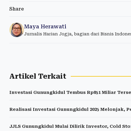
Share
Maya Herawati
Jurnalis Harian Jogja, bagian dari Bisnis Indon
Artikel Terkait
Investasi Gunungkidul Tembus Rp851 Miliar Terse
Realisasi Investasi Gunungkidul 2025 Melonjak, 
JJLS Gunungkidul Mulai Dilirik Investor, Cold S