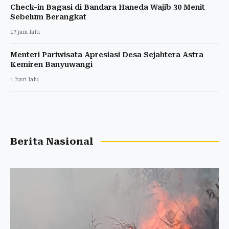
Check-in Bagasi di Bandara Haneda Wajib 30 Menit
Sebelum Berangkat
17 jam lalu
Menteri Pariwisata Apresiasi Desa Sejahtera Astra
Kemiren Banyuwangi
1 hari lalu
Berita Nasional