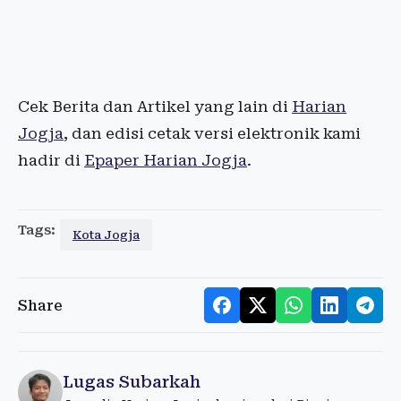
Cek Berita dan Artikel yang lain di
Harian
Jogja
, dan edisi cetak versi elektronik kami
hadir di
Epaper Harian Jogja
.
Tags:
Kota Jogja
Share
Lugas Subarkah