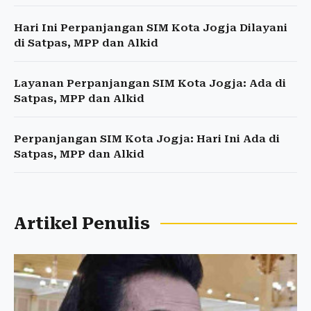
Hari Ini Perpanjangan SIM Kota Jogja Dilayani
di Satpas, MPP dan Alkid
Layanan Perpanjangan SIM Kota Jogja: Ada di
Satpas, MPP dan Alkid
Perpanjangan SIM Kota Jogja: Hari Ini Ada di
Satpas, MPP dan Alkid
Artikel Penulis