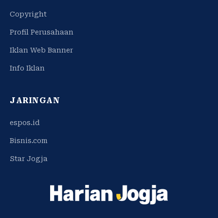
Copyright
Profil Perusahaan
Iklan Web Banner
Info Iklan
JARINGAN
espos.id
Bisnis.com
Star Jogja