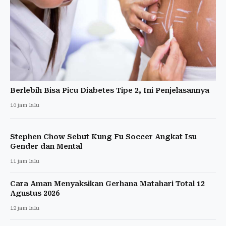
Berlebih Bisa Picu Diabetes Tipe 2, Ini Penjelasannya
10 jam lalu
Stephen Chow Sebut Kung Fu Soccer Angkat Isu
Gender dan Mental
11 jam lalu
Cara Aman Menyaksikan Gerhana Matahari Total 12
Agustus 2026
12 jam lalu