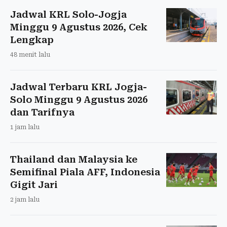
Jadwal KRL Solo-Jogja
Minggu 9 Agustus 2026, Cek
Lengkap
48 menit lalu
Jadwal Terbaru KRL Jogja-
Solo Minggu 9 Agustus 2026
dan Tarifnya
1 jam lalu
Thailand dan Malaysia ke
Semifinal Piala AFF, Indonesia
Gigit Jari
2 jam lalu