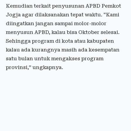
Kemudian terkait penyusunan APBD Pemkot
Jogja agar dilaksanakan tepat waktu. “Kami
diingatkan jangan sampai molor-molor
menyusun APBD, kalau bisa Oktober selesai.
Sehingga program di kota atau kabupaten
kalau ada kurangnya masih ada kesempatan
satu bulan untuk mengakses program
provinsi,” ungkapnya.