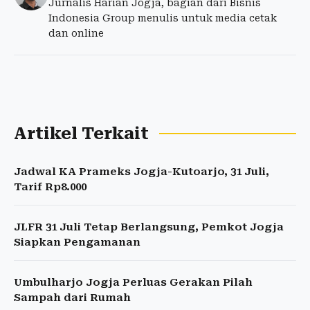
Jurnalis Harian Jogja, bagian dari Bisnis
Indonesia Group menulis untuk media cetak
dan online
Artikel Terkait
Jadwal KA Prameks Jogja-Kutoarjo, 31 Juli,
Tarif Rp8.000
JLFR 31 Juli Tetap Berlangsung, Pemkot Jogja
Siapkan Pengamanan
Umbulharjo Jogja Perluas Gerakan Pilah
Sampah dari Rumah