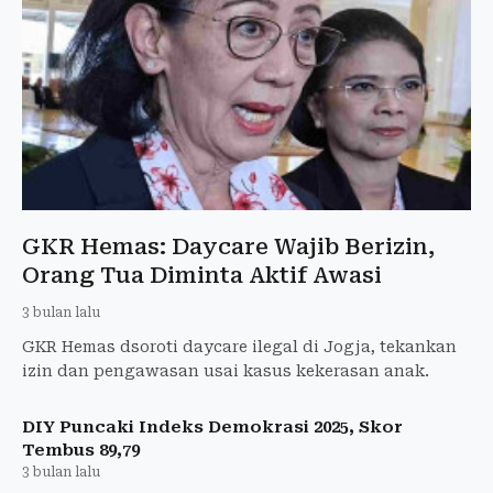
GKR Hemas: Daycare Wajib Berizin,
Orang Tua Diminta Aktif Awasi
3 bulan lalu
GKR Hemas dsoroti daycare ilegal di Jogja, tekankan
izin dan pengawasan usai kasus kekerasan anak.
DIY Puncaki Indeks Demokrasi 2025, Skor
Tembus 89,79
3 bulan lalu