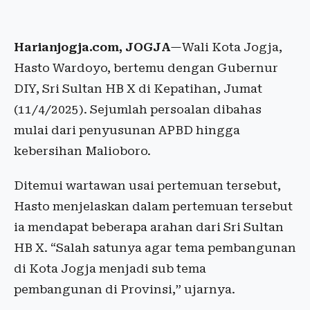
Harianjogja.com, JOGJA
—Wali Kota Jogja,
Hasto Wardoyo, bertemu dengan Gubernur
DIY, Sri Sultan HB X di Kepatihan, Jumat
(11/4/2025). Sejumlah persoalan dibahas
mulai dari penyusunan APBD hingga
kebersihan Malioboro.
Ditemui wartawan usai pertemuan tersebut,
Hasto menjelaskan dalam pertemuan tersebut
ia mendapat beberapa arahan dari Sri Sultan
HB X. “Salah satunya agar tema pembangunan
di Kota Jogja menjadi sub tema
pembangunan di Provinsi,” ujarnya.