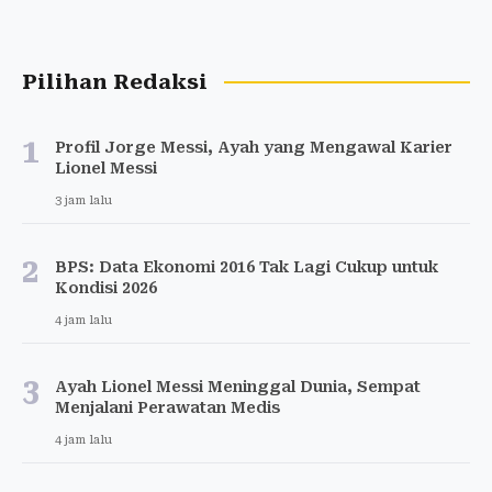
Pilihan Redaksi
1
Profil Jorge Messi, Ayah yang Mengawal Karier
Lionel Messi
3 jam lalu
2
BPS: Data Ekonomi 2016 Tak Lagi Cukup untuk
Kondisi 2026
4 jam lalu
3
Ayah Lionel Messi Meninggal Dunia, Sempat
Menjalani Perawatan Medis
4 jam lalu