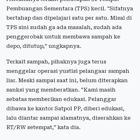
Pembuangan Sementara (TPS) kecil. “Sifatnya
bertahap dan dipelajari satu per satu. Misal di
TPS sini sudah ga ada masalah, sudah ada
penggerobak untuk membawa sampah ke
depo, ditutup,” ungkapnya.
Terkait sampah, pihaknya juga terus
menggelar operasi yustisi pelangaar sampah
liar. Meski sampai saat ini, belum diterapkan
sanksi yang memberatkan. “Kami masih
sebatas memberikan edukasi. Pelanggar
dibawa ke kantor Satpol PP, diberi edukasi,
lalu diantar sampai alamatnya, diserahkan ke
RT/RW setempat,” kata dia.