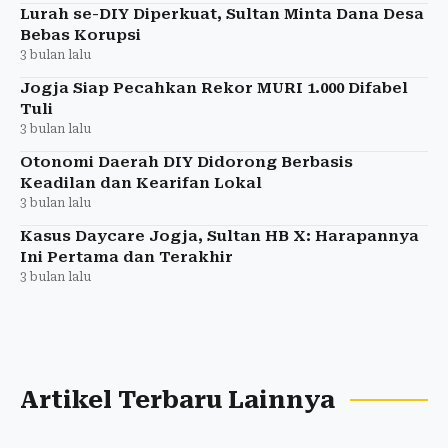
Lurah se-DIY Diperkuat, Sultan Minta Dana Desa
Bebas Korupsi
3 bulan lalu
Jogja Siap Pecahkan Rekor MURI 1.000 Difabel
Tuli
3 bulan lalu
Otonomi Daerah DIY Didorong Berbasis
Keadilan dan Kearifan Lokal
3 bulan lalu
Kasus Daycare Jogja, Sultan HB X: Harapannya
Ini Pertama dan Terakhir
3 bulan lalu
Artikel Terbaru Lainnya