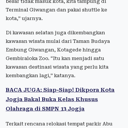
besar tidak masuk kota, kita tampung di
Terminal Giwangan dan pakai shuttle ke
kota,” ujarnya.
Di kawasan selatan juga dikembangkan
kawasan wisata mulai dari Taman Budaya
Embung Giwangan, Kotagede hingga
Gembiraloka Zoo. “Itu kan menjadi satu
kawasan destinasi wisata yang perlu kita
kembangkan lagi,” katanya.
BACA JUGA: Siap-Siap! Dikpora Kota
Jogja Bakal Buka Kelas Khusus
Olahraga di SMPN 13 Jogja
Terkait rencana relokasi tempat parkir Abu