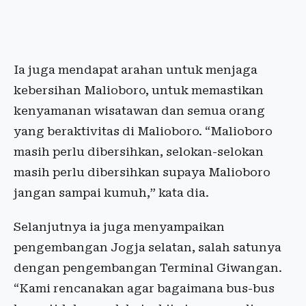
Ia juga mendapat arahan untuk menjaga
kebersihan Malioboro, untuk memastikan
kenyamanan wisatawan dan semua orang
yang beraktivitas di Malioboro. “Malioboro
masih perlu dibersihkan, selokan-selokan
masih perlu dibersihkan supaya Malioboro
jangan sampai kumuh,” kata dia.
Selanjutnya ia juga menyampaikan
pengembangan Jogja selatan, salah satunya
dengan pengembangan Terminal Giwangan.
“Kami rencanakan agar bagaimana bus-bus