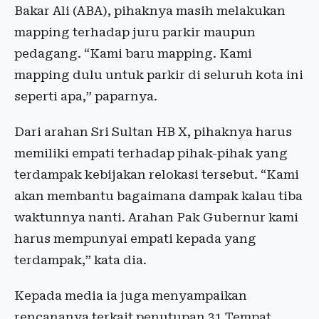
Bakar Ali (ABA), pihaknya masih melakukan
mapping terhadap juru parkir maupun
pedagang. “Kami baru mapping. Kami
mapping dulu untuk parkir di seluruh kota ini
seperti apa,” paparnya.
Dari arahan Sri Sultan HB X, pihaknya harus
memiliki empati terhadap pihak-pihak yang
terdampak kebijakan relokasi tersebut. “Kami
akan membantu bagaimana dampak kalau tiba
waktunnya nanti. Arahan Pak Gubernur kami
harus mempunyai empati kepada yang
terdampak,” kata dia.
Kepada media ia juga menyampaikan
rencananya terkait penutupan 31 Tempat