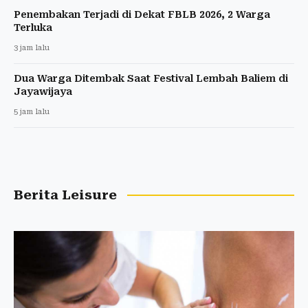
Penembakan Terjadi di Dekat FBLB 2026, 2 Warga
Terluka
3 jam lalu
Dua Warga Ditembak Saat Festival Lembah Baliem di
Jayawijaya
5 jam lalu
Berita Leisure