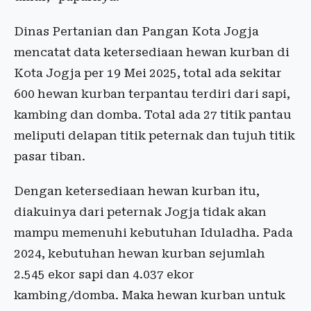
Dinas Pertanian dan Pangan Kota Jogja
mencatat data ketersediaan hewan kurban di
Kota Jogja per 19 Mei 2025, total ada sekitar
600 hewan kurban terpantau terdiri dari sapi,
kambing dan domba. Total ada 27 titik pantau
meliputi delapan titik peternak dan tujuh titik
pasar tiban.
Dengan ketersediaan hewan kurban itu,
diakuinya dari peternak Jogja tidak akan
mampu memenuhi kebutuhan Iduladha. Pada
2024, kebutuhan hewan kurban sejumlah
2.545 ekor sapi dan 4.037 ekor
kambing/domba. Maka hewan kurban untuk