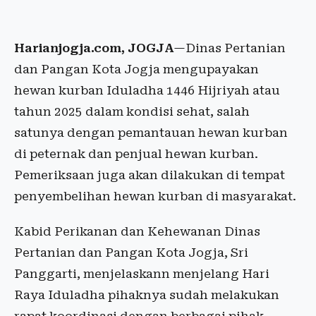
Harianjogja.com, JOGJA
—Dinas Pertanian
dan Pangan Kota Jogja mengupayakan
hewan kurban Iduladha 1446 Hijriyah atau
tahun 2025 dalam kondisi sehat, salah
satunya dengan pemantauan hewan kurban
di peternak dan penjual hewan kurban.
Pemeriksaan juga akan dilakukan di tempat
penyembelihan hewan kurban di masyarakat.
Kabid Perikanan dan Kehewanan Dinas
Pertanian dan Pangan Kota Jogja, Sri
Panggarti, menjelaskann menjelang Hari
Raya Iduladha pihaknya sudah melakukan