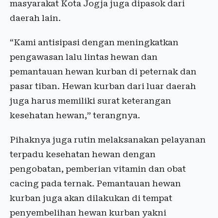
masyarakat Kota Jogja juga dipasok dari
daerah lain.
“Kami antisipasi dengan meningkatkan
pengawasan lalu lintas hewan dan
pemantauan hewan kurban di peternak dan
pasar tiban. Hewan kurban dari luar daerah
juga harus memiliki surat keterangan
kesehatan hewan,” terangnya.
Pihaknya juga rutin melaksanakan pelayanan
terpadu kesehatan hewan dengan
pengobatan, pemberian vitamin dan obat
cacing pada ternak. Pemantauan hewan
kurban juga akan dilakukan di tempat
penyembelihan hewan kurban yakni