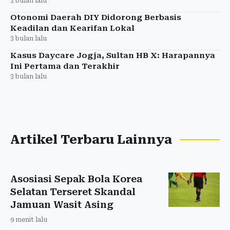
3 bulan lalu
Otonomi Daerah DIY Didorong Berbasis
Keadilan dan Kearifan Lokal
3 bulan lalu
Kasus Daycare Jogja, Sultan HB X: Harapannya
Ini Pertama dan Terakhir
3 bulan lalu
Artikel Terbaru Lainnya
Asosiasi Sepak Bola Korea
Selatan Terseret Skandal
Jamuan Wasit Asing
9 menit lalu