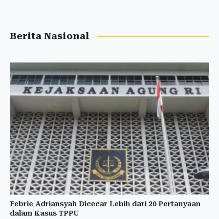
Berita Nasional
Febrie Adriansyah Dicecar Lebih dari 20 Pertanyaan
dalam Kasus TPPU