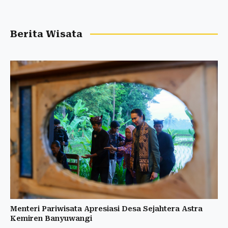
Berita Wisata
Menteri Pariwisata Apresiasi Desa Sejahtera Astra
Kemiren Banyuwangi