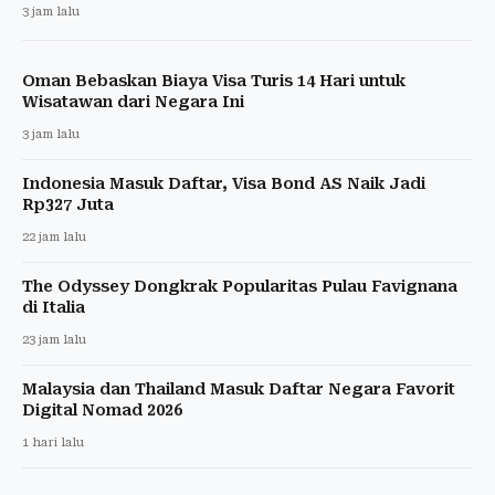
3 jam lalu
Oman Bebaskan Biaya Visa Turis 14 Hari untuk
Wisatawan dari Negara Ini
3 jam lalu
Indonesia Masuk Daftar, Visa Bond AS Naik Jadi
Rp327 Juta
22 jam lalu
The Odyssey Dongkrak Popularitas Pulau Favignana
di Italia
23 jam lalu
Malaysia dan Thailand Masuk Daftar Negara Favorit
Digital Nomad 2026
1 hari lalu