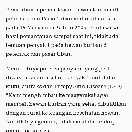
Pemantauan pemeriksaan hewan kurban di
peternak dan Pasar Tiban mulai dilakukan
pada 15 Mei sampai 5 Juni 2025. Berdasarkan
hasil pemantauan sampai saat ini, tidak ada
temuan penyakit pada hewan kurban di
peternak dan pasar tiban.
Menurutnya potensi penyakit yang perlu
diwaspadai antara lain penyakit mulut dan
kuku, antraks dan Lumpy Skin Disease (LSD).
“Kami menghimbau ke masyarakat agar
membeli hewan kurban yang sehat dibuktikan
dengan surat keterangan kesehatan hewan.
Kondisinya gemuk, tidak cacat dan cukup
umur,” paparnya.