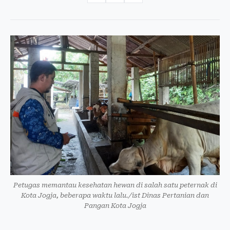
Petugas memantau kesehatan hewan di salah satu peternak di
Kota Jogja, beberapa waktu lalu./ist Dinas Pertanian dan
Pangan Kota Jogja