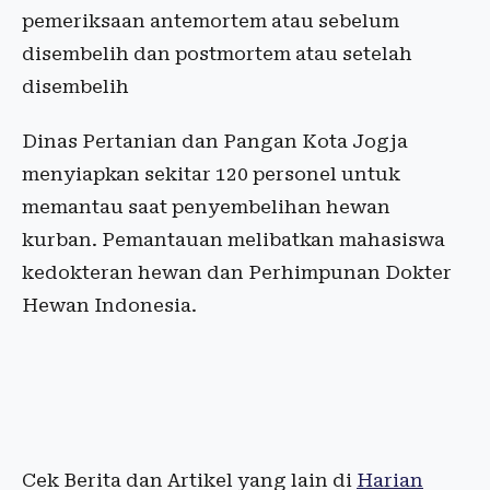
pemeriksaan antemortem atau sebelum
disembelih dan postmortem atau setelah
disembelih
Dinas Pertanian dan Pangan Kota Jogja
menyiapkan sekitar 120 personel untuk
memantau saat penyembelihan hewan
kurban. Pemantauan melibatkan mahasiswa
kedokteran hewan dan Perhimpunan Dokter
Hewan Indonesia.
Cek Berita dan Artikel yang lain di
Harian