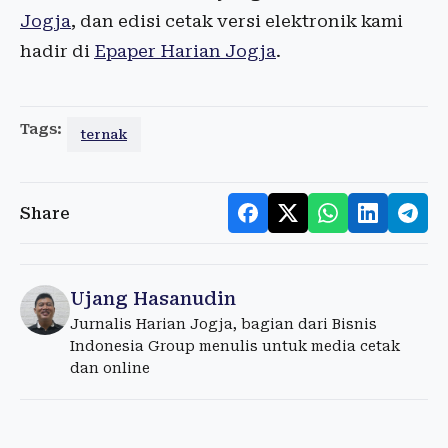
Jogja
, dan edisi cetak versi elektronik kami
hadir di
Epaper Harian Jogja
.
Tags:
ternak
Share
Ujang Hasanudin
Jurnalis Harian Jogja, bagian dari Bisnis
Indonesia Group menulis untuk media cetak
dan online