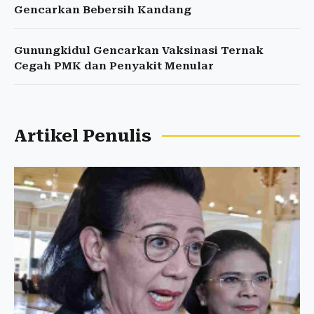
Gencarkan Bebersih Kandang
Gunungkidul Gencarkan Vaksinasi Ternak
Cegah PMK dan Penyakit Menular
Artikel Penulis