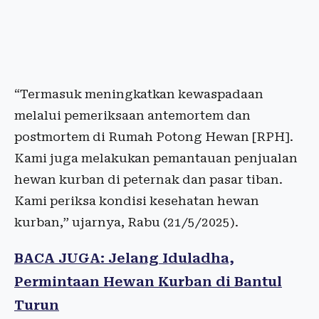
“Termasuk meningkatkan kewaspadaan
melalui pemeriksaan antemortem dan
postmortem di Rumah Potong Hewan [RPH].
Kami juga melakukan pemantauan penjualan
hewan kurban di peternak dan pasar tiban.
Kami periksa kondisi kesehatan hewan
kurban,” ujarnya, Rabu (21/5/2025).
BACA JUGA: Jelang Iduladha,
Permintaan Hewan Kurban di Bantul
Turun