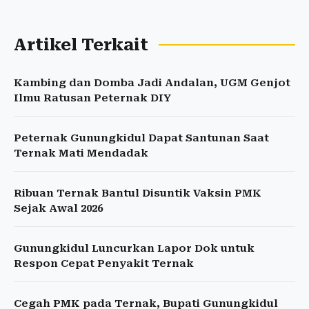
Artikel Terkait
Kambing dan Domba Jadi Andalan, UGM Genjot
Ilmu Ratusan Peternak DIY
Peternak Gunungkidul Dapat Santunan Saat
Ternak Mati Mendadak
Ribuan Ternak Bantul Disuntik Vaksin PMK
Sejak Awal 2026
Gunungkidul Luncurkan Lapor Dok untuk
Respon Cepat Penyakit Ternak
Cegah PMK pada Ternak, Bupati Gunungkidul