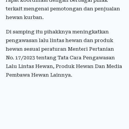
rapat koordinasi dengan berbagai pihak
terkait mengenai pemotongan dan penjualan
hewan kurban.
Di samping itu pihakknya meningkatkan
pengawasan lalu lintas hewan dan produk
hewan sesuai peraturan Menteri Pertanian
No. 17/2023 tentang Tata Cara Pengawasan
Lalu Lintas Hewan, Produk Hewan Dan Media
Pembawa Hewan Lainnya.