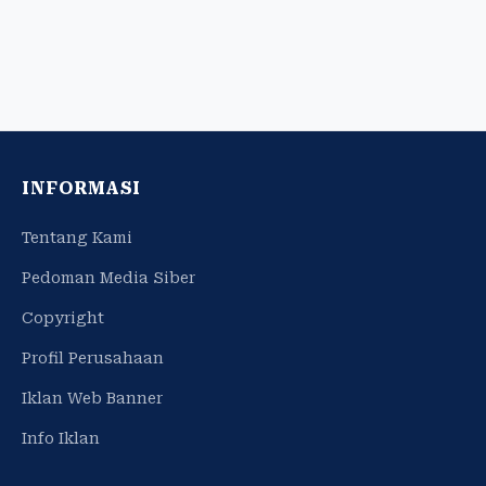
INFORMASI
Tentang Kami
Pedoman Media Siber
Copyright
Profil Perusahaan
Iklan Web Banner
Info Iklan