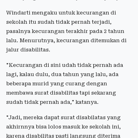
Windarti mengaku untuk kecurangan di
sekolah itu sudah tidak pernah terjadi,
pasalnya kecurangan terakhir pada 2 tahun
lalu. Menurutnya, kecurangan ditemukan di
jalur disabilitas.
"Kecurangan di sini udah tidak pernah ada
lagi, kalau dulu, dua tahun yang lalu, ada
beberapa murid yang curang dengan
membawa surat disabilitas tapi sekarang
sudah tidak pernah ada," katanya.
"Jadi, mereka dapat surat disabilatas yang
akhirnnya bisa lolos masuk ke sekolah ini,
karena disabilitas pasti langsung diterima