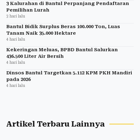
3 Kalurahan di Bantul Perpanjang Pendaftaran
Pemilihan Lurah
3 hari lalu
Bantul Bidik Surplus Beras 100.000 Ton, Luas
Tanam Naik 35.000 Hektare
4 hari lalu
Kekeringan Meluas, BPBD Bantul Salurkan
436.500 Liter Air Bersih
4 hari lalu
Dinsos Bantul Targetkan 5.112 KPM PKH Mandiri
pada 2026
4 hari lalu
Artikel Terbaru Lainnya