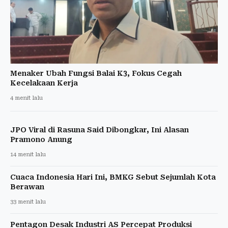
Menaker Ubah Fungsi Balai K3, Fokus Cegah
Kecelakaan Kerja
4 menit lalu
JPO Viral di Rasuna Said Dibongkar, Ini Alasan
Pramono Anung
14 menit lalu
Cuaca Indonesia Hari Ini, BMKG Sebut Sejumlah Kota
Berawan
33 menit lalu
Pentagon Desak Industri AS Percepat Produksi