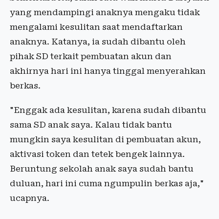
yang mendampingi anaknya mengaku tidak
mengalami kesulitan saat mendaftarkan
anaknya. Katanya, ia sudah dibantu oleh
pihak SD terkait pembuatan akun dan
akhirnya hari ini hanya tinggal menyerahkan
berkas.
"Enggak ada kesulitan, karena sudah dibantu
sama SD anak saya. Kalau tidak bantu
mungkin saya kesulitan di pembuatan akun,
aktivasi token dan tetek bengek lainnya.
Beruntung sekolah anak saya sudah bantu
duluan, hari ini cuma ngumpulin berkas aja,"
ucapnya.