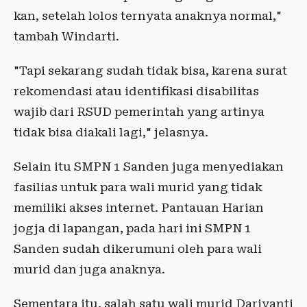
kan, setelah lolos ternyata anaknya normal,"
tambah Windarti.
"Tapi sekarang sudah tidak bisa, karena surat
rekomendasi atau identifikasi disabilitas
wajib dari RSUD pemerintah yang artinya
tidak bisa diakali lagi," jelasnya.
Selain itu SMPN 1 Sanden juga menyediakan
fasilias untuk para wali murid yang tidak
memiliki akses internet. Pantauan Harian
jogja di lapangan, pada hari ini SMPN 1
Sanden sudah dikerumuni oleh para wali
murid dan juga anaknya.
Sementara itu, salah satu wali murid Dariyanti