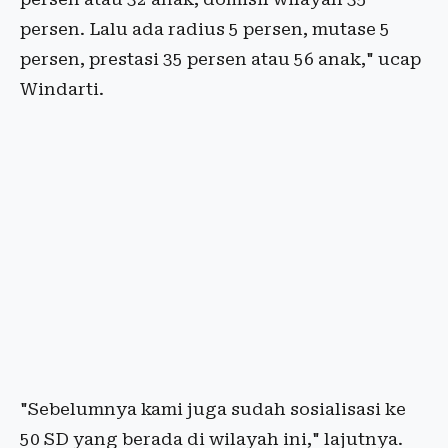
persen. Lalu ada radius 5 persen, mutase 5
persen, prestasi 35 persen atau 56 anak," ucap
Windarti.
"Sebelumnya kami juga sudah sosialisasi ke
50 SD yang berada di wilayah ini," lajutnya.