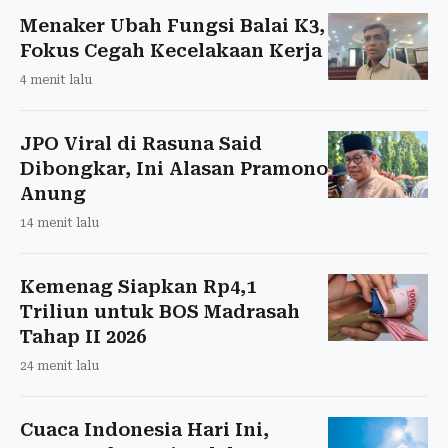
Menaker Ubah Fungsi Balai K3,
Fokus Cegah Kecelakaan Kerja
4 menit lalu
JPO Viral di Rasuna Said
Dibongkar, Ini Alasan Pramono
Anung
14 menit lalu
Kemenag Siapkan Rp4,1
Triliun untuk BOS Madrasah
Tahap II 2026
24 menit lalu
Cuaca Indonesia Hari Ini,