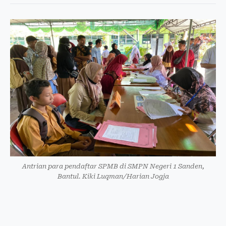
Antrian para pendaftar SPMB di SMPN Negeri 1 Sanden,
Bantul. Kiki Luqman/Harian Jogja