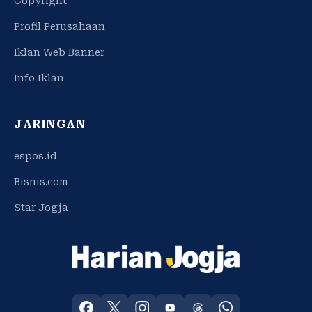
Copyright
Profil Perusahaan
Iklan Web Banner
Info Iklan
JARINGAN
espos.id
Bisnis.com
Star Jogja