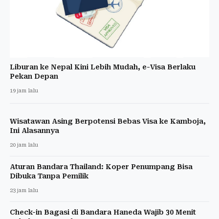
Liburan ke Nepal Kini Lebih Mudah, e-Visa Berlaku
Pekan Depan
19 jam lalu
Wisatawan Asing Berpotensi Bebas Visa ke Kamboja,
Ini Alasannya
20 jam lalu
Aturan Bandara Thailand: Koper Penumpang Bisa
Dibuka Tanpa Pemilik
23 jam lalu
Check-in Bagasi di Bandara Haneda Wajib 30 Menit