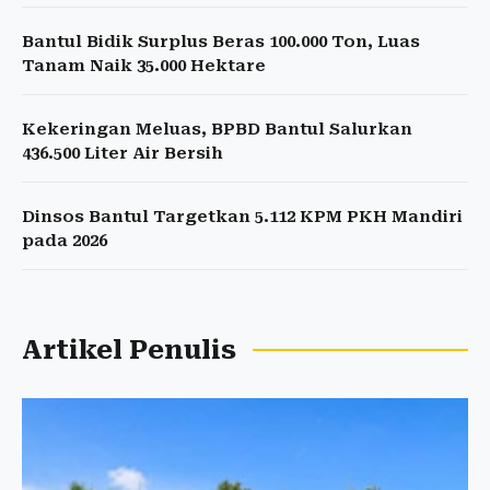
Bantul Bidik Surplus Beras 100.000 Ton, Luas
Tanam Naik 35.000 Hektare
Kekeringan Meluas, BPBD Bantul Salurkan
436.500 Liter Air Bersih
Dinsos Bantul Targetkan 5.112 KPM PKH Mandiri
pada 2026
Artikel Penulis