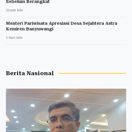
Sebelum Berangkat
23 jam lalu
Menteri Pariwisata Apresiasi Desa Sejahtera Astra
Kemiren Banyuwangi
1 hari lalu
Berita Nasional