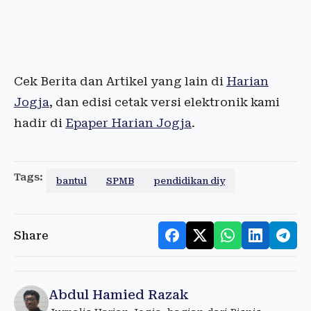
Cek Berita dan Artikel yang lain di
Harian
Jogja
, dan edisi cetak versi elektronik kami
hadir di
Epaper Harian Jogja
.
Tags:
bantul
SPMB
pendidikan diy
Share
Abdul Hamied Razak