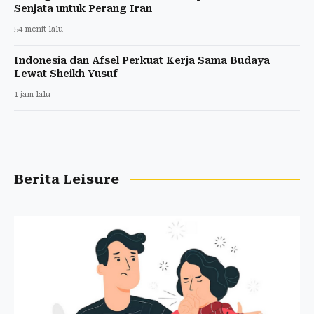
Senjata untuk Perang Iran
54 menit lalu
Indonesia dan Afsel Perkuat Kerja Sama Budaya
Lewat Sheikh Yusuf
1 jam lalu
Berita Leisure