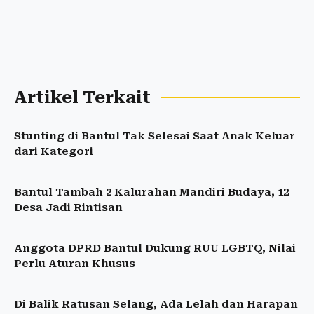
Artikel Terkait
Stunting di Bantul Tak Selesai Saat Anak Keluar
dari Kategori
Bantul Tambah 2 Kalurahan Mandiri Budaya, 12
Desa Jadi Rintisan
Anggota DPRD Bantul Dukung RUU LGBTQ, Nilai
Perlu Aturan Khusus
Di Balik Ratusan Selang, Ada Lelah dan Harapan