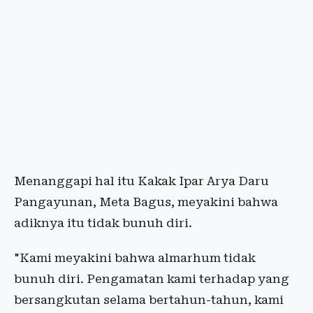
Menanggapi hal itu Kakak Ipar Arya Daru
Pangayunan, Meta Bagus, meyakini bahwa
adiknya itu tidak bunuh diri.
"Kami meyakini bahwa almarhum tidak
bunuh diri. Pengamatan kami terhadap yang
bersangkutan selama bertahun-tahun, kami