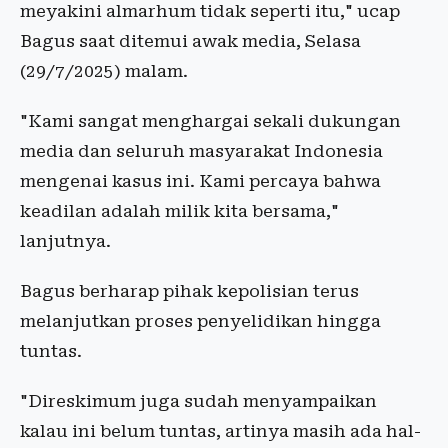
meyakini almarhum tidak seperti itu," ucap
Bagus saat ditemui awak media, Selasa
(29/7/2025) malam.
"Kami sangat menghargai sekali dukungan
media dan seluruh masyarakat Indonesia
mengenai kasus ini. Kami percaya bahwa
keadilan adalah milik kita bersama,"
lanjutnya.
Bagus berharap pihak kepolisian terus
melanjutkan proses penyelidikan hingga
tuntas.
"Direskimum juga sudah menyampaikan
kalau ini belum tuntas, artinya masih ada hal-