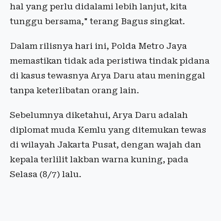
hal yang perlu didalami lebih lanjut, kita
tunggu bersama," terang Bagus singkat.
Dalam rilisnya hari ini, Polda Metro Jaya
memastikan tidak ada peristiwa tindak pidana
di kasus tewasnya Arya Daru atau meninggal
tanpa keterlibatan orang lain.
Sebelumnya diketahui, Arya Daru adalah
diplomat muda Kemlu yang ditemukan tewas
di wilayah Jakarta Pusat, dengan wajah dan
kepala terlilit lakban warna kuning, pada
Selasa (8/7) lalu.