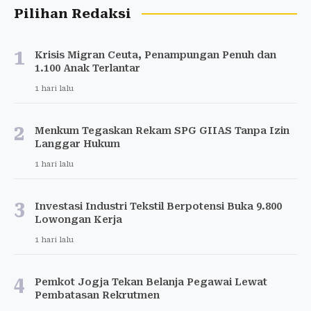
Pilihan Redaksi
1
Krisis Migran Ceuta, Penampungan Penuh dan
1.100 Anak Terlantar
1 hari lalu
2
Menkum Tegaskan Rekam SPG GIIAS Tanpa Izin
Langgar Hukum
1 hari lalu
3
Investasi Industri Tekstil Berpotensi Buka 9.800
Lowongan Kerja
1 hari lalu
4
Pemkot Jogja Tekan Belanja Pegawai Lewat
Pembatasan Rekrutmen