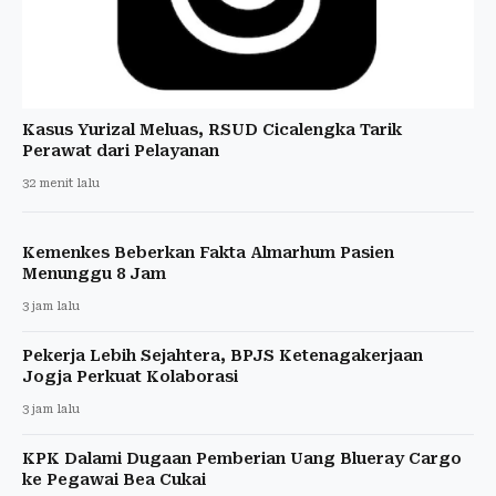
Kasus Yurizal Meluas, RSUD Cicalengka Tarik
Perawat dari Pelayanan
32 menit lalu
Kemenkes Beberkan Fakta Almarhum Pasien
Menunggu 8 Jam
3 jam lalu
Pekerja Lebih Sejahtera, BPJS Ketenagakerjaan
Jogja Perkuat Kolaborasi
3 jam lalu
KPK Dalami Dugaan Pemberian Uang Blueray Cargo
ke Pegawai Bea Cukai