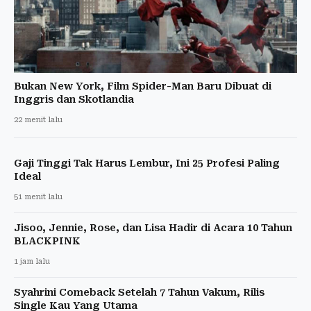
Bukan New York, Film Spider-Man Baru Dibuat di
Inggris dan Skotlandia
22 menit lalu
Gaji Tinggi Tak Harus Lembur, Ini 25 Profesi Paling
Ideal
51 menit lalu
Jisoo, Jennie, Rose, dan Lisa Hadir di Acara 10 Tahun
BLACKPINK
1 jam lalu
Syahrini Comeback Setelah 7 Tahun Vakum, Rilis
Single Kau Yang Utama