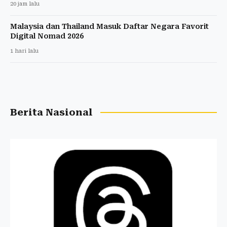
20 jam lalu
Malaysia dan Thailand Masuk Daftar Negara Favorit
Digital Nomad 2026
1 hari lalu
Berita Nasional