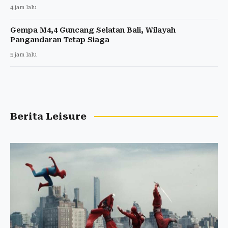
4 jam lalu
Gempa M4,4 Guncang Selatan Bali, Wilayah
Pangandaran Tetap Siaga
5 jam lalu
Berita Leisure