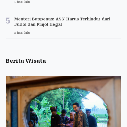
1 hari lalu
5
Menteri Bappenas: ASN Harus Terhindar dari
Judol dan Pinjol Ilegal
2 hari lalu
Berita Wisata