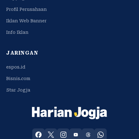
Profil Perusahaan
Iklan Web Banner
Info Iklan
JARINGAN
espos.id
Bisnis.com
Star Jogja