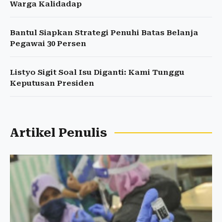
Warga Kalidadap
Bantul Siapkan Strategi Penuhi Batas Belanja
Pegawai 30 Persen
Listyo Sigit Soal Isu Diganti: Kami Tunggu
Keputusan Presiden
Artikel Penulis