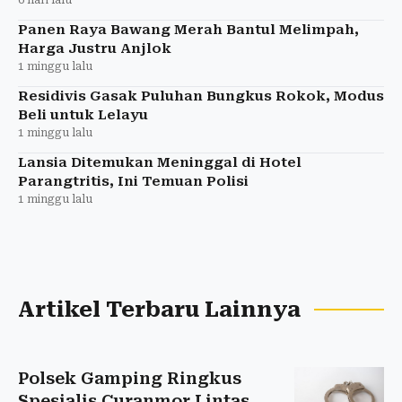
Panen Raya Bawang Merah Bantul Melimpah,
Harga Justru Anjlok
1 minggu lalu
Residivis Gasak Puluhan Bungkus Rokok, Modus
Beli untuk Lelayu
1 minggu lalu
Lansia Ditemukan Meninggal di Hotel
Parangtritis, Ini Temuan Polisi
1 minggu lalu
Artikel Terbaru Lainnya
Polsek Gamping Ringkus
Spesialis Curanmor Lintas