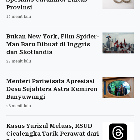
Provinsi
12 menit lalu
Bukan New York, Film Spider-
Man Baru Dibuat di Inggris
dan Skotlandia
22 menit lalu
Menteri Pariwisata Apresiasi
Desa Sejahtera Astra Kemiren
Banyuwangi
26 menit lalu
Kasus Yurizal Meluas, RSUD
Cicalengka Tarik Perawat dari