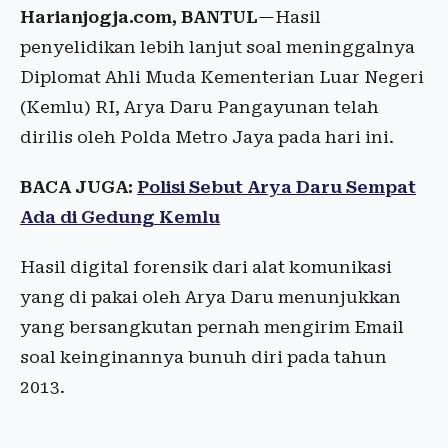
Harianjogja.com, BANTUL
—Hasil
penyelidikan lebih lanjut soal meninggalnya
Diplomat Ahli Muda Kementerian Luar Negeri
(Kemlu) RI, Arya Daru Pangayunan telah
dirilis oleh Polda Metro Jaya pada hari ini.
BACA JUGA:
Polisi Sebut Arya Daru Sempat
Ada di Gedung Kemlu
Hasil digital forensik dari alat komunikasi
yang di pakai oleh Arya Daru menunjukkan
yang bersangkutan pernah mengirim Email
soal keinginannya bunuh diri pada tahun
2013.