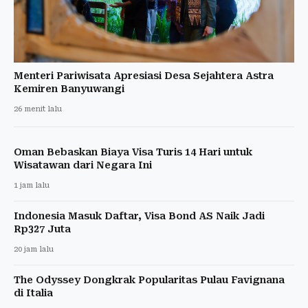
Menteri Pariwisata Apresiasi Desa Sejahtera Astra
Kemiren Banyuwangi
26 menit lalu
Oman Bebaskan Biaya Visa Turis 14 Hari untuk
Wisatawan dari Negara Ini
1 jam lalu
Indonesia Masuk Daftar, Visa Bond AS Naik Jadi
Rp327 Juta
20 jam lalu
The Odyssey Dongkrak Popularitas Pulau Favignana
di Italia