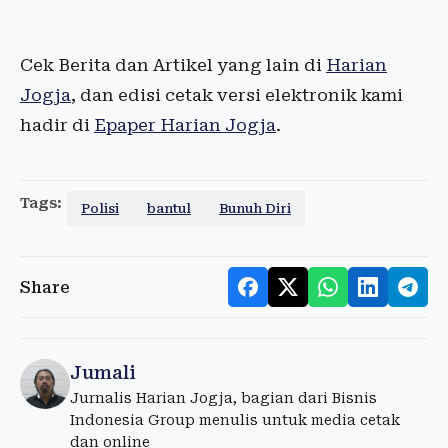
Cek Berita dan Artikel yang lain di
Harian
Jogja
, dan edisi cetak versi elektronik kami
hadir di
Epaper Harian Jogja
.
Tags:
Polisi
bantul
Bunuh Diri
Share
Jumali
Jurnalis Harian Jogja, bagian dari Bisnis
Indonesia Group menulis untuk media cetak
dan online