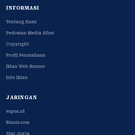
INFORMASI
Tentang Kami
Pedoman Media Siber
Copyright
Profil Perusahaan
Iklan Web Banner
Info Iklan
JARINGAN
espos.id
Bisnis.com
Star Jogja