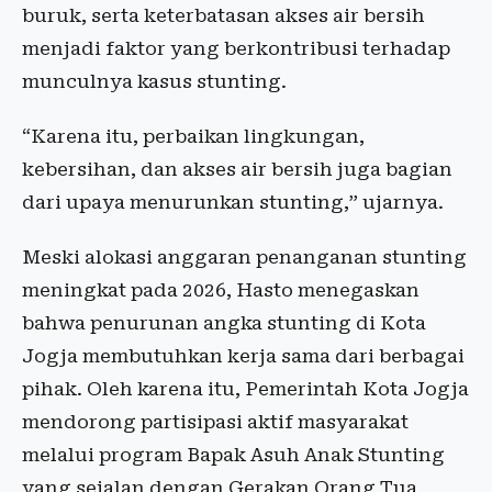
buruk, serta keterbatasan akses air bersih
menjadi faktor yang berkontribusi terhadap
munculnya kasus stunting.
“Karena itu, perbaikan lingkungan,
kebersihan, dan akses air bersih juga bagian
dari upaya menurunkan stunting,” ujarnya.
Meski alokasi anggaran penanganan stunting
meningkat pada 2026, Hasto menegaskan
bahwa penurunan angka stunting di Kota
Jogja membutuhkan kerja sama dari berbagai
pihak. Oleh karena itu, Pemerintah Kota Jogja
mendorong partisipasi aktif masyarakat
melalui program Bapak Asuh Anak Stunting
yang sejalan dengan Gerakan Orang Tua