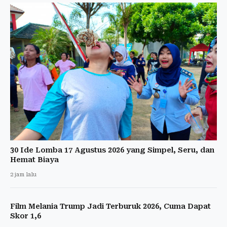
30 Ide Lomba 17 Agustus 2026 yang Simpel, Seru, dan
Hemat Biaya
2 jam lalu
Film Melania Trump Jadi Terburuk 2026, Cuma Dapat
Skor 1,6