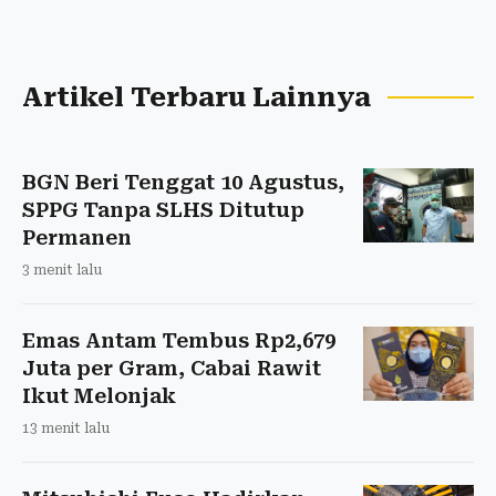
Artikel Terbaru Lainnya
BGN Beri Tenggat 10 Agustus,
SPPG Tanpa SLHS Ditutup
Permanen
3 menit lalu
Emas Antam Tembus Rp2,679
Juta per Gram, Cabai Rawit
Ikut Melonjak
13 menit lalu