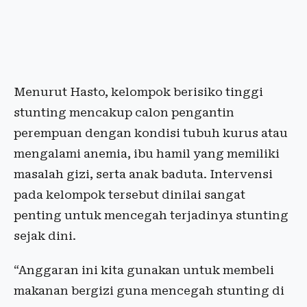
Menurut Hasto, kelompok berisiko tinggi
stunting mencakup calon pengantin
perempuan dengan kondisi tubuh kurus atau
mengalami anemia, ibu hamil yang memiliki
masalah gizi, serta anak baduta. Intervensi
pada kelompok tersebut dinilai sangat
penting untuk mencegah terjadinya stunting
sejak dini.
“Anggaran ini kita gunakan untuk membeli
makanan bergizi guna mencegah stunting di