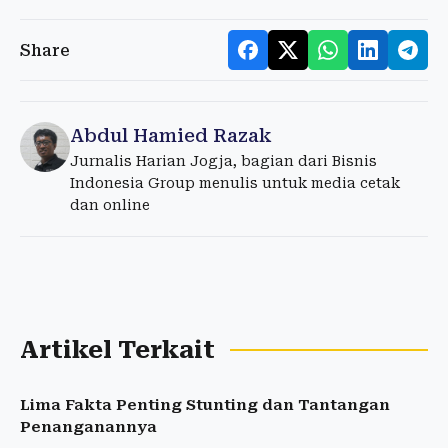
Share
Abdul Hamied Razak
Jurnalis Harian Jogja, bagian dari Bisnis
Indonesia Group menulis untuk media cetak
dan online
Artikel Terkait
Lima Fakta Penting Stunting dan Tantangan
Penanganannya