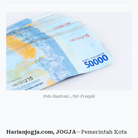
Foto ilustrasi. /Ist-Freepik
Harianjogja.com, JOGJA
—Pemerintah Kota