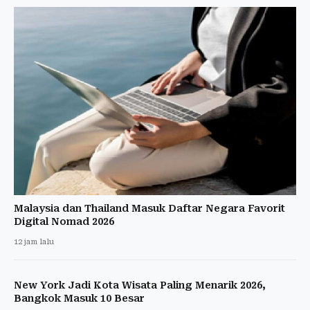
Malaysia dan Thailand Masuk Daftar Negara Favorit
Digital Nomad 2026
12 jam lalu
New York Jadi Kota Wisata Paling Menarik 2026,
Bangkok Masuk 10 Besar