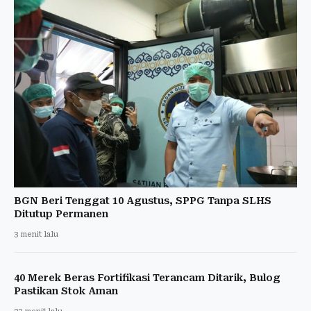
BGN Beri Tenggat 10 Agustus, SPPG Tanpa SLHS
Ditutup Permanen
3 menit lalu
40 Merek Beras Fortifikasi Terancam Ditarik, Bulog
Pastikan Stok Aman