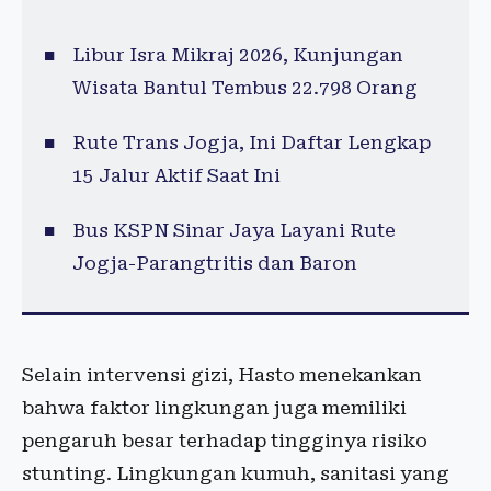
Libur Isra Mikraj 2026, Kunjungan
Wisata Bantul Tembus 22.798 Orang
Rute Trans Jogja, Ini Daftar Lengkap
15 Jalur Aktif Saat Ini
Bus KSPN Sinar Jaya Layani Rute
Jogja-Parangtritis dan Baron
Selain intervensi gizi, Hasto menekankan
bahwa faktor lingkungan juga memiliki
pengaruh besar terhadap tingginya risiko
stunting. Lingkungan kumuh, sanitasi yang