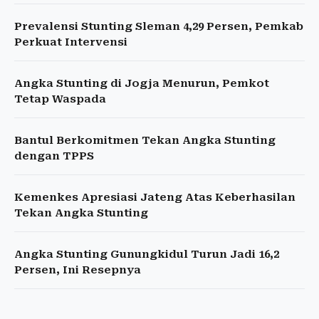
Prevalensi Stunting Sleman 4,29 Persen, Pemkab
Perkuat Intervensi
Angka Stunting di Jogja Menurun, Pemkot
Tetap Waspada
Bantul Berkomitmen Tekan Angka Stunting
dengan TPPS
Kemenkes Apresiasi Jateng Atas Keberhasilan
Tekan Angka Stunting
Angka Stunting Gunungkidul Turun Jadi 16,2
Persen, Ini Resepnya