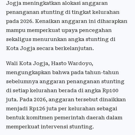
Jogja meningkatkan alokasi anggaran
penanganan stunting di tingkat kelurahan
pada 2026. Kenaikan anggaran ini diharapkan
mampu memperkuat upaya pencegahan
sekaligus menurunkan angka stunting di
Kota Jogja secara berkelanjutan.
Wali Kota Jogja, Hasto Wardoyo,
mengungkapkan bahwa pada tahun-tahun
sebelumnya anggaran penanganan stunting
di setiap kelurahan berada di angka Rp100
juta. Pada 2026, anggaran tersebut dinaikkan
menjadi Rp126 juta per kelurahan sebagai
bentuk komitmen pemerintah daerah dalam
memperkuat intervensi stunting.