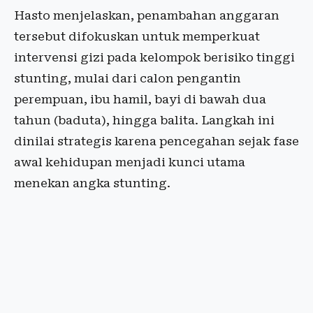
Hasto menjelaskan, penambahan anggaran
tersebut difokuskan untuk memperkuat
intervensi gizi pada kelompok berisiko tinggi
stunting, mulai dari calon pengantin
perempuan, ibu hamil, bayi di bawah dua
tahun (baduta), hingga balita. Langkah ini
dinilai strategis karena pencegahan sejak fase
awal kehidupan menjadi kunci utama
menekan angka stunting.