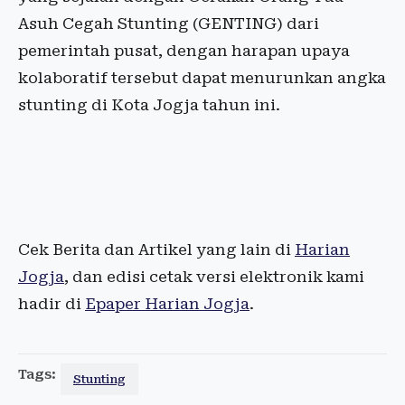
Asuh Cegah Stunting (GENTING) dari
pemerintah pusat, dengan harapan upaya
kolaboratif tersebut dapat menurunkan angka
stunting di Kota Jogja tahun ini.
Cek Berita dan Artikel yang lain di
Harian
Jogja
, dan edisi cetak versi elektronik kami
hadir di
Epaper Harian Jogja
.
Tags:
Stunting