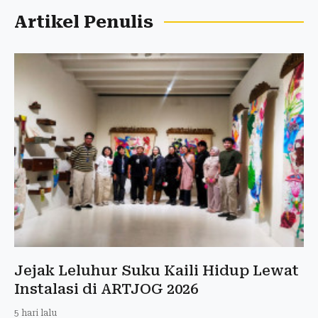
Artikel Penulis
Jejak Leluhur Suku Kaili Hidup Lewat
Instalasi di ARTJOG 2026
5 hari lalu