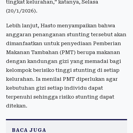
tingkat kelurahan,” katanya, Selasa
(20/1/2026).
Lebih lanjut, Hasto menyampaikan bahwa
anggaran penanganan stunting tersebut akan
dimanfaatkan untuk penyediaan Pemberian
Makanan Tambahan (PMT) berupa makanan
dengan kandungan gizi yang memadai bagi
kelompok berisiko tinggi stunting di setiap
kelurahan. Ia menilai PMT diperlukan agar
kebutuhan gizi setiap individu dapat
terpenuhi sehingga risiko stunting dapat
ditekan.
BACA JUGA