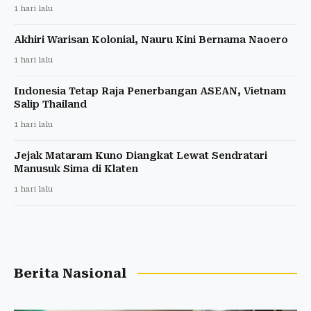
1 hari lalu
Akhiri Warisan Kolonial, Nauru Kini Bernama Naoero
1 hari lalu
Indonesia Tetap Raja Penerbangan ASEAN, Vietnam
Salip Thailand
1 hari lalu
Jejak Mataram Kuno Diangkat Lewat Sendratari
Manusuk Sima di Klaten
1 hari lalu
Berita Nasional