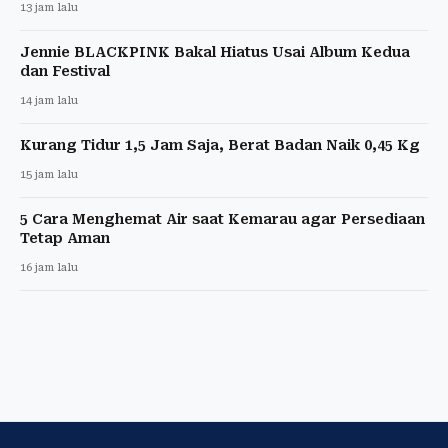
13 jam lalu
Jennie BLACKPINK Bakal Hiatus Usai Album Kedua
dan Festival
14 jam lalu
Kurang Tidur 1,5 Jam Saja, Berat Badan Naik 0,45 Kg
15 jam lalu
5 Cara Menghemat Air saat Kemarau agar Persediaan
Tetap Aman
16 jam lalu