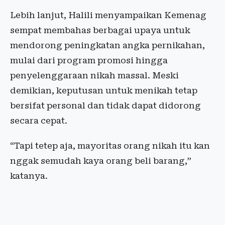
Lebih lanjut, Halili menyampaikan Kemenag
sempat membahas berbagai upaya untuk
mendorong peningkatan angka pernikahan,
mulai dari program promosi hingga
penyelenggaraan nikah massal. Meski
demikian, keputusan untuk menikah tetap
bersifat personal dan tidak dapat didorong
secara cepat.
“Tapi tetep aja, mayoritas orang nikah itu kan
nggak semudah kaya orang beli barang,”
katanya.