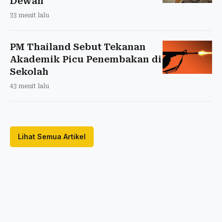
Dewan
33 menit lalu
PM Thailand Sebut Tekanan
Akademik Picu Penembakan di
Sekolah
43 menit lalu
Lihat Semua Artikel