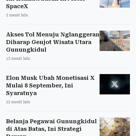
SpaceX
3 menit lalu
Akses Tol Menuju Nglanggeran
Diharap Genjot Wisata Utara
Gunungkidul
13 menit lalu
Elon Musk Ubah Monetisasi X
Mulai 8 September, Ini
Syaratnya
23 menit lalu
Belanja Pegawai Gunungkidul
di Atas Batas, Ini Strategi