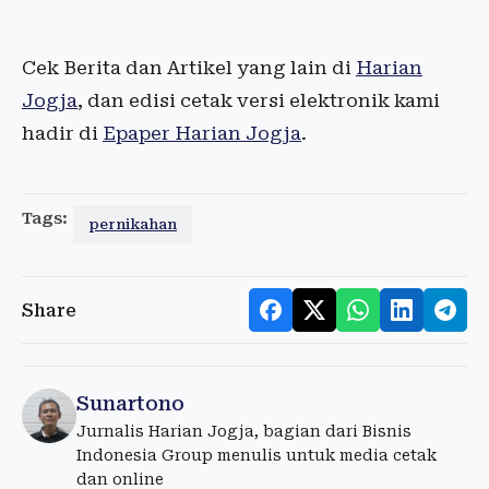
Cek Berita dan Artikel yang lain di
Harian
Jogja
, dan edisi cetak versi elektronik kami
hadir di
Epaper Harian Jogja
.
Tags:
pernikahan
Share
Sunartono
Jurnalis Harian Jogja, bagian dari Bisnis
Indonesia Group menulis untuk media cetak
dan online