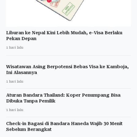
Liburan ke Nepal Kini Lebih Mudah, e-Visa Berlaku
Pekan Depan
1 hari lalu
Wisatawan Asing Berpotensi Bebas Visa ke Kamboja,
Ini Alasannya
1 hari lalu
Aturan Bandara Thailand: Koper Penumpang Bisa
Dibuka Tanpa Pemilik
1 hari lalu
Check-in Bagasi di Bandara Haneda Wajib 30 Menit
Sebelum Berangkat