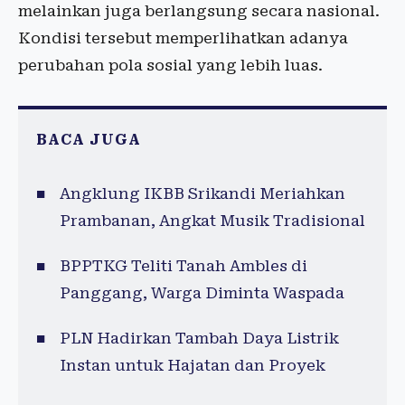
melainkan juga berlangsung secara nasional.
Kondisi tersebut memperlihatkan adanya
perubahan pola sosial yang lebih luas.
BACA JUGA
Angklung IKBB Srikandi Meriahkan
Prambanan, Angkat Musik Tradisional
BPPTKG Teliti Tanah Ambles di
Panggang, Warga Diminta Waspada
PLN Hadirkan Tambah Daya Listrik
Instan untuk Hajatan dan Proyek