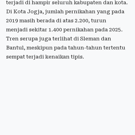
terjadi di hampir seluruh kabupaten dan kota.
Di Kota Jogja, jumlah pernikahan yang pada
2019 masih berada di atas 2.200, turun
menjadi sekitar 1.400 pernikahan pada 2025.
Tren serupa juga terlihat di Sleman dan
Bantul, meskipun pada tahun-tahun tertentu
sempat terjadi kenaikan tipis.