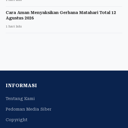
Cara Aman Menyaksikan Gerhana Matahari Total 12
Agustus 2026
1 hari lalu
INFORMASI
Tentang Kami
Pedoman Media Siber
Copyright