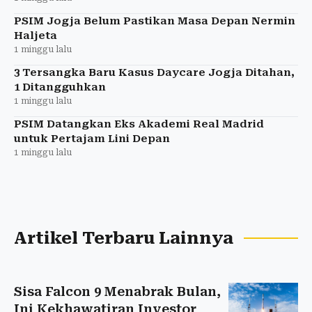
PSIM Jogja Belum Pastikan Masa Depan Nermin
Haljeta
1 minggu lalu
3 Tersangka Baru Kasus Daycare Jogja Ditahan,
1 Ditangguhkan
1 minggu lalu
PSIM Datangkan Eks Akademi Real Madrid
untuk Pertajam Lini Depan
1 minggu lalu
Artikel Terbaru Lainnya
Sisa Falcon 9 Menabrak Bulan,
Ini Kekhawatiran Investor