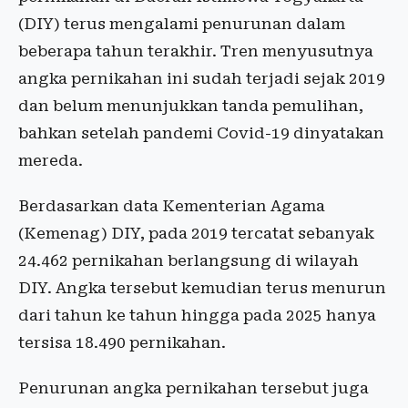
(DIY) terus mengalami penurunan dalam
beberapa tahun terakhir. Tren menyusutnya
angka pernikahan ini sudah terjadi sejak 2019
dan belum menunjukkan tanda pemulihan,
bahkan setelah pandemi Covid-19 dinyatakan
mereda.
Berdasarkan data Kementerian Agama
(Kemenag) DIY, pada 2019 tercatat sebanyak
24.462 pernikahan berlangsung di wilayah
DIY. Angka tersebut kemudian terus menurun
dari tahun ke tahun hingga pada 2025 hanya
tersisa 18.490 pernikahan.
Penurunan angka pernikahan tersebut juga