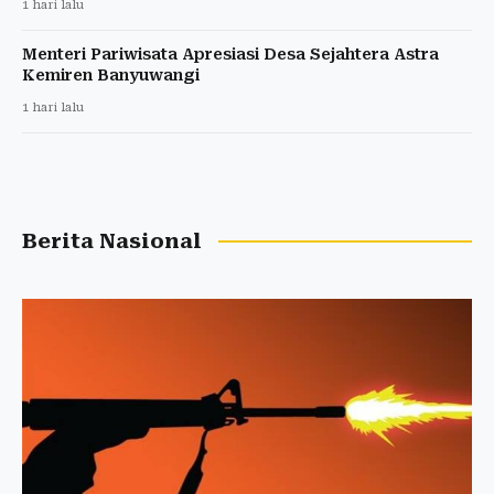
1 hari lalu
Menteri Pariwisata Apresiasi Desa Sejahtera Astra
Kemiren Banyuwangi
1 hari lalu
Berita Nasional