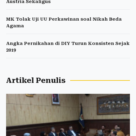
Austria Sekaligus
MK Tolak Uji UU Perkawinan soal Nikah Beda
Agama
Angka Pernikahan di DIY Turun Konsisten Sejak
2019
Artikel Penulis