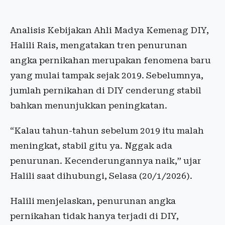
Analisis Kebijakan Ahli Madya Kemenag DIY,
Halili Rais, mengatakan tren penurunan
angka pernikahan merupakan fenomena baru
yang mulai tampak sejak 2019. Sebelumnya,
jumlah pernikahan di DIY cenderung stabil
bahkan menunjukkan peningkatan.
“Kalau tahun-tahun sebelum 2019 itu malah
meningkat, stabil gitu ya. Nggak ada
penurunan. Kecenderungannya naik,” ujar
Halili saat dihubungi, Selasa (20/1/2026).
Halili menjelaskan, penurunan angka
pernikahan tidak hanya terjadi di DIY,