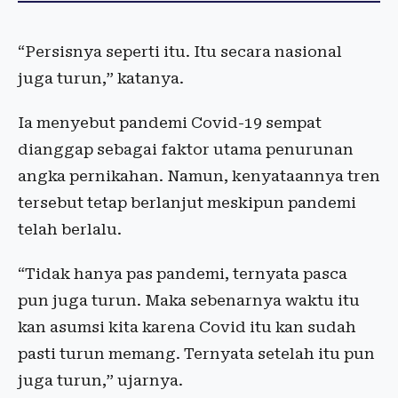
“Persisnya seperti itu. Itu secara nasional
juga turun,” katanya.
Ia menyebut pandemi Covid-19 sempat
dianggap sebagai faktor utama penurunan
angka pernikahan. Namun, kenyataannya tren
tersebut tetap berlanjut meskipun pandemi
telah berlalu.
“Tidak hanya pas pandemi, ternyata pasca
pun juga turun. Maka sebenarnya waktu itu
kan asumsi kita karena Covid itu kan sudah
pasti turun memang. Ternyata setelah itu pun
juga turun,” ujarnya.