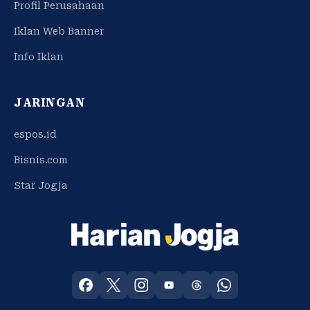
Profil Perusahaan
Iklan Web Banner
Info Iklan
JARINGAN
espos.id
Bisnis.com
Star Jogja