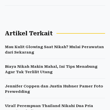
Artikel Terkait
Mau Kulit Glowing Saat Nikah? Mulai Perawatan
dari Sekarang
Biaya Nikah Makin Mahal, Ini Tips Menabung
Agar Tak Terlilit Utang
Jennifer Coppen dan Justin Hubner Pamer Foto
Prewedding
Viral! Perempuan Thailand Nikahi Dua Pria