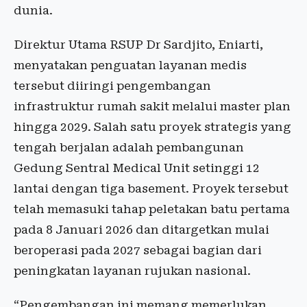
dunia.
Direktur Utama RSUP Dr Sardjito, Eniarti,
menyatakan penguatan layanan medis
tersebut diiringi pengembangan
infrastruktur rumah sakit melalui master plan
hingga 2029. Salah satu proyek strategis yang
tengah berjalan adalah pembangunan
Gedung Sentral Medical Unit setinggi 12
lantai dengan tiga basement. Proyek tersebut
telah memasuki tahap peletakan batu pertama
pada 8 Januari 2026 dan ditargetkan mulai
beroperasi pada 2027 sebagai bagian dari
peningkatan layanan rujukan nasional.
“Pengembangan ini memang memerlukan