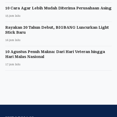
10 Cara Agar Lebih Mudah Diterima Perusahaan Asing
15 jam lalu
Rayakan 20 Tahun Debut, BIGBANG Luncurkan Light
Stick Baru
16 jam lalu
10 Agustus Penuh Makna: Dari Hari Veteran hingga
Hari Malas Nasional
17 jam lalu