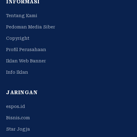
INFORMASI
Tentang Kami
Pedoman Media Siber
Copyright
Profil Perusahaan
Iklan Web Banner
Info Iklan
JARINGAN
espos.id
Bisnis.com
Star Jogja