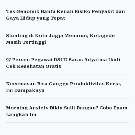
Tes Genomik Bantu Kenali Risiko Penyakit dan
Gaya Hidup yang Tepat
Stunting di Kota Jogja Menurun, Kotagede
Masih Tertinggi
97 Persen Pegawai RSUD Saras Adyatma Ikuti
Cek Kesehatan Gratis
Kecemasan Bisa Ganggu Produktivitas Kerja,
Ini Dampaknya
Morning Anxiety Bikin Sulit Bangun? Coba Enam
Langkah Ini