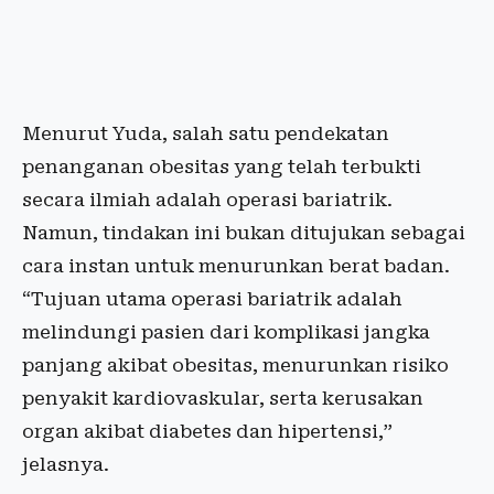
Menurut Yuda, salah satu pendekatan
penanganan obesitas yang telah terbukti
secara ilmiah adalah operasi bariatrik.
Namun, tindakan ini bukan ditujukan sebagai
cara instan untuk menurunkan berat badan.
“Tujuan utama operasi bariatrik adalah
melindungi pasien dari komplikasi jangka
panjang akibat obesitas, menurunkan risiko
penyakit kardiovaskular, serta kerusakan
organ akibat diabetes dan hipertensi,”
jelasnya.