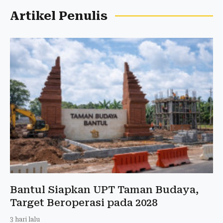
Artikel Penulis
Bantul Siapkan UPT Taman Budaya,
Target Beroperasi pada 2028
3 hari lalu