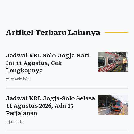
Artikel Terbaru Lainnya
Jadwal KRL Solo-Jogja Hari
Ini 11 Agustus, Cek
Lengkapnya
31 menit lalu
Jadwal KRL Jogja-Solo Selasa
11 Agustus 2026, Ada 15
Perjalanan
1 jam lalu