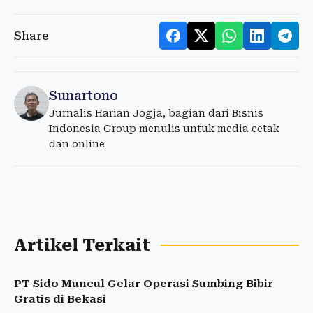
Share
Sunartono
Jurnalis Harian Jogja, bagian dari Bisnis
Indonesia Group menulis untuk media cetak
dan online
Artikel Terkait
PT Sido Muncul Gelar Operasi Sumbing Bibir
Gratis di Bekasi