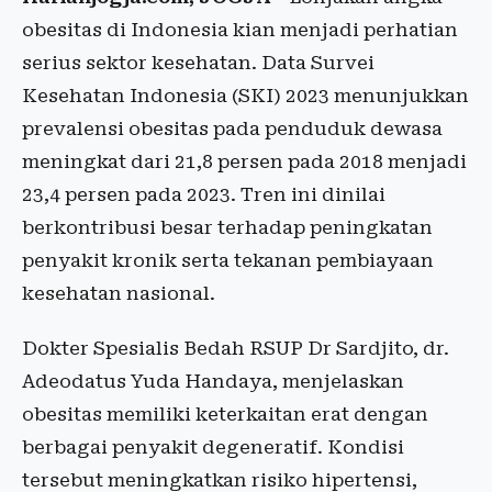
obesitas di Indonesia kian menjadi perhatian
serius sektor kesehatan. Data Survei
Kesehatan Indonesia (SKI) 2023 menunjukkan
prevalensi obesitas pada penduduk dewasa
meningkat dari 21,8 persen pada 2018 menjadi
23,4 persen pada 2023. Tren ini dinilai
berkontribusi besar terhadap peningkatan
penyakit kronik serta tekanan pembiayaan
kesehatan nasional.
Dokter Spesialis Bedah RSUP Dr Sardjito, dr.
Adeodatus Yuda Handaya, menjelaskan
obesitas memiliki keterkaitan erat dengan
berbagai penyakit degeneratif. Kondisi
tersebut meningkatkan risiko hipertensi,