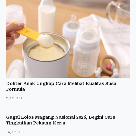
Dokter Anak Ungkap Cara Melihat Kualitas Susu
Formula
7 jam lalu
Gagal Lolos Magang Nasional 2026, Begini Cara
Tingkatkan Peluang Kerja
14 jam lalu