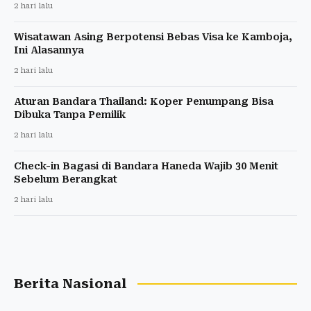
2 hari lalu
Wisatawan Asing Berpotensi Bebas Visa ke Kamboja,
Ini Alasannya
2 hari lalu
Aturan Bandara Thailand: Koper Penumpang Bisa
Dibuka Tanpa Pemilik
2 hari lalu
Check-in Bagasi di Bandara Haneda Wajib 30 Menit
Sebelum Berangkat
2 hari lalu
Berita Nasional