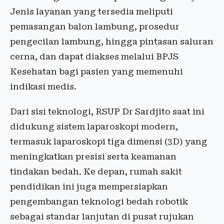
Jenis layanan yang tersedia meliputi
pemasangan balon lambung, prosedur
pengecilan lambung, hingga pintasan saluran
cerna, dan dapat diakses melalui BPJS
Kesehatan bagi pasien yang memenuhi
indikasi medis.
Dari sisi teknologi, RSUP Dr Sardjito saat ini
didukung sistem laparoskopi modern,
termasuk laparoskopi tiga dimensi (3D) yang
meningkatkan presisi serta keamanan
tindakan bedah. Ke depan, rumah sakit
pendidikan ini juga mempersiapkan
pengembangan teknologi bedah robotik
sebagai standar lanjutan di pusat rujukan