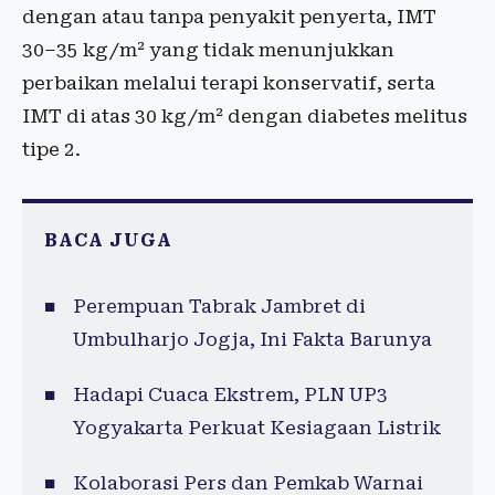
dengan atau tanpa penyakit penyerta, IMT
30–35 kg/m² yang tidak menunjukkan
perbaikan melalui terapi konservatif, serta
IMT di atas 30 kg/m² dengan diabetes melitus
tipe 2.
BACA JUGA
Perempuan Tabrak Jambret di
Umbulharjo Jogja, Ini Fakta Barunya
Hadapi Cuaca Ekstrem, PLN UP3
Yogyakarta Perkuat Kesiagaan Listrik
Kolaborasi Pers dan Pemkab Warnai