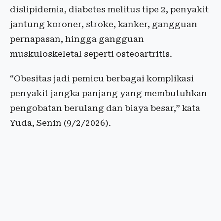
dislipidemia, diabetes melitus tipe 2, penyakit
jantung koroner, stroke, kanker, gangguan
pernapasan, hingga gangguan
muskuloskeletal seperti osteoartritis.
“Obesitas jadi pemicu berbagai komplikasi
penyakit jangka panjang yang membutuhkan
pengobatan berulang dan biaya besar,” kata
Yuda, Senin (9/2/2026).