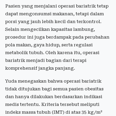
Pasien yang menjalani operasi bariatrik tetap
dapat mengonsumsi makanan, tetapi dalam
porsi yang jauh lebih kecil dan terkontrol.
Selain mengecilkan kapasitas lambung,
prosedur ini juga berdampak pada perubahan
pola makan, gaya hidup, serta regulasi
metabolik tubuh. Oleh karena itu, operasi
bariatrik menjadi bagian dari terapi
komprehensif jangka panjang.
Yuda menegaskan bahwa operasi bariatrik
tidak ditujukan bagi semua pasien obesitas
dan hanya dilakukan berdasarkan indikasi
medis tertentu. Kriteria tersebut meliputi
indeks massa tubuh (IMT) di atas 35 kg/m²