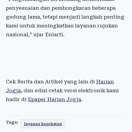
penyesuaian dan pembongkaran beberapa
gedung lama, tetapi menjadi langkah penting
kami untuk meningkatkan layanan rujukan
nasional,” ujar Eniarti.
Cek Berita dan Artikel yang lain di
Harian
Jogja
, dan edisi cetak versi elektronik kami
hadir di
Epaper Harian Jogja
.
Tags:
layanan kesehatan