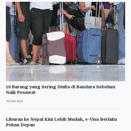
10 Barang yang Sering Disita di Bandara Sebelum
Naik Pesawat
16 jam lalu
Liburan ke Nepal Kini Lebih Mudah, e-Visa Berlaku
Pekan Depan