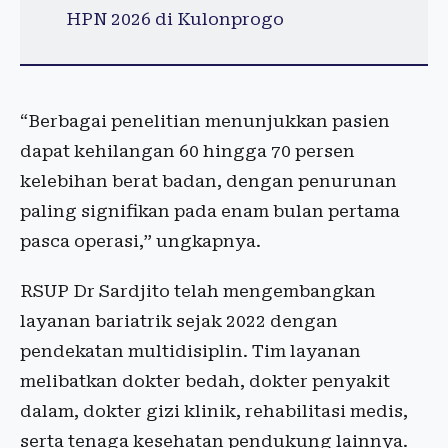
HPN 2026 di Kulonprogo
“Berbagai penelitian menunjukkan pasien
dapat kehilangan 60 hingga 70 persen
kelebihan berat badan, dengan penurunan
paling signifikan pada enam bulan pertama
pasca operasi,” ungkapnya.
RSUP Dr Sardjito telah mengembangkan
layanan bariatrik sejak 2022 dengan
pendekatan multidisiplin. Tim layanan
melibatkan dokter bedah, dokter penyakit
dalam, dokter gizi klinik, rehabilitasi medis,
serta tenaga kesehatan pendukung lainnya.