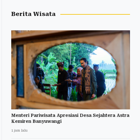
Berita Wisata
Menteri Pariwisata Apresiasi Desa Sejahtera Astra
Kemiren Banyuwangi
1 jam lalu