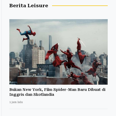
Berita Leisure
Bukan New York, Film Spider-Man Baru Dibuat di
Inggris dan Skotlandia
1 jam lalu