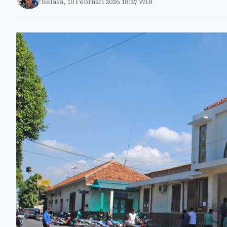
Selasa, 10 Februari 2026 18:27 WIB