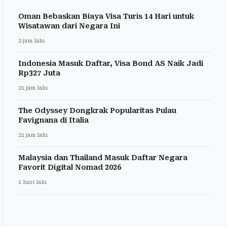
Oman Bebaskan Biaya Visa Turis 14 Hari untuk
Wisatawan dari Negara Ini
2 jam lalu
Indonesia Masuk Daftar, Visa Bond AS Naik Jadi
Rp327 Juta
21 jam lalu
The Odyssey Dongkrak Popularitas Pulau
Favignana di Italia
21 jam lalu
Malaysia dan Thailand Masuk Daftar Negara
Favorit Digital Nomad 2026
1 hari lalu