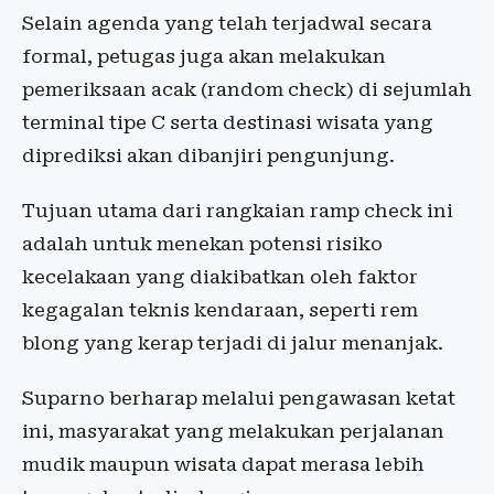
Selain agenda yang telah terjadwal secara
formal, petugas juga akan melakukan
pemeriksaan acak (random check) di sejumlah
terminal tipe C serta destinasi wisata yang
diprediksi akan dibanjiri pengunjung.
Tujuan utama dari rangkaian ramp check ini
adalah untuk menekan potensi risiko
kecelakaan yang diakibatkan oleh faktor
kegagalan teknis kendaraan, seperti rem
blong yang kerap terjadi di jalur menanjak.
Suparno berharap melalui pengawasan ketat
ini, masyarakat yang melakukan perjalanan
mudik maupun wisata dapat merasa lebih