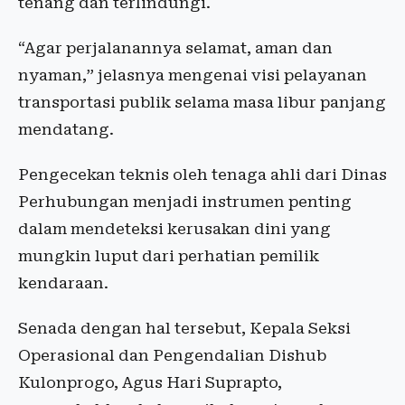
tenang dan terlindungi.
“Agar perjalanannya selamat, aman dan
nyaman,” jelasnya mengenai visi pelayanan
transportasi publik selama masa libur panjang
mendatang.
Pengecekan teknis oleh tenaga ahli dari Dinas
Perhubungan menjadi instrumen penting
dalam mendeteksi kerusakan dini yang
mungkin luput dari perhatian pemilik
kendaraan.
Senada dengan hal tersebut, Kepala Seksi
Operasional dan Pengendalian Dishub
Kulonprogo, Agus Hari Suprapto,