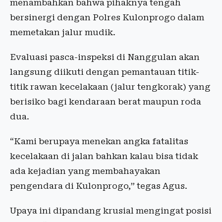
menambahkan bahwa pihaknya tengah
bersinergi dengan Polres Kulonprogo dalam
memetakan jalur mudik.
Evaluasi pasca-inspeksi di Nanggulan akan
langsung diikuti dengan pemantauan titik-
titik rawan kecelakaan (jalur tengkorak) yang
berisiko bagi kendaraan berat maupun roda
dua.
“Kami berupaya menekan angka fatalitas
kecelakaan di jalan bahkan kalau bisa tidak
ada kejadian yang membahayakan
pengendara di Kulonprogo,” tegas Agus.
Upaya ini dipandang krusial mengingat posisi