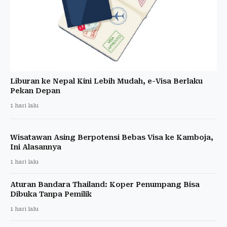
Liburan ke Nepal Kini Lebih Mudah, e-Visa Berlaku
Pekan Depan
1 hari lalu
Wisatawan Asing Berpotensi Bebas Visa ke Kamboja,
Ini Alasannya
1 hari lalu
Aturan Bandara Thailand: Koper Penumpang Bisa
Dibuka Tanpa Pemilik
1 hari lalu