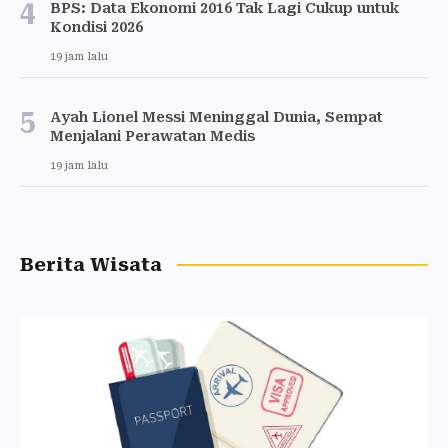
4
BPS: Data Ekonomi 2016 Tak Lagi Cukup untuk
Kondisi 2026
19 jam lalu
5
Ayah Lionel Messi Meninggal Dunia, Sempat
Menjalani Perawatan Medis
19 jam lalu
Berita Wisata