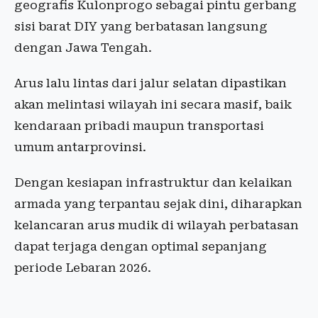
geografis Kulonprogo sebagai pintu gerbang
sisi barat DIY yang berbatasan langsung
dengan Jawa Tengah.
Arus lalu lintas dari jalur selatan dipastikan
akan melintasi wilayah ini secara masif, baik
kendaraan pribadi maupun transportasi
umum antarprovinsi.
Dengan kesiapan infrastruktur dan kelaikan
armada yang terpantau sejak dini, diharapkan
kelancaran arus mudik di wilayah perbatasan
dapat terjaga dengan optimal sepanjang
periode Lebaran 2026.