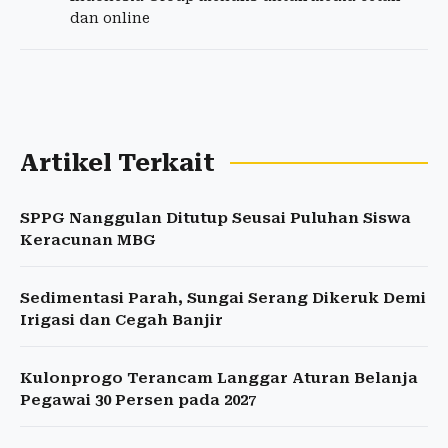
dan online
Artikel Terkait
SPPG Nanggulan Ditutup Seusai Puluhan Siswa
Keracunan MBG
Sedimentasi Parah, Sungai Serang Dikeruk Demi
Irigasi dan Cegah Banjir
Kulonprogo Terancam Langgar Aturan Belanja
Pegawai 30 Persen pada 2027