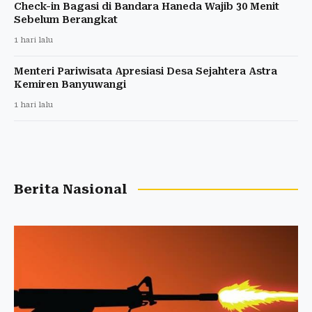
Check-in Bagasi di Bandara Haneda Wajib 30 Menit
Sebelum Berangkat
1 hari lalu
Menteri Pariwisata Apresiasi Desa Sejahtera Astra
Kemiren Banyuwangi
1 hari lalu
Berita Nasional