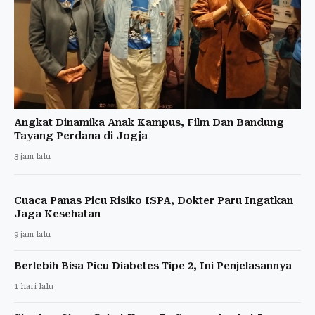
Angkat Dinamika Anak Kampus, Film Dan Bandung
Tayang Perdana di Jogja
3 jam lalu
Cuaca Panas Picu Risiko ISPA, Dokter Paru Ingatkan
Jaga Kesehatan
9 jam lalu
Berlebih Bisa Picu Diabetes Tipe 2, Ini Penjelasannya
1 hari lalu