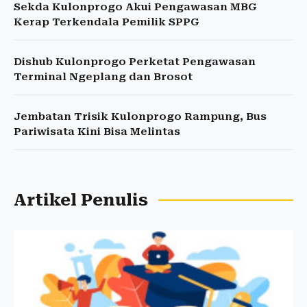
Sekda Kulonprogo Akui Pengawasan MBG
Kerap Terkendala Pemilik SPPG
Dishub Kulonprogo Perketat Pengawasan
Terminal Ngeplang dan Brosot
Jembatan Trisik Kulonprogo Rampung, Bus
Pariwisata Kini Bisa Melintas
Artikel Penulis