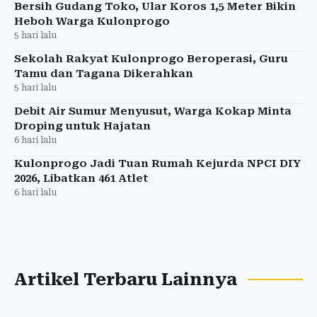
Bersih Gudang Toko, Ular Koros 1,5 Meter Bikin
Heboh Warga Kulonprogo
5 hari lalu
Sekolah Rakyat Kulonprogo Beroperasi, Guru
Tamu dan Tagana Dikerahkan
5 hari lalu
Debit Air Sumur Menyusut, Warga Kokap Minta
Droping untuk Hajatan
6 hari lalu
Kulonprogo Jadi Tuan Rumah Kejurda NPCI DIY
2026, Libatkan 461 Atlet
6 hari lalu
Artikel Terbaru Lainnya