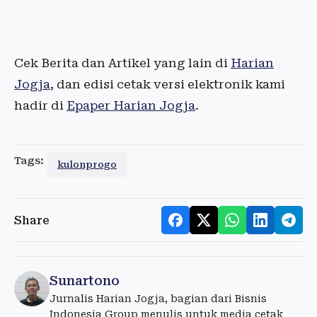
Cek Berita dan Artikel yang lain di
Harian
Jogja
, dan edisi cetak versi elektronik kami
hadir di
Epaper Harian Jogja
.
Tags:
kulonprogo
Share
Sunartono
Jurnalis Harian Jogja, bagian dari Bisnis
Indonesia Group menulis untuk media cetak