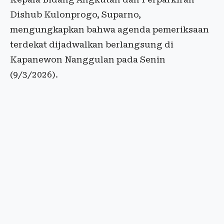
Dishub Kulonprogo, Suparno,
mengungkapkan bahwa agenda pemeriksaan
terdekat dijadwalkan berlangsung di
Kapanewon Nanggulan pada Senin
(9/3/2026).