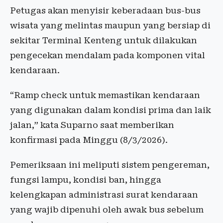
Petugas akan menyisir keberadaan bus-bus
wisata yang melintas maupun yang bersiap di
sekitar Terminal Kenteng untuk dilakukan
pengecekan mendalam pada komponen vital
kendaraan.
“Ramp check untuk memastikan kendaraan
yang digunakan dalam kondisi prima dan laik
jalan,” kata Suparno saat memberikan
konfirmasi pada Minggu (8/3/2026).
Pemeriksaan ini meliputi sistem pengereman,
fungsi lampu, kondisi ban, hingga
kelengkapan administrasi surat kendaraan
yang wajib dipenuhi oleh awak bus sebelum