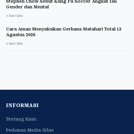
Stephen Chow Sebut Kung Fu Soccer Angkat Isu
Gender dan Mental
1 hari lalu
Cara Aman Menyaksikan Gerhana Matahari Total 12
Agustus 2026
1 hari lalu
INFORMASI
Tentang Kami
Pedoman Media Siber