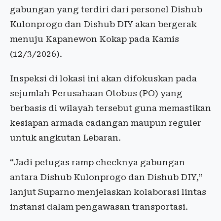
gabungan yang terdiri dari personel Dishub
Kulonprogo dan Dishub DIY akan bergerak
menuju Kapanewon Kokap pada Kamis
(12/3/2026).
Inspeksi di lokasi ini akan difokuskan pada
sejumlah Perusahaan Otobus (PO) yang
berbasis di wilayah tersebut guna memastikan
kesiapan armada cadangan maupun reguler
untuk angkutan Lebaran.
“Jadi petugas ramp checknya gabungan
antara Dishub Kulonprogo dan Dishub DIY,”
lanjut Suparno menjelaskan kolaborasi lintas
instansi dalam pengawasan transportasi.