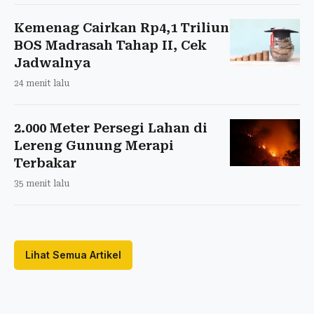
Kemenag Cairkan Rp4,1 Triliun
BOS Madrasah Tahap II, Cek
Jadwalnya
24 menit lalu
2.000 Meter Persegi Lahan di
Lereng Gunung Merapi
Terbakar
35 menit lalu
Lihat Semua Artikel