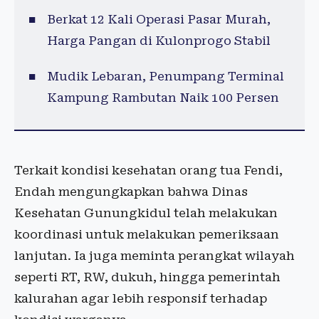
Berkat 12 Kali Operasi Pasar Murah,
Harga Pangan di Kulonprogo Stabil
Mudik Lebaran, Penumpang Terminal
Kampung Rambutan Naik 100 Persen
Terkait kondisi kesehatan orang tua Fendi,
Endah mengungkapkan bahwa Dinas
Kesehatan Gunungkidul telah melakukan
koordinasi untuk melakukan pemeriksaan
lanjutan. Ia juga meminta perangkat wilayah
seperti RT, RW, dukuh, hingga pemerintah
kalurahan agar lebih responsif terhadap