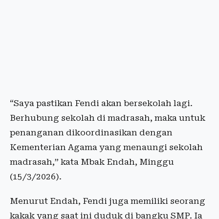
“Saya pastikan Fendi akan bersekolah lagi.
Berhubung sekolah di madrasah, maka untuk
penanganan dikoordinasikan dengan
Kementerian Agama yang menaungi sekolah
madrasah,” kata Mbak Endah, Minggu
(15/3/2026).
Menurut Endah, Fendi juga memiliki seorang
kakak yang saat ini duduk di bangku SMP. Ia