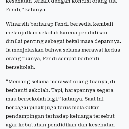
kesehatan terkait dengan kondisi orang tua
Fendi,” katanya.
Winarsih berharap Fendi bersedia kembali
melanjutkan sekolah karena pendidikan
dinilai penting sebagai bekal masa depannya.
Ia menjelaskan bahwa selama merawat kedua
orang tuanya, Fendi sempat berhenti
bersekolah.
“Memang selama merawat orang tuanya, di
berhenti sekolah. Tapi, harapannya segera
mau bersekolah lagi,” katanya. Saat ini
berbagai pihak juga terus melakukan
pendampingan terhadap keluarga tersebut
agar kebutuhan pendidikan dan kesehatan