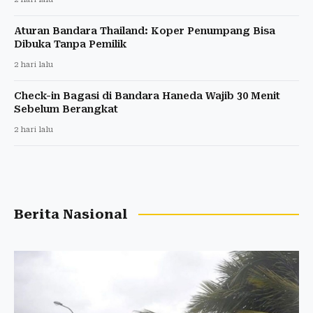
Aturan Bandara Thailand: Koper Penumpang Bisa
Dibuka Tanpa Pemilik
2 hari lalu
Check-in Bagasi di Bandara Haneda Wajib 30 Menit
Sebelum Berangkat
2 hari lalu
Berita Nasional