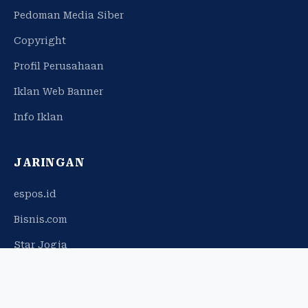
Pedoman Media Siber
Copyright
Profil Perusahaan
Iklan Web Banner
Info Iklan
JARINGAN
espos.id
Bisnis.com
Star Jogja