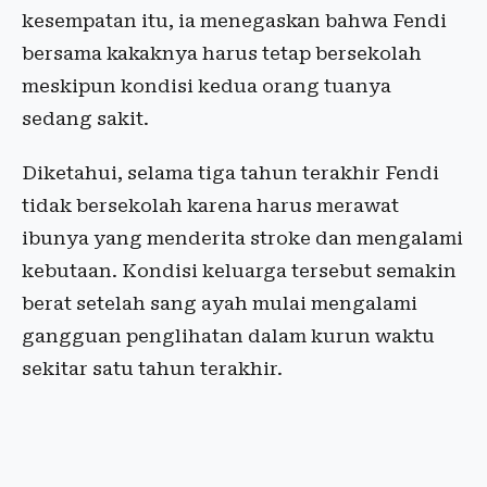
kesempatan itu, ia menegaskan bahwa Fendi
bersama kakaknya harus tetap bersekolah
meskipun kondisi kedua orang tuanya
sedang sakit.
Diketahui, selama tiga tahun terakhir Fendi
tidak bersekolah karena harus merawat
ibunya yang menderita stroke dan mengalami
kebutaan. Kondisi keluarga tersebut semakin
berat setelah sang ayah mulai mengalami
gangguan penglihatan dalam kurun waktu
sekitar satu tahun terakhir.