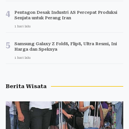
4
Pentagon Desak Industri AS Percepat Produksi
Senjata untuk Perang Iran
1 hari lalu
5
Samsung Galaxy Z Fold8, Flip8, Ultra Resmi, Ini
Harga dan Speknya
1 hari lalu
Berita Wisata