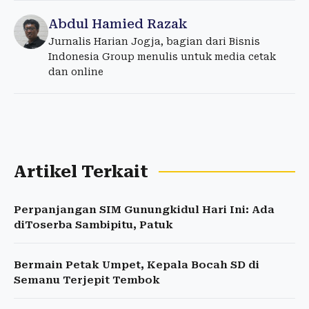
Abdul Hamied Razak
Jurnalis Harian Jogja, bagian dari Bisnis
Indonesia Group menulis untuk media cetak
dan online
Artikel Terkait
Perpanjangan SIM Gunungkidul Hari Ini: Ada
diToserba Sambipitu, Patuk
Bermain Petak Umpet, Kepala Bocah SD di
Semanu Terjepit Tembok