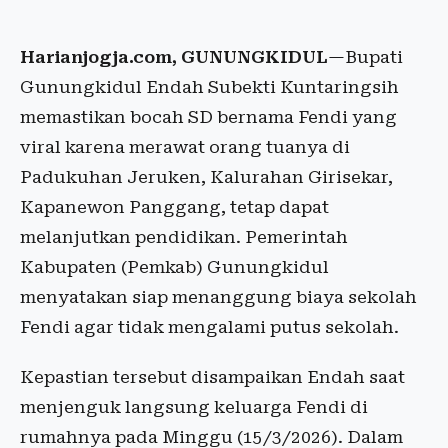
Harianjogja.com, GUNUNGKIDUL
—Bupati
Gunungkidul Endah Subekti Kuntaringsih
memastikan bocah SD bernama Fendi yang
viral karena merawat orang tuanya di
Padukuhan Jeruken, Kalurahan Girisekar,
Kapanewon Panggang, tetap dapat
melanjutkan pendidikan. Pemerintah
Kabupaten (Pemkab) Gunungkidul
menyatakan siap menanggung biaya sekolah
Fendi agar tidak mengalami putus sekolah.
Kepastian tersebut disampaikan Endah saat
menjenguk langsung keluarga Fendi di
rumahnya pada Minggu (15/3/2026). Dalam