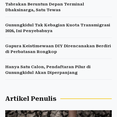
Tabrakan Beruntun Depan Terminal
Dhaksinarga, Satu Tewas
Gunungkidul Tak Kebagian Kuota Transmigrasi
2026, Ini Penyebabnya
Gapura Keistimewaan DIY Direncanakan Berdiri
di Perbatasan Rongkop
Hanya Satu Calon, Pendaftaran Pilur di
Gunungkidul Akan Diperpanjang
Artikel Penulis