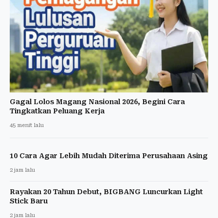
Gagal Lolos Magang Nasional 2026, Begini Cara
Tingkatkan Peluang Kerja
45 menit lalu
10 Cara Agar Lebih Mudah Diterima Perusahaan Asing
2 jam lalu
Rayakan 20 Tahun Debut, BIGBANG Luncurkan Light
Stick Baru
2 jam lalu