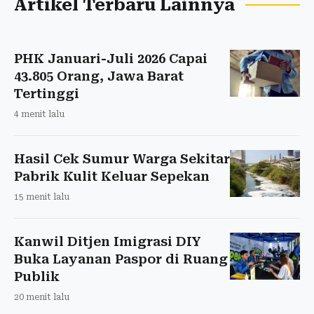
Artikel Terbaru Lainnya
PHK Januari-Juli 2026 Capai
43.805 Orang, Jawa Barat
Tertinggi
4 menit lalu
Hasil Cek Sumur Warga Sekitar
Pabrik Kulit Keluar Sepekan
15 menit lalu
Kanwil Ditjen Imigrasi DIY
Buka Layanan Paspor di Ruang
Publik
20 menit lalu