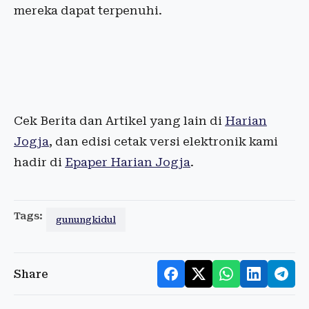
mereka dapat terpenuhi.
Cek Berita dan Artikel yang lain di
Harian
Jogja
, dan edisi cetak versi elektronik kami
hadir di
Epaper Harian Jogja
.
Tags:
gunungkidul
Share