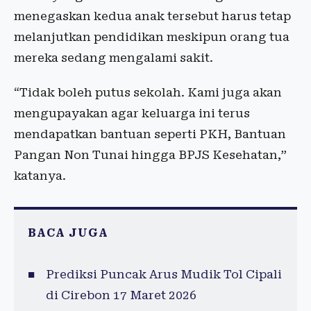
menegaskan kedua anak tersebut harus tetap
melanjutkan pendidikan meskipun orang tua
mereka sedang mengalami sakit.
“Tidak boleh putus sekolah. Kami juga akan
mengupayakan agar keluarga ini terus
mendapatkan bantuan seperti PKH, Bantuan
Pangan Non Tunai hingga BPJS Kesehatan,”
katanya.
BACA JUGA
Prediksi Puncak Arus Mudik Tol Cipali
di Cirebon 17 Maret 2026