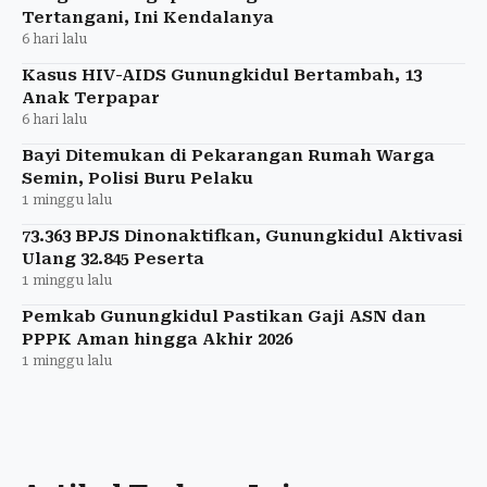
Tertangani, Ini Kendalanya
6 hari lalu
Kasus HIV-AIDS Gunungkidul Bertambah, 13
Anak Terpapar
6 hari lalu
Bayi Ditemukan di Pekarangan Rumah Warga
Semin, Polisi Buru Pelaku
1 minggu lalu
73.363 BPJS Dinonaktifkan, Gunungkidul Aktivasi
Ulang 32.845 Peserta
1 minggu lalu
Pemkab Gunungkidul Pastikan Gaji ASN dan
PPPK Aman hingga Akhir 2026
1 minggu lalu