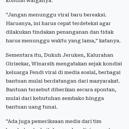
kondisi warganya.
“Jangan menunggu viral baru bereaksi.
Harusnya, ini harus cepat terdeteksi agar
dilakukan tindakan penanganan dan tidak
harus menunggu waktu yang lama,” katanya.
Sementara itu, Dukuh Jeruken, Kalurahan
Girisekar, Winarsih mengatakan sejak kondisi
keluarga Fendi viral di media sosial, berbagai
bantuan mulai berdatangan dari masyarakat.
Bantuan tersebut diberikan secara spontan,
mulai dari kebutuhan sembako hingga
bantuan uang tunai.
“Ada juga pemeriksaan medis dari tim