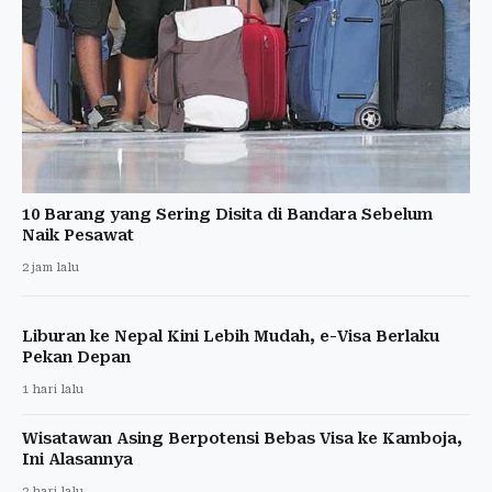
10 Barang yang Sering Disita di Bandara Sebelum
Naik Pesawat
2 jam lalu
Liburan ke Nepal Kini Lebih Mudah, e-Visa Berlaku
Pekan Depan
1 hari lalu
Wisatawan Asing Berpotensi Bebas Visa ke Kamboja,
Ini Alasannya
2 hari lalu