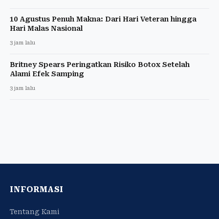
10 Agustus Penuh Makna: Dari Hari Veteran hingga
Hari Malas Nasional
3 jam lalu
Britney Spears Peringatkan Risiko Botox Setelah
Alami Efek Samping
3 jam lalu
INFORMASI
Tentang Kami