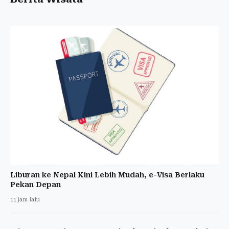
Liburan ke Nepal Kini Lebih Mudah, e-Visa Berlaku
Pekan Depan
11 jam lalu