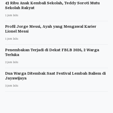
43 Ribu Anak Kembali Sekolah, Teddy Soroti Mutu
Sekolah Rakyat
1 jam lalu
Profil Jorge Messi, Ayah yang Mengawal Karier
Lionel Messi
1 jam lalu
Penembakan Terjadi di Dekat FBLB 2026, 2 Warga
Terluka
2 jam lalu
Dua Warga Ditembak Saat Festival Lembah Baliem di
Jayawijaya
3 jam lalu