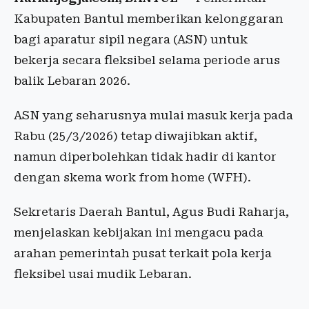
Kabupaten Bantul memberikan kelonggaran
bagi aparatur sipil negara (ASN) untuk
bekerja secara fleksibel selama periode arus
balik Lebaran 2026.
ASN yang seharusnya mulai masuk kerja pada
Rabu (25/3/2026) tetap diwajibkan aktif,
namun diperbolehkan tidak hadir di kantor
dengan skema work from home (WFH).
Sekretaris Daerah Bantul, Agus Budi Raharja,
menjelaskan kebijakan ini mengacu pada
arahan pemerintah pusat terkait pola kerja
fleksibel usai mudik Lebaran.