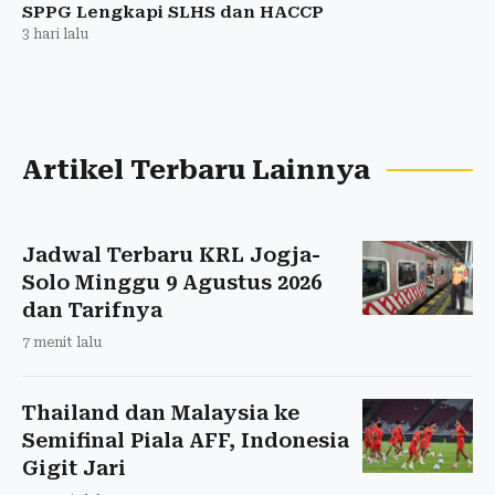
SPPG Lengkapi SLHS dan HACCP
3 hari lalu
Artikel Terbaru Lainnya
Jadwal Terbaru KRL Jogja-
Solo Minggu 9 Agustus 2026
dan Tarifnya
7 menit lalu
Thailand dan Malaysia ke
Semifinal Piala AFF, Indonesia
Gigit Jari