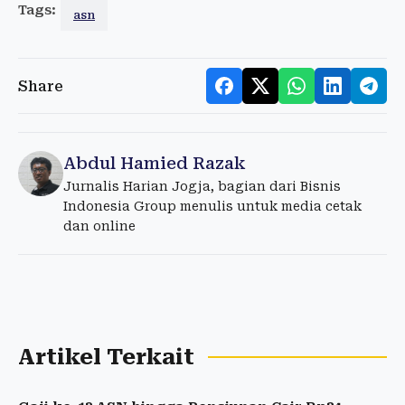
Tags:
asn
Share
Abdul Hamied Razak
Jurnalis Harian Jogja, bagian dari Bisnis
Indonesia Group menulis untuk media cetak
dan online
Artikel Terkait