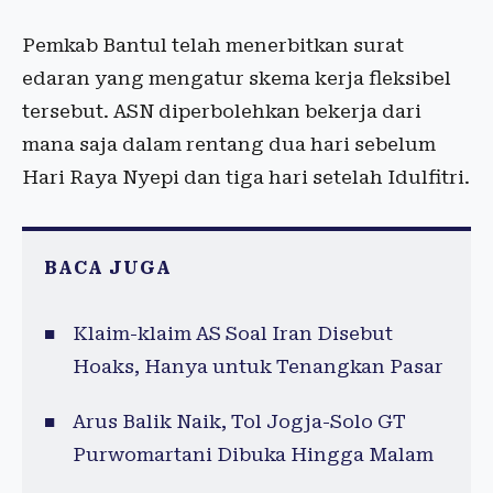
Pemkab Bantul telah menerbitkan surat
edaran yang mengatur skema kerja fleksibel
tersebut. ASN diperbolehkan bekerja dari
mana saja dalam rentang dua hari sebelum
Hari Raya Nyepi dan tiga hari setelah Idulfitri.
BACA JUGA
Klaim-klaim AS Soal Iran Disebut
Hoaks, Hanya untuk Tenangkan Pasar
Arus Balik Naik, Tol Jogja-Solo GT
Purwomartani Dibuka Hingga Malam