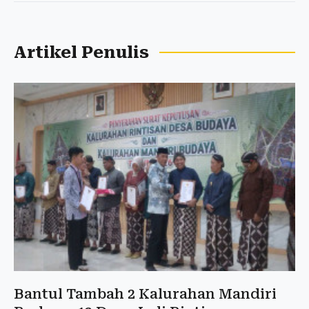
Artikel Penulis
Bantul Tambah 2 Kalurahan Mandiri