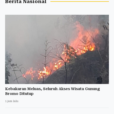
Berita Nasional
Kebakaran Meluas, Seluruh Akses Wisata Gunung
Bromo Ditutup
1 jam lalu