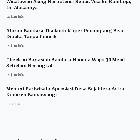
Wisatawan Asing Berpotensi Bebas Visa ke Kamboja,
Ini Alasannya
12 jam lalu
Aturan Bandara Thailand: Koper Penumpang Bisa
Dibuka Tanpa Pemilik
15 jam lalu
Check-in Bagasi di Bandara Haneda Wajib 30 Menit
Sebelum Berangkat
15 jam lalu
Menteri Pariwisata Apresiasi Desa Sejahtera Astra
Kemiren Banyuwangi
1 hari lalu