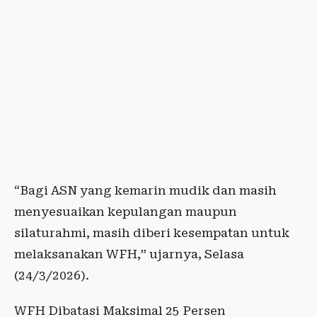
“Bagi ASN yang kemarin mudik dan masih
menyesuaikan kepulangan maupun
silaturahmi, masih diberi kesempatan untuk
melaksanakan WFH,” ujarnya, Selasa
(24/3/2026).
WFH Dibatasi Maksimal 25 Persen