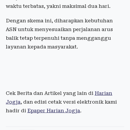
waktu terbatas, yakni maksimal dua hari.
Dengan skema ini, diharapkan kebutuhan
ASN untuk menyesuaikan perjalanan arus
balik tetap terpenuhi tanpa mengganggu
layanan kepada masyarakat.
Cek Berita dan Artikel yang lain di
Harian
Jogja
, dan edisi cetak versi elektronik kami
hadir di
Epaper Harian Jogja
.