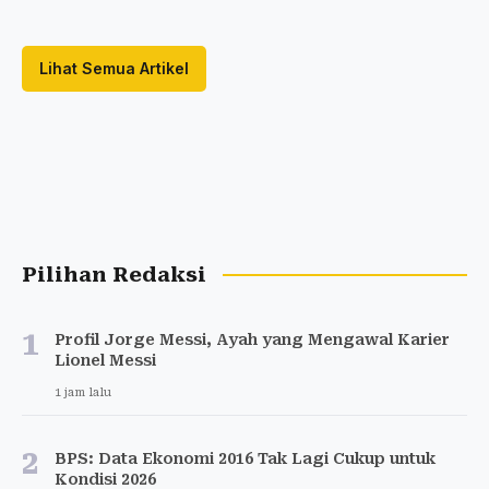
Lihat Semua Artikel
Pilihan Redaksi
1
Profil Jorge Messi, Ayah yang Mengawal Karier
Lionel Messi
1 jam lalu
2
BPS: Data Ekonomi 2016 Tak Lagi Cukup untuk
Kondisi 2026