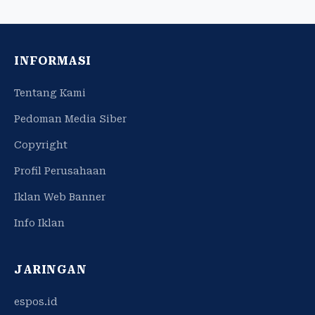
INFORMASI
Tentang Kami
Pedoman Media Siber
Copyright
Profil Perusahaan
Iklan Web Banner
Info Iklan
JARINGAN
espos.id