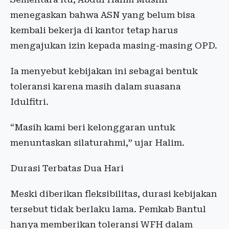
menegaskan bahwa ASN yang belum bisa
kembali bekerja di kantor tetap harus
mengajukan izin kepada masing-masing OPD.
Ia menyebut kebijakan ini sebagai bentuk
toleransi karena masih dalam suasana
Idulfitri.
“Masih kami beri kelonggaran untuk
menuntaskan silaturahmi,” ujar Halim.
Durasi Terbatas Dua Hari
Meski diberikan fleksibilitas, durasi kebijakan
tersebut tidak berlaku lama. Pemkab Bantul
hanya memberikan toleransi WFH dalam