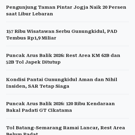
Pengunjung Taman Pintar Jogja Naik 20 Persen
saat Libur Lebaran
157 Ribu Wisatawan Serbu Gunungkidul, PAD
Tembus Rp1,9 Miliar
Puncak Arus Balik 2026: Rest Area KM 62B dan
52B Tol Japek Ditutup
Kondisi Pantai Gunungkidul Aman dan Nihil
Insiden, SAR Tetap Siaga
Puncak Arus Balik 2026: 120 Ribu Kendaraan
Bakal Padati GT Cikatama
Tol Batang-Semarang Ramai Lancar, Rest Area
Belum Padat