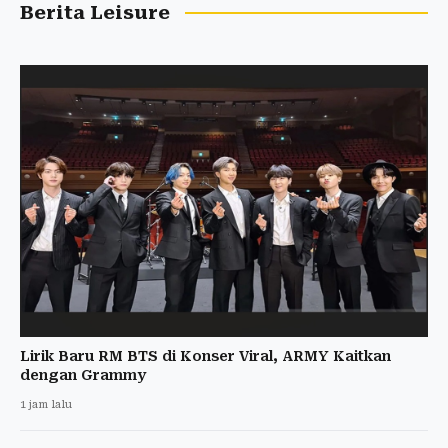
Berita Leisure
Lirik Baru RM BTS di Konser Viral, ARMY Kaitkan
dengan Grammy
1 jam lalu