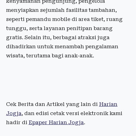
kenyamanan pengunjung, pengelola
menyiapkan sejumlah fasilitas tambahan,
seperti pemandu mobile di area tiket, ruang
tunggu, serta layanan penitipan barang
gratis. Selain itu, berbagai atraksi juga
dihadirkan untuk menambah pengalaman
wisata, terutama bagi anak-anak.
Cek Berita dan Artikel yang lain di
Harian
Jogja
, dan edisi cetak versi elektronik kami
hadir di
Epaper Harian Jogja
.