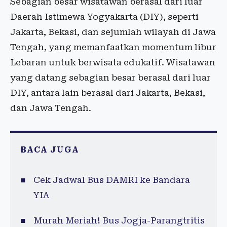
Sebagian besar wisatawan berasal dari luar
Daerah Istimewa Yogyakarta (DIY), seperti
Jakarta, Bekasi, dan sejumlah wilayah di Jawa
Tengah, yang memanfaatkan momentum libur
Lebaran untuk berwisata edukatif. Wisatawan
yang datang sebagian besar berasal dari luar
DIY, antara lain berasal dari Jakarta, Bekasi,
dan Jawa Tengah.
BACA JUGA
Cek Jadwal Bus DAMRI ke Bandara
YIA
Murah Meriah! Bus Jogja-Parangtritis