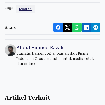
Tags:
lebaran
Share
Abdul Hamied Razak
Jurnalis Harian Jogja, bagian dari Bisnis
Indonesia Group menulis untuk media cetak
dan online
Artikel Terkait