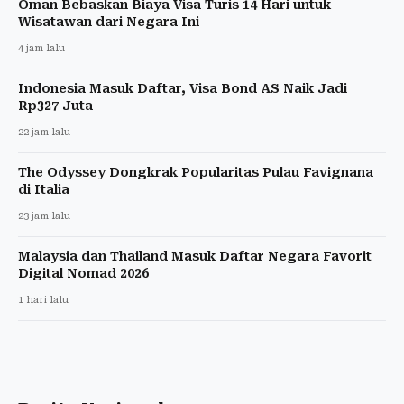
Oman Bebaskan Biaya Visa Turis 14 Hari untuk
Wisatawan dari Negara Ini
4 jam lalu
Indonesia Masuk Daftar, Visa Bond AS Naik Jadi
Rp327 Juta
22 jam lalu
The Odyssey Dongkrak Popularitas Pulau Favignana
di Italia
23 jam lalu
Malaysia dan Thailand Masuk Daftar Negara Favorit
Digital Nomad 2026
1 hari lalu