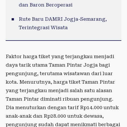
dan Baron Beroperasi
Rute Baru DAMRI Jogja-Semarang,
Terintegrasi Wisata
Faktor harga tiket yang terjangkau menjadi
daya tarik utama Taman Pintar Jogja bagi
pengunjung, terutama wisatawan dari luar
kota. Menurutnya, harga tiket Taman Pintar
yang terjangkau menjadi salah satu alasan
Taman Pintar diminati ribuan pengunjung.
Dia menuturkan dengan tarif Rp14.000 untuk
anak-anak dan Rp28.000 untuk dewasa,
pengunjung sudah dapat menikmati berbagai