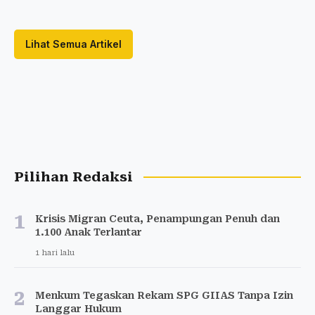
Lihat Semua Artikel
Pilihan Redaksi
1
Krisis Migran Ceuta, Penampungan Penuh dan
1.100 Anak Terlantar
1 hari lalu
2
Menkum Tegaskan Rekam SPG GIIAS Tanpa Izin
Langgar Hukum