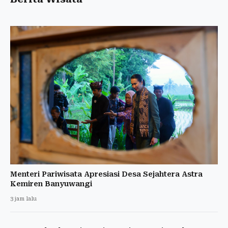
Menteri Pariwisata Apresiasi Desa Sejahtera Astra
Kemiren Banyuwangi
3 jam lalu