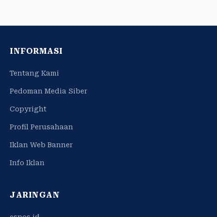
INFORMASI
Tentang Kami
Pedoman Media Siber
Copyright
Profil Perusahaan
Iklan Web Banner
Info Iklan
JARINGAN
espos.id