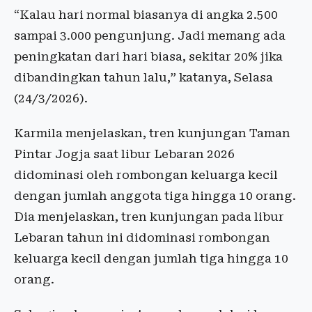
“Kalau hari normal biasanya di angka 2.500
sampai 3.000 pengunjung. Jadi memang ada
peningkatan dari hari biasa, sekitar 20% jika
dibandingkan tahun lalu,” katanya, Selasa
(24/3/2026).
Karmila menjelaskan, tren kunjungan Taman
Pintar Jogja saat libur Lebaran 2026
didominasi oleh rombongan keluarga kecil
dengan jumlah anggota tiga hingga 10 orang.
Dia menjelaskan, tren kunjungan pada libur
Lebaran tahun ini didominasi rombongan
keluarga kecil dengan jumlah tiga hingga 10
orang.