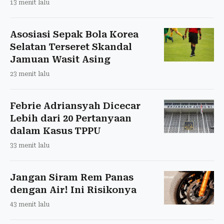
13 menit lalu
Asosiasi Sepak Bola Korea
Selatan Terseret Skandal
Jamuan Wasit Asing
23 menit lalu
Febrie Adriansyah Dicecar
Lebih dari 20 Pertanyaan
dalam Kasus TPPU
33 menit lalu
Jangan Siram Rem Panas
dengan Air! Ini Risikonya
43 menit lalu