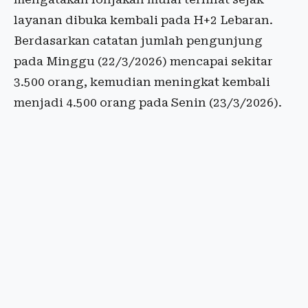
layanan dibuka kembali pada H+2 Lebaran.
Berdasarkan catatan jumlah pengunjung
pada Minggu (22/3/2026) mencapai sekitar
3.500 orang, kemudian meningkat kembali
menjadi 4.500 orang pada Senin (23/3/2026).