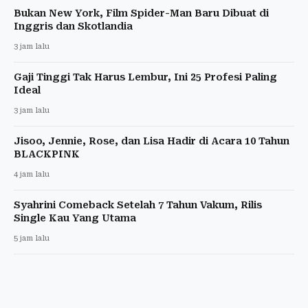
Bukan New York, Film Spider-Man Baru Dibuat di
Inggris dan Skotlandia
3 jam lalu
Gaji Tinggi Tak Harus Lembur, Ini 25 Profesi Paling
Ideal
3 jam lalu
Jisoo, Jennie, Rose, dan Lisa Hadir di Acara 10 Tahun
BLACKPINK
4 jam lalu
Syahrini Comeback Setelah 7 Tahun Vakum, Rilis
Single Kau Yang Utama
5 jam lalu