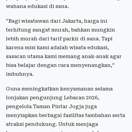
wahana edukasi di sana.
“Bagi wisatawan dari Jakarta, harga ini
terhitung sangat murah, bahkan mungkin
lebih murah dari tarif parkir di sana. Tapi
karena misi kami adalah wisata edukasi,
sasaran utama kami memang anak-anak agar
bisa belajar dengan cara menyenangkan,”
imbuhnya.
Guna meningkatkan kenyamanan selama
lonjakan pengunjung Lebaran 2026,
pengelola Taman Pintar Jogja juga
menyiapkan berbagai fasilitas tambahan serta
atraksi pendukung. Untuk menjaga