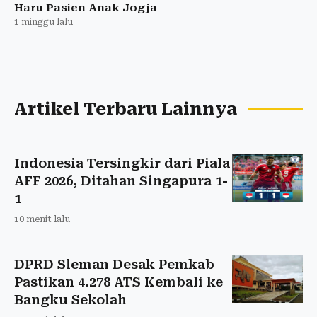
Haru Pasien Anak Jogja
1 minggu lalu
Artikel Terbaru Lainnya
Indonesia Tersingkir dari Piala
AFF 2026, Ditahan Singapura 1-
1
10 menit lalu
DPRD Sleman Desak Pemkab
Pastikan 4.278 ATS Kembali ke
Bangku Sekolah