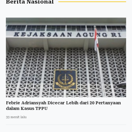
Berita Nasional
Febrie Adriansyah Dicecar Lebih dari 20 Pertanyaan
dalam Kasus TPPU
33 menit lalu