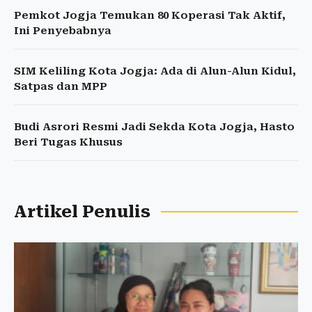
Pemkot Jogja Temukan 80 Koperasi Tak Aktif,
Ini Penyebabnya
SIM Keliling Kota Jogja: Ada di Alun-Alun Kidul,
Satpas dan MPP
Budi Asrori Resmi Jadi Sekda Kota Jogja, Hasto
Beri Tugas Khusus
Artikel Penulis