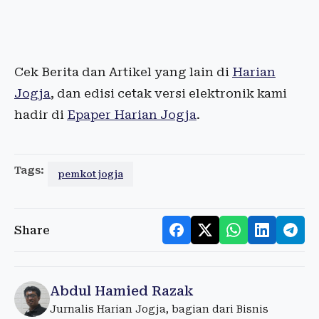
Cek Berita dan Artikel yang lain di
Harian
Jogja
, dan edisi cetak versi elektronik kami
hadir di
Epaper Harian Jogja
.
Tags:
pemkot jogja
Share
Abdul Hamied Razak
Jurnalis Harian Jogja, bagian dari Bisnis