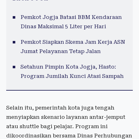
Pemkot Jogja Batasi BBM Kendaraan
Dinas Maksimal 5 Liter per Hari
Pemkot Siapkan Skema Jam Kerja ASN
Jumat Pelayanan Tetap Jalan
Setahun Pimpin Kota Jogja, Hasto:
Program Jumilah Kunci Atasi Sampah
Selain itu, pemerintah kota juga tengah
menyiapkan skenario layanan antar-jemput
atau shuttle bagi pelajar. Program ini
dikoordinasikan bersama Dinas Perhubungan