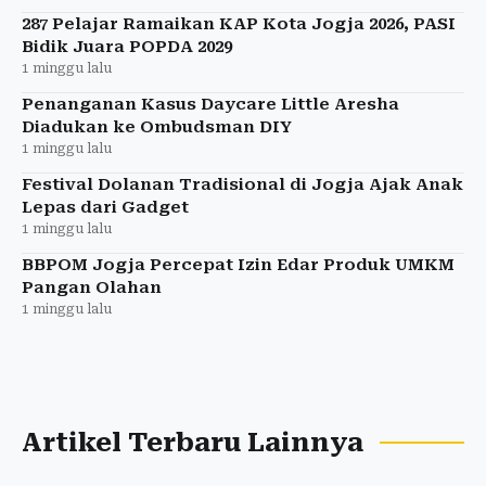
287 Pelajar Ramaikan KAP Kota Jogja 2026, PASI
Bidik Juara POPDA 2029
1 minggu lalu
Penanganan Kasus Daycare Little Aresha
Diadukan ke Ombudsman DIY
1 minggu lalu
Festival Dolanan Tradisional di Jogja Ajak Anak
Lepas dari Gadget
1 minggu lalu
BBPOM Jogja Percepat Izin Edar Produk UMKM
Pangan Olahan
1 minggu lalu
Artikel Terbaru Lainnya