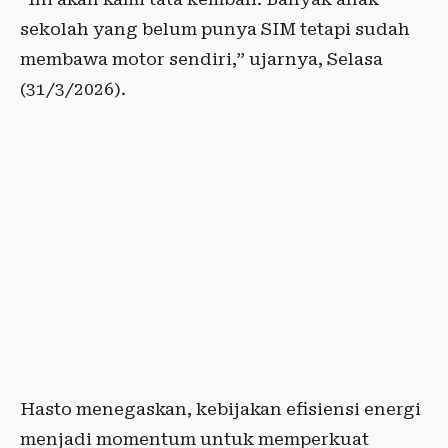
sekolah yang belum punya SIM tetapi sudah
membawa motor sendiri,” ujarnya, Selasa
(31/3/2026).
Hasto menegaskan, kebijakan efisiensi energi
menjadi momentum untuk memperkuat