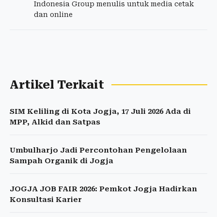
Indonesia Group menulis untuk media cetak
dan online
Artikel Terkait
SIM Keliling di Kota Jogja, 17 Juli 2026 Ada di
MPP, Alkid dan Satpas
Umbulharjo Jadi Percontohan Pengelolaan
Sampah Organik di Jogja
JOGJA JOB FAIR 2026: Pemkot Jogja Hadirkan
Konsultasi Karier