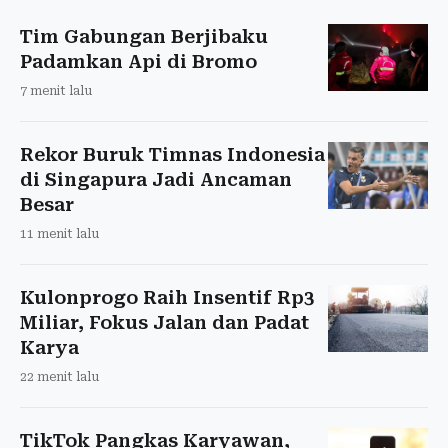
Tim Gabungan Berjibaku
Padamkan Api di Bromo
7 menit lalu
Rekor Buruk Timnas Indonesia
di Singapura Jadi Ancaman
Besar
11 menit lalu
Kulonprogo Raih Insentif Rp3
Miliar, Fokus Jalan dan Padat
Karya
22 menit lalu
TikTok Pangkas Karyawan,