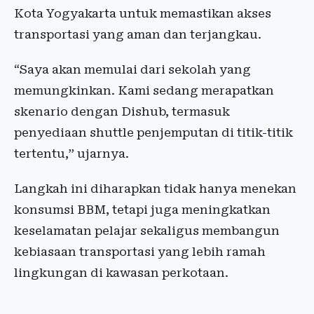
Kota Yogyakarta untuk memastikan akses
transportasi yang aman dan terjangkau.
“Saya akan memulai dari sekolah yang
memungkinkan. Kami sedang merapatkan
skenario dengan Dishub, termasuk
penyediaan shuttle penjemputan di titik-titik
tertentu,” ujarnya.
Langkah ini diharapkan tidak hanya menekan
konsumsi BBM, tetapi juga meningkatkan
keselamatan pelajar sekaligus membangun
kebiasaan transportasi yang lebih ramah
lingkungan di kawasan perkotaan.