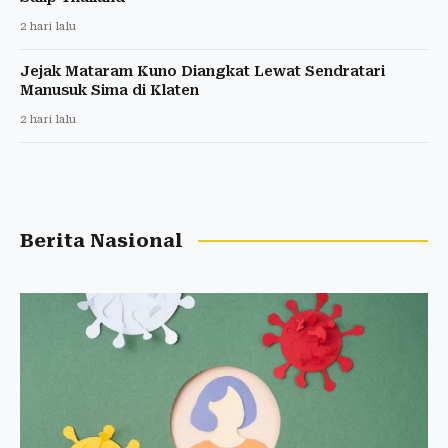
2 hari lalu
Jejak Mataram Kuno Diangkat Lewat Sendratari
Manusuk Sima di Klaten
2 hari lalu
Berita Nasional