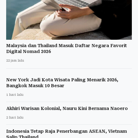
Malaysia dan Thailand Masuk Daftar Negara Favorit
Digital Nomad 2026
22 jam lalu
New York Jadi Kota Wisata Paling Menarik 2026,
Bangkok Masuk 10 Besar
1 hari lalu
Akhiri Warisan Kolonial, Nauru Kini Bernama Naoero
2 hari lalu
Indonesia Tetap Raja Penerbangan ASEAN, Vietnam
Salip Thailand