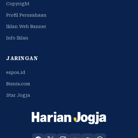
Copyright
Profil Perusahaan
Iklan Web Banner
Info Iklan
JARINGAN
espos.id
Bisnis.com
Star Jogja