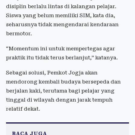
disiplin berlalu lintas di kalangan pelajar.
Siswa yang belum memiliki SIM, kata dia,
seharusnya tidak mengendarai kendaraan
bermotor.
“Momentum ini untuk mempertegas agar
praktik itu tidak terus berlanjut,” katanya.
Sebagai solusi, Pemkot Jogja akan
mendorong kembali budaya bersepeda dan
berjalan kaki, terutama bagi pelajar yang
tinggal di wilayah dengan jarak tempuh
relatif dekat.
BACA JUGA