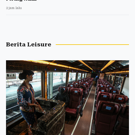
2 jam lalu
Berita Leisure