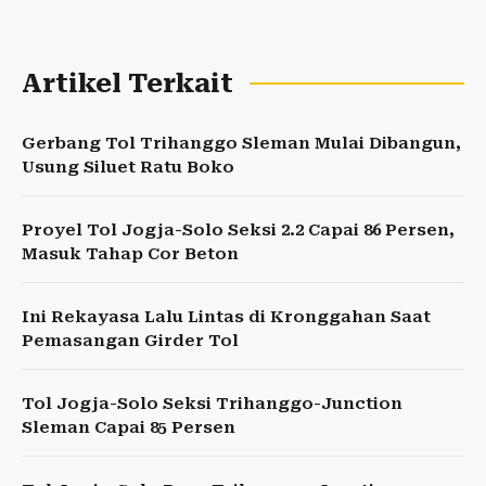
Artikel Terkait
Gerbang Tol Trihanggo Sleman Mulai Dibangun,
Usung Siluet Ratu Boko
Proyel Tol Jogja-Solo Seksi 2.2 Capai 86 Persen,
Masuk Tahap Cor Beton
Ini Rekayasa Lalu Lintas di Kronggahan Saat
Pemasangan Girder Tol
Tol Jogja-Solo Seksi Trihanggo-Junction
Sleman Capai 85 Persen