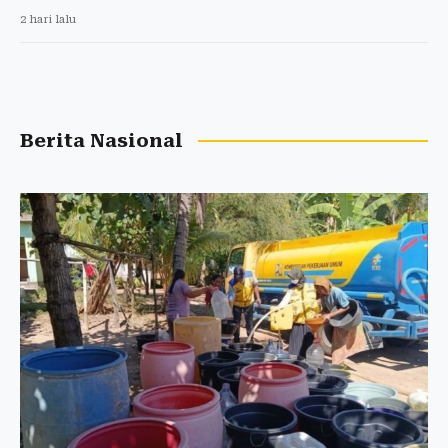
2 hari lalu
Berita Nasional