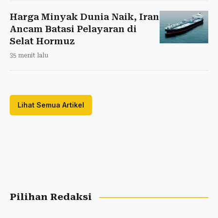
Harga Minyak Dunia Naik, Iran
Ancam Batasi Pelayaran di
Selat Hormuz
35 menit lalu
Lihat Semua Artikel
Pilihan Redaksi