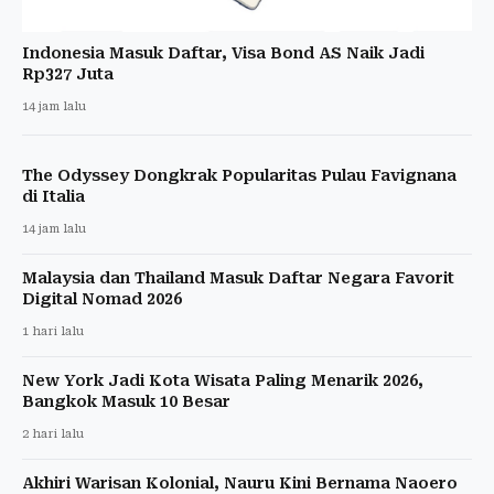
Indonesia Masuk Daftar, Visa Bond AS Naik Jadi
Rp327 Juta
14 jam lalu
The Odyssey Dongkrak Popularitas Pulau Favignana
di Italia
14 jam lalu
Malaysia dan Thailand Masuk Daftar Negara Favorit
Digital Nomad 2026
1 hari lalu
New York Jadi Kota Wisata Paling Menarik 2026,
Bangkok Masuk 10 Besar
2 hari lalu
Akhiri Warisan Kolonial, Nauru Kini Bernama Naoero