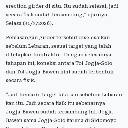
erection girder di situ. Itu sudah selesai, jadi
secara fisik sudah tersambung,” ujarnya,
Selasa (31/3/2026).
Pemasangan girder tersebut diselesaikan
sebelum Lebaran, sesuai target yang telah
ditetapkan kontraktor. Dengan selesainya
tahapan ini, koneksi antara Tol Jogja-Solo
dan Tol Jogja-Bawen kini sudah terbentuk
secara fisik.
“Jadi kemarin target kita kan sebelum Lebaran
kan itu. Jadi secara fisik itu sebenarnya
Jogja-Bawen sudah tersambung ini. Jogja-
Bawen sama Jogja-Solo karena di Sidomoyo