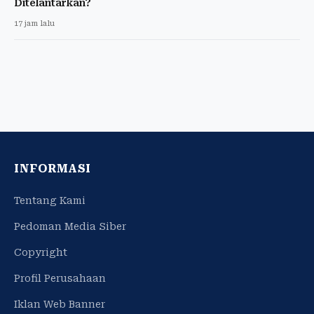
Ditelantarkan?
17 jam lalu
INFORMASI
Tentang Kami
Pedoman Media Siber
Copyright
Profil Perusahaan
Iklan Web Banner