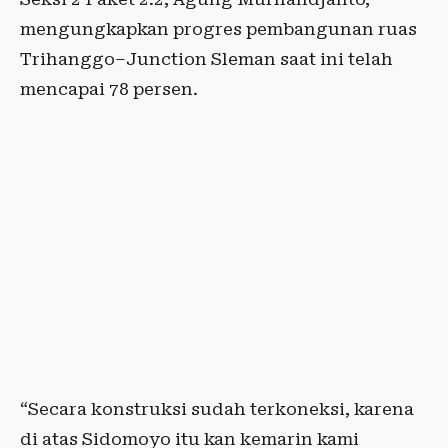
mengungkapkan progres pembangunan ruas
Trihanggo–Junction Sleman saat ini telah
mencapai 78 persen.
“Secara konstruksi sudah terkoneksi, karena
di atas Sidomoyo itu kan kemarin kami