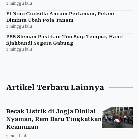
1 minggu lalu
El Nino Godzilla Ancam Pertanian, Petani
Diminta Ubah Pola Tanam
1 minggu lalu
PSS Sleman Pastikan Tim Siap Tempur, Hanif
Sjahbandi Segera Gabung
1 minggu lalu
Artikel Terbaru Lainnya
Becak Listrik di Jogja Dinilai
Nyaman, Rem Baru Tingkatkan
Keamanan
5 menit lalu