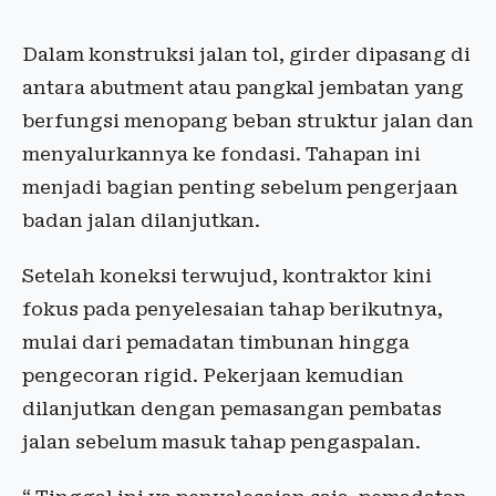
Dalam konstruksi jalan tol, girder dipasang di
antara abutment atau pangkal jembatan yang
berfungsi menopang beban struktur jalan dan
menyalurkannya ke fondasi. Tahapan ini
menjadi bagian penting sebelum pengerjaan
badan jalan dilanjutkan.
Setelah koneksi terwujud, kontraktor kini
fokus pada penyelesaian tahap berikutnya,
mulai dari pemadatan timbunan hingga
pengecoran rigid. Pekerjaan kemudian
dilanjutkan dengan pemasangan pembatas
jalan sebelum masuk tahap pengaspalan.