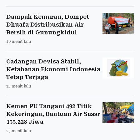
Dampak Kemarau, Dompet
Dhuafa Distribusikan Air
Bersih di Gunungkidul
10 menit lalu
Cadangan Devisa Stabil,
Ketahanan Ekonomi Indonesia
Tetap Terjaga
15 menit lalu
Kemen PU Tangani 492 Titik
Kekeringan, Bantuan Air Sasar
155.228 Jiwa
25 menit lalu