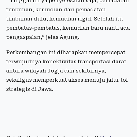
“ Tinggal ini ya penyelesaian saja, pemadatan
timbunan, kemudian dari pemadatan
timbunan dulu, kemudian rigid. Setelah itu
pembatas-pembatas, kemudian baru nanti ada
pengaspalan,” jelas Agung.
Perkembangan ini diharapkan mempercepat
terwujudnya konektivitas transportasi darat
antara wilayah Jogja dan sekitarnya,
sekaligus memperkuat akses menuju jalur tol
strategis di Jawa.