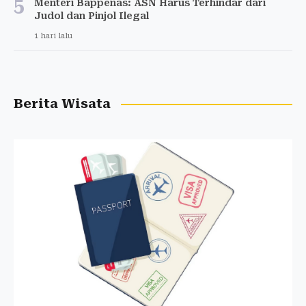
5
Menteri Bappenas: ASN Harus Terhindar dari
Judol dan Pinjol Ilegal
1 hari lalu
Berita Wisata