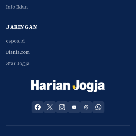
Info Iklan
JARINGAN
espos.id
Bisnis.com
Star Jogja