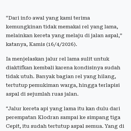
“Dari info awal yang kami terima
kemungkinan tidak memakai rel yang lama,
melainkan kereta yang melaju di jalan aspal,”
katanya, Kamis (16/4/2026).
Ia menjelaskan jalur rel lama sulit untuk
diaktifkan kembali karena kondisinya sudah
tidak utuh. Banyak bagian rel yang hilang,
tertutup pemukiman warga, hingga terlapisi
aspal di sejumlah ruas jalan.
“Jalur kereta api yang lama itu kan dulu dari
perempatan Klodran sampai ke simpang tiga
Cepit, itu sudah tertutup aspal semua. Yang di