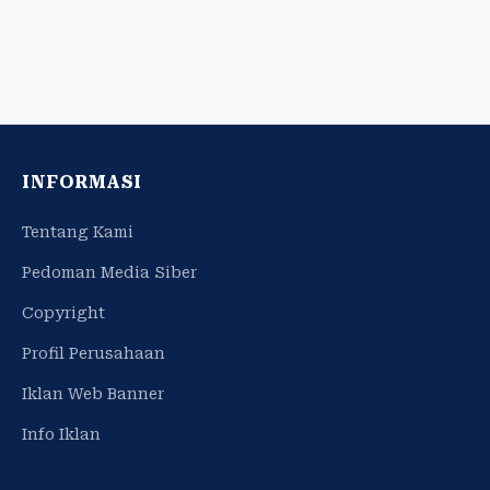
INFORMASI
Tentang Kami
Pedoman Media Siber
Copyright
Profil Perusahaan
Iklan Web Banner
Info Iklan