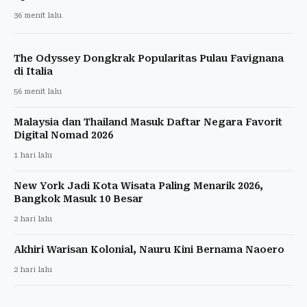
36 menit lalu
The Odyssey Dongkrak Popularitas Pulau Favignana
di Italia
56 menit lalu
Malaysia dan Thailand Masuk Daftar Negara Favorit
Digital Nomad 2026
1 hari lalu
New York Jadi Kota Wisata Paling Menarik 2026,
Bangkok Masuk 10 Besar
2 hari lalu
Akhiri Warisan Kolonial, Nauru Kini Bernama Naoero
2 hari lalu