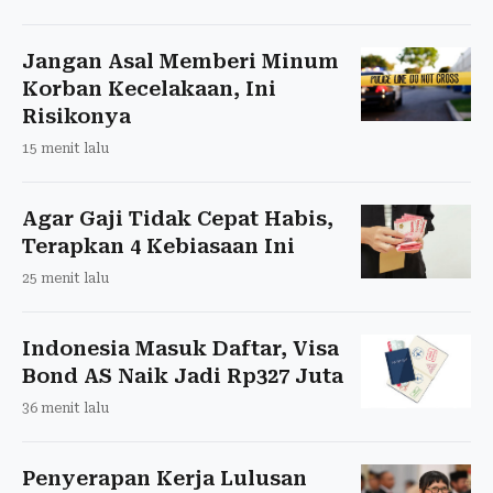
Jangan Asal Memberi Minum
Korban Kecelakaan, Ini
Risikonya
15 menit lalu
Agar Gaji Tidak Cepat Habis,
Terapkan 4 Kebiasaan Ini
25 menit lalu
Indonesia Masuk Daftar, Visa
Bond AS Naik Jadi Rp327 Juta
36 menit lalu
Penyerapan Kerja Lulusan