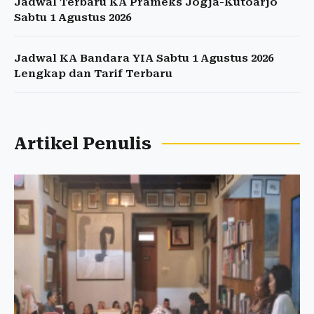
Jadwal Terbaru KA Prameks Jogja-Kutoarjo
Sabtu 1 Agustus 2026
Jadwal KA Bandara YIA Sabtu 1 Agustus 2026
Lengkap dan Tarif Terbaru
Artikel Penulis