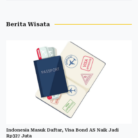
Berita Wisata
Indonesia Masuk Daftar, Visa Bond AS Naik Jadi
Rp327 Juta