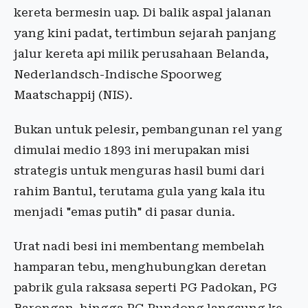
kereta bermesin uap. Di balik aspal jalanan
yang kini padat, tertimbun sejarah panjang
jalur kereta api milik perusahaan Belanda,
Nederlandsch-Indische Spoorweg
Maatschappij (NIS).
Bukan untuk pelesir, pembangunan rel yang
dimulai medio 1893 ini merupakan misi
strategis untuk menguras hasil bumi dari
rahim Bantul, terutama gula yang kala itu
menjadi "emas putih" di pasar dunia.
​Urat nadi besi ini membentang membelah
hamparan tebu, menghubungkan deretan
pabrik gula raksasa seperti PG Padokan, PG