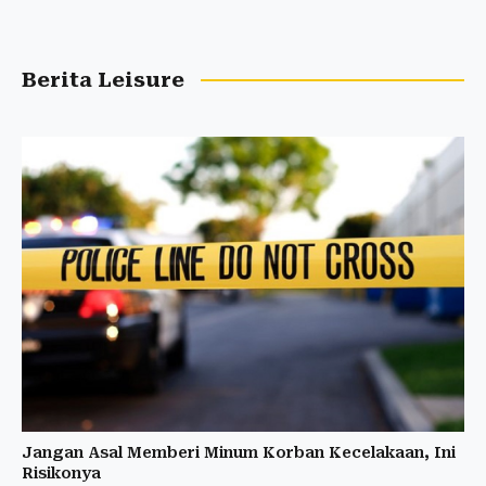
Berita Leisure
Jangan Asal Memberi Minum Korban Kecelakaan, Ini
Risikonya