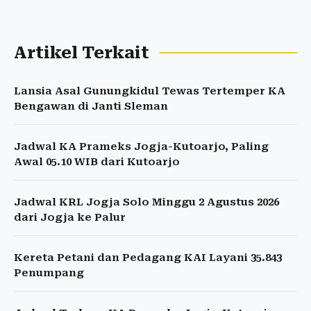
Artikel Terkait
Lansia Asal Gunungkidul Tewas Tertemper KA
Bengawan di Janti Sleman
Jadwal KA Prameks Jogja-Kutoarjo, Paling
Awal 05.10 WIB dari Kutoarjo
Jadwal KRL Jogja Solo Minggu 2 Agustus 2026
dari Jogja ke Palur
Kereta Petani dan Pedagang KAI Layani 35.843
Penumpang