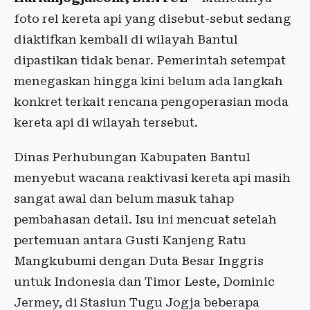
foto rel kereta api yang disebut-sebut sedang
diaktifkan kembali di wilayah Bantul
dipastikan tidak benar. Pemerintah setempat
menegaskan hingga kini belum ada langkah
konkret terkait rencana pengoperasian moda
kereta api di wilayah tersebut.
Dinas Perhubungan Kabupaten Bantul
menyebut wacana reaktivasi kereta api masih
sangat awal dan belum masuk tahap
pembahasan detail. Isu ini mencuat setelah
pertemuan antara Gusti Kanjeng Ratu
Mangkubumi dengan Duta Besar Inggris
untuk Indonesia dan Timor Leste, Dominic
Jermey, di Stasiun Tugu Jogja beberapa