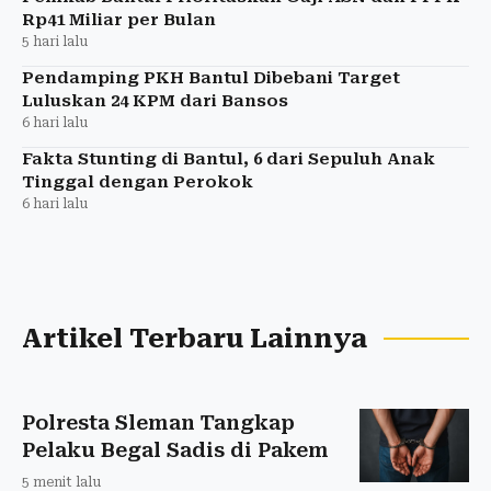
Rp41 Miliar per Bulan
5 hari lalu
Pendamping PKH Bantul Dibebani Target
Luluskan 24 KPM dari Bansos
6 hari lalu
Fakta Stunting di Bantul, 6 dari Sepuluh Anak
Tinggal dengan Perokok
6 hari lalu
Artikel Terbaru Lainnya
Polresta Sleman Tangkap
Pelaku Begal Sadis di Pakem
5 menit lalu