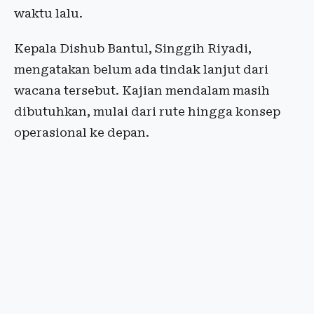
waktu lalu.
Kepala Dishub Bantul, Singgih Riyadi,
mengatakan belum ada tindak lanjut dari
wacana tersebut. Kajian mendalam masih
dibutuhkan, mulai dari rute hingga konsep
operasional ke depan.