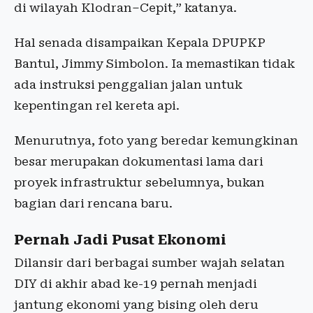
di wilayah Klodran–Cepit,” katanya.
Hal senada disampaikan Kepala DPUPKP
Bantul, Jimmy Simbolon. Ia memastikan tidak
ada instruksi penggalian jalan untuk
kepentingan rel kereta api.
Menurutnya, foto yang beredar kemungkinan
besar merupakan dokumentasi lama dari
proyek infrastruktur sebelumnya, bukan
bagian dari rencana baru.
Pernah Jadi Pusat Ekonomi
​Dilansir dari berbagai sumber wajah selatan
DIY di akhir abad ke-19 pernah menjadi
jantung ekonomi yang bising oleh deru