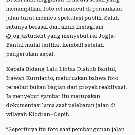
menampilkan foto rel muncul di permukaan
jalan turut memicu spekulasi publik. Salah
satunya berasal dari akun Instagram
@jogjastudent yang menyebut rel Jogja-
Bantul mulai terlihat kembali setelah
pengerukan aspal.
Kepala Bidang Lalu Lintas Dishub Bantul,
Irawan Kurnianto, meluruskan bahwa foto
tersebut bukan bagian dari proyek reaktivasi.
Ia menyebut gambar itu merupakan
dokumentasi lama saat pelebaran jalan di
wilayah Klodran–Cepit.
“Sepertinya itu foto saat pembangunan jalan