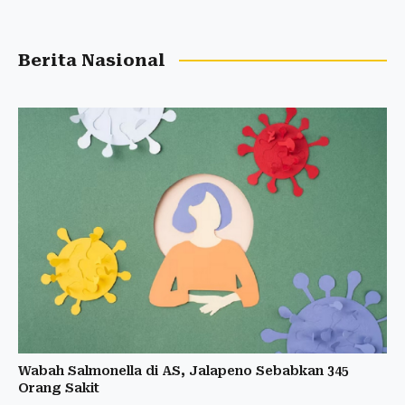
Berita Nasional
Wabah Salmonella di AS, Jalapeno Sebabkan 345
Orang Sakit