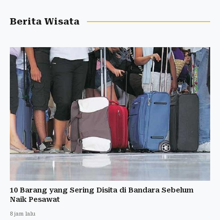
Berita Wisata
10 Barang yang Sering Disita di Bandara Sebelum
Naik Pesawat
8 jam lalu