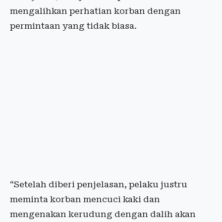
mengalihkan perhatian korban dengan
permintaan yang tidak biasa.
“Setelah diberi penjelasan, pelaku justru
meminta korban mencuci kaki dan
mengenakan kerudung dengan dalih akan