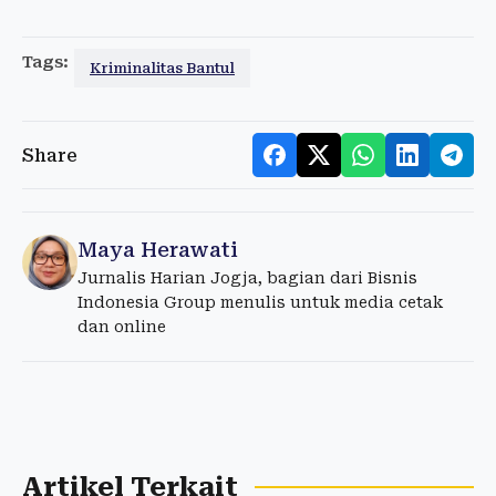
Tags:
Kriminalitas Bantul
Share
Maya Herawati
Jurnalis Harian Jogja, bagian dari Bisnis
Indonesia Group menulis untuk media cetak
dan online
Artikel Terkait