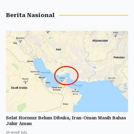
Berita Nasional
Selat Hormuz Belum Dibuka, Iran-Oman Masih Bahas
Jalur Aman
29 menit lalu