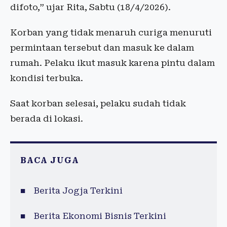
difoto,” ujar Rita, Sabtu (18/4/2026).
Korban yang tidak menaruh curiga menuruti
permintaan tersebut dan masuk ke dalam
rumah. Pelaku ikut masuk karena pintu dalam
kondisi terbuka.
Saat korban selesai, pelaku sudah tidak
berada di lokasi.
BACA JUGA
Berita Jogja Terkini
Berita Ekonomi Bisnis Terkini