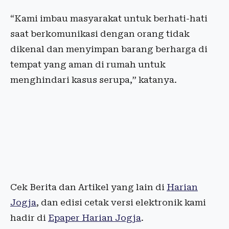
“Kami imbau masyarakat untuk berhati-hati
saat berkomunikasi dengan orang tidak
dikenal dan menyimpan barang berharga di
tempat yang aman di rumah untuk
menghindari kasus serupa,” katanya.
Cek Berita dan Artikel yang lain di
Harian
Jogja
, dan edisi cetak versi elektronik kami
hadir di
Epaper Harian Jogja
.