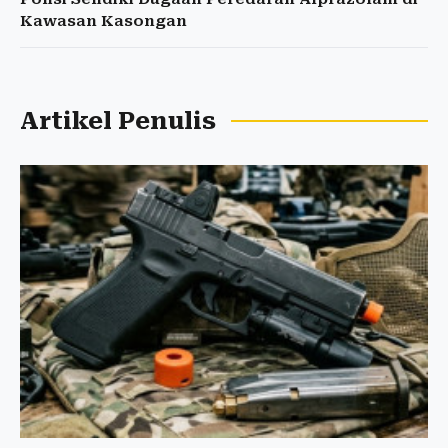
Kawasan Kasongan
Artikel Penulis