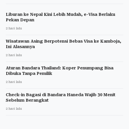
Liburan ke Nepal Kini Lebih Mudah, e-Visa Berlaku
Pekan Depan
2 hari lalu
Wisatawan Asing Berpotensi Bebas Visa ke Kamboja,
Ini Alasannya
2 hari lalu
Aturan Bandara Thailand: Koper Penumpang Bisa
Dibuka Tanpa Pemilik
2 hari lalu
Check-in Bagasi di Bandara Haneda Wajib 30 Menit
Sebelum Berangkat
2 hari lalu