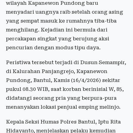
wilayah Kapanewon Pundong baru
menyadari uangnya raib setelah orang asing
yang sempat masuk ke rumahnya tiba-tiba
menghilang. Kejadian ini bermula dari
percakapan singkat yang berujung aksi
pencurian dengan modus tipu daya.
Peristiwa tersebut terjadi di Dusun Semampir,
di Kalurahan Panjangrejo, Kapanewon
Pundong, Bantul, Kamis (16/4/2026) sekitar
pukul 08.30 WIB, saat korban berinisial W, 85,
didatangi seorang pria yang berpura-pura
menanyakan lokasi penjual emping melinjo.
Kepala Seksi Humas Polres Bantul, Iptu Rita
Hidayanto, menjelaskan pelaku kemudian