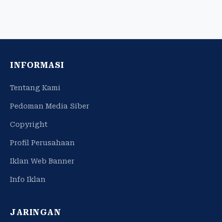
INFORMASI
Tentang Kami
Pedoman Media Siber
Copyright
Profil Perusahaan
Iklan Web Banner
Info Iklan
JARINGAN