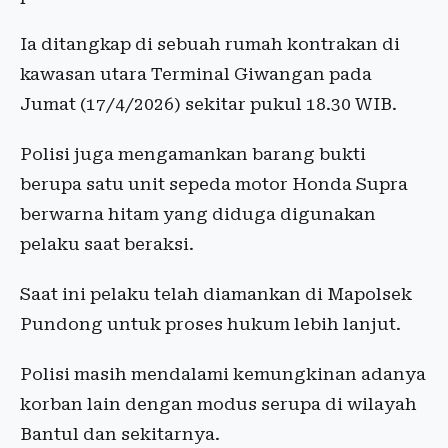
Ia ditangkap di sebuah rumah kontrakan di
kawasan utara Terminal Giwangan pada
Jumat (17/4/2026) sekitar pukul 18.30 WIB.
Polisi juga mengamankan barang bukti
berupa satu unit sepeda motor Honda Supra
berwarna hitam yang diduga digunakan
pelaku saat beraksi.
Saat ini pelaku telah diamankan di Mapolsek
Pundong untuk proses hukum lebih lanjut.
Polisi masih mendalami kemungkinan adanya
korban lain dengan modus serupa di wilayah
Bantul dan sekitarnya.