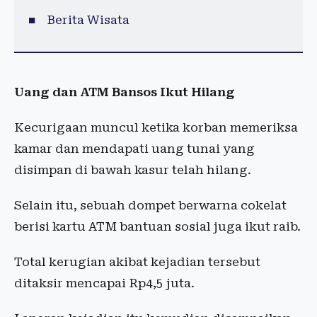
Berita Wisata
Uang dan ATM Bansos Ikut Hilang
Kecurigaan muncul ketika korban memeriksa
kamar dan mendapati uang tunai yang
disimpan di bawah kasur telah hilang.
Selain itu, sebuah dompet berwarna cokelat
berisi kartu ATM bantuan sosial juga ikut raib.
Total kerugian akibat kejadian tersebut
ditaksir mencapai Rp4,5 juta.