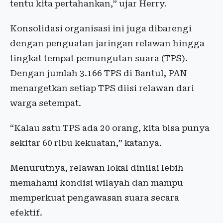
tentu kita pertahankan,” ujar Herry.
Konsolidasi organisasi ini juga dibarengi
dengan penguatan jaringan relawan hingga
tingkat tempat pemungutan suara (TPS).
Dengan jumlah 3.166 TPS di Bantul, PAN
menargetkan setiap TPS diisi relawan dari
warga setempat.
“Kalau satu TPS ada 20 orang, kita bisa punya
sekitar 60 ribu kekuatan,” katanya.
Menurutnya, relawan lokal dinilai lebih
memahami kondisi wilayah dan mampu
memperkuat pengawasan suara secara
efektif.