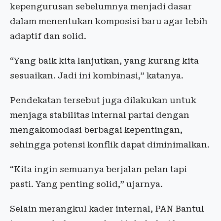
kepengurusan sebelumnya menjadi dasar
dalam menentukan komposisi baru agar lebih
adaptif dan solid.
“Yang baik kita lanjutkan, yang kurang kita
sesuaikan. Jadi ini kombinasi,” katanya.
Pendekatan tersebut juga dilakukan untuk
menjaga stabilitas internal partai dengan
mengakomodasi berbagai kepentingan,
sehingga potensi konflik dapat diminimalkan.
“Kita ingin semuanya berjalan pelan tapi
pasti. Yang penting solid,” ujarnya.
Selain merangkul kader internal, PAN Bantul