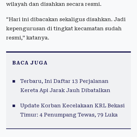
wilayah dan disahkan secara resmi.
“Hari ini dibacakan sekaligus disahkan. Jadi
kepengurusan di tingkat kecamatan sudah
resmi,” katanya.
BACA JUGA
Terbaru, Ini Daftar 13 Perjalanan
Kereta Api Jarak Jauh Dibatalkan
Update Korban Kecelakaan KRL Bekasi
Timur: 4 Penumpang Tewas, 79 Luka