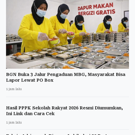
BGN Buka 3 Jalur Pengaduan MBG, Masyarakat Bisa
Lapor Lewat PO Box
1 jam lalu
Hasil PPPK Sekolah Rakyat 2026 Resmi Diumumkan,
Ini Link dan Cara Cek
1 jam lalu