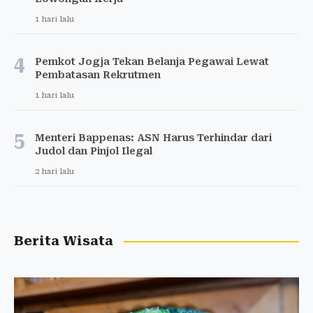
1 hari lalu
4
Pemkot Jogja Tekan Belanja Pegawai Lewat
Pembatasan Rekrutmen
1 hari lalu
5
Menteri Bappenas: ASN Harus Terhindar dari
Judol dan Pinjol Ilegal
2 hari lalu
Berita Wisata