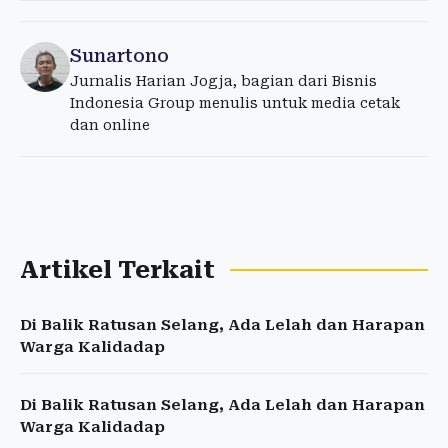
Sunartono
Jurnalis Harian Jogja, bagian dari Bisnis
Indonesia Group menulis untuk media cetak
dan online
Artikel Terkait
Di Balik Ratusan Selang, Ada Lelah dan Harapan
Warga Kalidadap
Di Balik Ratusan Selang, Ada Lelah dan Harapan
Warga Kalidadap