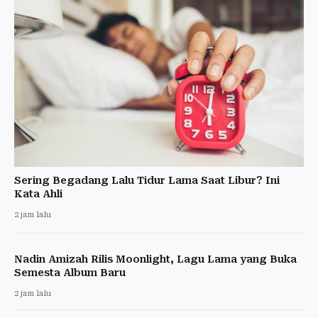
Sering Begadang Lalu Tidur Lama Saat Libur? Ini
Kata Ahli
2 jam lalu
Nadin Amizah Rilis Moonlight, Lagu Lama yang Buka
Semesta Album Baru
2 jam lalu