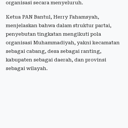
organisasi secara menyeluruh.
Ketua PAN Bantul, Herry Fahamsyah,
menjelaskan bahwa dalam struktur partai,
penyebutan tingkatan mengikuti pola
organisasi Muhammadiyah, yakni kecamatan
sebagai cabang, desa sebagai ranting,
kabupaten sebagai daerah, dan provinsi
sebagai wilayah.