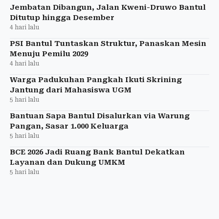
Jembatan Dibangun, Jalan Kweni-Druwo Bantul
Ditutup hingga Desember
4 hari lalu
PSI Bantul Tuntaskan Struktur, Panaskan Mesin
Menuju Pemilu 2029
4 hari lalu
Warga Padukuhan Pangkah Ikuti Skrining
Jantung dari Mahasiswa UGM
5 hari lalu
Bantuan Sapa Bantul Disalurkan via Warung
Pangan, Sasar 1.000 Keluarga
5 hari lalu
BCE 2026 Jadi Ruang Bank Bantul Dekatkan
Layanan dan Dukung UMKM
5 hari lalu