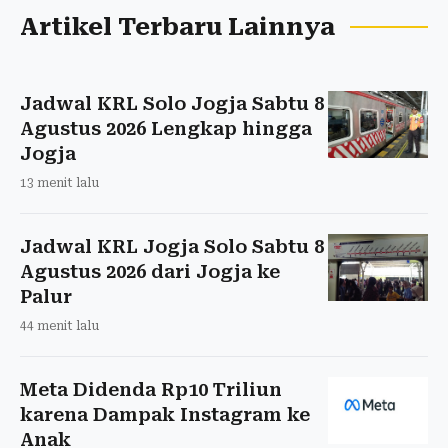
Artikel Terbaru Lainnya
Jadwal KRL Solo Jogja Sabtu 8
Agustus 2026 Lengkap hingga
Jogja
13 menit lalu
Jadwal KRL Jogja Solo Sabtu 8
Agustus 2026 dari Jogja ke
Palur
44 menit lalu
Meta Didenda Rp10 Triliun
karena Dampak Instagram ke
Anak