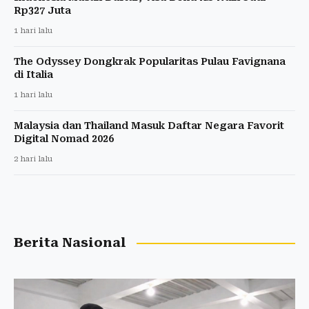
Rp327 Juta
1 hari lalu
The Odyssey Dongkrak Popularitas Pulau Favignana
di Italia
1 hari lalu
Malaysia dan Thailand Masuk Daftar Negara Favorit
Digital Nomad 2026
2 hari lalu
Berita Nasional