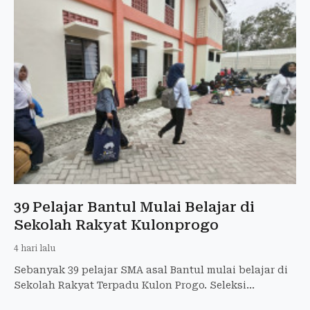
39 Pelajar Bantul Mulai Belajar di
Sekolah Rakyat Kulonprogo
4 hari lalu
Sebanyak 39 pelajar SMA asal Bantul mulai belajar di
Sekolah Rakyat Terpadu Kulon Progo. Seleksi
dilakukan melalui asesmen kondisi keluarga.