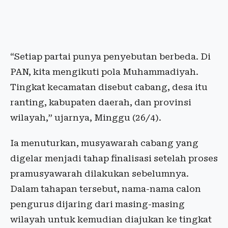
“Setiap partai punya penyebutan berbeda. Di
PAN, kita mengikuti pola Muhammadiyah.
Tingkat kecamatan disebut cabang, desa itu
ranting, kabupaten daerah, dan provinsi
wilayah,” ujarnya, Minggu (26/4).
Ia menuturkan, musyawarah cabang yang
digelar menjadi tahap finalisasi setelah proses
pramusyawarah dilakukan sebelumnya.
Dalam tahapan tersebut, nama-nama calon
pengurus dijaring dari masing-masing
wilayah untuk kemudian diajukan ke tingkat