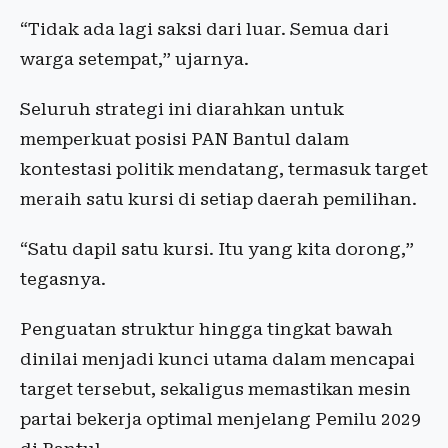
“Tidak ada lagi saksi dari luar. Semua dari
warga setempat,” ujarnya.
Seluruh strategi ini diarahkan untuk
memperkuat posisi PAN Bantul dalam
kontestasi politik mendatang, termasuk target
meraih satu kursi di setiap daerah pemilihan.
“Satu dapil satu kursi. Itu yang kita dorong,”
tegasnya.
Penguatan struktur hingga tingkat bawah
dinilai menjadi kunci utama dalam mencapai
target tersebut, sekaligus memastikan mesin
partai bekerja optimal menjelang Pemilu 2029