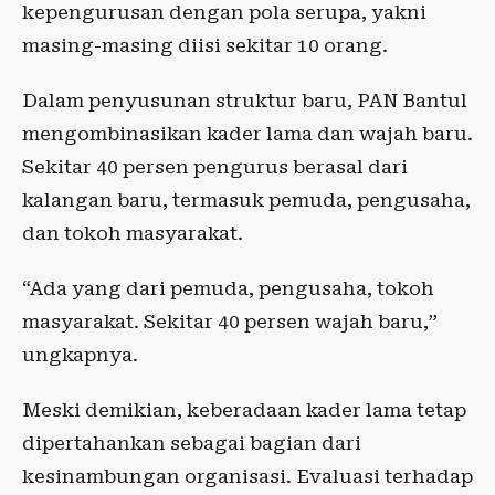
kepengurusan dengan pola serupa, yakni
masing-masing diisi sekitar 10 orang.
Dalam penyusunan struktur baru, PAN Bantul
mengombinasikan kader lama dan wajah baru.
Sekitar 40 persen pengurus berasal dari
kalangan baru, termasuk pemuda, pengusaha,
dan tokoh masyarakat.
“Ada yang dari pemuda, pengusaha, tokoh
masyarakat. Sekitar 40 persen wajah baru,”
ungkapnya.
Meski demikian, keberadaan kader lama tetap
dipertahankan sebagai bagian dari
kesinambungan organisasi. Evaluasi terhadap