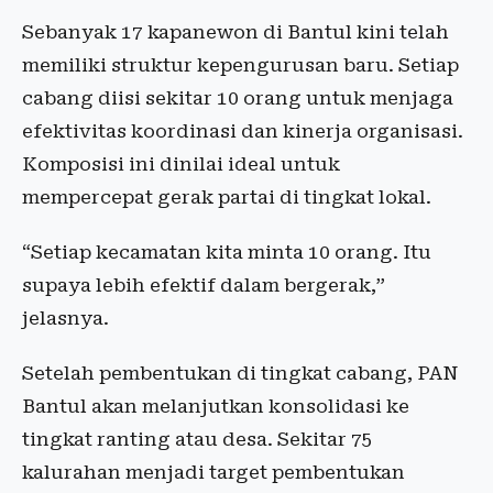
Sebanyak 17 kapanewon di Bantul kini telah
memiliki struktur kepengurusan baru. Setiap
cabang diisi sekitar 10 orang untuk menjaga
efektivitas koordinasi dan kinerja organisasi.
Komposisi ini dinilai ideal untuk
mempercepat gerak partai di tingkat lokal.
“Setiap kecamatan kita minta 10 orang. Itu
supaya lebih efektif dalam bergerak,”
jelasnya.
Setelah pembentukan di tingkat cabang, PAN
Bantul akan melanjutkan konsolidasi ke
tingkat ranting atau desa. Sekitar 75
kalurahan menjadi target pembentukan