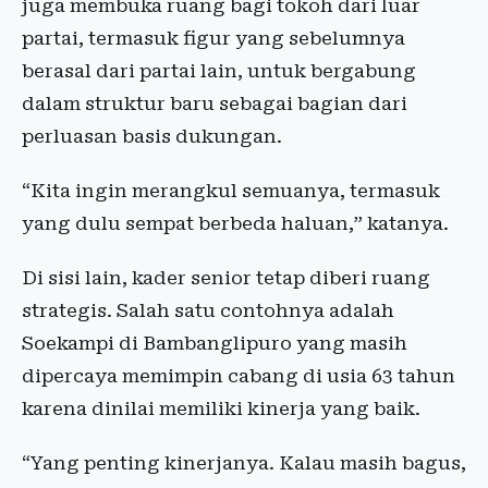
juga membuka ruang bagi tokoh dari luar
partai, termasuk figur yang sebelumnya
berasal dari partai lain, untuk bergabung
dalam struktur baru sebagai bagian dari
perluasan basis dukungan.
“Kita ingin merangkul semuanya, termasuk
yang dulu sempat berbeda haluan,” katanya.
Di sisi lain, kader senior tetap diberi ruang
strategis. Salah satu contohnya adalah
Soekampi di Bambanglipuro yang masih
dipercaya memimpin cabang di usia 63 tahun
karena dinilai memiliki kinerja yang baik.
“Yang penting kinerjanya. Kalau masih bagus,