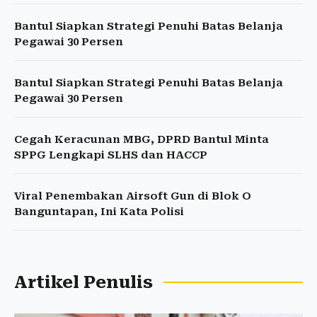
Bantul Siapkan Strategi Penuhi Batas Belanja
Pegawai 30 Persen
Bantul Siapkan Strategi Penuhi Batas Belanja
Pegawai 30 Persen
Cegah Keracunan MBG, DPRD Bantul Minta
SPPG Lengkapi SLHS dan HACCP
Viral Penembakan Airsoft Gun di Blok O
Banguntapan, Ini Kata Polisi
Artikel Penulis