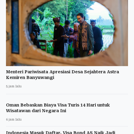
Menteri Pariwisata Apresiasi Desa Sejahtera Astra
Kemiren Banyuwangi
5 jam lalu
Oman Bebaskan Biaya Visa Turis 14 Hari untuk
Wisatawan dari Negara Ini
6 jam lalu
Indonesia Masuk Daftar, Visa Bond AS Naik Jadi