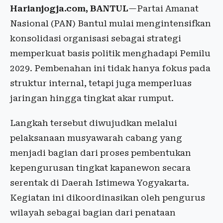
Harianjogja.com, BANTUL
—Partai Amanat
Nasional (PAN) Bantul mulai mengintensifkan
konsolidasi organisasi sebagai strategi
memperkuat basis politik menghadapi Pemilu
2029. Pembenahan ini tidak hanya fokus pada
struktur internal, tetapi juga memperluas
jaringan hingga tingkat akar rumput.
Langkah tersebut diwujudkan melalui
pelaksanaan musyawarah cabang yang
menjadi bagian dari proses pembentukan
kepengurusan tingkat kapanewon secara
serentak di Daerah Istimewa Yogyakarta.
Kegiatan ini dikoordinasikan oleh pengurus
wilayah sebagai bagian dari penataan