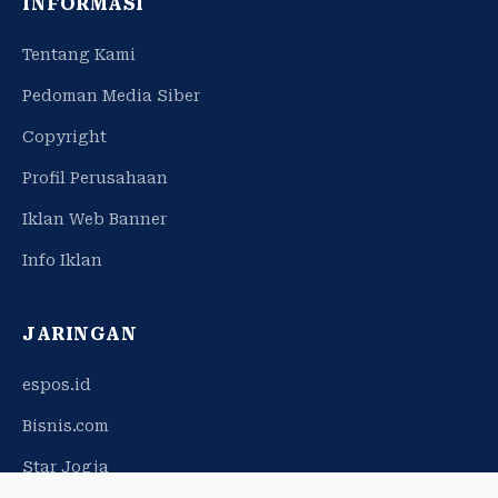
INFORMASI
Tentang Kami
Pedoman Media Siber
Copyright
Profil Perusahaan
Iklan Web Banner
Info Iklan
JARINGAN
espos.id
Bisnis.com
Star Jogja