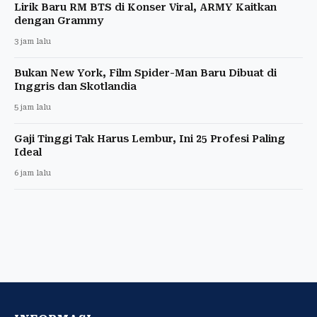
Lirik Baru RM BTS di Konser Viral, ARMY Kaitkan
dengan Grammy
3 jam lalu
Bukan New York, Film Spider-Man Baru Dibuat di
Inggris dan Skotlandia
5 jam lalu
Gaji Tinggi Tak Harus Lembur, Ini 25 Profesi Paling
Ideal
6 jam lalu