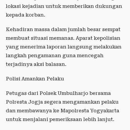
lokasi kejadian untuk memberikan dukungan
kepada korban.
Kehadiran massa dalam jumlah besar sempat
membuat situasi memanas. Aparat kepolisian
yang menerima laporan langsung melakukan
langkah pengamanan guna mencegah
terjadinya aksi balasan.
Polisi Amankan Pelaku
Petugas dari Polsek Umbulharjo bersama
Polresta Jogja segera mengamankan pelaku
dan membawanya ke Mapolresta Yogyakarta
untuk menjalani pemeriksaan lebih lanjut.