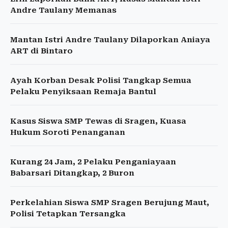
Andre Taulany Memanas
Mantan Istri Andre Taulany Dilaporkan Aniaya
ART di Bintaro
Ayah Korban Desak Polisi Tangkap Semua
Pelaku Penyiksaan Remaja Bantul
Kasus Siswa SMP Tewas di Sragen, Kuasa
Hukum Soroti Penanganan
Kurang 24 Jam, 2 Pelaku Penganiayaan
Babarsari Ditangkap, 2 Buron
Perkelahian Siswa SMP Sragen Berujung Maut,
Polisi Tetapkan Tersangka