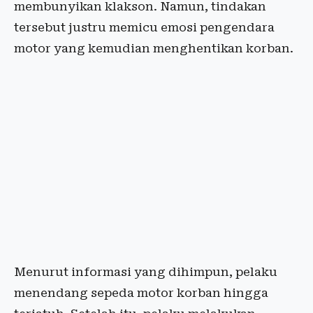
membunyikan klakson. Namun, tindakan
tersebut justru memicu emosi pengendara
motor yang kemudian menghentikan korban.
Menurut informasi yang dihimpun, pelaku
menendang sepeda motor korban hingga