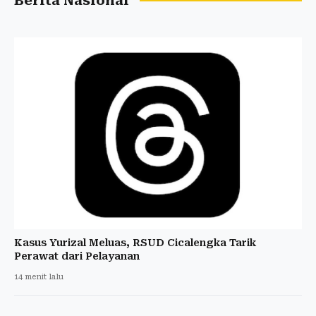
Berita Nasional
Kasus Yurizal Meluas, RSUD Cicalengka Tarik
Perawat dari Pelayanan
14 menit lalu