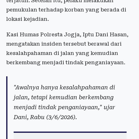
terjatuh. Setelah itu, pelaku melakukan
pemukulan terhadap korban yang berada di
lokasi kejadian.
Kasi Humas Polresta Jogja, Iptu Dani Hasan,
mengatakan insiden tersebut berawal dari
kesalahpahaman di jalan yang kemudian
berkembang menjadi tindak penganiayaan.
"Awalnya hanya kesalahpahaman di
jalan, tetapi kemudian berkembang
menjadi tindak penganiayaan," ujar
Dani, Rabu (3/6/2026).