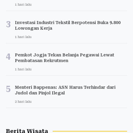
1 hari lalu
3
Investasi Industri Tekstil Berpotensi Buka 9.800
Lowongan Kerja
1 hari lalu
4
Pemkot Jogja Tekan Belanja Pegawai Lewat
Pembatasan Rekrutmen
1 hari lalu
5
Menteri Bappenas: ASN Harus Terhindar dari
Judol dan Pinjol Ilegal
2 hari lalu
Berita Wisata