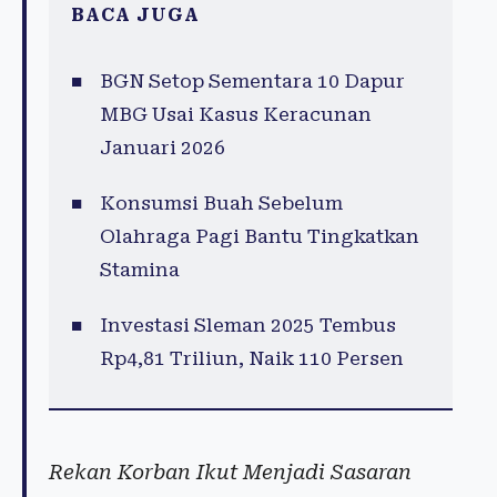
BACA JUGA
BGN Setop Sementara 10 Dapur
MBG Usai Kasus Keracunan
Januari 2026
Konsumsi Buah Sebelum
Olahraga Pagi Bantu Tingkatkan
Stamina
Investasi Sleman 2025 Tembus
Rp4,81 Triliun, Naik 110 Persen
Rekan Korban Ikut Menjadi Sasaran