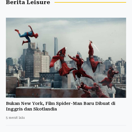
Berita Leisure
Bukan New York, Film Spider-Man Baru Dibuat di
Inggris dan Skotlandia
5 menit lalu