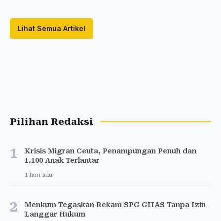
Lihat Semua Artikel
Pilihan Redaksi
1
Krisis Migran Ceuta, Penampungan Penuh dan
1.100 Anak Terlantar
1 hari lalu
2
Menkum Tegaskan Rekam SPG GIIAS Tanpa Izin
Langgar Hukum