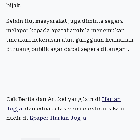
bijak.
Selain itu, masyarakat juga diminta segera
melapor kepada aparat apabila menemukan
tindakan kekerasan atau gangguan keamanan
di ruang publik agar dapat segera ditangani.
Cek Berita dan Artikel yang lain di
Harian
Jogja
, dan edisi cetak versi elektronik kami
hadir di
Epaper Harian Jogja
.