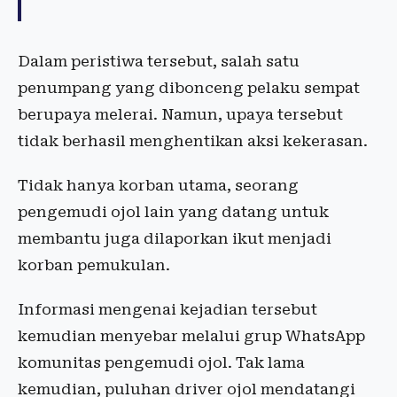
Dalam peristiwa tersebut, salah satu
penumpang yang dibonceng pelaku sempat
berupaya melerai. Namun, upaya tersebut
tidak berhasil menghentikan aksi kekerasan.
Tidak hanya korban utama, seorang
pengemudi ojol lain yang datang untuk
membantu juga dilaporkan ikut menjadi
korban pemukulan.
Informasi mengenai kejadian tersebut
kemudian menyebar melalui grup WhatsApp
komunitas pengemudi ojol. Tak lama
kemudian, puluhan driver ojol mendatangi