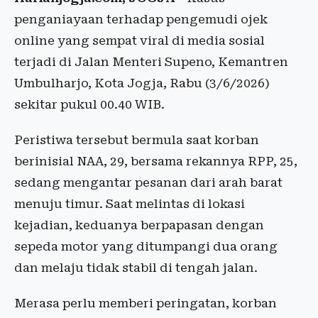
penganiayaan terhadap pengemudi ojek
online yang sempat viral di media sosial
terjadi di Jalan Menteri Supeno, Kemantren
Umbulharjo, Kota Jogja, Rabu (3/6/2026)
sekitar pukul 00.40 WIB.
Peristiwa tersebut bermula saat korban
berinisial NAA, 29, bersama rekannya RPP, 25,
sedang mengantar pesanan dari arah barat
menuju timur. Saat melintas di lokasi
kejadian, keduanya berpapasan dengan
sepeda motor yang ditumpangi dua orang
dan melaju tidak stabil di tengah jalan.
Merasa perlu memberi peringatan, korban