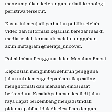
mengumpulkan keterangan terkait kronologi
peristiwa tersebut.
Kasus ini menjadi perhatian publik setelah
video dan informasi kejadian beredar luas di
media sosial, termasuk melalui unggahan
akun Instagram @merapi_uncover.
Polisi Imbau Pengguna Jalan Menahan Emosi
Kepolisian mengimbau seluruh pengguna
jalan untuk mengedepankan sikap saling
menghormati dan menahan emosi saat
berkendara. Kesalahpahaman kecil di jalan
raya dapat berkembang menjadi tindak
pidana apabila tidak diselesaikan dengan