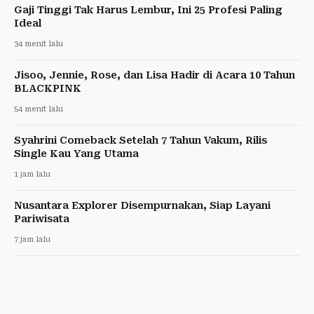
Gaji Tinggi Tak Harus Lembur, Ini 25 Profesi Paling
Ideal
34 menit lalu
Jisoo, Jennie, Rose, dan Lisa Hadir di Acara 10 Tahun
BLACKPINK
54 menit lalu
Syahrini Comeback Setelah 7 Tahun Vakum, Rilis
Single Kau Yang Utama
1 jam lalu
Nusantara Explorer Disempurnakan, Siap Layani
Pariwisata
7 jam lalu