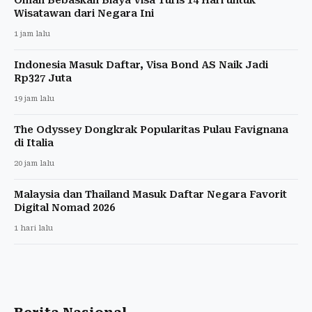
Wisatawan dari Negara Ini
1 jam lalu
Indonesia Masuk Daftar, Visa Bond AS Naik Jadi
Rp327 Juta
19 jam lalu
The Odyssey Dongkrak Popularitas Pulau Favignana
di Italia
20 jam lalu
Malaysia dan Thailand Masuk Daftar Negara Favorit
Digital Nomad 2026
1 hari lalu