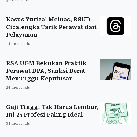
Kasus Yurizal Meluas, RSUD
Cicalengka Tarik Perawat dari
Pelayanan
14 menit lalu
RSA UGM Bekukan Praktik
Perawat DPA, Sanksi Berat
Menunggu Keputusan
24 menit lalu
Gaji Tinggi Tak Harus Lembur,
Ini 25 Profesi Paling Ideal
34 menit lalu