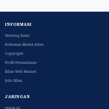
INFORMASI
Tentang Kami
Pedoman Media Siber
Copyright
Profil Perusahaan
Iklan Web Banner
Info Iklan
JARINGAN
espos.id