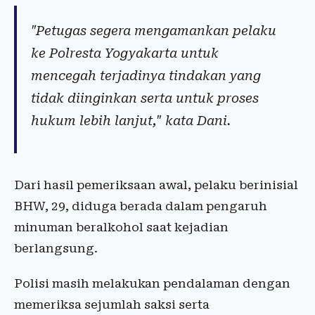
"Petugas segera mengamankan pelaku
ke Polresta Yogyakarta untuk
mencegah terjadinya tindakan yang
tidak diinginkan serta untuk proses
hukum lebih lanjut," kata Dani.
Dari hasil pemeriksaan awal, pelaku berinisial
BHW, 29, diduga berada dalam pengaruh
minuman beralkohol saat kejadian
berlangsung.
Polisi masih melakukan pendalaman dengan
memeriksa sejumlah saksi serta