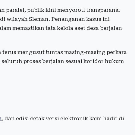
 paralel, publik kini menyoroti transparansi
 di wilayah Sleman. Penanganan kasus ini
lam memastikan tata kelola aset desa berjalan
n terus mengusut tuntas masing-masing perkara
seluruh proses berjalan sesuai koridor hukum
a
, dan edisi cetak versi elektronik kami hadir di