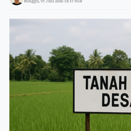
Minggu, 07 Juni 2026 14:17 WIB