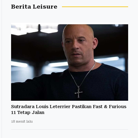
Berita Leisure
Sutradara Louis Leterrier Pastikan Fast & Furious
11 Tetap Jalan
18 menit lalu