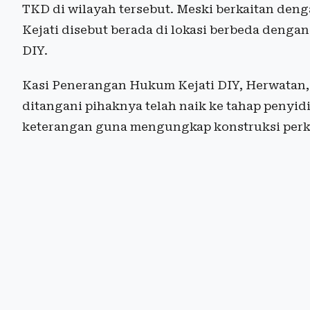
TKD di wilayah tersebut. Meski berkaitan deng
Kejati disebut berada di lokasi berbeda denga
DIY.
Kasi Penerangan Hukum Kejati DIY, Herwata
ditangani pihaknya telah naik ke tahap penyidi
keterangan guna mengungkap konstruksi perka