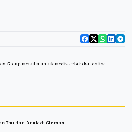
esia Group menulis untuk media cetak dan online
an Ibu dan Anak di Sleman