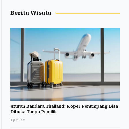
Berita Wisata
Aturan Bandara Thailand: Koper Penumpang Bisa
Dibuka Tanpa Pemilik
2 jam lalu