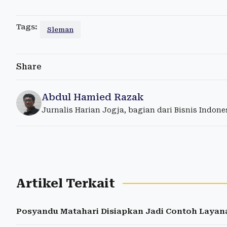
Tags:
Sleman
Share
Abdul Hamied Razak
Jurnalis Harian Jogja, bagian dari Bisnis Indon
Artikel Terkait
Posyandu Matahari Disiapkan Jadi Contoh Layan