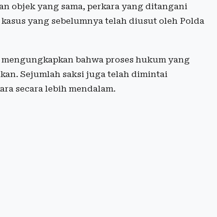
an objek yang sama, perkara yang ditangani
n kasus yang sebelumnya telah diusut oleh Polda
n, mengungkapkan bahwa proses hukum yang
kan. Sejumlah saksi juga telah dimintai
ra secara lebih mendalam.