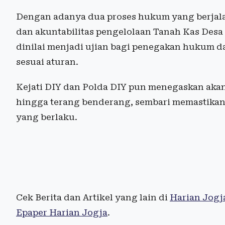
Dengan adanya dua proses hukum yang berjalan
dan akuntabilitas pengelolaan Tanah Kas Desa
dinilai menjadi ujian bagi penegakan hukum da
sesuai aturan.
Kejati DIY dan Polda DIY pun menegaskan aka
hingga terang benderang, sembari memastikan 
yang berlaku.
Cek Berita dan Artikel yang lain di
Harian Jogj
Epaper Harian Jogja
.