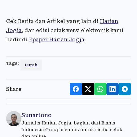
Cek Berita dan Artikel yang lain di
Harian
Jogja
, dan edisi cetak versi elektronik kami
hadir di
Epaper Harian Jogja
.
Tags:
Lurah
Share
Sunartono
Jurnalis Harian Jogja, bagian dari Bisnis
Indonesia Group menulis untuk media cetak
dan online