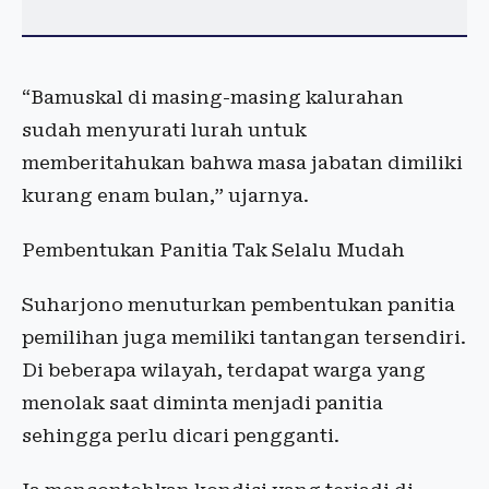
“Bamuskal di masing-masing kalurahan
sudah menyurati lurah untuk
memberitahukan bahwa masa jabatan dimiliki
kurang enam bulan,” ujarnya.
Pembentukan Panitia Tak Selalu Mudah
Suharjono menuturkan pembentukan panitia
pemilihan juga memiliki tantangan tersendiri.
Di beberapa wilayah, terdapat warga yang
menolak saat diminta menjadi panitia
sehingga perlu dicari pengganti.