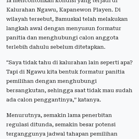
Ia mencontohkan kondisi yang terjadi di
Kalurahan Ngawu, Kapanewon Playen. Di
wilayah tersebut, Bamuskal telah melakukan
langkah awal dengan menyusun formatur
panitia dan menghubungi calon anggota
terlebih dahulu sebelum ditetapkan.
“Saya tidak tahu di kalurahan lain seperti apa?
Tapi di Ngawu kita bentuk formatur panitia
pemilihan dengan menghubungi
bersangkutan, sehingga saat tidak mau sudah
ada calon penggantinya,” katanya.
Menurutnya, semakin lama penerbitan
regulasi ditunda, semakin besar potensi
terganggunya jadwal tahapan pemilihan