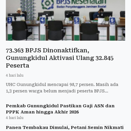
73.363 BPJS Dinonaktifkan,
Gunungkidul Aktivasi Ulang 32.845
Peserta
4 hari lalu
UHC Gunungkidul mencapai 98,7 persen. Masih ada
1,3 persen warga belum menjadi peserta BPJS
Kesehatan.
Pemkab Gunungkidul Pastikan Gaji ASN dan
PPPK Aman hingga Akhir 2026
4 hari lalu
Panen Tembakau Dimulai, Petani Semin Nikmati