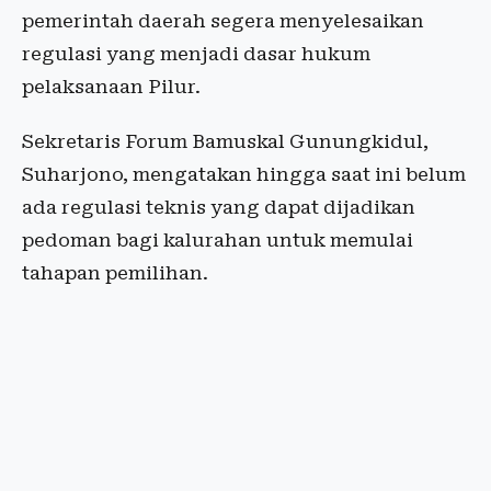
pemerintah daerah segera menyelesaikan
regulasi yang menjadi dasar hukum
pelaksanaan Pilur.
Sekretaris Forum Bamuskal Gunungkidul,
Suharjono, mengatakan hingga saat ini belum
ada regulasi teknis yang dapat dijadikan
pedoman bagi kalurahan untuk memulai
tahapan pemilihan.