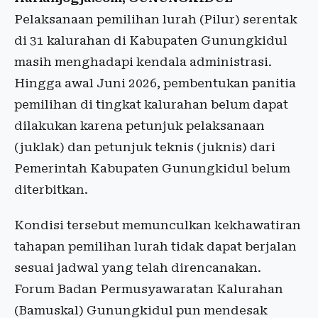
Pelaksanaan pemilihan lurah (Pilur) serentak
di 31 kalurahan di Kabupaten Gunungkidul
masih menghadapi kendala administrasi.
Hingga awal Juni 2026, pembentukan panitia
pemilihan di tingkat kalurahan belum dapat
dilakukan karena petunjuk pelaksanaan
(juklak) dan petunjuk teknis (juknis) dari
Pemerintah Kabupaten Gunungkidul belum
diterbitkan.
Kondisi tersebut memunculkan kekhawatiran
tahapan pemilihan lurah tidak dapat berjalan
sesuai jadwal yang telah direncanakan.
Forum Badan Permusyawaratan Kalurahan
(Bamuskal) Gunungkidul pun mendesak