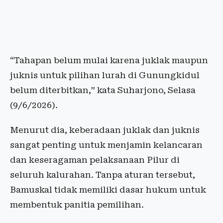
“Tahapan belum mulai karena juklak maupun
juknis untuk pilihan lurah di Gunungkidul
belum diterbitkan,” kata Suharjono, Selasa
(9/6/2026).
Menurut dia, keberadaan juklak dan juknis
sangat penting untuk menjamin kelancaran
dan keseragaman pelaksanaan Pilur di
seluruh kalurahan. Tanpa aturan tersebut,
Bamuskal tidak memiliki dasar hukum untuk
membentuk panitia pemilihan.