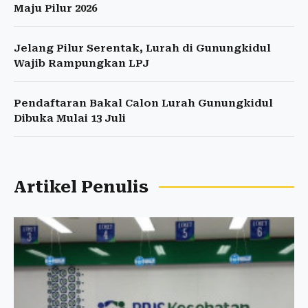
Maju Pilur 2026
Jelang Pilur Serentak, Lurah di Gunungkidul
Wajib Rampungkan LPJ
Pendaftaran Bakal Calon Lurah Gunungkidul
Dibuka Mulai 13 Juli
Artikel Penulis