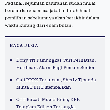
Padahal, sejumlah kalurahan sudah mulai
bersiap karena masa jabatan lurah hasil
pemilihan sebelumnya akan berakhir dalam
waktu kurang dari enam bulan.
BACA JUGA
Dony Tri Pamungkas Curi Perhatian,
Herdman: Alarm Bagi Pemain Senior
Gaji PPPK Terancam, Sherly Tjoanda
Minta DBH Dikembalikan
OTT Bupati Muara Enim, KPK
Tetapkan Edison Tersangka