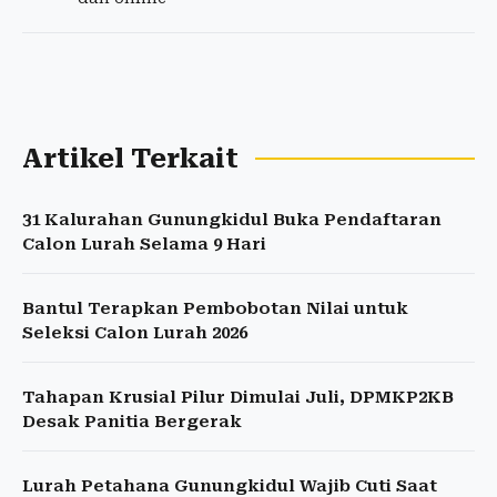
Artikel Terkait
31 Kalurahan Gunungkidul Buka Pendaftaran
Calon Lurah Selama 9 Hari
Bantul Terapkan Pembobotan Nilai untuk
Seleksi Calon Lurah 2026
Tahapan Krusial Pilur Dimulai Juli, DPMKP2KB
Desak Panitia Bergerak
Lurah Petahana Gunungkidul Wajib Cuti Saat