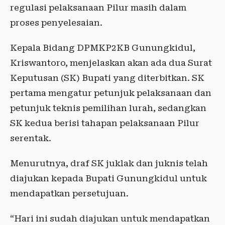
regulasi pelaksanaan Pilur masih dalam
proses penyelesaian.
Kepala Bidang DPMKP2KB Gunungkidul,
Kriswantoro, menjelaskan akan ada dua Surat
Keputusan (SK) Bupati yang diterbitkan. SK
pertama mengatur petunjuk pelaksanaan dan
petunjuk teknis pemilihan lurah, sedangkan
SK kedua berisi tahapan pelaksanaan Pilur
serentak.
Menurutnya, draf SK juklak dan juknis telah
diajukan kepada Bupati Gunungkidul untuk
mendapatkan persetujuan.
“Hari ini sudah diajukan untuk mendapatkan