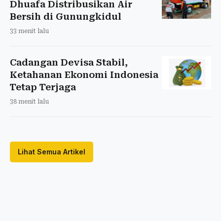
Dhuafa Distribusikan Air
Bersih di Gunungkidul
33 menit lalu
Cadangan Devisa Stabil,
Ketahanan Ekonomi Indonesia
Tetap Terjaga
38 menit lalu
Lihat Semua Artikel