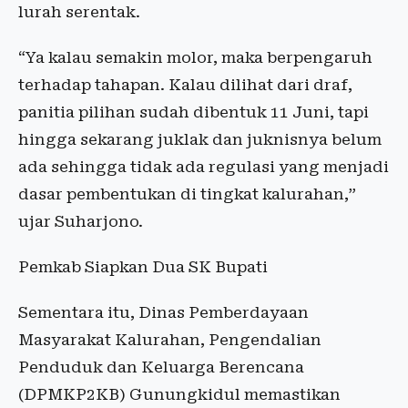
lurah serentak.
“Ya kalau semakin molor, maka berpengaruh
terhadap tahapan. Kalau dilihat dari draf,
panitia pilihan sudah dibentuk 11 Juni, tapi
hingga sekarang juklak dan juknisnya belum
ada sehingga tidak ada regulasi yang menjadi
dasar pembentukan di tingkat kalurahan,”
ujar Suharjono.
Pemkab Siapkan Dua SK Bupati
Sementara itu, Dinas Pemberdayaan
Masyarakat Kalurahan, Pengendalian
Penduduk dan Keluarga Berencana
(DPMKP2KB) Gunungkidul memastikan