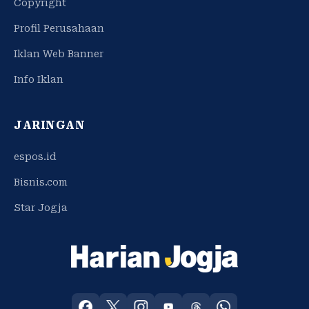
Copyright
Profil Perusahaan
Iklan Web Banner
Info Iklan
JARINGAN
espos.id
Bisnis.com
Star Jogja