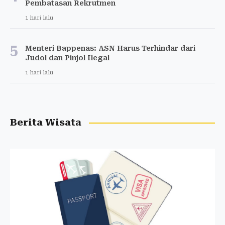
Pembatasan Rekrutmen
1 hari lalu
5
Menteri Bappenas: ASN Harus Terhindar dari
Judol dan Pinjol Ilegal
1 hari lalu
Berita Wisata