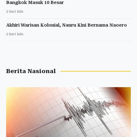
Bangkok Masuk 10 Besar
2 hari lalu
Akhiri Warisan Kolonial, Nauru Kini Bernama Naoero
2 hari lalu
Berita Nasional