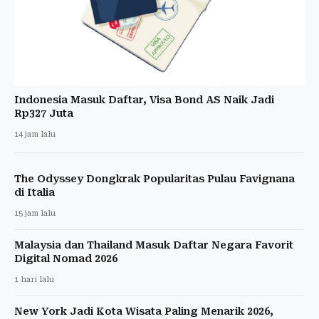
Indonesia Masuk Daftar, Visa Bond AS Naik Jadi
Rp327 Juta
14 jam lalu
The Odyssey Dongkrak Popularitas Pulau Favignana
di Italia
15 jam lalu
Malaysia dan Thailand Masuk Daftar Negara Favorit
Digital Nomad 2026
1 hari lalu
New York Jadi Kota Wisata Paling Menarik 2026,