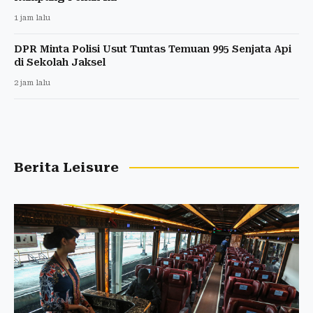
1 jam lalu
DPR Minta Polisi Usut Tuntas Temuan 995 Senjata Api
di Sekolah Jaksel
2 jam lalu
Berita Leisure