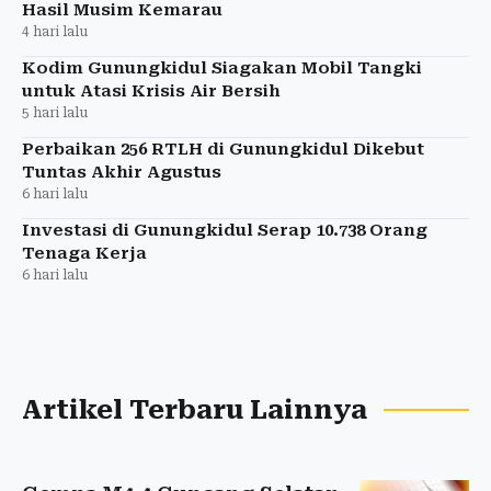
Hasil Musim Kemarau
4 hari lalu
Kodim Gunungkidul Siagakan Mobil Tangki
untuk Atasi Krisis Air Bersih
5 hari lalu
Perbaikan 256 RTLH di Gunungkidul Dikebut
Tuntas Akhir Agustus
6 hari lalu
Investasi di Gunungkidul Serap 10.738 Orang
Tenaga Kerja
6 hari lalu
Artikel Terbaru Lainnya