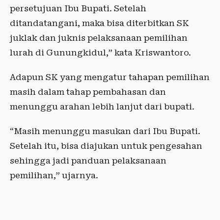
persetujuan Ibu Bupati. Setelah
ditandatangani, maka bisa diterbitkan SK
juklak dan juknis pelaksanaan pemilihan
lurah di Gunungkidul,” kata Kriswantoro.
Adapun SK yang mengatur tahapan pemilihan
masih dalam tahap pembahasan dan
menunggu arahan lebih lanjut dari bupati.
“Masih menunggu masukan dari Ibu Bupati.
Setelah itu, bisa diajukan untuk pengesahan
sehingga jadi panduan pelaksanaan
pemilihan,” ujarnya.