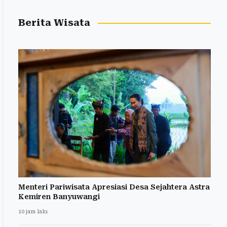
Berita Wisata
Menteri Pariwisata Apresiasi Desa Sejahtera Astra
Kemiren Banyuwangi
10 jam lalu