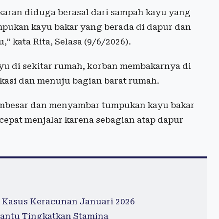
akaran diduga berasal dari sampah kayu yang
mpukan kayu bakar yang berada di dapur dan
 kata Rita, Selasa (9/6/2026).
yu di sekitar rumah, korban membakarnya di
kasi dan menuju bagian barat rumah.
membesar dan menyambar tumpukan kayu bakar
cepat menjalar karena sebagian atap dapur
 Kasus Keracunan Januari 2026
antu Tingkatkan Stamina