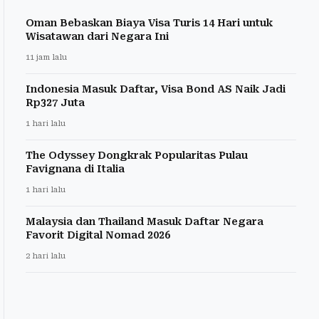
Oman Bebaskan Biaya Visa Turis 14 Hari untuk
Wisatawan dari Negara Ini
11 jam lalu
Indonesia Masuk Daftar, Visa Bond AS Naik Jadi
Rp327 Juta
1 hari lalu
The Odyssey Dongkrak Popularitas Pulau
Favignana di Italia
1 hari lalu
Malaysia dan Thailand Masuk Daftar Negara
Favorit Digital Nomad 2026
2 hari lalu