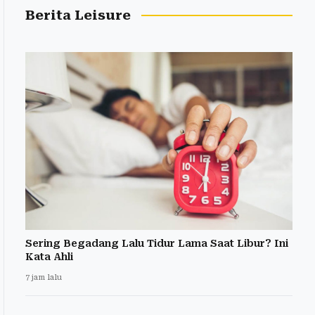
Berita Leisure
Sering Begadang Lalu Tidur Lama Saat Libur? Ini
Kata Ahli
7 jam lalu