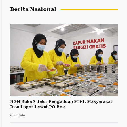
Berita Nasional
BGN Buka 3 Jalur Pengaduan MBG, Masyarakat
Bisa Lapor Lewat PO Box
6 jam lalu