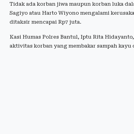
Tidak ada korban jiwa maupun korban luka dal
Sagiyo atau Harto Wiyono mengalami kerusaka
ditaksir mencapai Rp7 juta.
Kasi Humas Polres Bantul, Iptu Rita Hidayant
aktivitas korban yang membakar sampah kayu di