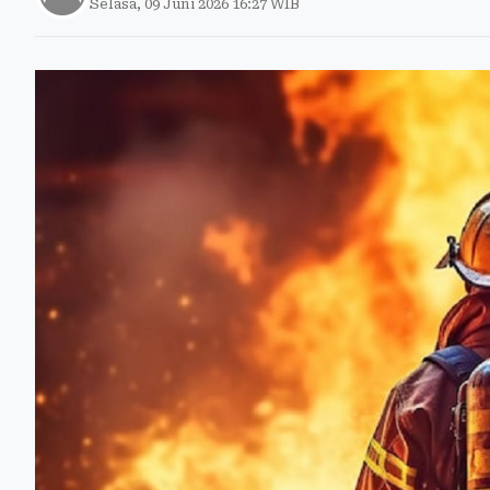
Selasa, 09 Juni 2026 16:27 WIB