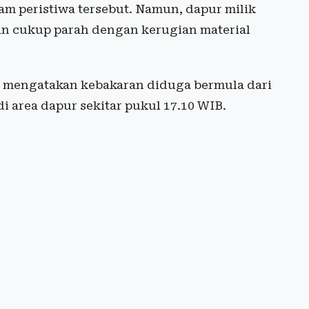
am peristiwa tersebut. Namun, dapur milik
n cukup parah dengan kerugian material
o, mengatakan kebakaran diduga bermula dari
 area dapur sekitar pukul 17.10 WIB.