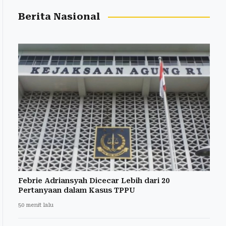
Berita Nasional
Febrie Adriansyah Dicecar Lebih dari 20
Pertanyaan dalam Kasus TPPU
50 menit lalu