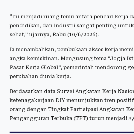
“Ini menjadi ruang temu antara pencari kerja 
pendidikan, dan industri sangat penting untu
sehat,” ujarnya, Rabu (10/6/2026).
Ia menambahkan, pembukaan akses kerja memi
angka kemiskinan. Mengusung tema “Jogja Ist
Pasar Kerja Global”, pemerintah mendorong ge
perubahan dunia kerja.
Berdasarkan data Survei Angkatan Kerja Nasion
ketenagakerjaan DIY menunjukkan tren positif.
orang dengan Tingkat Partisipasi Angkatan Ker
Pengangguran Terbuka (TPT) turun menjadi 3,