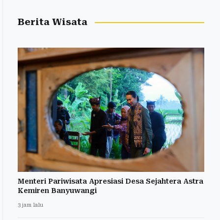
Berita Wisata
Menteri Pariwisata Apresiasi Desa Sejahtera Astra
Kemiren Banyuwangi
3 jam lalu