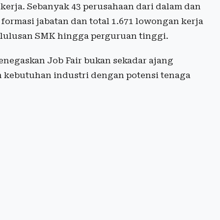
 kerja. Sebanyak 43 perusahaan dari dalam dan
ormasi jabatan dan total 1.671 lowongan kerja
i lulusan SMK hingga perguruan tinggi.
enegaskan Job Fair bukan sekadar ajang
 kebutuhan industri dengan potensi tenaga