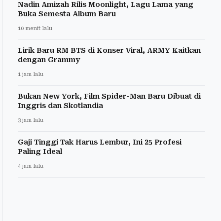
Nadin Amizah Rilis Moonlight, Lagu Lama yang
Buka Semesta Album Baru
10 menit lalu
Lirik Baru RM BTS di Konser Viral, ARMY Kaitkan
dengan Grammy
1 jam lalu
Bukan New York, Film Spider-Man Baru Dibuat di
Inggris dan Skotlandia
3 jam lalu
Gaji Tinggi Tak Harus Lembur, Ini 25 Profesi
Paling Ideal
4 jam lalu