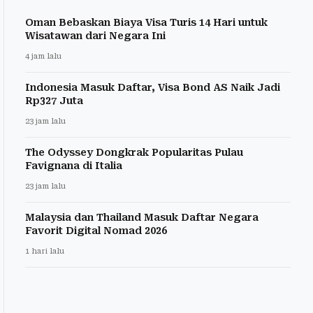
Oman Bebaskan Biaya Visa Turis 14 Hari untuk
Wisatawan dari Negara Ini
4 jam lalu
Indonesia Masuk Daftar, Visa Bond AS Naik Jadi
Rp327 Juta
23 jam lalu
The Odyssey Dongkrak Popularitas Pulau
Favignana di Italia
23 jam lalu
Malaysia dan Thailand Masuk Daftar Negara
Favorit Digital Nomad 2026
1 hari lalu