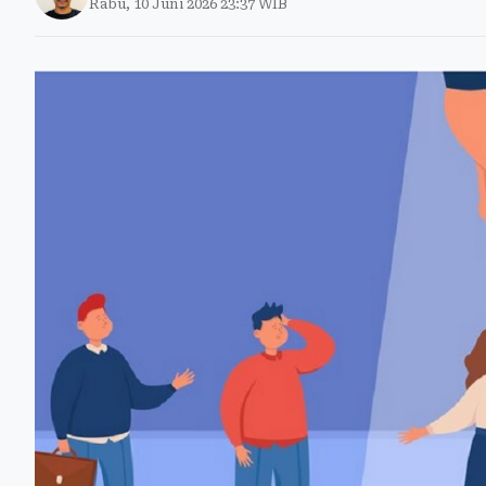
Rabu, 10 Juni 2026 23:37 WIB