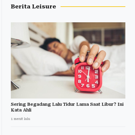
Berita Leisure
Sering Begadang Lalu Tidur Lama Saat Libur? Ini
Kata Ahli
1 menit lalu