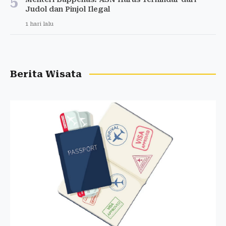
5
Judol dan Pinjol Ilegal
1 hari lalu
Berita Wisata