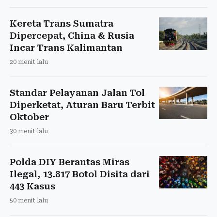
Kereta Trans Sumatra
Dipercepat, China & Rusia
Incar Trans Kalimantan
20 menit lalu
Standar Pelayanan Jalan Tol
Diperketat, Aturan Baru Terbit
Oktober
30 menit lalu
Polda DIY Berantas Miras
Ilegal, 13.817 Botol Disita dari
443 Kasus
50 menit lalu