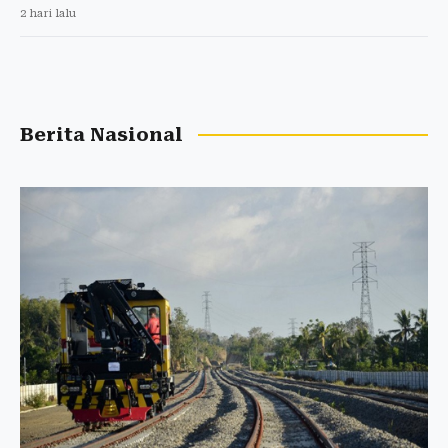
2 hari lalu
Berita Nasional