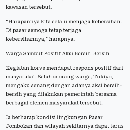
kawasan tersebut.
"Harapannya kita selalu menjaga kebersihan.
Di pasar semoga tetap terjaga
kebersihannya," harapnya.
Warga Sambut Positif Aksi Bersih-Bersih
Kegiatan korve mendapat respons positif dari
masyarakat. Salah seorang warga, Tukiyo,
mengaku senang dengan adanya aksi bersih-
bersih yang dilakukan pemerintah bersama
berbagai elemen masyarakat tersebut.
Ia berharap kondisi lingkungan Pasar
Jombokan dan wilayah sekitarnya dapat terus