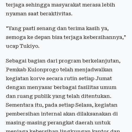
terjaga sehingga masyarakat merasa lebih
nyaman saat beraktivitas.
"Yang pasti senang dan terima kasih ya,
semoga ke depan bisa terjaga kebersihannya,"
ucap Tukiyo.
Sebagai bagian dari program berkelanjutan,
Pemkab Kulonprogo telah menjadwalkan
kegiatan korve secara rutin setiap Jumat
dengan menyasar berbagai fasilitas umum
dan ruang publik yang telah ditentukan.
Sementara itu, pada setiap Selasa, kegiatan
pembersihan internal akan dilaksanakan di
masing-masing perangkat daerah untuk
menjaga kebersihan lingkungan kantor dan