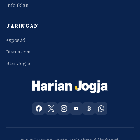
Info Iklan
JARINGAN
espos.id
Bisnis.com
Star Jogja