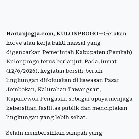
Harianjogja.com, KULONPROGO
—Gerakan
korve atau kerja bakti massal yang
digencarkan Pemerintah Kabupaten (Pemkab)
Kulonprogo terus berlanjut. Pada Jumat
(12/6/2026), kegiatan bersih-bersih
lingkungan difokuskan di kawasan Pasar
Jombokan, Kalurahan Tawangsari,
Kapanewon Pengasih, sebagai upaya menjaga
kebersihan fasilitas publik dan menciptakan
lingkungan yang lebih sehat.
Selain membersihkan sampah yang