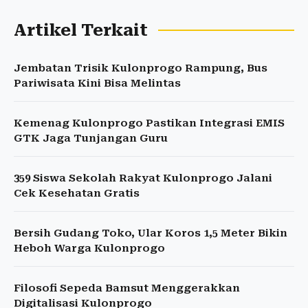
Artikel Terkait
Jembatan Trisik Kulonprogo Rampung, Bus
Pariwisata Kini Bisa Melintas
Kemenag Kulonprogo Pastikan Integrasi EMIS
GTK Jaga Tunjangan Guru
359 Siswa Sekolah Rakyat Kulonprogo Jalani
Cek Kesehatan Gratis
Bersih Gudang Toko, Ular Koros 1,5 Meter Bikin
Heboh Warga Kulonprogo
Filosofi Sepeda Bamsut Menggerakkan
Digitalisasi Kulonprogo