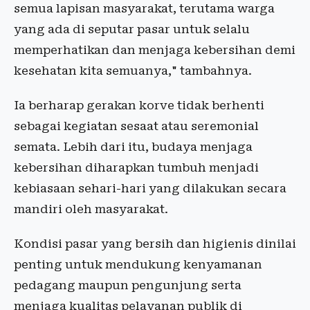
semua lapisan masyarakat, terutama warga
yang ada di seputar pasar untuk selalu
memperhatikan dan menjaga kebersihan demi
kesehatan kita semuanya," tambahnya.
Ia berharap gerakan korve tidak berhenti
sebagai kegiatan sesaat atau seremonial
semata. Lebih dari itu, budaya menjaga
kebersihan diharapkan tumbuh menjadi
kebiasaan sehari-hari yang dilakukan secara
mandiri oleh masyarakat.
Kondisi pasar yang bersih dan higienis dinilai
penting untuk mendukung kenyamanan
pedagang maupun pengunjung serta
menjaga kualitas pelayanan publik di