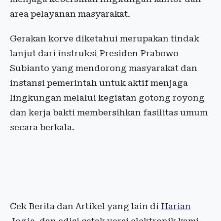
area pelayanan masyarakat.
Gerakan korve diketahui merupakan tindak
lanjut dari instruksi Presiden Prabowo
Subianto yang mendorong masyarakat dan
instansi pemerintah untuk aktif menjaga
lingkungan melalui kegiatan gotong royong
dan kerja bakti membersihkan fasilitas umum
secara berkala.
Cek Berita dan Artikel yang lain di
Harian