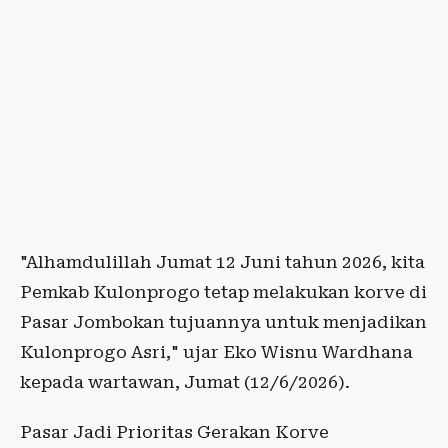
"Alhamdulillah Jumat 12 Juni tahun 2026, kita
Pemkab Kulonprogo tetap melakukan korve di
Pasar Jombokan tujuannya untuk menjadikan
Kulonprogo Asri," ujar Eko Wisnu Wardhana
kepada wartawan, Jumat (12/6/2026).
Pasar Jadi Prioritas Gerakan Korve