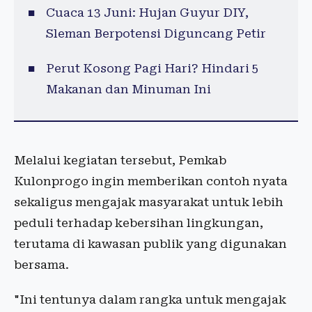
Cuaca 13 Juni: Hujan Guyur DIY,
Sleman Berpotensi Diguncang Petir
Perut Kosong Pagi Hari? Hindari 5
Makanan dan Minuman Ini
Melalui kegiatan tersebut, Pemkab
Kulonprogo ingin memberikan contoh nyata
sekaligus mengajak masyarakat untuk lebih
peduli terhadap kebersihan lingkungan,
terutama di kawasan publik yang digunakan
bersama.
"Ini tentunya dalam rangka untuk mengajak