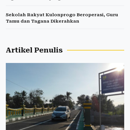
Sekolah Rakyat Kulonprogo Beroperasi, Guru
Tamu dan Tagana Dikerahkan
Artikel Penulis