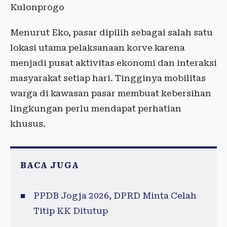
Kulonprogo
Menurut Eko, pasar dipilih sebagai salah satu
lokasi utama pelaksanaan korve karena
menjadi pusat aktivitas ekonomi dan interaksi
masyarakat setiap hari. Tingginya mobilitas
warga di kawasan pasar membuat kebersihan
lingkungan perlu mendapat perhatian
khusus.
BACA JUGA
PPDB Jogja 2026, DPRD Minta Celah
Titip KK Ditutup