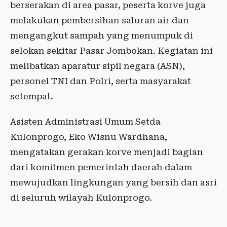
berserakan di area pasar, peserta korve juga
melakukan pembersihan saluran air dan
mengangkut sampah yang menumpuk di
selokan sekitar Pasar Jombokan. Kegiatan ini
melibatkan aparatur sipil negara (ASN),
personel TNI dan Polri, serta masyarakat
setempat.
Asisten Administrasi Umum Setda
Kulonprogo, Eko Wisnu Wardhana,
mengatakan gerakan korve menjadi bagian
dari komitmen pemerintah daerah dalam
mewujudkan lingkungan yang bersih dan asri
di seluruh wilayah Kulonprogo.