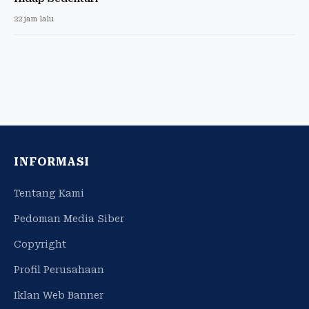
22 jam lalu
INFORMASI
Tentang Kami
Pedoman Media Siber
Copyright
Profil Perusahaan
Iklan Web Banner