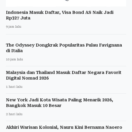
Indonesia Masuk Daftar, Visa Bond AS Naik Jadi
Rp327 Juta
9 jam lalu
The Odyssey Dongkrak Popularitas Pulau Favignana
di Italia
10 jam lalu
Malaysia dan Thailand Masuk Daftar Negara Favorit
Digital Nomad 2026
1 hari lalu
New York Jadi Kota Wisata Paling Menarik 2026,
Bangkok Masuk 10 Besar
2 hari lalu
Akhiri Warisan Kolonial, Nauru Kini Bernama Naoero