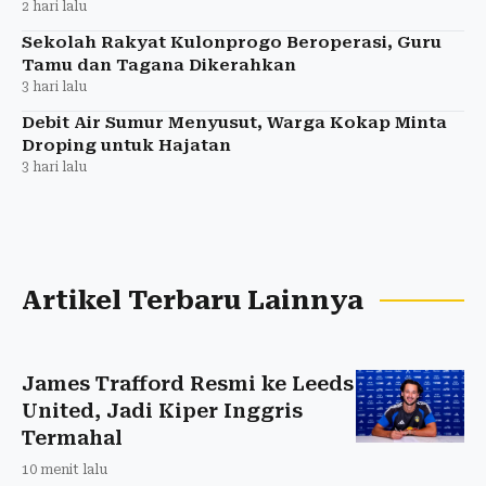
2 hari lalu
Sekolah Rakyat Kulonprogo Beroperasi, Guru
Tamu dan Tagana Dikerahkan
3 hari lalu
Debit Air Sumur Menyusut, Warga Kokap Minta
Droping untuk Hajatan
3 hari lalu
Artikel Terbaru Lainnya
James Trafford Resmi ke Leeds
United, Jadi Kiper Inggris
Termahal
10 menit lalu