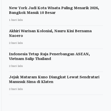
New York Jadi Kota Wisata Paling Menarik 2026,
Bangkok Masuk 10 Besar
1 hari lalu
Akhiri Warisan Kolonial, Nauru Kini Bernama
Naoero
2 hari lalu
Indonesia Tetap Raja Penerbangan ASEAN,
Vietnam Salip Thailand
2 hari lalu
Jejak Mataram Kuno Diangkat Lewat Sendratari
Manusuk Sima di Klaten
2 hari lalu