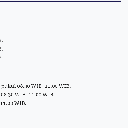
B.
B.
B.
 pukul 08.30 WIB–11.00 WIB.
l 08.30 WIB–11.00 WIB.
–11.00 WIB.