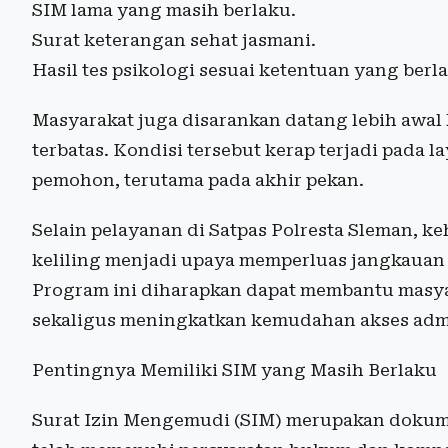
SIM lama yang masih berlaku.
Surat keterangan sehat jasmani.
Hasil tes psikologi sesuai ketentuan yang berl
Masyarakat juga disarankan datang lebih awal 
terbatas. Kondisi tersebut kerap terjadi pada
pemohon, terutama pada akhir pekan.
Selain pelayanan di Satpas Polresta Sleman, 
keliling menjadi upaya memperluas jangkauan 
Program ini diharapkan dapat membantu masya
sekaligus meningkatkan kemudahan akses admin
Pentingnya Memiliki SIM yang Masih Berlaku
Surat Izin Mengemudi (SIM) merupakan doku