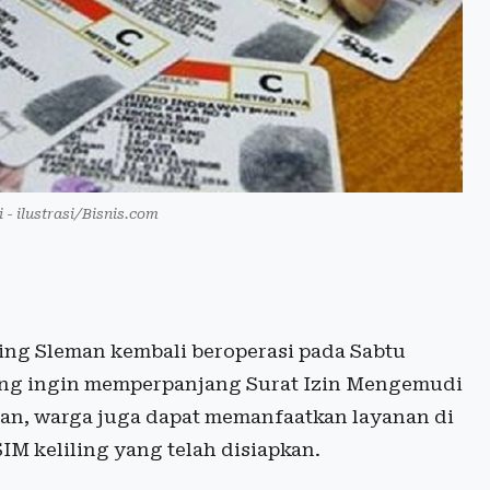
 - ilustrasi/Bisnis.com
ing Sleman kembali beroperasi pada Sabtu
ng ingin memperpanjang Surat Izin Mengemudi
eman, warga juga dapat memanfaatkan layanan di
IM keliling yang telah disiapkan.