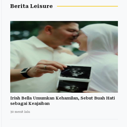
Berita Leisure
Irish Bella Umumkan Kehamilan, Sebut Buah Hati
sebagai Keajaiban
30 menit lalu