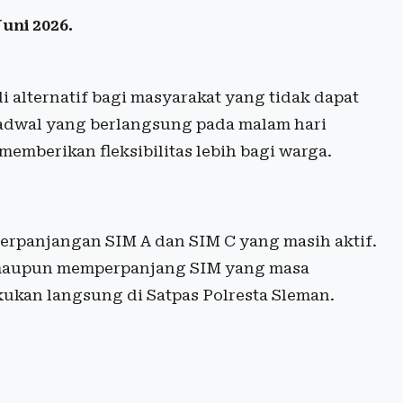
Juni 2026.
 alternatif bagi masyarakat yang tidak dapat
adwal yang berlangsung pada malam hari
emberikan fleksibilitas lebih bagi warga.
erpanjangan SIM A dan SIM C yang masih aktif.
maupun memperpanjang SIM yang masa
kukan langsung di Satpas Polresta Sleman.