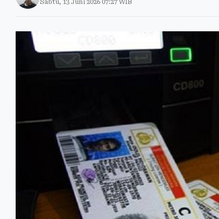
Sabtu, 13 Juni 2026 07:27 WIB