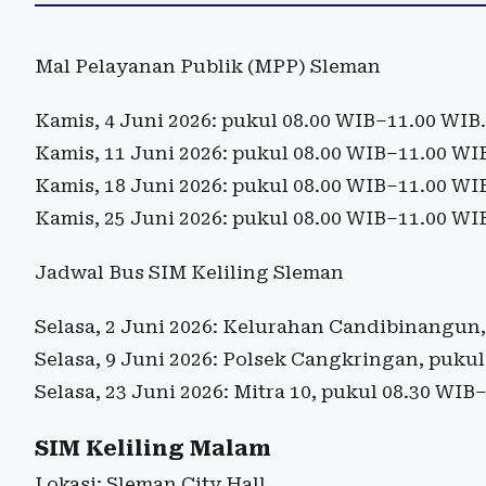
Mal Pelayanan Publik (MPP) Sleman
Kamis, 4 Juni 2026: pukul 08.00 WIB–11.00 WIB.
Kamis, 11 Juni 2026: pukul 08.00 WIB–11.00 WI
Kamis, 18 Juni 2026: pukul 08.00 WIB–11.00 WI
Kamis, 25 Juni 2026: pukul 08.00 WIB–11.00 WI
Jadwal Bus SIM Keliling Sleman
Selasa, 2 Juni 2026: Kelurahan Candibinangun,
Selasa, 9 Juni 2026: Polsek Cangkringan, puku
Selasa, 23 Juni 2026: Mitra 10, pukul 08.30 WIB
SIM Keliling Malam
Lokasi: Sleman City Hall.