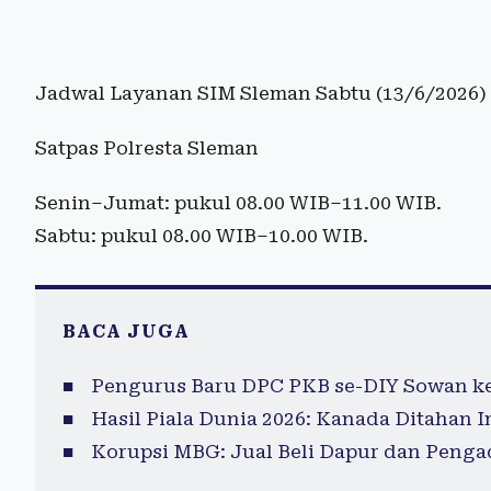
Jadwal Layanan SIM Sleman Sabtu (13/6/2026)
Satpas Polresta Sleman
Senin–Jumat: pukul 08.00 WIB–11.00 WIB.
Sabtu: pukul 08.00 WIB–10.00 WIB.
BACA JUGA
Pengurus Baru DPC PKB se-DIY Sowan k
Hasil Piala Dunia 2026: Kanada Ditahan 
Korupsi MBG: Jual Beli Dapur dan Peng