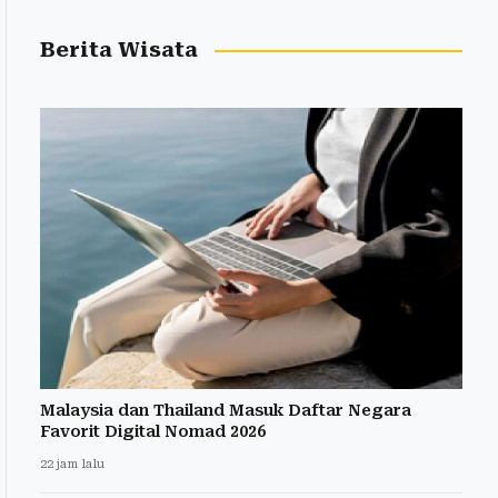
Berita Wisata
Malaysia dan Thailand Masuk Daftar Negara
Favorit Digital Nomad 2026
22 jam lalu