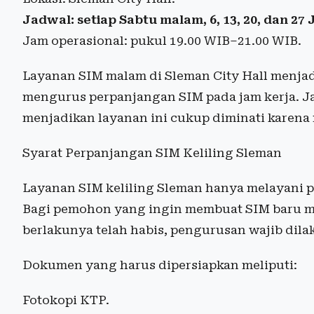
Jadwal: setiap Sabtu malam, 6, 13, 20, dan 27 
Jam operasional: pukul 19.00 WIB–21.00 WIB.
Layanan SIM malam di Sleman City Hall menjadi
mengurus perpanjangan SIM pada jam kerja. J
menjadikan layanan ini cukup diminati karena m
Syarat Perpanjangan SIM Keliling Sleman
Layanan SIM keliling Sleman hanya melayani p
Bagi pemohon yang ingin membuat SIM baru 
berlakunya telah habis, pengurusan wajib dila
Dokumen yang harus dipersiapkan meliputi:
Fotokopi KTP.