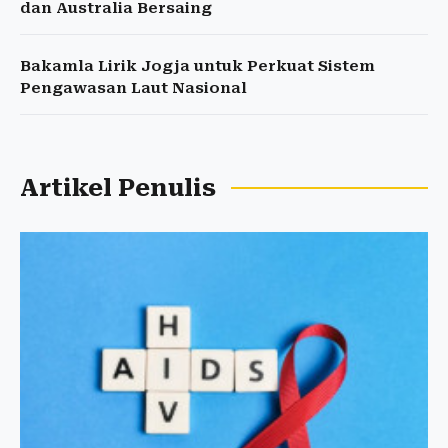
dan Australia Bersaing
Bakamla Lirik Jogja untuk Perkuat Sistem
Pengawasan Laut Nasional
Artikel Penulis