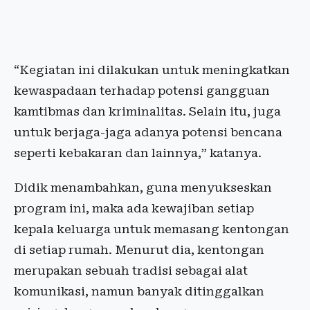
“Kegiatan ini dilakukan untuk meningkatkan
kewaspadaan terhadap potensi gangguan
kamtibmas dan kriminalitas. Selain itu, juga
untuk berjaga-jaga adanya potensi bencana
seperti kebakaran dan lainnya,” katanya.
Didik menambahkan, guna menyukseskan
program ini, maka ada kewajiban setiap
kepala keluarga untuk memasang kentongan
di setiap rumah. Menurut dia, kentongan
merupakan sebuah tradisi sebagai alat
komunikasi, namun banyak ditinggalkan