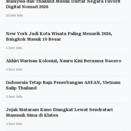
Malaysia dan Thailand Masuk Daftar Negara Favorit
Digital Nomad 2026
22 jam lalu
New York Jadi Kota Wisata Paling Menarik 2026,
Bangkok Masuk 10 Besar
1 hari lalu
Akhiri Warisan Kolonial, Nauru Kini Bernama Naoero
2 hari lalu
Indonesia Tetap Raja Penerbangan ASEAN, Vietnam
Salip Thailand
2 hari lalu
Jejak Mataram Kuno Diangkat Lewat Sendratari
Manusuk Sima di Klaten
2 hari lalu