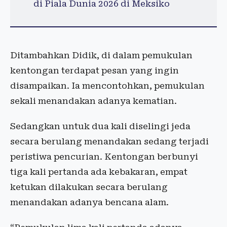
di Piala Dunia 2026 di Meksiko
Ditambahkan Didik, di dalam pemukulan
kentongan terdapat pesan yang ingin
disampaikan. Ia mencontohkan, pemukulan
sekali menandakan adanya kematian.
Sedangkan untuk dua kali diselingi jeda
secara berulang menandakan sedang terjadi
peristiwa pencurian. Kentongan berbunyi
tiga kali pertanda ada kebakaran, empat
ketukan dilakukan secara berulang
menandakan adanya bencana alam.