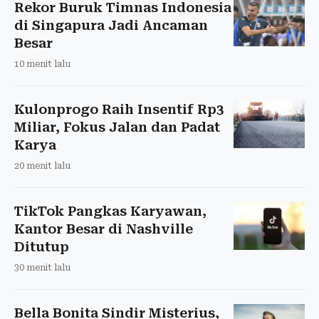
Rekor Buruk Timnas Indonesia
di Singapura Jadi Ancaman
Besar
10 menit lalu
Kulonprogo Raih Insentif Rp3
Miliar, Fokus Jalan dan Padat
Karya
20 menit lalu
TikTok Pangkas Karyawan,
Kantor Besar di Nashville
Ditutup
30 menit lalu
Bella Bonita Sindir Misterius,