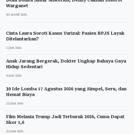
Warganet
40 menit lalu
Cinta Laura Soroti Kasus Yurizal: Pasien BPJS Layak
Ditelantarkan?
1 jam lalu
Anak Jarang Bergerak, Dokter Ungkap Bahaya Gaya
Hidup Sedentari
9 jam lalu
30 Ide Lomba 17 Agustus 2026 yang Simpel, Seru, dan
Hemat Biaya
12 jam lalu
Film Melania Trump Jadi Terburuk 2026, Cuma Dapat
Skor 1,6
23 jam lalu