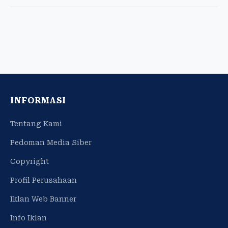
INFORMASI
Tentang Kami
Pedoman Media Siber
Copyright
Profil Perusahaan
Iklan Web Banner
Info Iklan