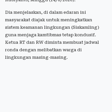
Dia menjelaskan, di dalam edaran ini
masyarakat diajak untuk meningkatkan
sistem keamanan lingkungan (Siskamling)
guna menjaga kamtibmas tetap kondusif.
Ketua RT dan RW diminta membuat jadwal
ronda dengan melibatkan warga di
lingkungan masing-masing.