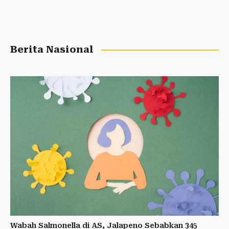
Berita Nasional
Wabah Salmonella di AS, Jalapeno Sebabkan 345