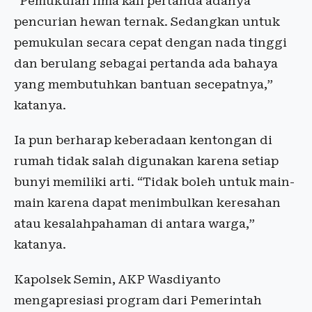
“Pemukulan lima kali pertanda adanya
pencurian hewan ternak. Sedangkan untuk
pemukulan secara cepat dengan nada tinggi
dan berulang sebagai pertanda ada bahaya
yang membutuhkan bantuan secepatnya,”
katanya.
Ia pun berharap keberadaan kentongan di
rumah tidak salah digunakan karena setiap
bunyi memiliki arti. “Tidak boleh untuk main-
main karena dapat menimbulkan keresahan
atau kesalahpahaman di antara warga,”
katanya.
Kapolsek Semin, AKP Wasdiyanto
mengapresiasi program dari Pemerintah