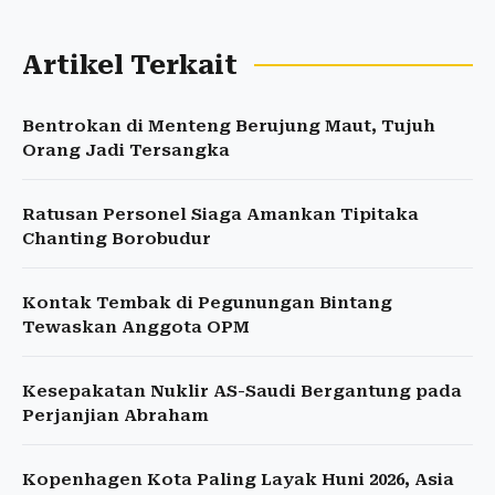
Artikel Terkait
Bentrokan di Menteng Berujung Maut, Tujuh
Orang Jadi Tersangka
Ratusan Personel Siaga Amankan Tipitaka
Chanting Borobudur
Kontak Tembak di Pegunungan Bintang
Tewaskan Anggota OPM
Kesepakatan Nuklir AS-Saudi Bergantung pada
Perjanjian Abraham
Kopenhagen Kota Paling Layak Huni 2026, Asia