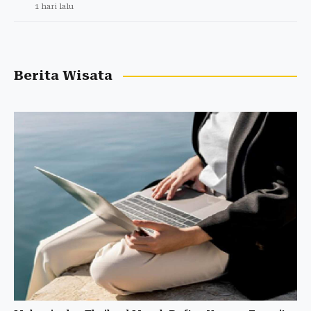
1 hari lalu
Berita Wisata