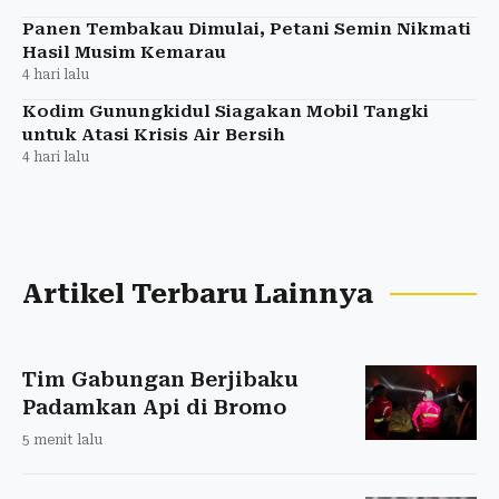
Panen Tembakau Dimulai, Petani Semin Nikmati
Hasil Musim Kemarau
4 hari lalu
Kodim Gunungkidul Siagakan Mobil Tangki
untuk Atasi Krisis Air Bersih
4 hari lalu
Artikel Terbaru Lainnya
Tim Gabungan Berjibaku
Padamkan Api di Bromo
5 menit lalu