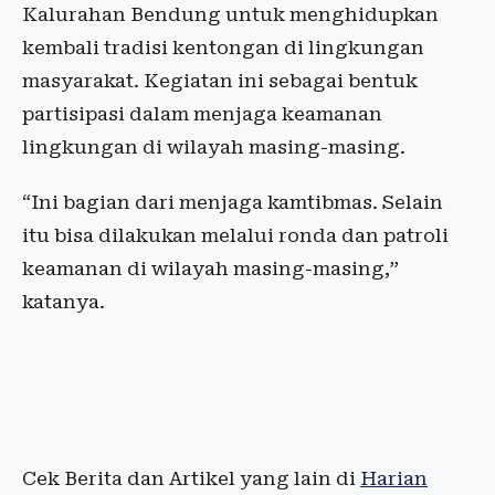
Kalurahan Bendung untuk menghidupkan
kembali tradisi kentongan di lingkungan
masyarakat. Kegiatan ini sebagai bentuk
partisipasi dalam menjaga keamanan
lingkungan di wilayah masing-masing.
“Ini bagian dari menjaga kamtibmas. Selain
itu bisa dilakukan melalui ronda dan patroli
keamanan di wilayah masing-masing,”
katanya.
Cek Berita dan Artikel yang lain di
Harian