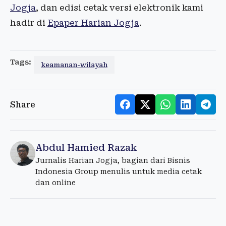
Jogja
, dan edisi cetak versi elektronik kami
hadir di
Epaper Harian Jogja
.
Tags:
keamanan-wilayah
Share
Abdul Hamied Razak
Jurnalis Harian Jogja, bagian dari Bisnis
Indonesia Group menulis untuk media cetak
dan online