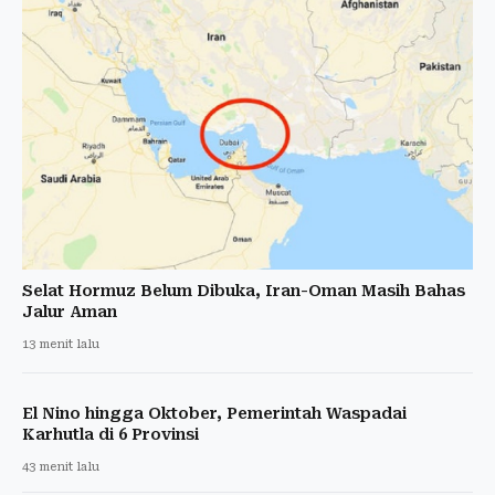
Selat Hormuz Belum Dibuka, Iran-Oman Masih Bahas
Jalur Aman
13 menit lalu
El Nino hingga Oktober, Pemerintah Waspadai
Karhutla di 6 Provinsi
43 menit lalu