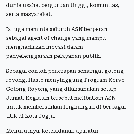
dunia usaha, perguruan tinggi, komunitas,
serta masyarakat.
Ia juga meminta seluruh ASN berperan
sebagai agent of change yang mampu
menghadirkan inovasi dalam
penyelenggaraan pelayanan publik.
Sebagai contoh penerapan semangat gotong
royong, Hasto menyinggung Program Korve
Gotong Royong yang dilaksanakan setiap
Jumat. Kegiatan tersebut melibatkan ASN
untuk membersihkan lingkungan di berbagai
titik di Kota Jogja.
Menurutnya, keteladanan aparatur