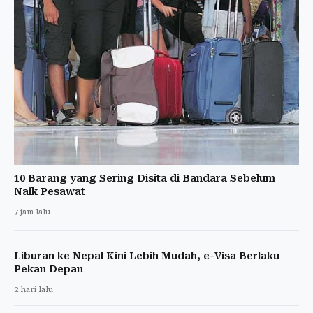
10 Barang yang Sering Disita di Bandara Sebelum
Naik Pesawat
7 jam lalu
Liburan ke Nepal Kini Lebih Mudah, e-Visa Berlaku
Pekan Depan
2 hari lalu