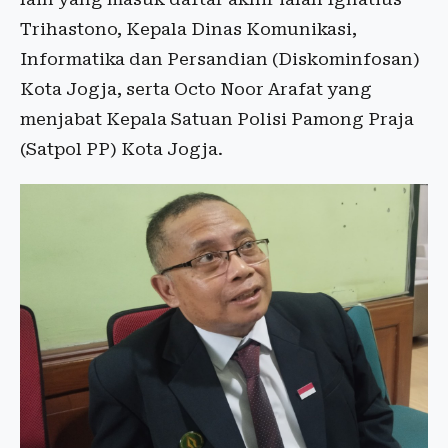
Trihastono, Kepala Dinas Komunikasi,
Informatika dan Persandian (Diskominfosan)
Kota Jogja, serta Octo Noor Arafat yang
menjabat Kepala Satuan Polisi Pamong Praja
(Satpol PP) Kota Jogja.