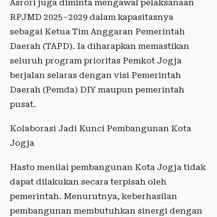
Asrori juga diminta mengawal pelaksanaan
RPJMD 2025–2029 dalam kapasitasnya
sebagai Ketua Tim Anggaran Pemerintah
Daerah (TAPD). Ia diharapkan memastikan
seluruh program prioritas Pemkot Jogja
berjalan selaras dengan visi Pemerintah
Daerah (Pemda) DIY maupun pemerintah
pusat.
Kolaborasi Jadi Kunci Pembangunan Kota
Jogja
Hasto menilai pembangunan Kota Jogja tidak
dapat dilakukan secara terpisah oleh
pemerintah. Menurutnya, keberhasilan
pembangunan membutuhkan sinergi dengan