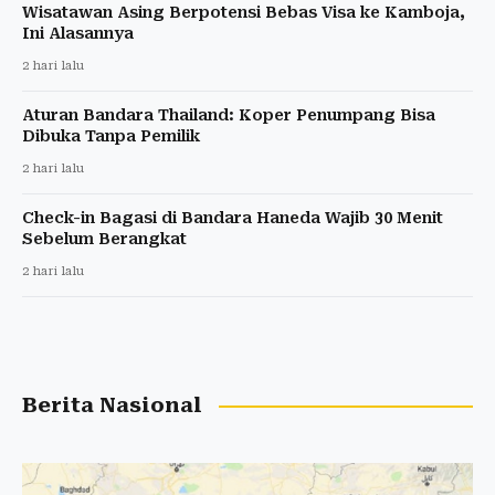
Wisatawan Asing Berpotensi Bebas Visa ke Kamboja,
Ini Alasannya
2 hari lalu
Aturan Bandara Thailand: Koper Penumpang Bisa
Dibuka Tanpa Pemilik
2 hari lalu
Check-in Bagasi di Bandara Haneda Wajib 30 Menit
Sebelum Berangkat
2 hari lalu
Berita Nasional