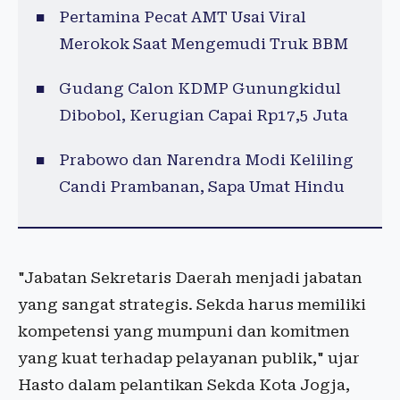
Pertamina Pecat AMT Usai Viral
Merokok Saat Mengemudi Truk BBM
Gudang Calon KDMP Gunungkidul
Dibobol, Kerugian Capai Rp17,5 Juta
Prabowo dan Narendra Modi Keliling
Candi Prambanan, Sapa Umat Hindu
"Jabatan Sekretaris Daerah menjadi jabatan
yang sangat strategis. Sekda harus memiliki
kompetensi yang mumpuni dan komitmen
yang kuat terhadap pelayanan publik," ujar
Hasto dalam pelantikan Sekda Kota Jogja,