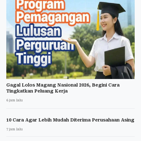
Gagal Lolos Magang Nasional 2026, Begini Cara
Tingkatkan Peluang Kerja
6 jam lalu
10 Cara Agar Lebih Mudah Diterima Perusahaan Asing
7 jam lalu