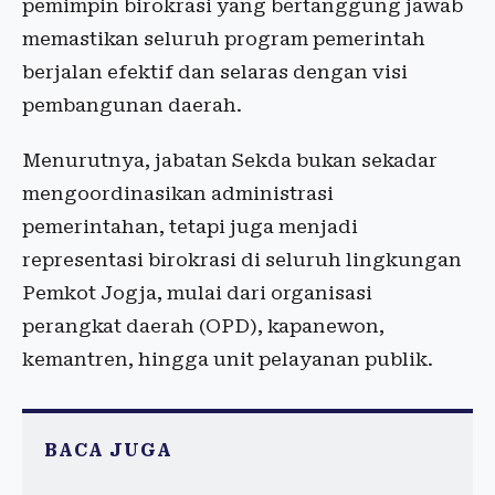
pemimpin birokrasi yang bertanggung jawab
memastikan seluruh program pemerintah
berjalan efektif dan selaras dengan visi
pembangunan daerah.
Menurutnya, jabatan Sekda bukan sekadar
mengoordinasikan administrasi
pemerintahan, tetapi juga menjadi
representasi birokrasi di seluruh lingkungan
Pemkot Jogja, mulai dari organisasi
perangkat daerah (OPD), kapanewon,
kemantren, hingga unit pelayanan publik.
BACA JUGA