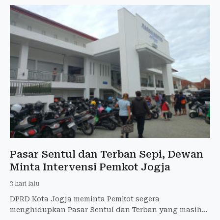
Pasar Sentul dan Terban Sepi, Dewan
Minta Intervensi Pemkot Jogja
3 hari lalu
DPRD Kota Jogja meminta Pemkot segera
menghidupkan Pasar Sentul dan Terban yang masih