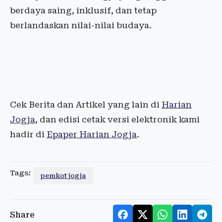
berdaya saing, inklusif, dan tetap
berlandaskan nilai-nilai budaya.
Cek Berita dan Artikel yang lain di
Harian
Jogja
, dan edisi cetak versi elektronik kami
hadir di
Epaper Harian Jogja
.
Tags:
pemkot jogja
Share