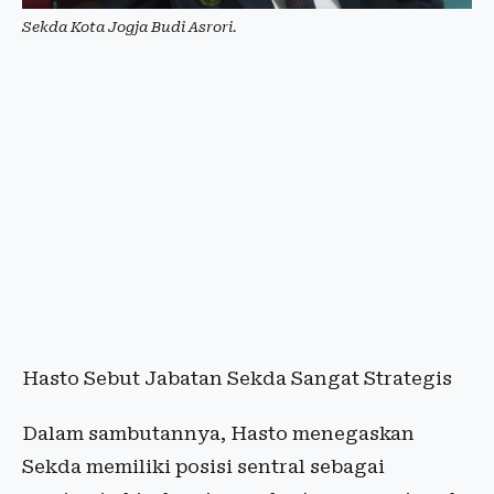
Sekda Kota Jogja Budi Asrori.
Hasto Sebut Jabatan Sekda Sangat Strategis
Dalam sambutannya, Hasto menegaskan
Sekda memiliki posisi sentral sebagai