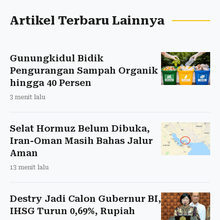
Artikel Terbaru Lainnya
Gunungkidul Bidik
Pengurangan Sampah Organik
hingga 40 Persen
3 menit lalu
Selat Hormuz Belum Dibuka,
Iran-Oman Masih Bahas Jalur
Aman
13 menit lalu
Destry Jadi Calon Gubernur BI,
IHSG Turun 0,69%, Rupiah