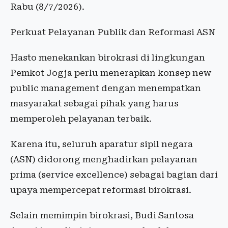
Rabu (8/7/2026).
Perkuat Pelayanan Publik dan Reformasi ASN
Hasto menekankan birokrasi di lingkungan
Pemkot Jogja perlu menerapkan konsep new
public management dengan menempatkan
masyarakat sebagai pihak yang harus
memperoleh pelayanan terbaik.
Karena itu, seluruh aparatur sipil negara
(ASN) didorong menghadirkan pelayanan
prima (service excellence) sebagai bagian dari
upaya mempercepat reformasi birokrasi.
Selain memimpin birokrasi, Budi Santosa