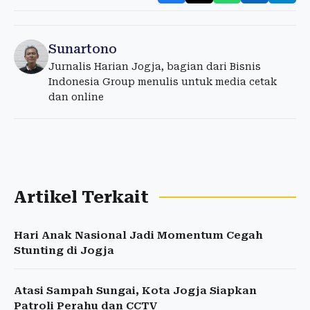
Sunartono
Jurnalis Harian Jogja, bagian dari Bisnis
Indonesia Group menulis untuk media cetak
dan online
Artikel Terkait
Hari Anak Nasional Jadi Momentum Cegah
Stunting di Jogja
Atasi Sampah Sungai, Kota Jogja Siapkan
Patroli Perahu dan CCTV