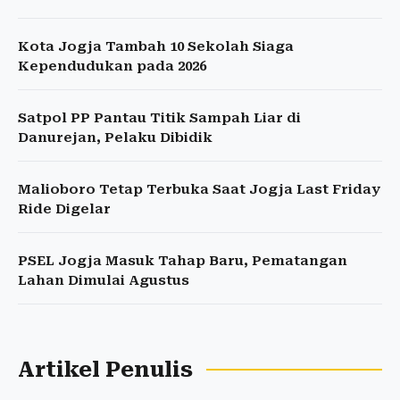
Kota Jogja Tambah 10 Sekolah Siaga
Kependudukan pada 2026
Satpol PP Pantau Titik Sampah Liar di
Danurejan, Pelaku Dibidik
Malioboro Tetap Terbuka Saat Jogja Last Friday
Ride Digelar
PSEL Jogja Masuk Tahap Baru, Pematangan
Lahan Dimulai Agustus
Artikel Penulis