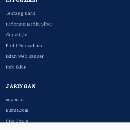
INFORMASI
Tentang Kami
Pedoman Media Siber
Copyright
Profil Perusahaan
Iklan Web Banner
Info Iklan
JARINGAN
espos.id
Bisnis.com
Star Jogja