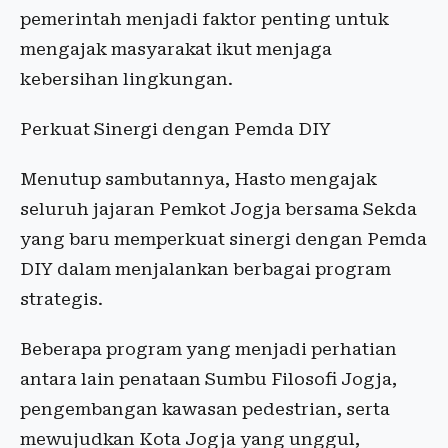
pemerintah menjadi faktor penting untuk
mengajak masyarakat ikut menjaga
kebersihan lingkungan.
Perkuat Sinergi dengan Pemda DIY
Menutup sambutannya, Hasto mengajak
seluruh jajaran Pemkot Jogja bersama Sekda
yang baru memperkuat sinergi dengan Pemda
DIY dalam menjalankan berbagai program
strategis.
Beberapa program yang menjadi perhatian
antara lain penataan Sumbu Filosofi Jogja,
pengembangan kawasan pedestrian, serta
mewujudkan Kota Jogja yang unggul,