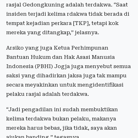
rasjal Gedongkuning adalah terdakwa. “Saat
insiden terjadi kelima rdakwa tidak berada di
tempat kejadian perkara [TKP], tetapi kok
mereka yang ditangkap,” jelasnya.
Arsiko yang juga Ketua Perhimpunan
Bantuan Hukum dan Hak Asasi Manusia
Indonesia (PBHI) Jogja juga menyebut semua
saksi yang dihadirkan jaksa juga tak mampu
secara meyakinkan untuk mengidentifikasi
pelaku rasjal adalah terdakwa.
“Jadi pengadilan ini sudah membuktikan
kelima terdakwa bukan pelaku, makanya
mereka harus bebas, jika tidak, saya akan
ajukan banding,” tegasnya.