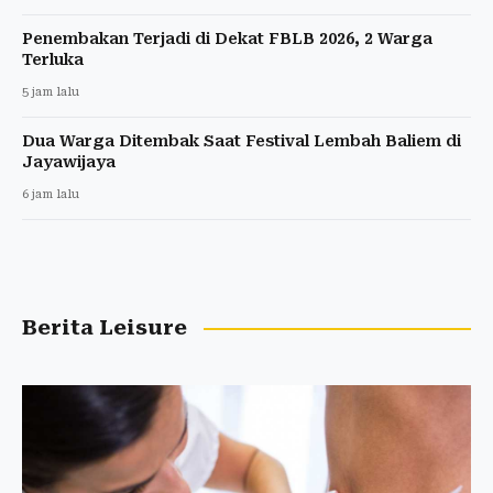
Penembakan Terjadi di Dekat FBLB 2026, 2 Warga
Terluka
5 jam lalu
Dua Warga Ditembak Saat Festival Lembah Baliem di
Jayawijaya
6 jam lalu
Berita Leisure