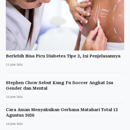
Berlebih Bisa Picu Diabetes Tipe 2, Ini Penjelasannya
11 jam lalu
Stephen Chow Sebut Kung Fu Soccer Angkat Isu
Gender dan Mental
12 jam lalu
Cara Aman Menyaksikan Gerhana Matahari Total 12
Agustus 2026
14 jam lalu