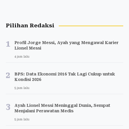
Pilihan Redaksi
1
Profil Jorge Messi, Ayah yang Mengawal Karier
Lionel Messi
4 jam lalu
2
BPS: Data Ekonomi 2016 Tak Lagi Cukup untuk
Kondisi 2026
5 jam lalu
3
Ayah Lionel Messi Meninggal Dunia, Sempat
Menjalani Perawatan Medis
5 jam lalu