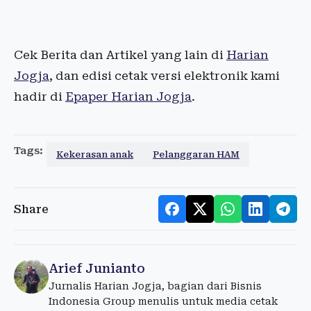
Cek Berita dan Artikel yang lain di
Harian
Jogja
, dan edisi cetak versi elektronik kami
hadir di
Epaper Harian Jogja
.
Tags:
Kekerasan anak
Pelanggaran HAM
Share
Arief Junianto
Jurnalis Harian Jogja, bagian dari Bisnis
Indonesia Group menulis untuk media cetak