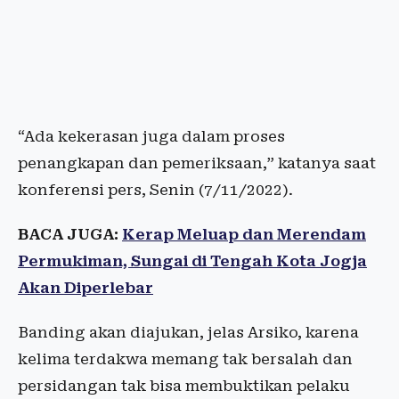
“Ada kekerasan juga dalam proses
penangkapan dan pemeriksaan,” katanya saat
konferensi pers, Senin (7/11/2022).
BACA JUGA:
Kerap Meluap dan Merendam
Permukiman, Sungai di Tengah Kota Jogja
Akan Diperlebar
Banding akan diajukan, jelas Arsiko, karena
kelima terdakwa memang tak bersalah dan
persidangan tak bisa membuktikan pelaku