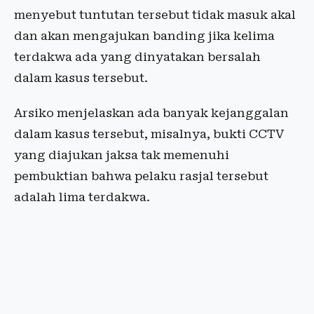
menyebut tuntutan tersebut tidak masuk akal
dan akan mengajukan banding jika kelima
terdakwa ada yang dinyatakan bersalah
dalam kasus tersebut.
Arsiko menjelaskan ada banyak kejanggalan
dalam kasus tersebut, misalnya, bukti CCTV
yang diajukan jaksa tak memenuhi
pembuktian bahwa pelaku rasjal tersebut
adalah lima terdakwa.