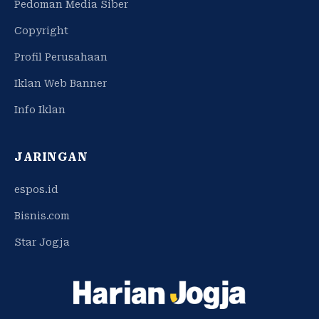
Pedoman Media Siber
Copyright
Profil Perusahaan
Iklan Web Banner
Info Iklan
JARINGAN
espos.id
Bisnis.com
Star Jogja