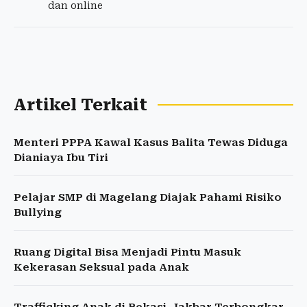
dan online
Artikel Terkait
Menteri PPPA Kawal Kasus Balita Tewas Diduga
Dianiaya Ibu Tiri
Pelajar SMP di Magelang Diajak Pahami Risiko
Bullying
Ruang Digital Bisa Menjadi Pintu Masuk
Kekerasan Seksual pada Anak