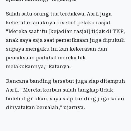
Salah satu orang tua terdakwa, Asril juga
keberatan anaknya disebut pelaku rasjal.
“Mereka saat itu [kejadian rasjal] tidak di TKP,
anak saya saja saat pemeriksaan juga dipukuli
supaya mengaku ini kan kekerasan dan
pemaksaan padahal mereka tak
melakukannya,” katanya.
Rencana banding tersebut juga siap ditempuh
Asril. “Mereka korban salah tangkap tidak
boleh digitukan, saya siap banding juga kalau
dinyatakan bersalah,” ujarnya.