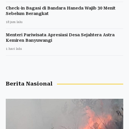
Check-in Bagasi di Bandara Haneda Wajib 30 Menit
Sebelum Berangkat
18 jam lalu
Menteri Pariwisata Apresiasi Desa Sejahtera Astra
Kemiren Banyuwangi
1 hari lalu
Berita Nasional