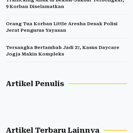
Trafficking Anak di Bekasi-Jakbar Terbongkar,
9 Korban Diselamatkan
Orang Tua Korban Little Aresha Desak Polisi
Jerat Pengurus Yayasan
Tersangka Bertambah Jadi 27, Kasus Daycare
Jogja Makin Kompleks
Artikel Penulis
Artikel Terbaru Lainnya