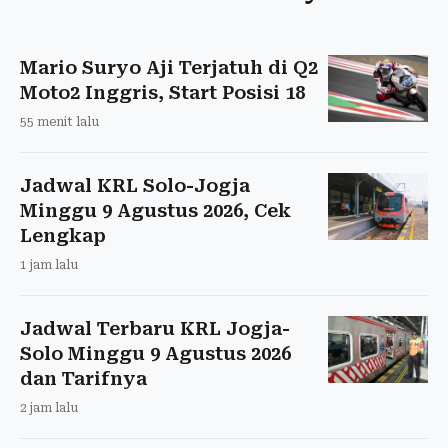
Mario Suryo Aji Terjatuh di Q2
Moto2 Inggris, Start Posisi 18
55 menit lalu
Jadwal KRL Solo-Jogja
Minggu 9 Agustus 2026, Cek
Lengkap
1 jam lalu
Jadwal Terbaru KRL Jogja-
Solo Minggu 9 Agustus 2026
dan Tarifnya
2 jam lalu